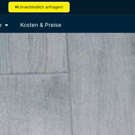
Unverbindlich anfragen!
e
Kosten & Preise