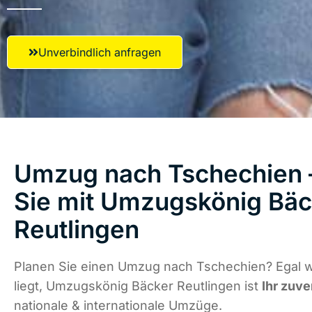
Unverbindlich anfragen
Umzug nach Tschechien –
Sie mit Umzugskönig Bäc
Reutlingen
Planen Sie einen Umzug nach Tschechien? Egal 
liegt, Umzugskönig Bäcker Reutlingen ist
Ihr zuve
nationale & internationale Umzüge.