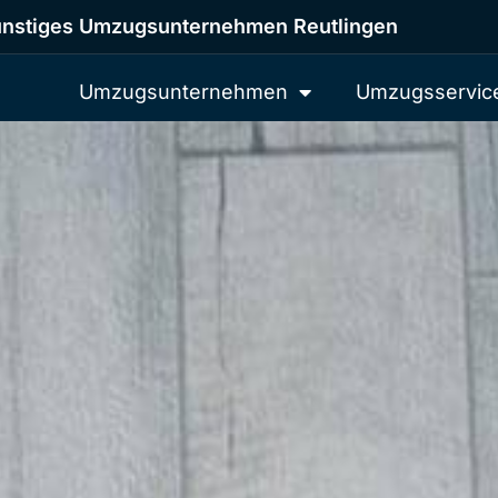
nstiges Umzugsunternehmen Reutlingen
Umzugsunternehmen
Umzugsservic