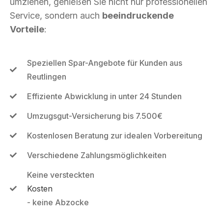
umziehen, genießen Sie nicht nur professionellen
Service, sondern auch
beeindruckende
Vorteile
:
Speziellen Spar-Angebote für Kunden aus
Reutlingen
Effiziente Abwicklung in unter 24 Stunden
Umzugsgut-Versicherung bis 7.500€
Kostenlosen Beratung zur idealen Vorbereitung
Verschiedene Zahlungsmöglichkeiten
Keine versteckten
Kosten
- keine Abzocke