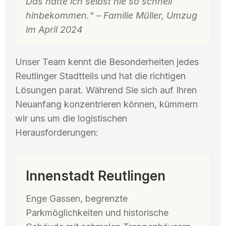
Das hätte ich selbst nie so schnell
hinbekommen.“ – Familie Müller, Umzug
im April 2024
Unser Team kennt die Besonderheiten jedes
Reutlinger Stadtteils und hat die richtigen
Lösungen parat. Während Sie sich auf Ihren
Neuanfang konzentrieren können, kümmern
wir uns um die logistischen
Herausforderungen:
Innenstadt Reutlingen
Enge Gassen, begrenzte
Parkmöglichkeiten und historische