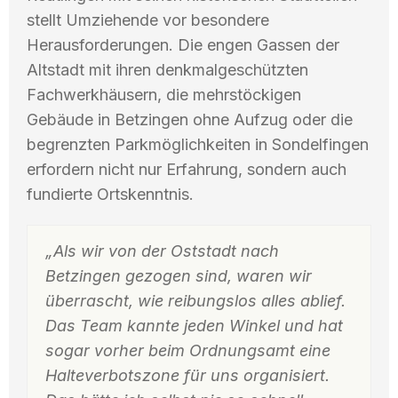
stellt Umziehende vor besondere
Herausforderungen. Die engen Gassen der
Altstadt mit ihren denkmalgeschützten
Fachwerkhäusern, die mehrstöckigen
Gebäude in Betzingen ohne Aufzug oder die
begrenzten Parkmöglichkeiten in Sondelfingen
erfordern nicht nur Erfahrung, sondern auch
fundierte Ortskenntnis.
„Als wir von der Oststadt nach
Betzingen gezogen sind, waren wir
überrascht, wie reibungslos alles ablief.
Das Team kannte jeden Winkel und hat
sogar vorher beim Ordnungsamt eine
Halteverbotszone für uns organisiert.