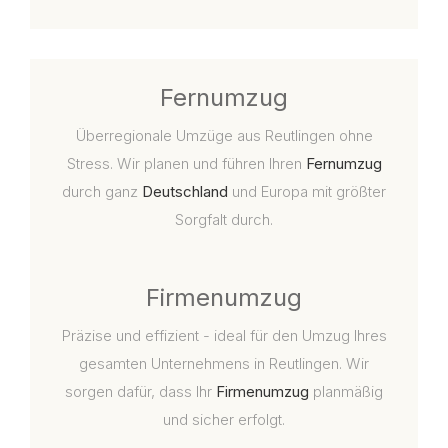
Fernumzug
Überregionale Umzüge aus Reutlingen ohne
Stress. Wir planen und führen Ihren
Fernumzug
durch ganz
Deutschland
und Europa mit größter
Sorgfalt durch.
Firmenumzug
Präzise und effizient - ideal für den Umzug Ihres
gesamten Unternehmens in Reutlingen. Wir
sorgen dafür, dass Ihr
Firmenumzug
planmäßig
und sicher erfolgt.