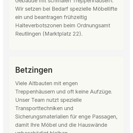
Gebäude mit schmalen Treppenhäusern.
Wir setzen bei Bedarf spezielle Möbellifte
ein und beantragen frühzeitig
Halteverbotszonen beim Ordnungsamt
Reutlingen (Marktplatz 22).
Betzingen
Viele Altbauten mit engen
Treppenhäusern und oft keine Aufzüge.
Unser Team nutzt spezielle
Transporttechniken und
Sicherungsmaterialien für enge Passagen,
damit Ihre Möbel und die Hauswände