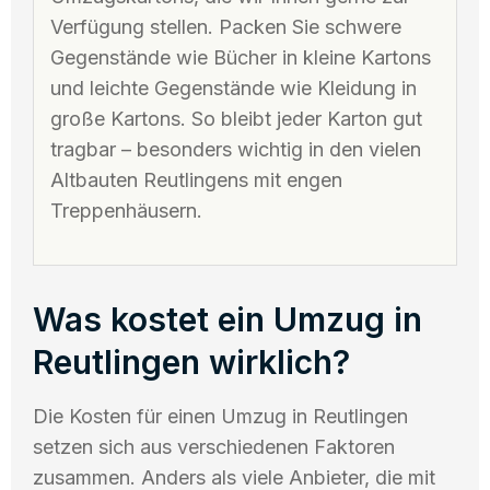
Verfügung stellen. Packen Sie schwere
Gegenstände wie Bücher in kleine Kartons
und leichte Gegenstände wie Kleidung in
große Kartons. So bleibt jeder Karton gut
tragbar – besonders wichtig in den vielen
Altbauten Reutlingens mit engen
Treppenhäusern.
Was kostet ein Umzug in
Reutlingen wirklich?
Die Kosten für einen Umzug in Reutlingen
setzen sich aus verschiedenen Faktoren
zusammen. Anders als viele Anbieter, die mit