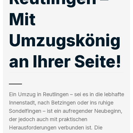
Mit
Umzugskönig
an Ihrer Seite!
Ein Umzug in Reutlingen – sei es in die lebhafte
Innenstadt, nach Betzingen oder ins ruhige
Sondelfingen – ist ein aufregender Neubeginn,
der jedoch auch mit praktischen
Herausforderungen verbunden ist. Die