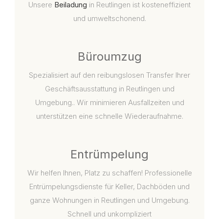
Unsere
Beiladung
in Reutlingen ist kosteneffizient
und umweltschonend.
Büroumzug
Spezialisiert auf den reibungslosen Transfer Ihrer
Geschäftsausstattung in Reutlingen und
Umgebung.. Wir minimieren Ausfallzeiten und
unterstützen eine schnelle Wiederaufnahme.
Entrümpelung
Wir helfen Ihnen, Platz zu schaffen! Professionelle
Entrümpelungsdienste für Keller, Dachböden und
ganze Wohnungen in Reutlingen und Umgebung.
Schnell und unkompliziert