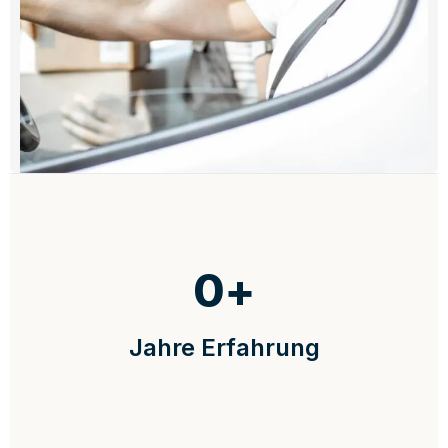
0
+
Jahre Erfahrung