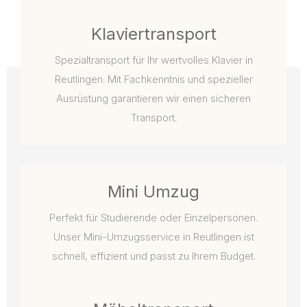
Klaviertransport
Spezialtransport für Ihr wertvolles Klavier in
Reutlingen. Mit Fachkenntnis und spezieller
Ausrüstung garantieren wir einen sicheren
Transport.
Mini Umzug
Perfekt für Studierende oder Einzelpersonen.
Unser Mini-Umzugsservice in Reutlingen ist
schnell, effizient und passt zu Ihrem Budget.