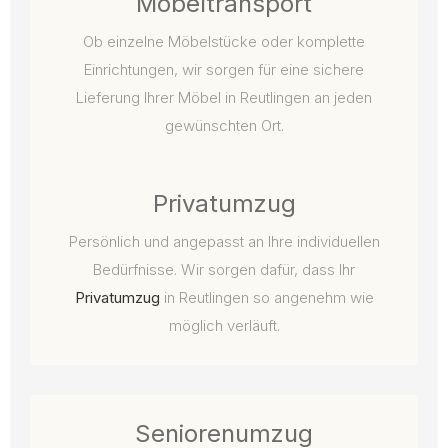
Möbeltransport
Ob einzelne Möbelstücke oder komplette
Einrichtungen, wir sorgen für eine sichere
Lieferung Ihrer Möbel in Reutlingen an jeden
gewünschten Ort.
Privatumzug
Persönlich und angepasst an Ihre individuellen
Bedürfnisse. Wir sorgen dafür, dass Ihr
Privatumzug
in Reutlingen so angenehm wie
möglich verläuft.
Seniorenumzug