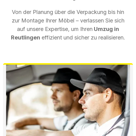
Von der Planung über die Verpackung bis hin
zur Montage Ihrer Möbel – verlassen Sie sich
auf unsere Expertise, um Ihren
Umzug in
Reutlingen
effizient und sicher zu realisieren.