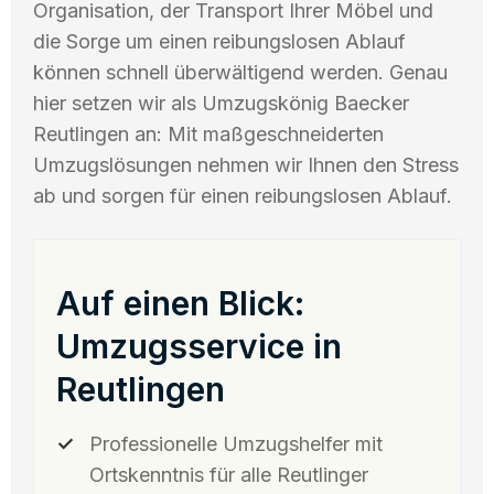
Organisation, der Transport Ihrer Möbel und
die Sorge um einen reibungslosen Ablauf
können schnell überwältigend werden. Genau
hier setzen wir als Umzugskönig Baecker
Reutlingen an: Mit maßgeschneiderten
Umzugslösungen nehmen wir Ihnen den Stress
ab und sorgen für einen reibungslosen Ablauf.
Auf einen Blick:
Umzugsservice in
Reutlingen
Professionelle Umzugshelfer mit
Ortskenntnis für alle Reutlinger