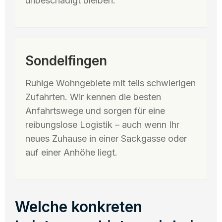
unbeschädigt bleiben.
Sondelfingen
Ruhige Wohngebiete mit teils schwierigen
Zufahrten. Wir kennen die besten
Anfahrtswege und sorgen für eine
reibungslose Logistik – auch wenn Ihr
neues Zuhause in einer Sackgasse oder
auf einer Anhöhe liegt.
Welche konkreten