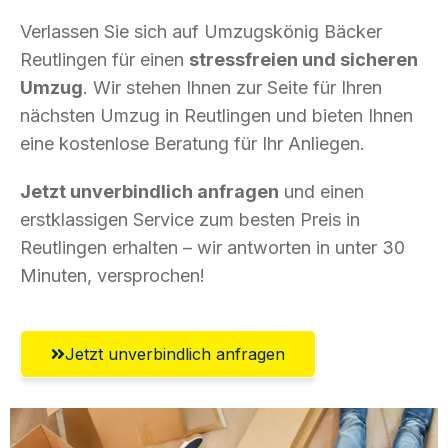
Verlassen Sie sich auf Umzugskönig Bäcker
Reutlingen für einen
stressfreien und sicheren
Umzug
. Wir stehen Ihnen zur Seite für Ihren
nächsten Umzug in Reutlingen und bieten Ihnen
eine kostenlose Beratung für Ihr Anliegen.
Jetzt unverbindlich anfragen
und einen
erstklassigen Service zum besten Preis in
Reutlingen erhalten – wir antworten in unter 30
Minuten, versprochen!
Jetzt unverbindlich anfragen