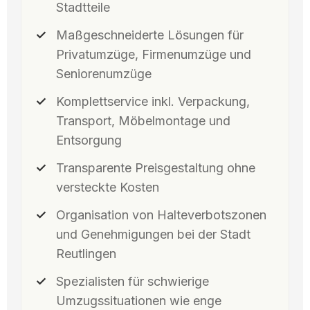
Stadtteile
Maßgeschneiderte Lösungen für
Privatumzüge, Firmenumzüge und
Seniorenumzüge
Komplettservice inkl. Verpackung,
Transport, Möbelmontage und
Entsorgung
Transparente Preisgestaltung ohne
versteckte Kosten
Organisation von Halteverbotszonen
und Genehmigungen bei der Stadt
Reutlingen
Spezialisten für schwierige
Umzugssituationen wie enge