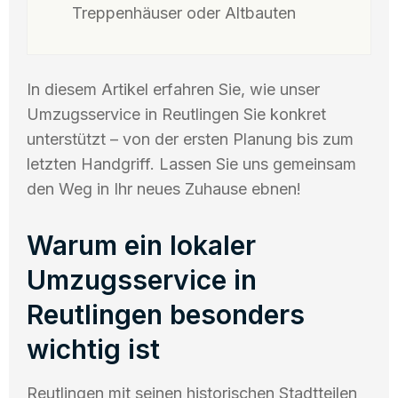
Treppenhäuser oder Altbauten
In diesem Artikel erfahren Sie, wie unser
Umzugsservice in Reutlingen Sie konkret
unterstützt – von der ersten Planung bis zum
letzten Handgriff. Lassen Sie uns gemeinsam
den Weg in Ihr neues Zuhause ebnen!
Warum ein lokaler
Umzugsservice in
Reutlingen besonders
wichtig ist
Reutlingen mit seinen historischen Stadtteilen