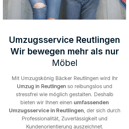
Umzugsservice Reutlingen
Wir bewegen mehr als nur
Möbel
Mit Umzugskönig Bäcker Reutlingen wird Ihr
Umzug in Reutlingen
so reibungslos und
stressfrei wie möglich gestalten. Deshalb
bieten wir Ihnen einen
umfassenden
Umzugsservice in Reutlingen
, der sich durch
Professionalität, Zuverlässigkeit und
Kundenorientierung auszeichnet.