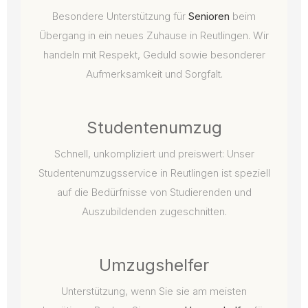
Besondere Unterstützung für
Senioren
beim
Übergang in ein neues Zuhause in Reutlingen. Wir
handeln mit Respekt, Geduld sowie besonderer
Aufmerksamkeit und Sorgfalt.
Studentenumzug
Schnell, unkompliziert und preiswert: Unser
Studentenumzugsservice in Reutlingen ist speziell
auf die Bedürfnisse von Studierenden und
Auszubildenden zugeschnitten.
Umzugshelfer
Unterstützung, wenn Sie sie am meisten