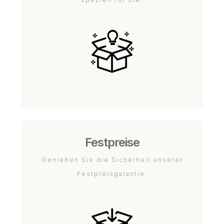
Festpreise
Genießen Sie die Sicherheit unserer
Festpreisgarantie.