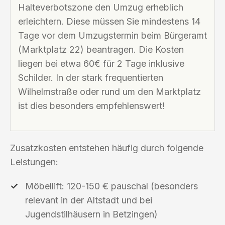
Halteverbotszone den Umzug erheblich
erleichtern. Diese müssen Sie mindestens 14
Tage vor dem Umzugstermin beim Bürgeramt
(Marktplatz 22) beantragen. Die Kosten
liegen bei etwa 60€ für 2 Tage inklusive
Schilder. In der stark frequentierten
Wilhelmstraße oder rund um den Marktplatz
ist dies besonders empfehlenswert!
Zusatzkosten entstehen häufig durch folgende
Leistungen:
Möbellift: 120-150 € pauschal (besonders
relevant in der Altstadt und bei
Jugendstilhäusern in Betzingen)