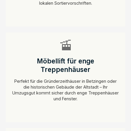
lokalen Sortiervorschriften.
🚡
Möbellift für enge
Treppenhäuser
Perfekt für die Gründerzeithäuser in Betzingen oder
die historischen Gebäude der Altstadt – Ihr
Umzugsgut kommt sicher durch enge Treppenhäuser
und Fenster.