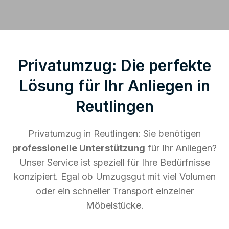
Privatumzug: Die perfekte
Lösung für Ihr Anliegen in
Reutlingen
Privatumzug in Reutlingen: Sie benötigen
professionelle Unterstützung
für Ihr Anliegen?
Unser Service ist speziell für Ihre Bedürfnisse
konzipiert. Egal ob Umzugsgut mit viel Volumen
oder ein schneller Transport einzelner
Möbelstücke.