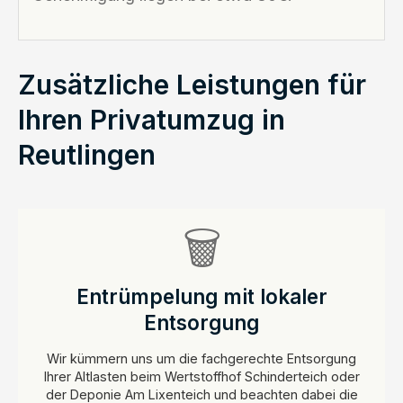
Zusätzliche Leistungen für
Ihren Privatumzug in
Reutlingen
🗑️
Entrümpelung mit lokaler
Entsorgung
Wir kümmern uns um die fachgerechte Entsorgung
Ihrer Altlasten beim Wertstoffhof Schinderteich oder
der Deponie Am Lixenteich und beachten dabei die