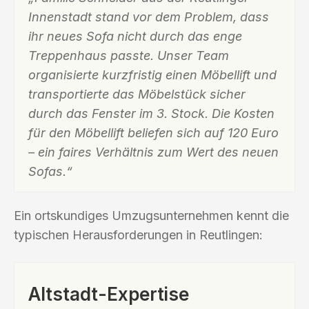
Innenstadt stand vor dem Problem, dass
ihr neues Sofa nicht durch das enge
Treppenhaus passte. Unser Team
organisierte kurzfristig einen Möbellift und
transportierte das Möbelstück sicher
durch das Fenster im 3. Stock. Die Kosten
für den Möbellift beliefen sich auf 120 Euro
– ein faires Verhältnis zum Wert des neuen
Sofas.“
Ein ortskundiges Umzugsunternehmen kennt die
typischen Herausforderungen in Reutlingen:
Altstadt-Expertise