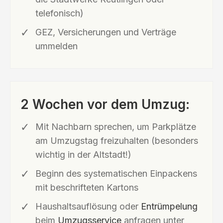
telefonisch)
GEZ, Versicherungen und Verträge
ummelden
2 Wochen vor dem Umzug:
Mit Nachbarn sprechen, um Parkplätze
am Umzugstag freizuhalten (besonders
wichtig in der Altstadt!)
Beginn des systematischen Einpackens
mit beschrifteten Kartons
Haushaltsauflösung oder
Entrümpelung
beim
Umzugsservice
anfragen unter