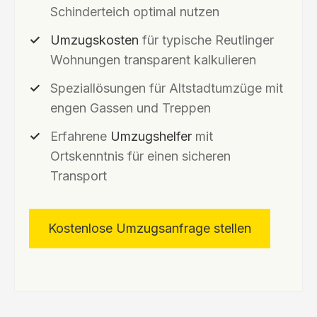
Schinderteich optimal nutzen
Umzugskosten
für typische Reutlinger
Wohnungen transparent kalkulieren
Speziallösungen für Altstadtumzüge mit
engen Gassen und Treppen
Erfahrene
Umzugshelfer
mit
Ortskenntnis für einen sicheren
Transport
Kostenlose Umzugsanfrage stellen