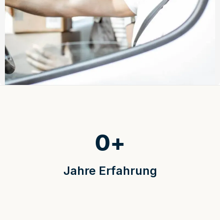
0
+
Jahre Erfahrung