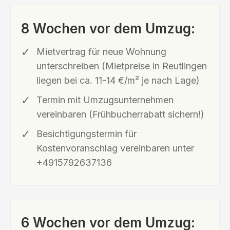
8 Wochen vor dem Umzug:
Mietvertrag für neue Wohnung
unterschreiben (Mietpreise in Reutlingen
liegen bei ca. 11-14 €/m² je nach Lage)
Termin mit Umzugsunternehmen
vereinbaren (Frühbucherrabatt sichern!)
Besichtigungstermin für
Kostenvoranschlag vereinbaren unter
+4915792637136
6 Wochen vor dem Umzug: