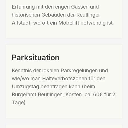
Erfahrung mit den engen Gassen und
historischen Gebäuden der Reutlinger
Altstadt, wo oft ein Möbellift notwendig ist.
Parksituation
Kenntnis der lokalen Parkregelungen und
wie/wo man Halteverbotszonen für den
Umzugstag beantragen kann (beim
Bürgeramt Reutlingen, Kosten: ca. 60€ für 2
Tage).