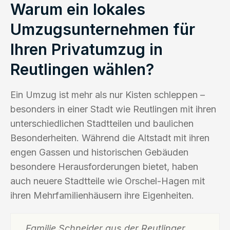
Warum ein lokales
Umzugsunternehmen für
Ihren Privatumzug in
Reutlingen wählen?
Ein Umzug ist mehr als nur Kisten schleppen –
besonders in einer Stadt wie Reutlingen mit ihren
unterschiedlichen Stadtteilen und baulichen
Besonderheiten. Während die Altstadt mit ihren
engen Gassen und historischen Gebäuden
besondere Herausforderungen bietet, haben
auch neuere Stadtteile wie Orschel-Hagen mit
ihren Mehrfamilienhäusern ihre Eigenheiten.
„Familie Schneider aus der Reutlinger