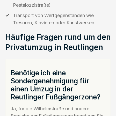
Pestalozzistraße)
Transport von Wertgegenständen wie
Tresoren, Klavieren oder Kunstwerken
Häufige Fragen rund um den
Privatumzug in Reutlingen
Benötige ich eine
Sondergenehmigung für
einen Umzug in der
Reutlinger Fußgängerzone?
Ja, für die Wilhelmstraße und andere
Bereiche der Fußgängerzone benötigen Sie