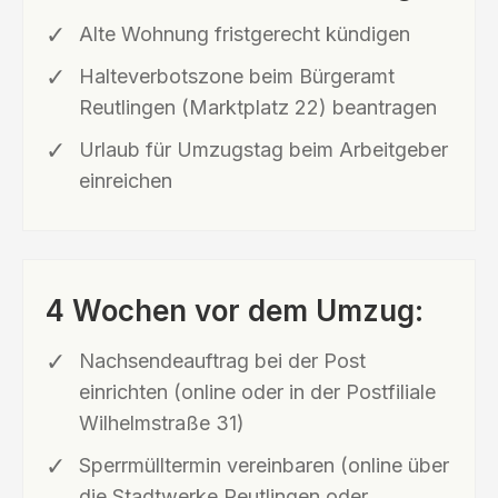
Alte Wohnung fristgerecht kündigen
Halteverbotszone beim Bürgeramt
Reutlingen (Marktplatz 22) beantragen
Urlaub für Umzugstag beim Arbeitgeber
einreichen
4 Wochen vor dem Umzug:
Nachsendeauftrag bei der Post
einrichten (online oder in der Postfiliale
Wilhelmstraße 31)
Sperrmülltermin vereinbaren (online über
die Stadtwerke Reutlingen oder