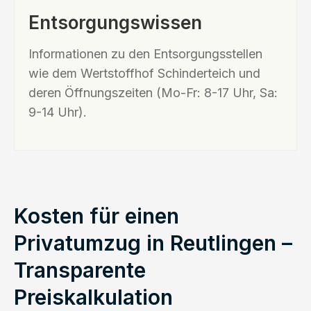
Entsorgungswissen
Informationen zu den Entsorgungsstellen
wie dem Wertstoffhof Schinderteich und
deren Öffnungszeiten (Mo-Fr: 8-17 Uhr, Sa:
9-14 Uhr).
Kosten für einen
Privatumzug in Reutlingen –
Transparente
Preiskalkulation