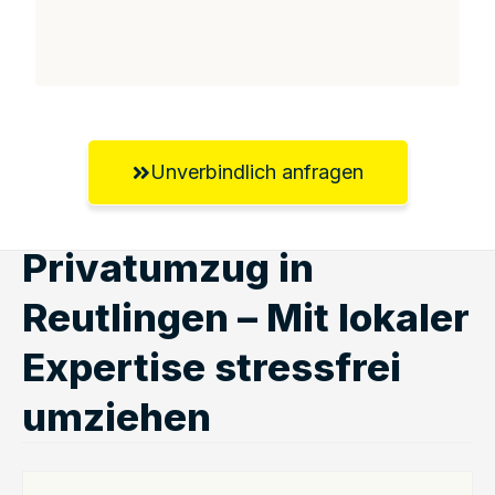
Unverbindlich anfragen
Privatumzug in
Reutlingen – Mit lokaler
Expertise stressfrei
umziehen