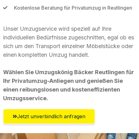
Kostenlose Beratung für Privatumzug in Reutlingen
Unser Umzugservice wird speziell auf Ihre
individuellen Bedürfnisse zugeschnitten, egal ob es
sich um den Transport einzelner Möbelstücke oder
einen kompletten Umzug handelt.
Wählen Sie Umzugskönig Bäcker Reutlingen für
Ihr Privatumzug-Anliegen und genießen Sie
einen reibungslosen und kosteneffizienten
Umzugsservice.
Jetzt unverbindlich anfragen