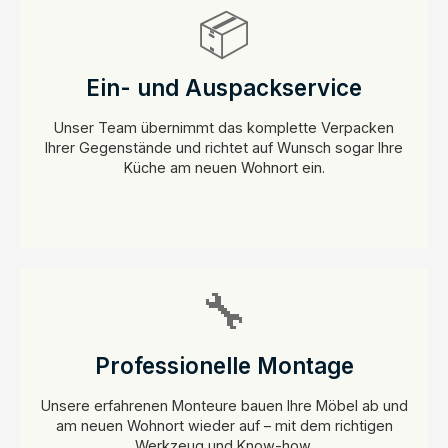
📦
Ein- und Auspackservice
Unser Team übernimmt das komplette Verpacken
Ihrer Gegenstände und richtet auf Wunsch sogar Ihre
Küche am neuen Wohnort ein.
🔧
Professionelle Montage
Unsere erfahrenen Monteure bauen Ihre
Möbel
ab und
am neuen Wohnort wieder auf – mit dem richtigen
Werkzeug und Know-how.