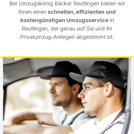
Bei Umzugskönig Bäcker Reutlingen bieten wir
Ihnen einen
schnellen, effizienten und
kostengünstigen Umzugsservice
in
Reutlingen, der genau auf Sie und Ihr
Privatumzug-Anliegen abgestimmt ist.