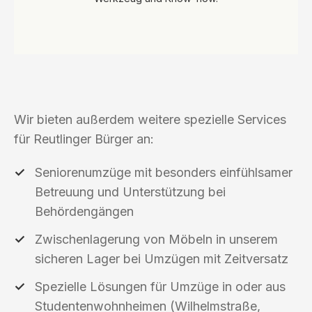
Wir bieten außerdem weitere spezielle Services
für Reutlinger Bürger an:
Seniorenumzüge mit besonders einfühlsamer
Betreuung und Unterstützung bei
Behördengängen
Zwischenlagerung von Möbeln in unserem
sicheren Lager bei Umzügen mit Zeitversatz
Spezielle Lösungen für Umzüge in oder aus
Studentenwohnheimen (Wilhelmstraße,