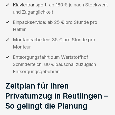
Klaviertransport
: ab 180 € je nach Stockwerk
und Zugänglichkeit
Einpackservice: ab 25 € pro Stunde pro
Helfer
Montagearbeiten: 35 € pro Stunde pro
Monteur
Entsorgungsfahrt zum Wertstoffhof
Schinderteich: 80 € pauschal zuzüglich
Entsorgungsgebühren
Zeitplan für Ihren
Privatumzug in Reutlingen –
So gelingt die Planung