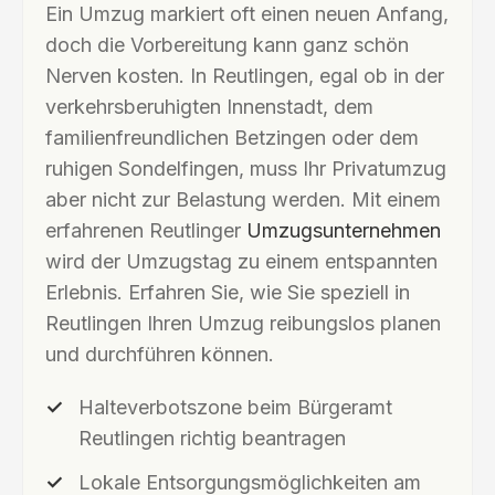
Ein Umzug markiert oft einen neuen Anfang,
doch die Vorbereitung kann ganz schön
Nerven kosten. In Reutlingen, egal ob in der
verkehrsberuhigten Innenstadt, dem
familienfreundlichen Betzingen oder dem
ruhigen Sondelfingen, muss Ihr Privatumzug
aber nicht zur Belastung werden. Mit einem
erfahrenen Reutlinger
Umzugsunternehmen
wird der Umzugstag zu einem entspannten
Erlebnis. Erfahren Sie, wie Sie speziell in
Reutlingen Ihren Umzug reibungslos planen
und durchführen können.
Halteverbotszone beim Bürgeramt
Reutlingen richtig beantragen
Lokale Entsorgungsmöglichkeiten am