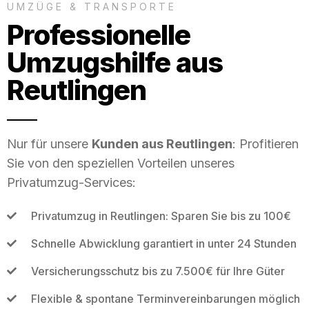
UMZÜGE & TRANSPORTE
Professionelle
Umzugshilfe aus
Reutlingen
Nur für unsere
Kunden aus Reutlingen
: Profitieren
Sie von den speziellen Vorteilen unseres
Privatumzug-Services:
Privatumzug in Reutlingen: Sparen Sie bis zu 100€
Schnelle Abwicklung garantiert in unter 24 Stunden
Versicherungsschutz bis zu 7.500€ für Ihre Güter
Flexible & spontane Terminvereinbarungen möglich