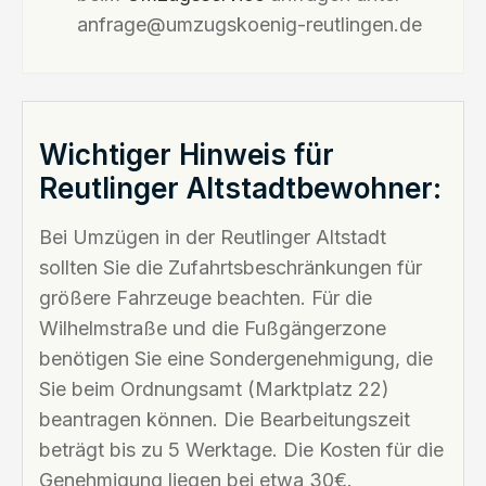
anfrage@umzugskoenig-reutlingen.de
Wichtiger Hinweis für
Reutlinger Altstadtbewohner:
Bei Umzügen in der Reutlinger Altstadt
sollten Sie die Zufahrtsbeschränkungen für
größere Fahrzeuge beachten. Für die
Wilhelmstraße und die Fußgängerzone
benötigen Sie eine Sondergenehmigung, die
Sie beim Ordnungsamt (Marktplatz 22)
beantragen können. Die Bearbeitungszeit
beträgt bis zu 5 Werktage. Die Kosten für die
Genehmigung liegen bei etwa 30€.