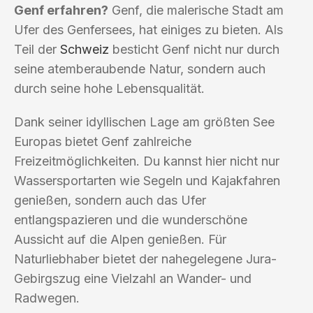
Genf erfahren?
Genf, die malerische Stadt am
Ufer des Genfersees, hat einiges zu bieten. Als
Teil der
Schweiz
besticht Genf nicht nur durch
seine atemberaubende Natur, sondern auch
durch seine hohe Lebensqualität.
Dank seiner idyllischen Lage am größten See
Europas bietet Genf zahlreiche
Freizeitmöglichkeiten. Du kannst hier nicht nur
Wassersportarten wie Segeln und Kajakfahren
genießen, sondern auch das Ufer
entlangspazieren und die wunderschöne
Aussicht auf die Alpen genießen. Für
Naturliebhaber bietet der nahegelegene Jura-
Gebirgszug eine Vielzahl an Wander- und
Radwegen.