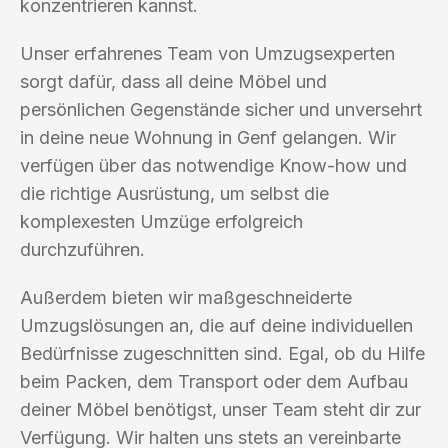
konzentrieren kannst.
Unser erfahrenes Team von Umzugsexperten
sorgt dafür, dass all deine Möbel und
persönlichen Gegenstände sicher und unversehrt
in deine neue Wohnung in Genf gelangen. Wir
verfügen über das notwendige Know-how und
die richtige Ausrüstung, um selbst die
komplexesten Umzüge erfolgreich
durchzuführen.
Außerdem bieten wir maßgeschneiderte
Umzugslösungen an, die auf deine individuellen
Bedürfnisse zugeschnitten sind. Egal, ob du Hilfe
beim Packen, dem Transport oder dem Aufbau
deiner Möbel benötigst, unser Team steht dir zur
Verfügung. Wir halten uns stets an vereinbarte