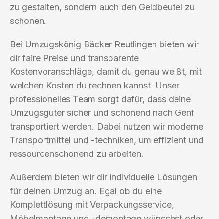
zu gestalten, sondern auch den Geldbeutel zu
schonen.
Bei Umzugskönig Bäcker Reutlingen bieten wir
dir faire Preise und transparente
Kostenvoranschläge, damit du genau weißt, mit
welchen Kosten du rechnen kannst. Unser
professionelles Team sorgt dafür, dass deine
Umzugsgüter sicher und schonend nach Genf
transportiert werden. Dabei nutzen wir moderne
Transportmittel und -techniken, um effizient und
ressourcenschonend zu arbeiten.
Außerdem bieten wir dir individuelle Lösungen
für deinen Umzug an. Egal ob du eine
Komplettlösung mit Verpackungsservice,
Möbelmontage und -demontage wünschst oder