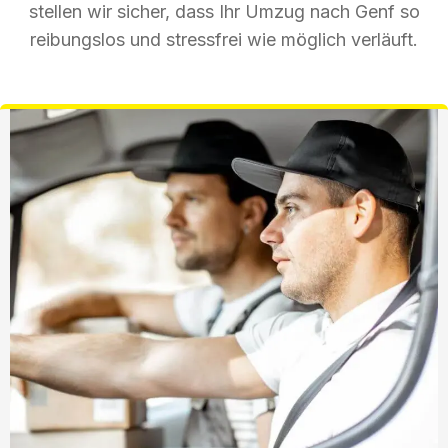
stellen wir sicher, dass Ihr Umzug nach Genf so
reibungslos und stressfrei wie möglich verläuft.