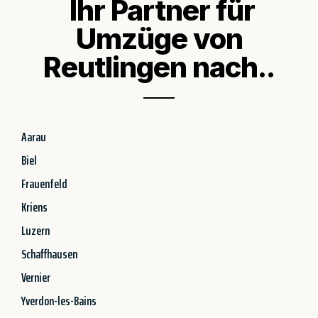
Ihr Partner für
Umzüge von
Reutlingen nach..
Aarau
Biel
Frauenfeld
Kriens
Luzern
Schaffhausen
Vernier
Yverdon-les-Bains