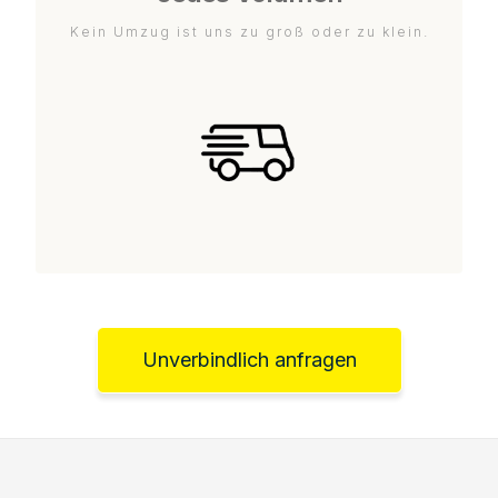
Kein Umzug ist uns zu groß oder zu klein.
Unverbindlich anfragen