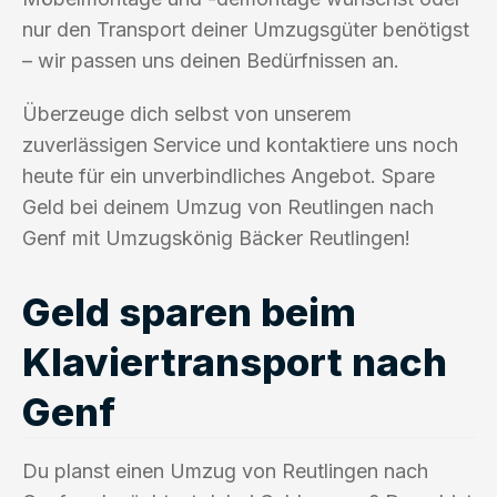
nur den Transport deiner Umzugsgüter benötigst
– wir passen uns deinen Bedürfnissen an.
Überzeuge dich selbst von unserem
zuverlässigen Service und kontaktiere uns noch
heute für ein unverbindliches Angebot. Spare
Geld bei deinem Umzug von Reutlingen nach
Genf mit Umzugskönig Bäcker Reutlingen!
Geld sparen beim
Klaviertransport nach
Genf
Du planst einen Umzug von Reutlingen nach