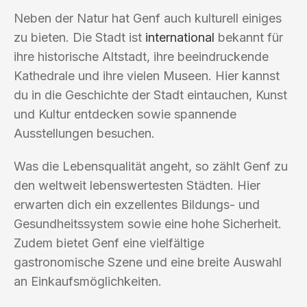
Neben der Natur hat Genf auch kulturell einiges
zu bieten. Die Stadt ist
international
bekannt für
ihre historische Altstadt, ihre beeindruckende
Kathedrale und ihre vielen Museen. Hier kannst
du in die Geschichte der Stadt eintauchen, Kunst
und Kultur entdecken sowie spannende
Ausstellungen besuchen.
Was die Lebensqualität angeht, so zählt Genf zu
den weltweit lebenswertesten Städten. Hier
erwarten dich ein exzellentes Bildungs- und
Gesundheitssystem sowie eine hohe Sicherheit.
Zudem bietet Genf eine vielfältige
gastronomische Szene und eine breite Auswahl
an Einkaufsmöglichkeiten.