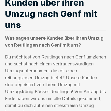
Kunden über ihren
Umzug nach Genf mit
uns
Was sagen unsere Kunden über ihren Umzug
von Reutlingen nach Genf mit uns?
Du möchtest von Reutlingen nach Genf umziehen
und suchst nach einem vertrauenswürdigen
Umzugsunternehmen, das dir einen
reibungslosen Umzug bietet? Unsere Kunden
sind begeistert von ihrem Umzug mit
Umzugskönig Bäcker Reutlingen! Von Anfang bis
Ende haben wir uns um alle Details gekümmert,
damit du dich auf einen stressfreien Umzug