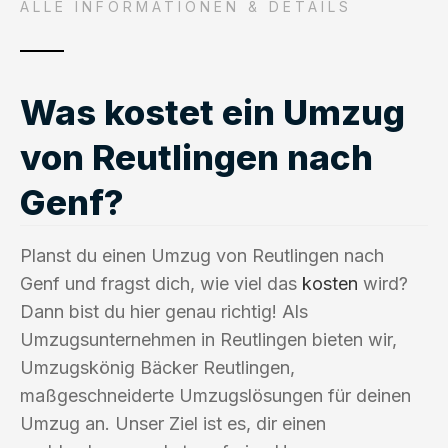
ALLE INFORMATIONEN & DETAILS
Was kostet ein Umzug
von Reutlingen nach
Genf?
Planst du einen Umzug von Reutlingen nach
Genf und fragst dich, wie viel das
kosten
wird?
Dann bist du hier genau richtig! Als
Umzugsunternehmen in Reutlingen bieten wir,
Umzugskönig Bäcker Reutlingen,
maßgeschneiderte Umzugslösungen für deinen
Umzug an. Unser Ziel ist es, dir einen