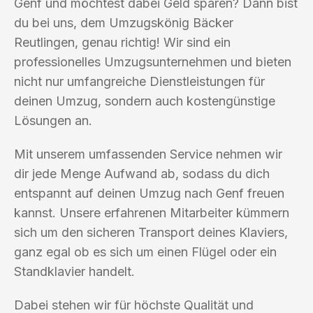
Genf und möchtest dabei Geld sparen? Dann bist
du bei uns, dem Umzugskönig Bäcker
Reutlingen, genau richtig! Wir sind ein
professionelles Umzugsunternehmen und bieten
nicht nur umfangreiche Dienstleistungen für
deinen Umzug, sondern auch kostengünstige
Lösungen an.
Mit unserem umfassenden Service nehmen wir
dir jede Menge Aufwand ab, sodass du dich
entspannt auf deinen Umzug nach Genf freuen
kannst. Unsere erfahrenen Mitarbeiter kümmern
sich um den sicheren Transport deines Klaviers,
ganz egal ob es sich um einen Flügel oder ein
Standklavier handelt.
Dabei stehen wir für höchste Qualität und