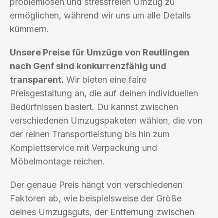
problemlosen und stressfreien Umzug zu
ermöglichen, während wir uns um alle Details
kümmern.
Unsere Preise für Umzüge von Reutlingen
nach Genf sind konkurrenzfähig und
transparent.
Wir bieten eine faire
Preisgestaltung an, die auf deinen individuellen
Bedürfnissen basiert. Du kannst zwischen
verschiedenen Umzugspaketen wählen, die von
der reinen Transportleistung bis hin zum
Komplettservice mit Verpackung und
Möbelmontage reichen.
Der genaue Preis hängt von verschiedenen
Faktoren ab, wie beispielsweise der Größe
deines Umzugsguts, der Entfernung zwischen