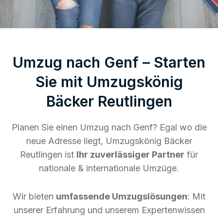
Umzug nach Genf – Starten
Sie mit Umzugskönig
Bäcker Reutlingen
Planen Sie einen Umzug nach Genf? Egal wo die
neue Adresse liegt, Umzugskönig Bäcker
Reutlingen ist
Ihr zuverlässiger Partner
für
nationale & internationale Umzüge.
Wir bieten
umfassende Umzugslösungen
: Mit
unserer Erfahrung und unserem Expertenwissen