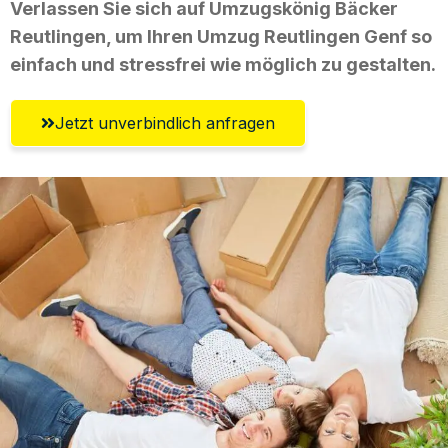
Verlassen Sie sich auf Umzugskönig Bäcker
Reutlingen, um Ihren Umzug Reutlingen Genf so
einfach und stressfrei wie möglich zu gestalten.
Jetzt unverbindlich anfragen