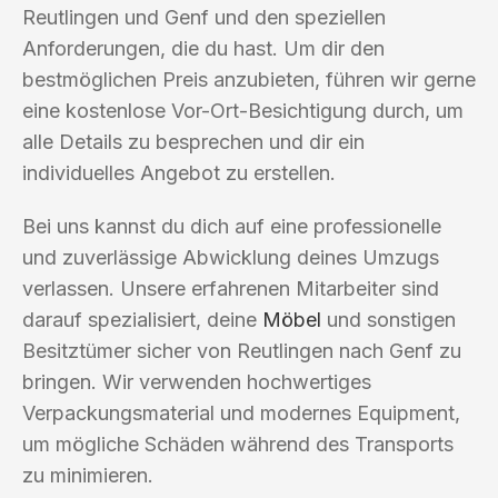
Reutlingen und Genf und den speziellen
Anforderungen, die du hast. Um dir den
bestmöglichen Preis anzubieten, führen wir gerne
eine kostenlose Vor-Ort-Besichtigung durch, um
alle Details zu besprechen und dir ein
individuelles Angebot zu erstellen.
Bei uns kannst du dich auf eine professionelle
und zuverlässige Abwicklung deines Umzugs
verlassen. Unsere erfahrenen Mitarbeiter sind
darauf spezialisiert, deine
Möbel
und sonstigen
Besitztümer sicher von Reutlingen nach Genf zu
bringen. Wir verwenden hochwertiges
Verpackungsmaterial und modernes Equipment,
um mögliche Schäden während des Transports
zu minimieren.