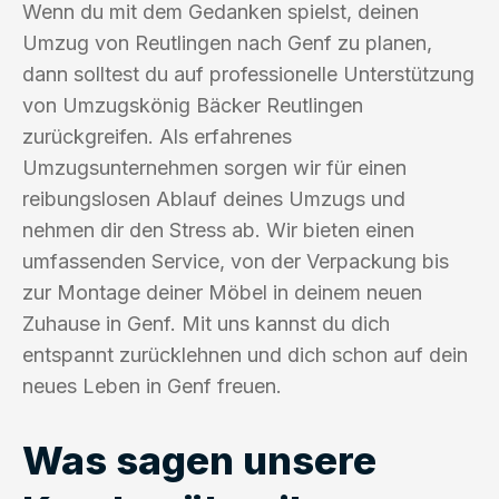
Wenn du mit dem Gedanken spielst, deinen
Umzug von Reutlingen nach Genf zu planen,
dann solltest du auf professionelle Unterstützung
von Umzugskönig Bäcker Reutlingen
zurückgreifen. Als erfahrenes
Umzugsunternehmen sorgen wir für einen
reibungslosen Ablauf deines Umzugs und
nehmen dir den Stress ab. Wir bieten einen
umfassenden Service, von der Verpackung bis
zur Montage deiner Möbel in deinem neuen
Zuhause in Genf. Mit uns kannst du dich
entspannt zurücklehnen und dich schon auf dein
neues Leben in Genf freuen.
Was sagen unsere