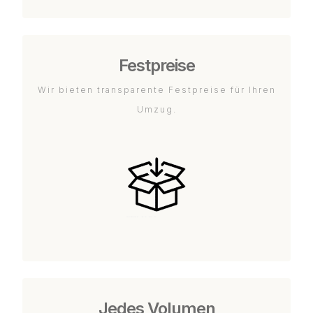
Festpreise
Wir bieten transparente Festpreise für Ihren
Umzug.
Jedes Volumen