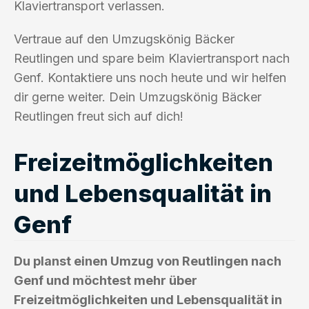
Klaviertransport verlassen.
Vertraue auf den Umzugskönig Bäcker
Reutlingen und spare beim Klaviertransport nach
Genf. Kontaktiere uns noch heute und wir helfen
dir gerne weiter. Dein Umzugskönig Bäcker
Reutlingen freut sich auf dich!
Freizeitmöglichkeiten
und Lebensqualität in
Genf
Du planst einen Umzug von Reutlingen nach
Genf und möchtest mehr über
Freizeitmöglichkeiten und Lebensqualität in