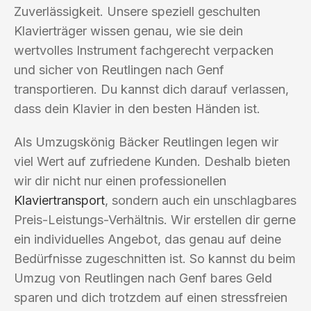
Zuverlässigkeit. Unsere speziell geschulten
Klavierträger wissen genau, wie sie dein
wertvolles Instrument fachgerecht verpacken
und sicher von Reutlingen nach Genf
transportieren. Du kannst dich darauf verlassen,
dass dein Klavier in den besten Händen ist.
Als Umzugskönig Bäcker Reutlingen legen wir
viel Wert auf zufriedene Kunden. Deshalb bieten
wir dir nicht nur einen professionellen
Klaviertransport
, sondern auch ein unschlagbares
Preis-Leistungs-Verhältnis. Wir erstellen dir gerne
ein individuelles Angebot, das genau auf deine
Bedürfnisse zugeschnitten ist. So kannst du beim
Umzug von Reutlingen nach Genf bares Geld
sparen und dich trotzdem auf einen stressfreien