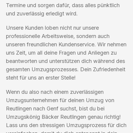
Termine und sorgen dafür, dass alles pünktlich
und zuverlässig erledigt wird.
Unsere Kunden loben nicht nur unsere
professionelle Arbeitsweise, sondern auch
unseren freundlichen Kundenservice. Wir nehmen
uns Zeit, um all deine Fragen und Anliegen zu
beantworten und unterstützen dich während des
gesamten Umzugsprozesses. Dein Zufriedenheit
steht für uns an erster Stelle!
Wenn du also nach einem zuverlässigen
Umzugsunternehmen für deinen Umzug von
Reutlingen nach Genf suchst, bist du bei
Umzugskönig Bäcker Reutlingen genau richtig!
Lass uns den stressigen Umzugsprozess für dich