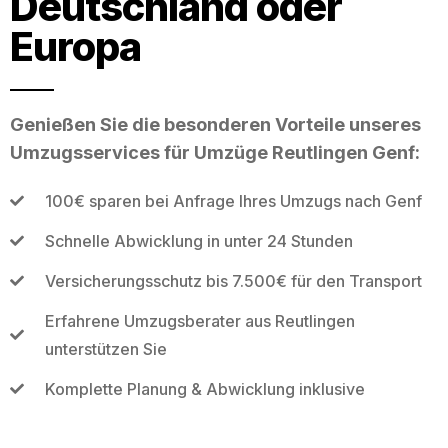
Deutschland oder
Europa
Genießen Sie die besonderen Vorteile unseres
Umzugsservices für Umzüge Reutlingen Genf:
100€ sparen bei Anfrage Ihres Umzugs nach Genf
Schnelle Abwicklung in unter 24 Stunden
Versicherungsschutz bis 7.500€ für den Transport
Erfahrene Umzugsberater aus Reutlingen
unterstützen Sie
Komplette Planung & Abwicklung inklusive