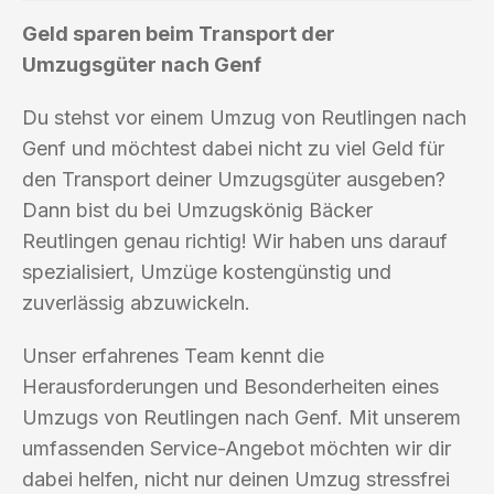
Geld sparen beim Transport der
Umzugsgüter nach Genf
Du stehst vor einem Umzug von Reutlingen nach
Genf und möchtest dabei nicht zu viel Geld für
den Transport deiner Umzugsgüter ausgeben?
Dann bist du bei Umzugskönig Bäcker
Reutlingen genau richtig! Wir haben uns darauf
spezialisiert, Umzüge kostengünstig und
zuverlässig abzuwickeln.
Unser erfahrenes Team kennt die
Herausforderungen und Besonderheiten eines
Umzugs von Reutlingen nach Genf. Mit unserem
umfassenden Service-Angebot möchten wir dir
dabei helfen, nicht nur deinen Umzug stressfrei