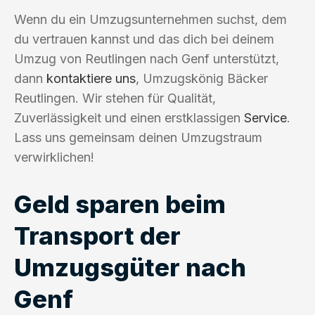
Wenn du ein Umzugsunternehmen suchst, dem
du vertrauen kannst und das dich bei deinem
Umzug von Reutlingen nach Genf unterstützt,
dann
kontaktiere uns
, Umzugskönig Bäcker
Reutlingen. Wir stehen für Qualität,
Zuverlässigkeit und einen erstklassigen
Service
.
Lass uns gemeinsam deinen Umzugstraum
verwirklichen!
Geld sparen beim
Transport der
Umzugsgüter nach
Genf