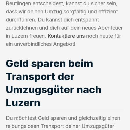
Reutlingen entscheidest, kannst du sicher sein,
dass wir deinen Umzug sorgfältig und effizient
durchführen. Du kannst dich entspannt
zurücklehnen und dich auf dein neues Abenteuer
in Luzern freuen.
Kontaktiere uns
noch heute für
ein unverbindliches Angebot!
Geld sparen beim
Transport der
Umzugsgüter nach
Luzern
Du möchtest Geld sparen und gleichzeitig einen
reibungslosen Transport deiner Umzugsgüter