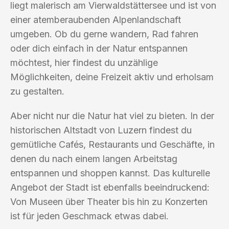
liegt malerisch am Vierwaldstättersee und ist von
einer atemberaubenden Alpenlandschaft
umgeben. Ob du gerne wandern, Rad fahren
oder dich einfach in der Natur entspannen
möchtest, hier findest du unzählige
Möglichkeiten, deine Freizeit aktiv und erholsam
zu gestalten.
Aber nicht nur die Natur hat viel zu bieten. In der
historischen Altstadt von Luzern findest du
gemütliche Cafés, Restaurants und Geschäfte, in
denen du nach einem langen Arbeitstag
entspannen und shoppen kannst. Das kulturelle
Angebot der Stadt ist ebenfalls beeindruckend:
Von Museen über Theater bis hin zu Konzerten
ist für jeden Geschmack etwas dabei.