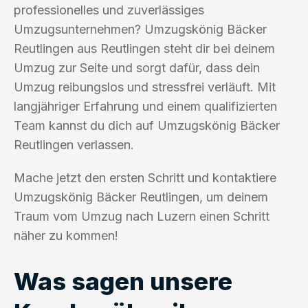
professionelles und zuverlässiges
Umzugsunternehmen? Umzugskönig Bäcker
Reutlingen aus Reutlingen steht dir bei deinem
Umzug zur Seite und sorgt dafür, dass dein
Umzug reibungslos und stressfrei verläuft. Mit
langjähriger Erfahrung und einem qualifizierten
Team kannst du dich auf Umzugskönig Bäcker
Reutlingen verlassen.
Mache jetzt den ersten Schritt und kontaktiere
Umzugskönig Bäcker Reutlingen, um deinem
Traum vom Umzug nach Luzern einen Schritt
näher zu kommen!
Was sagen unsere