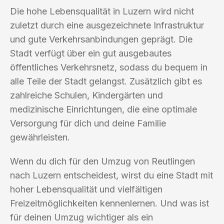
Die hohe Lebensqualität in Luzern wird nicht
zuletzt durch eine ausgezeichnete Infrastruktur
und gute Verkehrsanbindungen geprägt. Die
Stadt verfügt über ein gut ausgebautes
öffentliches Verkehrsnetz, sodass du bequem in
alle Teile der Stadt gelangst. Zusätzlich gibt es
zahlreiche Schulen, Kindergärten und
medizinische Einrichtungen, die eine optimale
Versorgung für dich und deine Familie
gewährleisten.
Wenn du dich für den Umzug von Reutlingen
nach Luzern entscheidest, wirst du eine Stadt mit
hoher Lebensqualität und vielfältigen
Freizeitmöglichkeiten kennenlernen. Und was ist
für deinen Umzug wichtiger als ein