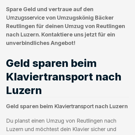
Spare Geld und vertraue auf den
Umzugsservice
von Umzugskönig Bäcker
Reutlingen für deinen Umzug von Reutlingen
nach Luzern. Kontaktiere uns jetzt für ein
unverbindliches Angebot!
Geld sparen beim
Klaviertransport nach
Luzern
Geld sparen beim
Klaviertransport
nach Luzern
Du planst einen Umzug von Reutlingen nach
Luzern und möchtest dein Klavier sicher und