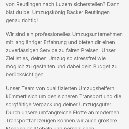
von Reutlingen nach Luzern sicherstellen? Dann
bist du bei Umzugskönig Bäcker Reutlingen
genau richtig!
Wir sind ein professionelles Umzugsunternehmen
mit langjähriger Erfahrung und bieten dir einen
zuverlässigen Service zu fairen Preisen. Unser
Ziel ist es, deinen Umzug so stressfrei wie
möglich zu gestalten und dabei dein Budget zu
berücksichtigen.
Unser Team von qualifizierten Umzugshelfern
kümmert sich um den sicheren Transport und die
sorgfältige Verpackung deiner Umzugsgüter.
Durch unsere umfangreiche Flotte an modernen
Transportfahrzeugen können wir auch größere
Mengen an Möbeln und persönlichen