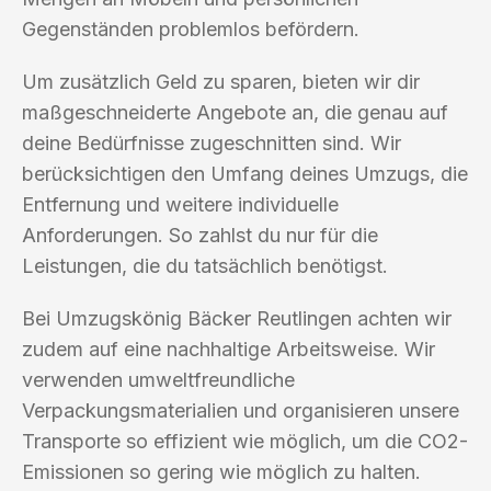
Gegenständen problemlos befördern.
Um zusätzlich Geld zu sparen, bieten wir dir
maßgeschneiderte Angebote an, die genau auf
deine Bedürfnisse zugeschnitten sind. Wir
berücksichtigen den Umfang deines Umzugs, die
Entfernung und weitere individuelle
Anforderungen. So zahlst du nur für die
Leistungen, die du tatsächlich benötigst.
Bei Umzugskönig Bäcker Reutlingen achten wir
zudem auf eine nachhaltige Arbeitsweise. Wir
verwenden umweltfreundliche
Verpackungsmaterialien und organisieren unsere
Transporte so effizient wie möglich, um die CO2-
Emissionen so gering wie möglich zu halten.