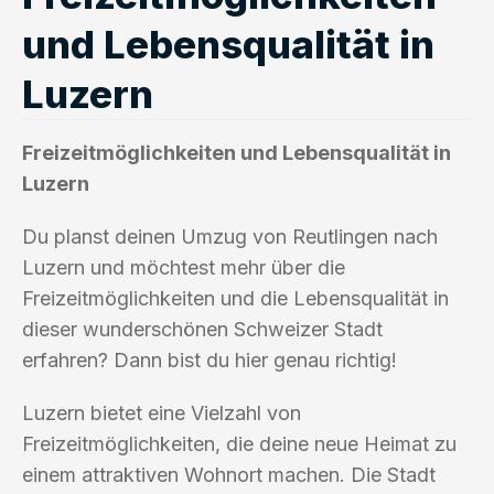
und Lebensqualität in
Luzern
Freizeitmöglichkeiten und Lebensqualität in
Luzern
Du planst deinen Umzug von Reutlingen nach
Luzern und möchtest mehr über die
Freizeitmöglichkeiten und die Lebensqualität in
dieser wunderschönen Schweizer Stadt
erfahren? Dann bist du hier genau richtig!
Luzern bietet eine Vielzahl von
Freizeitmöglichkeiten, die deine neue Heimat zu
einem attraktiven Wohnort machen. Die Stadt