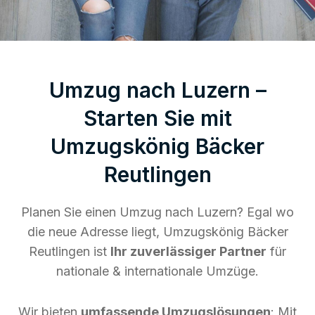
Umzug nach Luzern –
Starten Sie mit
Umzugskönig Bäcker
Reutlingen
Planen Sie einen Umzug nach Luzern? Egal wo
die neue Adresse liegt, Umzugskönig Bäcker
Reutlingen ist
Ihr zuverlässiger Partner
für
nationale & internationale Umzüge.
Wir bieten
umfassende Umzugslösungen
: Mit