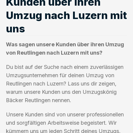
Kunden über ihren
Umzug nach Luzern mit
uns
Was sagen unsere Kunden über ihren Umzug
von Reutlingen nach Luzern mit uns?
Du bist auf der Suche nach einem zuverlässigen
Umzugsunternehmen für deinen Umzug von
Reutlingen nach Luzern? Lass uns dir zeigen,
warum unsere Kunden uns den Umzugskönig
Bäcker Reutlingen nennen.
Unsere Kunden sind von unserer professionellen
und sorgfältigen Arbeitsweise begeistert. Wir
kümmern uns um jeden Schritt deines Umzugs,