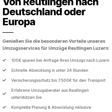
Von Reutlingen nach
Deutschland oder
Europa
Genießen Sie die besonderen Vorteile unseres
Umzugsservices für Umzüge Reutlingen Luzern:
100€ sparen bei Anfrage Ihres Umzugs nach Luzern
Schnelle Abwicklung in unter 24 Stunden
Versicherungsschutz bis 7.500€ für den Transport
Erfahrene Umzugsberater aus Reutlingen
unterstützen Sie
Komplette Planung & Abwicklung inklusive