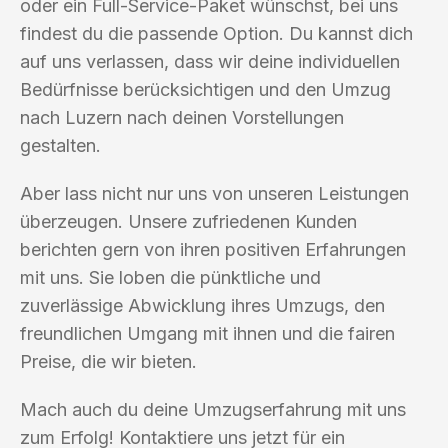
oder ein Full-Service-Paket wünschst, bei uns
findest du die passende Option. Du kannst dich
auf uns verlassen, dass wir deine individuellen
Bedürfnisse berücksichtigen und den Umzug
nach Luzern nach deinen Vorstellungen
gestalten.
Aber lass nicht nur uns von unseren Leistungen
überzeugen. Unsere zufriedenen Kunden
berichten gern von ihren positiven Erfahrungen
mit uns. Sie loben die pünktliche und
zuverlässige Abwicklung ihres Umzugs, den
freundlichen Umgang mit ihnen und die fairen
Preise, die wir bieten.
Mach auch du deine Umzugserfahrung mit uns
zum Erfolg! Kontaktiere uns jetzt für ein