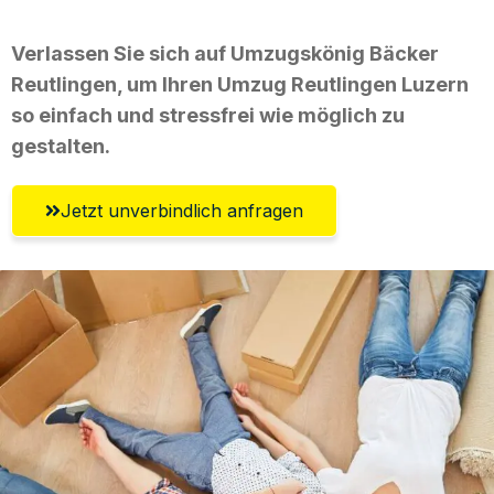
Verlassen Sie sich auf Umzugskönig Bäcker
Reutlingen, um Ihren Umzug Reutlingen Luzern
so einfach und stressfrei wie möglich zu
gestalten.
Jetzt unverbindlich anfragen