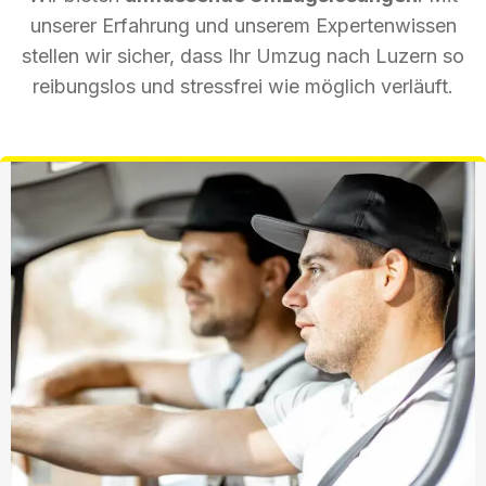
unserer Erfahrung und unserem Expertenwissen
stellen wir sicher, dass Ihr Umzug nach Luzern so
reibungslos und stressfrei wie möglich verläuft.