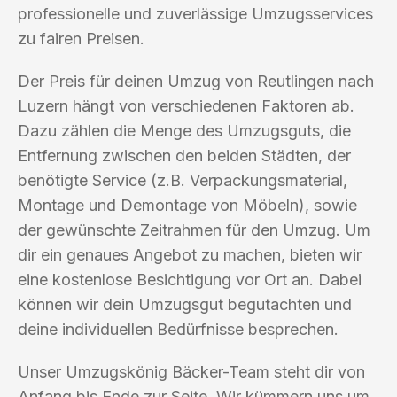
professionelle und zuverlässige Umzugsservices
zu fairen Preisen.
Der Preis für deinen Umzug von Reutlingen nach
Luzern hängt von verschiedenen Faktoren ab.
Dazu zählen die Menge des Umzugsguts, die
Entfernung zwischen den beiden Städten, der
benötigte Service (z.B. Verpackungsmaterial,
Montage und Demontage von Möbeln), sowie
der gewünschte Zeitrahmen für den Umzug. Um
dir ein genaues Angebot zu machen, bieten wir
eine kostenlose Besichtigung vor Ort an. Dabei
können wir dein Umzugsgut begutachten und
deine individuellen Bedürfnisse besprechen.
Unser Umzugskönig Bäcker-Team steht dir von
Anfang bis Ende zur Seite. Wir kümmern uns um