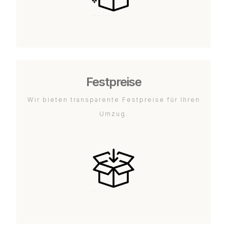
Festpreise
Wir bieten transparente Festpreise für Ihren
Umzug.