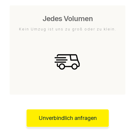
Jedes Volumen
Kein Umzug ist uns zu groß oder zu klein.
Unverbindlich anfragen