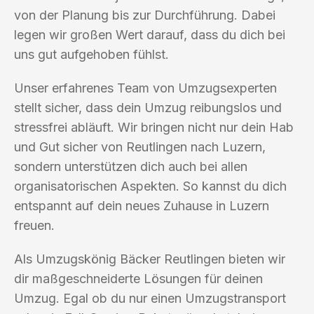
von der Planung bis zur Durchführung. Dabei
legen wir großen Wert darauf, dass du dich bei
uns gut aufgehoben fühlst.
Unser erfahrenes Team von Umzugsexperten
stellt sicher, dass dein Umzug reibungslos und
stressfrei abläuft. Wir bringen nicht nur dein Hab
und Gut sicher von Reutlingen nach Luzern,
sondern unterstützen dich auch bei allen
organisatorischen Aspekten. So kannst du dich
entspannt auf dein neues Zuhause in Luzern
freuen.
Als Umzugskönig Bäcker Reutlingen bieten wir
dir maßgeschneiderte Lösungen für deinen
Umzug. Egal ob du nur einen Umzugstransport