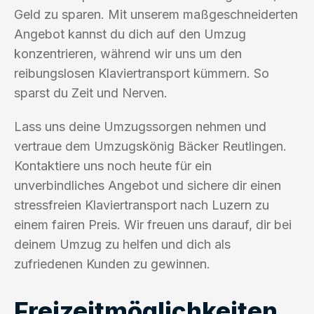
Geld zu sparen. Mit unserem maßgeschneiderten
Angebot kannst du dich auf den Umzug
konzentrieren, während wir uns um den
reibungslosen Klaviertransport kümmern. So
sparst du Zeit und Nerven.
Lass uns deine Umzugssorgen nehmen und
vertraue dem Umzugskönig Bäcker Reutlingen.
Kontaktiere uns noch heute für ein
unverbindliches Angebot und sichere dir einen
stressfreien Klaviertransport nach Luzern zu
einem fairen Preis. Wir freuen uns darauf, dir bei
deinem Umzug zu helfen und dich als
zufriedenen Kunden zu gewinnen.
Freizeitmöglichkeiten