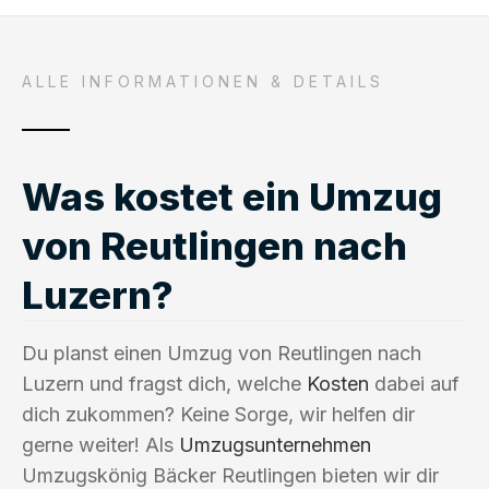
ALLE INFORMATIONEN & DETAILS
Was kostet ein Umzug
von Reutlingen nach
Luzern?
Du planst einen Umzug von Reutlingen nach
Luzern und fragst dich, welche
Kosten
dabei auf
dich zukommen? Keine Sorge, wir helfen dir
gerne weiter! Als
Umzugsunternehmen
Umzugskönig Bäcker Reutlingen bieten wir dir