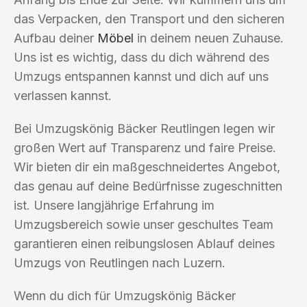
das Verpacken, den Transport und den sicheren
Aufbau deiner
Möbel
in deinem neuen Zuhause.
Uns ist es wichtig, dass du dich während des
Umzugs entspannen kannst und dich auf uns
verlassen kannst.
Bei Umzugskönig Bäcker Reutlingen legen wir
großen Wert auf Transparenz und faire Preise.
Wir bieten dir ein maßgeschneidertes Angebot,
das genau auf deine Bedürfnisse zugeschnitten
ist. Unsere langjährige Erfahrung im
Umzugsbereich sowie unser geschultes Team
garantieren einen reibungslosen Ablauf deines
Umzugs von Reutlingen nach Luzern.
Wenn du dich für Umzugskönig Bäcker