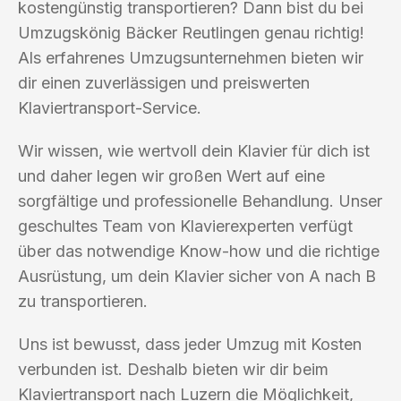
kostengünstig transportieren? Dann bist du bei
Umzugskönig Bäcker Reutlingen genau richtig!
Als erfahrenes Umzugsunternehmen bieten wir
dir einen zuverlässigen und preiswerten
Klaviertransport-Service.
Wir wissen, wie wertvoll dein Klavier für dich ist
und daher legen wir großen Wert auf eine
sorgfältige und professionelle Behandlung. Unser
geschultes Team von Klavierexperten verfügt
über das notwendige Know-how und die richtige
Ausrüstung, um dein Klavier sicher von A nach B
zu transportieren.
Uns ist bewusst, dass jeder Umzug mit Kosten
verbunden ist. Deshalb bieten wir dir beim
Klaviertransport nach Luzern die Möglichkeit,