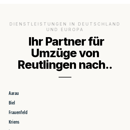
DIENSTLEISTUNGEN IN DEUTSCHLAND
UND EUROPA
Ihr Partner für
Umzüge von
Reutlingen nach..
Aarau
Biel
Frauenfeld
Kriens