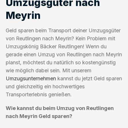
Umzugsgüter nach
Meyrin
Geld sparen beim Transport deiner Umzugsgüter
von Reutlingen nach Meyrin? Kein Problem mit
Umzugskönig Bäcker Reutlingen! Wenn du
gerade einen Umzug von Reutlingen nach Meyrin
planst, möchtest du natürlich so kostengünstig
wie möglich dabei sein. Mit unserem
Umzugsunternehmen
kannst du jetzt Geld sparen
und gleichzeitig ein hochwertiges
Transporterlebnis genießen.
Wie kannst du beim Umzug von Reutlingen
nach Meyrin Geld sparen?