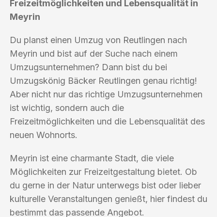
Freizeitmöglichkeiten und Lebensqualität in
Meyrin
Du planst einen Umzug von Reutlingen nach
Meyrin und bist auf der Suche nach einem
Umzugsunternehmen? Dann bist du bei
Umzugskönig Bäcker Reutlingen genau richtig!
Aber nicht nur das richtige Umzugsunternehmen
ist wichtig, sondern auch die
Freizeitmöglichkeiten und die Lebensqualität des
neuen Wohnorts.
Meyrin ist eine charmante Stadt, die viele
Möglichkeiten zur Freizeitgestaltung bietet. Ob
du gerne in der Natur unterwegs bist oder lieber
kulturelle Veranstaltungen genießt, hier findest du
bestimmt das passende Angebot.