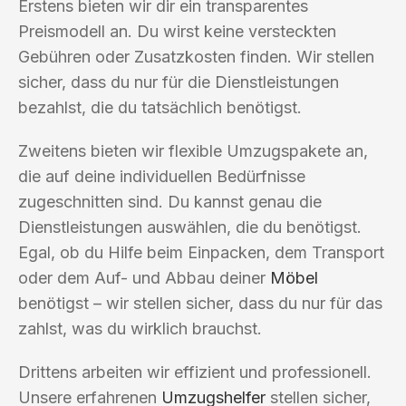
Erstens bieten wir dir ein transparentes
Preismodell an. Du wirst keine versteckten
Gebühren oder Zusatzkosten finden. Wir stellen
sicher, dass du nur für die Dienstleistungen
bezahlst, die du tatsächlich benötigst.
Zweitens bieten wir flexible Umzugspakete an,
die auf deine individuellen Bedürfnisse
zugeschnitten sind. Du kannst genau die
Dienstleistungen auswählen, die du benötigst.
Egal, ob du Hilfe beim Einpacken, dem Transport
oder dem Auf- und Abbau deiner
Möbel
benötigst – wir stellen sicher, dass du nur für das
zahlst, was du wirklich brauchst.
Drittens arbeiten wir effizient und professionell.
Unsere erfahrenen
Umzugshelfer
stellen sicher,