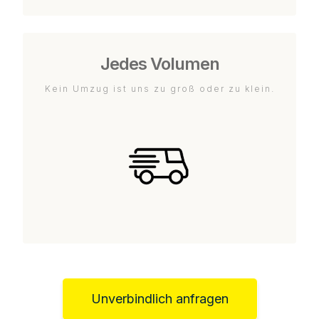
Jedes Volumen
Kein Umzug ist uns zu groß oder zu klein.
Unverbindlich anfragen