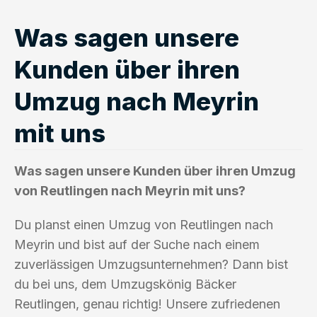
Was sagen unsere
Kunden über ihren
Umzug nach Meyrin
mit uns
Was sagen unsere Kunden über ihren Umzug
von Reutlingen nach Meyrin mit uns?
Du planst einen Umzug von Reutlingen nach
Meyrin und bist auf der Suche nach einem
zuverlässigen Umzugsunternehmen? Dann bist
du bei uns, dem Umzugskönig Bäcker
Reutlingen, genau richtig! Unsere zufriedenen