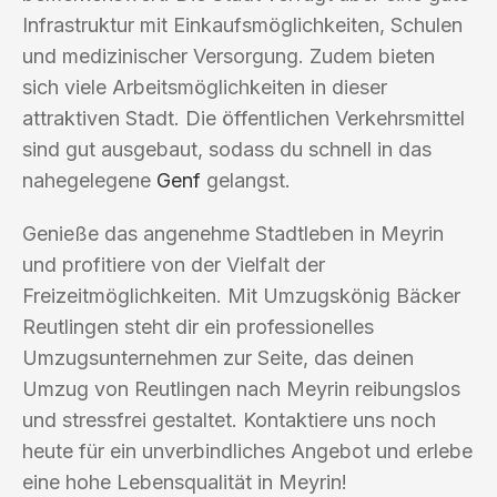
Infrastruktur mit Einkaufsmöglichkeiten, Schulen
und medizinischer Versorgung. Zudem bieten
sich viele Arbeitsmöglichkeiten in dieser
attraktiven Stadt. Die öffentlichen Verkehrsmittel
sind gut ausgebaut, sodass du schnell in das
nahegelegene
Genf
gelangst.
Genieße das angenehme Stadtleben in Meyrin
und profitiere von der Vielfalt der
Freizeitmöglichkeiten. Mit Umzugskönig Bäcker
Reutlingen steht dir ein professionelles
Umzugsunternehmen zur Seite, das deinen
Umzug von Reutlingen nach Meyrin reibungslos
und stressfrei gestaltet. Kontaktiere uns noch
heute für ein unverbindliches Angebot und erlebe
eine hohe Lebensqualität in Meyrin!