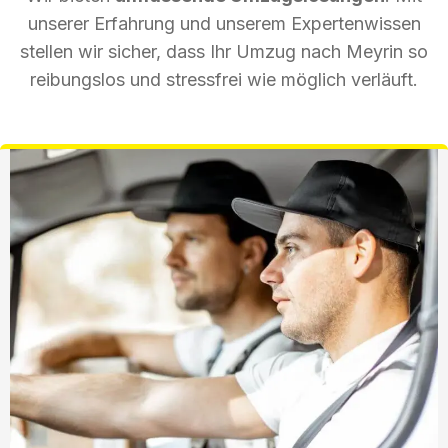
unserer Erfahrung und unserem Expertenwissen
stellen wir sicher, dass Ihr Umzug nach Meyrin so
reibungslos und stressfrei wie möglich verläuft.