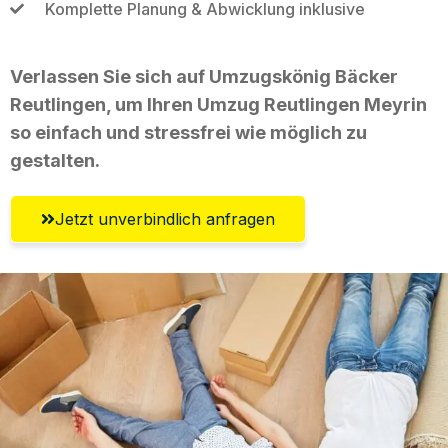
Komplette Planung & Abwicklung inklusive
Verlassen Sie sich auf Umzugskönig Bäcker
Reutlingen, um Ihren Umzug Reutlingen Meyrin
so einfach und stressfrei wie möglich zu
gestalten.
Jetzt unverbindlich anfragen