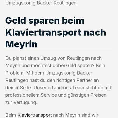
Umzugskönig Bäcker Reutlingen!
Geld sparen beim
Klaviertransport nach
Meyrin
Du planst einen Umzug von Reutlingen nach
Meyrin und möchtest dabei Geld sparen? Kein
Problem! Mit dem Umzugskönig Bäcker
Reutlingen hast du den richtigen Partner an
deiner Seite. Unser erfahrenes Team steht dir mit
professionellem Service und günstigen Preisen
zur Verfügung.
Beim
Klaviertransport
nach Meyrin sind wir