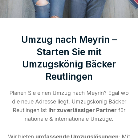
Umzug nach Meyrin –
Starten Sie mit
Umzugskönig Bäcker
Reutlingen
Planen Sie einen Umzug nach Meyrin? Egal wo
die neue Adresse liegt, Umzugskönig Bäcker
Reutlingen ist
Ihr zuverlässiger Partner
für
nationale & internationale Umzüge.
Wir bieten
umfassende Umzugslösungen
: Mit