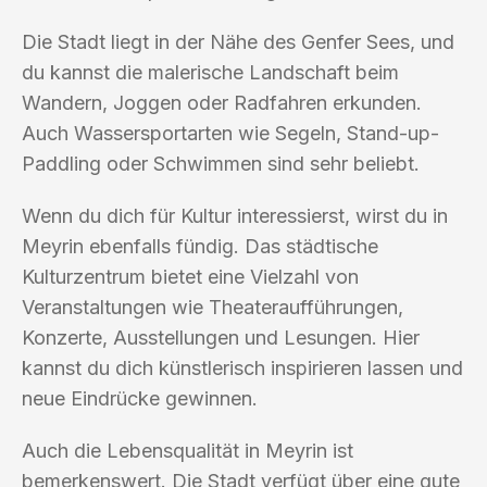
Die Stadt liegt in der Nähe des Genfer Sees, und
du kannst die malerische Landschaft beim
Wandern, Joggen oder Radfahren erkunden.
Auch Wassersportarten wie Segeln, Stand-up-
Paddling oder Schwimmen sind sehr beliebt.
Wenn du dich für Kultur interessierst, wirst du in
Meyrin ebenfalls fündig. Das städtische
Kulturzentrum bietet eine Vielzahl von
Veranstaltungen wie Theateraufführungen,
Konzerte, Ausstellungen und Lesungen. Hier
kannst du dich künstlerisch inspirieren lassen und
neue Eindrücke gewinnen.
Auch die Lebensqualität in Meyrin ist
bemerkenswert. Die Stadt verfügt über eine gute