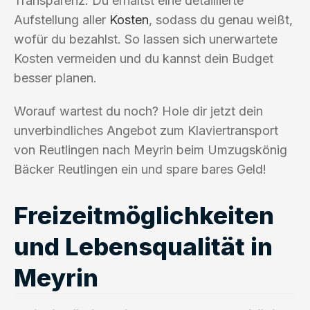
Transparenz. Du erhältst eine detaillierte
Aufstellung aller
Kosten
, sodass du genau weißt,
wofür du bezahlst. So lassen sich unerwartete
Kosten vermeiden und du kannst dein Budget
besser planen.
Worauf wartest du noch? Hole dir jetzt dein
unverbindliches Angebot zum Klaviertransport
von Reutlingen nach Meyrin beim Umzugskönig
Bäcker Reutlingen ein und spare bares Geld!
Freizeitmöglichkeiten
und Lebensqualität in
Meyrin