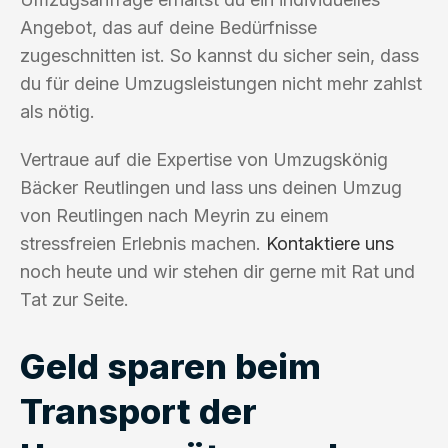
Angebot, das auf deine Bedürfnisse
zugeschnitten ist. So kannst du sicher sein, dass
du für deine Umzugsleistungen nicht mehr zahlst
als nötig.
Vertraue auf die Expertise von Umzugskönig
Bäcker Reutlingen und lass uns deinen Umzug
von Reutlingen nach Meyrin zu einem
stressfreien Erlebnis machen.
Kontaktiere uns
noch heute und wir stehen dir gerne mit Rat und
Tat zur Seite.
Geld sparen beim
Transport der