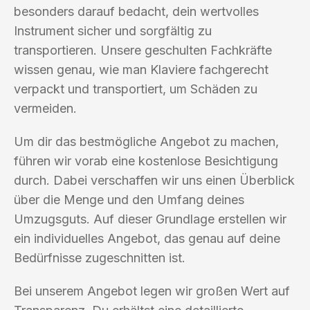
besonders darauf bedacht, dein wertvolles
Instrument sicher und sorgfältig zu
transportieren. Unsere geschulten Fachkräfte
wissen genau, wie man Klaviere fachgerecht
verpackt und transportiert, um Schäden zu
vermeiden.
Um dir das bestmögliche Angebot zu machen,
führen wir vorab eine kostenlose Besichtigung
durch. Dabei verschaffen wir uns einen Überblick
über die Menge und den Umfang deines
Umzugsguts. Auf dieser Grundlage erstellen wir
ein individuelles Angebot, das genau auf deine
Bedürfnisse zugeschnitten ist.
Bei unserem Angebot legen wir großen Wert auf