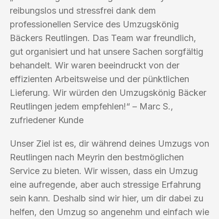
reibungslos und stressfrei dank dem
professionellen Service des Umzugskönig
Bäckers Reutlingen. Das Team war freundlich,
gut organisiert und hat unsere Sachen sorgfältig
behandelt. Wir waren beeindruckt von der
effizienten Arbeitsweise und der pünktlichen
Lieferung. Wir würden den Umzugskönig Bäcker
Reutlingen jedem empfehlen!“ – Marc S.,
zufriedener Kunde
Unser Ziel ist es, dir während deines Umzugs von
Reutlingen nach Meyrin den bestmöglichen
Service zu bieten. Wir wissen, dass ein Umzug
eine aufregende, aber auch stressige Erfahrung
sein kann. Deshalb sind wir hier, um dir dabei zu
helfen, den Umzug so angenehm und einfach wie