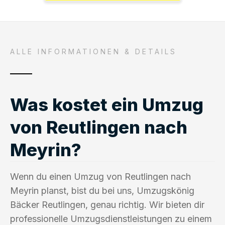
ALLE INFORMATIONEN & DETAILS
Was kostet ein Umzug
von Reutlingen nach
Meyrin?
Wenn du einen Umzug von Reutlingen nach
Meyrin planst, bist du bei uns, Umzugskönig
Bäcker Reutlingen, genau richtig. Wir bieten dir
professionelle Umzugsdienstleistungen zu einem