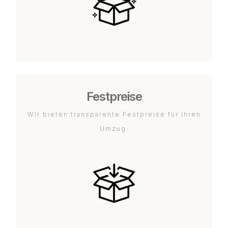
Festpreise
Wir bieten transparente Festpreise für Ihren
Umzug.