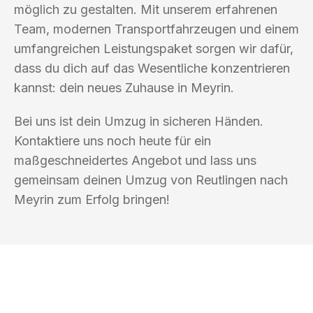
möglich zu gestalten. Mit unserem erfahrenen
Team, modernen Transportfahrzeugen und einem
umfangreichen Leistungspaket sorgen wir dafür,
dass du dich auf das Wesentliche konzentrieren
kannst: dein neues Zuhause in Meyrin.
Bei uns ist dein Umzug in sicheren Händen.
Kontaktiere uns noch heute für ein
maßgeschneidertes Angebot und lass uns
gemeinsam deinen Umzug von Reutlingen nach
Meyrin zum Erfolg bringen!