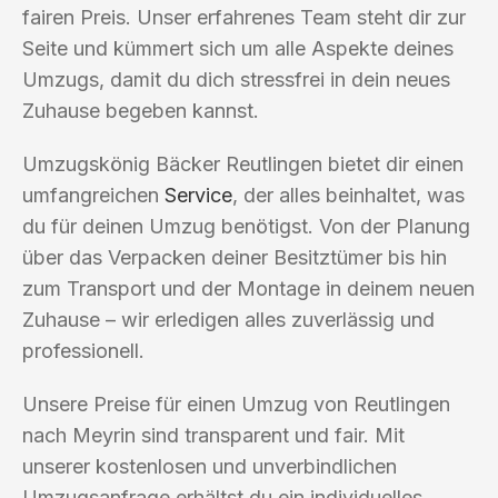
fairen Preis. Unser erfahrenes Team steht dir zur
Seite und kümmert sich um alle Aspekte deines
Umzugs, damit du dich stressfrei in dein neues
Zuhause begeben kannst.
Umzugskönig Bäcker Reutlingen bietet dir einen
umfangreichen
Service
, der alles beinhaltet, was
du für deinen Umzug benötigst. Von der Planung
über das Verpacken deiner Besitztümer bis hin
zum Transport und der Montage in deinem neuen
Zuhause – wir erledigen alles zuverlässig und
professionell.
Unsere Preise für einen Umzug von Reutlingen
nach Meyrin sind transparent und fair. Mit
unserer kostenlosen und unverbindlichen
Umzugsanfrage erhältst du ein individuelles