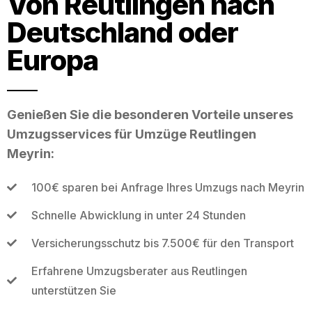
Von Reutlingen nach
Deutschland oder
Europa
Genießen Sie die besonderen Vorteile unseres
Umzugsservices für Umzüge Reutlingen
Meyrin:
100€ sparen bei Anfrage Ihres Umzugs nach Meyrin
Schnelle Abwicklung in unter 24 Stunden
Versicherungsschutz bis 7.500€ für den Transport
Erfahrene Umzugsberater aus Reutlingen
unterstützen Sie