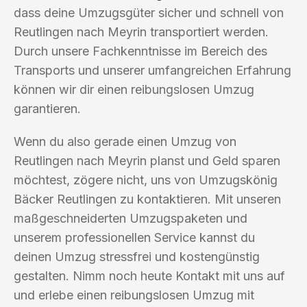
dass deine Umzugsgüter sicher und schnell von
Reutlingen nach Meyrin transportiert werden.
Durch unsere Fachkenntnisse im Bereich des
Transports und unserer umfangreichen Erfahrung
können wir dir einen reibungslosen Umzug
garantieren.
Wenn du also gerade einen Umzug von
Reutlingen nach Meyrin planst und Geld sparen
möchtest, zögere nicht, uns von Umzugskönig
Bäcker Reutlingen zu kontaktieren. Mit unseren
maßgeschneiderten Umzugspaketen und
unserem professionellen Service kannst du
deinen Umzug stressfrei und kostengünstig
gestalten. Nimm noch heute Kontakt mit uns auf
und erlebe einen reibungslosen Umzug mit