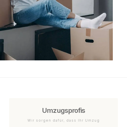
Umzugsprofis
Wir sorgen dafür, dass Ihr Umzug