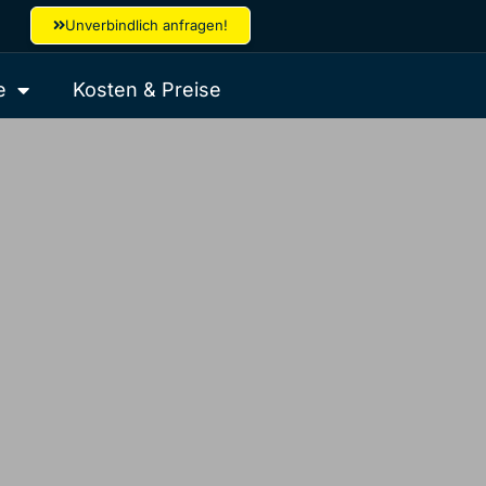
Unverbindlich anfragen!
e
Kosten & Preise