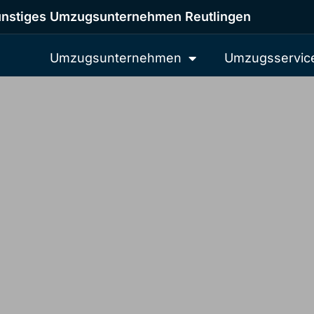
nstiges Umzugsunternehmen Reutlingen
Umzugsunternehmen
Umzugsservic