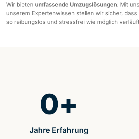
Wir bieten
umfassende Umzugslösungen
: Mit un
unserem Expertenwissen stellen wir sicher, dass
so reibungslos und stressfrei wie möglich verläuft
0
+
Jahre Erfahrung