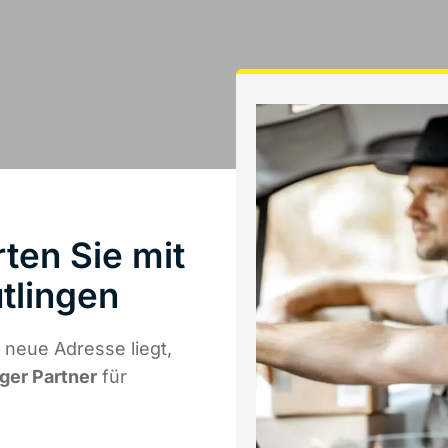
ten Sie mit
tlingen
 neue Adresse liegt,
iger Partner
für