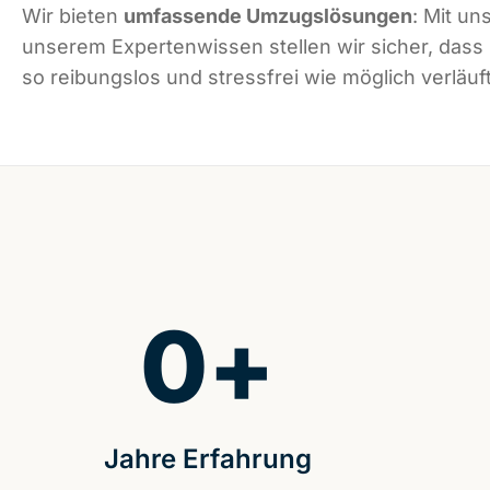
Wir bieten
umfassende Umzugslösungen
: Mit un
unserem Expertenwissen stellen wir sicher, dass
so reibungslos und stressfrei wie möglich verläuft
0
+
Jahre Erfahrung