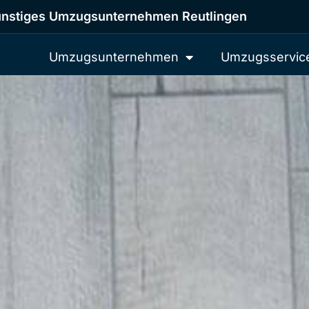
nstiges Umzugsunternehmen Reutlingen
Umzugsunternehmen
Umzugsservic