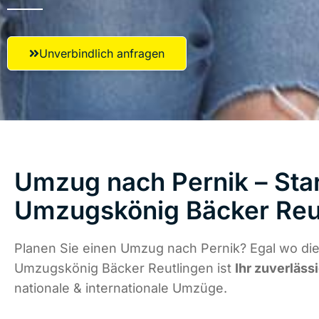
Unverbindlich anfragen
Umzug nach Pernik – Star
Umzugskönig Bäcker Reu
Planen Sie einen Umzug nach Pernik? Egal wo die
Umzugskönig Bäcker Reutlingen ist
Ihr zuverläss
nationale & internationale Umzüge.