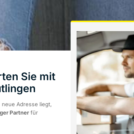
ten Sie mit
tlingen
 neue Adresse liegt,
iger Partner
für