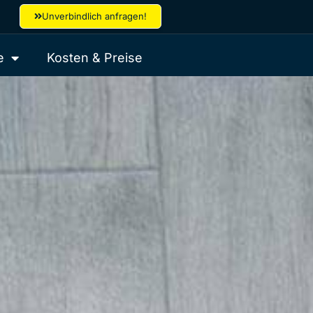
Unverbindlich anfragen!
e
Kosten & Preise