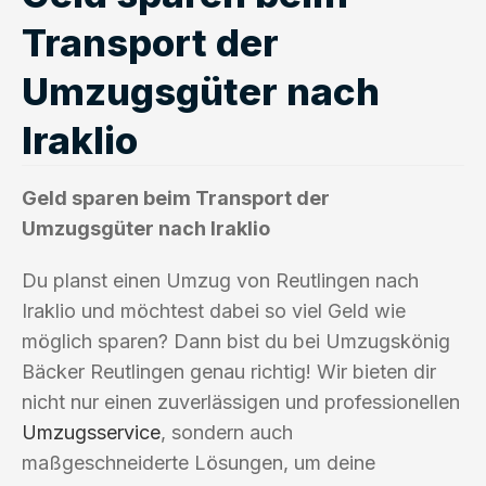
Transport der
Umzugsgüter nach
Iraklio
Geld sparen beim Transport der
Umzugsgüter nach Iraklio
Du planst einen Umzug von Reutlingen nach
Iraklio und möchtest dabei so viel Geld wie
möglich sparen? Dann bist du bei Umzugskönig
Bäcker Reutlingen genau richtig! Wir bieten dir
nicht nur einen zuverlässigen und professionellen
Umzugsservice
, sondern auch
maßgeschneiderte Lösungen, um deine