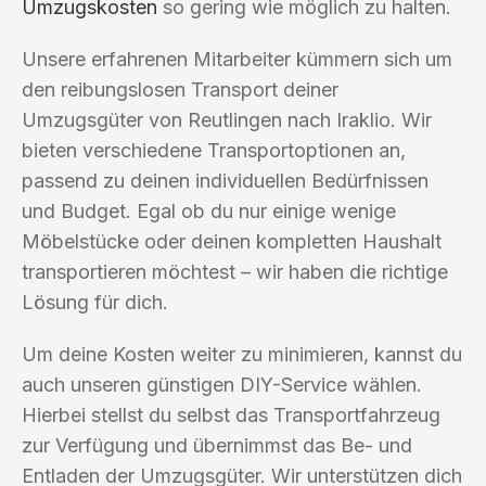
Umzugskosten
so gering wie möglich zu halten.
Unsere erfahrenen Mitarbeiter kümmern sich um
den reibungslosen Transport deiner
Umzugsgüter von Reutlingen nach Iraklio. Wir
bieten verschiedene Transportoptionen an,
passend zu deinen individuellen Bedürfnissen
und Budget. Egal ob du nur einige wenige
Möbelstücke oder deinen kompletten Haushalt
transportieren möchtest – wir haben die richtige
Lösung für dich.
Um deine Kosten weiter zu minimieren, kannst du
auch unseren günstigen DIY-Service wählen.
Hierbei stellst du selbst das Transportfahrzeug
zur Verfügung und übernimmst das Be- und
Entladen der Umzugsgüter. Wir unterstützen dich