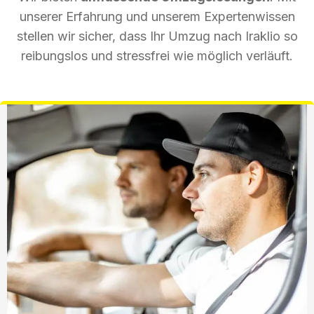
unserer Erfahrung und unserem Expertenwissen
stellen wir sicher, dass Ihr Umzug nach Iraklio so
reibungslos und stressfrei wie möglich verläuft.