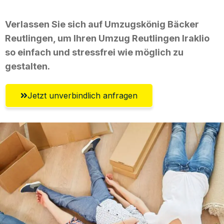
Verlassen Sie sich auf Umzugskönig Bäcker
Reutlingen, um Ihren Umzug Reutlingen Iraklio
so einfach und stressfrei wie möglich zu
gestalten.
Jetzt unverbindlich anfragen