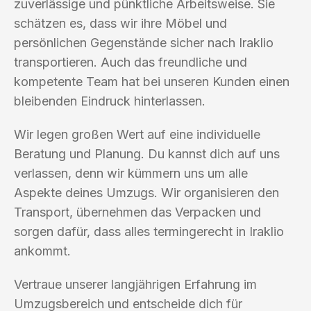
zuverlässige und pünktliche Arbeitsweise. Sie
schätzen es, dass wir ihre Möbel und
persönlichen Gegenstände sicher nach Iraklio
transportieren. Auch das freundliche und
kompetente Team hat bei unseren Kunden einen
bleibenden Eindruck hinterlassen.
Wir legen großen Wert auf eine individuelle
Beratung und Planung. Du kannst dich auf uns
verlassen, denn wir kümmern uns um alle
Aspekte deines Umzugs. Wir organisieren den
Transport, übernehmen das Verpacken und
sorgen dafür, dass alles termingerecht in Iraklio
ankommt.
Vertraue unserer langjährigen Erfahrung im
Umzugsbereich und entscheide dich für