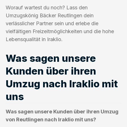
Worauf wartest du noch? Lass den
Umzugskönig Bäcker Reutlingen dein
verlässlicher Partner sein und erlebe die
vielfältigen Freizeitmöglichkeiten und die hohe
Lebensqualität in Iraklio.
Was sagen unsere
Kunden über ihren
Umzug nach Iraklio mit
uns
Was sagen unsere Kunden über ihren Umzug
von Reutlingen nach Iraklio mit uns?