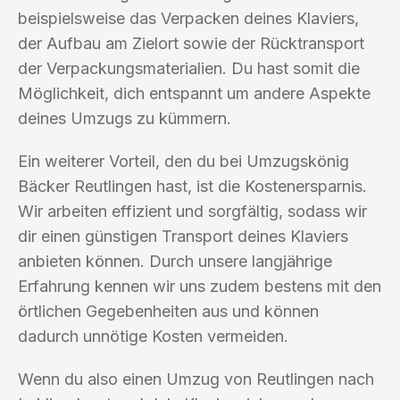
beispielsweise das Verpacken deines Klaviers,
der Aufbau am Zielort sowie der Rücktransport
der Verpackungsmaterialien. Du hast somit die
Möglichkeit, dich entspannt um andere Aspekte
deines Umzugs zu kümmern.
Ein weiterer Vorteil, den du bei Umzugskönig
Bäcker Reutlingen hast, ist die Kostenersparnis.
Wir arbeiten effizient und sorgfältig, sodass wir
dir einen günstigen Transport deines Klaviers
anbieten können. Durch unsere langjährige
Erfahrung kennen wir uns zudem bestens mit den
örtlichen Gegebenheiten aus und können
dadurch unnötige Kosten vermeiden.
Wenn du also einen Umzug von Reutlingen nach