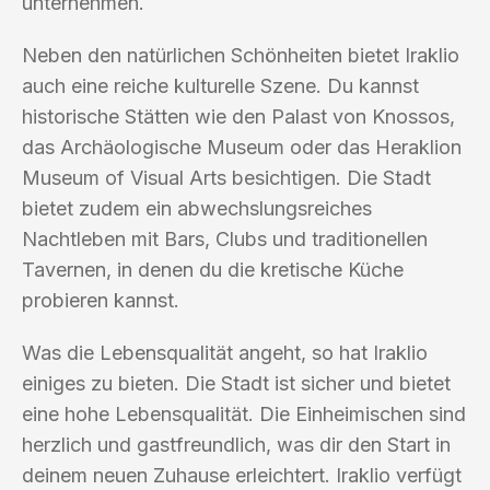
unternehmen.
Neben den natürlichen Schönheiten bietet Iraklio
auch eine reiche kulturelle Szene. Du kannst
historische Stätten wie den Palast von Knossos,
das Archäologische Museum oder das Heraklion
Museum of Visual Arts besichtigen. Die Stadt
bietet zudem ein abwechslungsreiches
Nachtleben mit Bars, Clubs und traditionellen
Tavernen, in denen du die kretische Küche
probieren kannst.
Was die Lebensqualität angeht, so hat Iraklio
einiges zu bieten. Die Stadt ist sicher und bietet
eine hohe Lebensqualität. Die Einheimischen sind
herzlich und gastfreundlich, was dir den Start in
deinem neuen Zuhause erleichtert. Iraklio verfügt