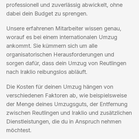
professionell und zuverlässig abwickelt, ohne
dabei dein Budget zu sprengen.
Unsere erfahrenen Mitarbeiter wissen genau,
worauf es bei einem internationalen Umzug
ankommt. Sie kümmern sich um alle
organisatorischen Herausforderungen und
sorgen dafür, dass dein Umzug von Reutlingen
nach Iraklio reibungslos abläuft.
Die Kosten für deinen Umzug hängen von
verschiedenen Faktoren ab, wie beispielsweise
der Menge deines Umzugsguts, der Entfernung
zwischen Reutlingen und Iraklio und zusätzlichen
Dienstleistungen, die du in Anspruch nehmen
möchtest.