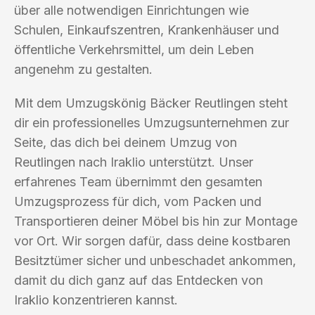
über alle notwendigen Einrichtungen wie
Schulen, Einkaufszentren, Krankenhäuser und
öffentliche Verkehrsmittel, um dein Leben
angenehm zu gestalten.
Mit dem Umzugskönig Bäcker Reutlingen steht
dir ein professionelles Umzugsunternehmen zur
Seite, das dich bei deinem Umzug von
Reutlingen nach Iraklio unterstützt. Unser
erfahrenes Team übernimmt den gesamten
Umzugsprozess für dich, vom Packen und
Transportieren deiner Möbel bis hin zur Montage
vor Ort. Wir sorgen dafür, dass deine kostbaren
Besitztümer sicher und unbeschadet ankommen,
damit du dich ganz auf das Entdecken von
Iraklio konzentrieren kannst.