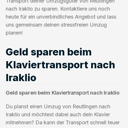
Transport deiner Umzugsgüter von Reutlingen
nach Iraklio zu sparen. Kontaktiere uns noch
heute für ein unverbindliches Angebot und lass
uns gemeinsam deinen stressfreien Umzug
planen!
Geld sparen beim
Klaviertransport nach
Iraklio
Geld sparen beim
Klaviertransport
nach Iraklio
Du planst einen Umzug von Reutlingen nach
Iraklio und möchtest dabei auch dein Klavier
mitnehmen? Da kann der Transport schnell teuer