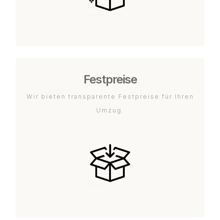
Festpreise
Wir bieten transparente Festpreise für Ihren
Umzug.