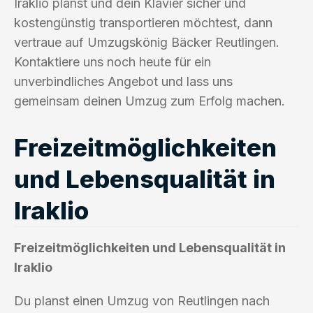
Iraklio planst und dein Klavier sicher und
kostengünstig transportieren möchtest, dann
vertraue auf Umzugskönig Bäcker Reutlingen.
Kontaktiere uns noch heute für ein
unverbindliches Angebot und lass uns
gemeinsam deinen Umzug zum Erfolg machen.
Freizeitmöglichkeiten
und Lebensqualität in
Iraklio
Freizeitmöglichkeiten und Lebensqualität in
Iraklio
Du planst einen Umzug von Reutlingen nach