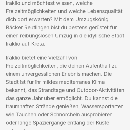
Iraklio und möchtest wissen, welche
Freizeitmöglichkeiten und welche Lebensqualität
dich dort erwarten? Mit dem Umzugskönig
Bäcker Reutlingen bist du bestens gerüstet für
einen reibungslosen Umzug in die idyllische Stadt
Iraklio auf Kreta.
Iraklio bietet eine Vielzahl von
Freizeitmöglichkeiten, die deinen Aufenthalt zu
einem unvergesslichen Erlebnis machen. Die
Stadt ist für ihr mildes mediterranes Klima
bekannt, das Strandtage und Outdoor-Aktivitäten
das ganze Jahr über ermöglicht. Du kannst die
traumhaften Strände genießen, Wassersportarten
wie Tauchen oder Schnorcheln ausprobieren
oder lange Spaziergänge entlang der Küste