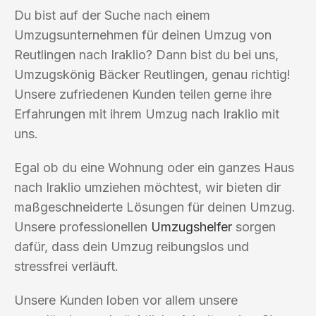
Du bist auf der Suche nach einem
Umzugsunternehmen für deinen Umzug von
Reutlingen nach Iraklio? Dann bist du bei uns,
Umzugskönig Bäcker Reutlingen, genau richtig!
Unsere zufriedenen Kunden teilen gerne ihre
Erfahrungen mit ihrem Umzug nach Iraklio mit
uns.
Egal ob du eine Wohnung oder ein ganzes Haus
nach Iraklio umziehen möchtest, wir bieten dir
maßgeschneiderte Lösungen für deinen Umzug.
Unsere professionellen
Umzugshelfer
sorgen
dafür, dass dein Umzug reibungslos und
stressfrei verläuft.
Unsere Kunden loben vor allem unsere