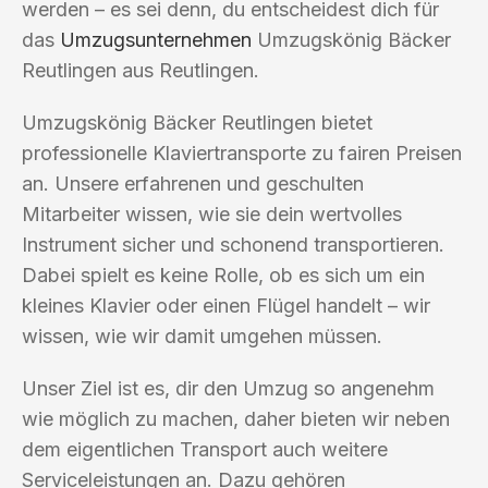
werden – es sei denn, du entscheidest dich für
das
Umzugsunternehmen
Umzugskönig Bäcker
Reutlingen aus Reutlingen.
Umzugskönig Bäcker Reutlingen bietet
professionelle Klaviertransporte zu fairen Preisen
an. Unsere erfahrenen und geschulten
Mitarbeiter wissen, wie sie dein wertvolles
Instrument sicher und schonend transportieren.
Dabei spielt es keine Rolle, ob es sich um ein
kleines Klavier oder einen Flügel handelt – wir
wissen, wie wir damit umgehen müssen.
Unser Ziel ist es, dir den Umzug so angenehm
wie möglich zu machen, daher bieten wir neben
dem eigentlichen Transport auch weitere
Serviceleistungen an. Dazu gehören