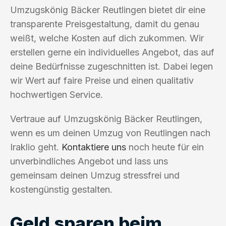
Umzugskönig Bäcker Reutlingen bietet dir eine
transparente Preisgestaltung, damit du genau
weißt, welche Kosten auf dich zukommen. Wir
erstellen gerne ein individuelles Angebot, das auf
deine Bedürfnisse zugeschnitten ist. Dabei legen
wir Wert auf faire Preise und einen qualitativ
hochwertigen Service.
Vertraue auf Umzugskönig Bäcker Reutlingen,
wenn es um deinen Umzug von Reutlingen nach
Iraklio geht.
Kontaktiere uns
noch heute für ein
unverbindliches Angebot und lass uns
gemeinsam deinen Umzug stressfrei und
kostengünstig gestalten.
Geld sparen beim