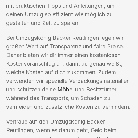
mit praktischen Tipps und Anleitungen, um
deinen Umzug so effizient wie möglich zu
gestalten und Zeit zu sparen.
Bei Umzugskönig Bäcker Reutlingen legen wir
großen Wert auf Transparenz und faire Preise.
Daher bieten wir dir immer einen kostenlosen
Kostenvoranschlag an, damit du genau weißt,
welche Kosten auf dich zukommen. Zudem
verwenden wir spezielle Verpackungsmaterialien
und schützen deine
Möbel
und Besitztümer
während des Transports, um Schäden zu
vermeiden und zusätzliche Kosten zu verhindern.
Vertraue auf den Umzugskönig Bäcker
Reutlingen, wenn es darum geht, Geld beim