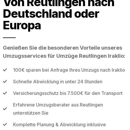
Von Reutlingen nach
Deutschland oder
Europa
Genießen Sie die besonderen Vorteile unseres
Umzugsservices für Umzüge Reutlingen Iraklio:
100€ sparen bei Anfrage Ihres Umzugs nach Iraklio
Schnelle Abwicklung in unter 24 Stunden
Versicherungsschutz bis 7.500€ für den Transport
Erfahrene Umzugsberater aus Reutlingen
unterstützen Sie
Komplette Planung & Abwicklung inklusive