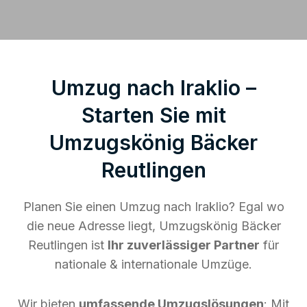
Umzug nach Iraklio –
Starten Sie mit
Umzugskönig Bäcker
Reutlingen
Planen Sie einen Umzug nach Iraklio? Egal wo
die neue Adresse liegt, Umzugskönig Bäcker
Reutlingen ist
Ihr zuverlässiger Partner
für
nationale & internationale Umzüge.
Wir bieten
umfassende Umzugslösungen
: Mit