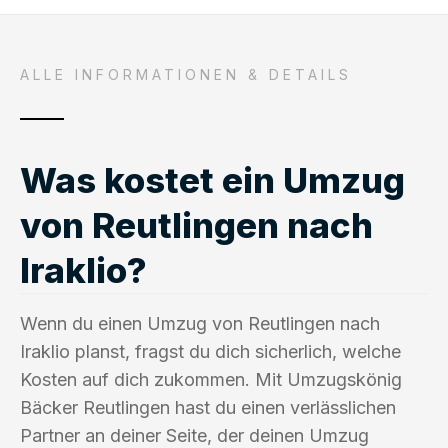
ALLE INFORMATIONEN & DETAILS
Was kostet ein Umzug
von Reutlingen nach
Iraklio?
Wenn du einen Umzug von Reutlingen nach
Iraklio planst, fragst du dich sicherlich, welche
Kosten auf dich zukommen. Mit Umzugskönig
Bäcker Reutlingen hast du einen verlässlichen
Partner an deiner Seite, der deinen Umzug