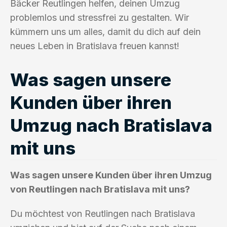
Bäcker Reutlingen helfen, deinen Umzug
problemlos und stressfrei zu gestalten. Wir
kümmern uns um alles, damit du dich auf dein
neues Leben in Bratislava freuen kannst!
Was sagen unsere
Kunden über ihren
Umzug nach Bratislava
mit uns
Was sagen unsere Kunden über ihren Umzug
von Reutlingen nach Bratislava mit uns?
Du möchtest von Reutlingen nach Bratislava