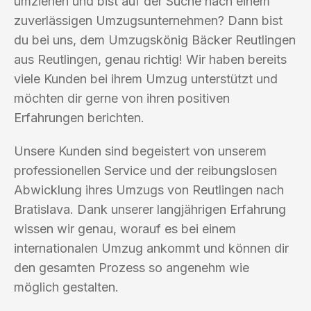
umziehen und bist auf der Suche nach einem
zuverlässigen Umzugsunternehmen? Dann bist
du bei uns, dem Umzugskönig Bäcker Reutlingen
aus Reutlingen, genau richtig! Wir haben bereits
viele Kunden bei ihrem Umzug unterstützt und
möchten dir gerne von ihren positiven
Erfahrungen berichten.
Unsere Kunden sind begeistert von unserem
professionellen Service und der reibungslosen
Abwicklung ihres Umzugs von Reutlingen nach
Bratislava. Dank unserer langjährigen Erfahrung
wissen wir genau, worauf es bei einem
internationalen Umzug ankommt und können dir
den gesamten Prozess so angenehm wie
möglich gestalten.