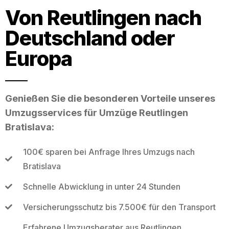
Von Reutlingen nach
Deutschland oder
Europa
Genießen Sie die besonderen Vorteile unseres
Umzugsservices für Umzüge Reutlingen
Bratislava:
100€ sparen bei Anfrage Ihres Umzugs nach
Bratislava
Schnelle Abwicklung in unter 24 Stunden
Versicherungsschutz bis 7.500€ für den Transport
Erfahrene Umzugsberater aus Reutlingen