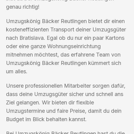
genau richtig!
Umzugskönig Bäcker Reutlingen bietet dir einen
kosteneffizienten Transport deiner Umzugsgüter
nach Bratislava. Egal ob du nur ein paar Kartons
oder eine ganze Wohnungseinrichtung
mitnehmen möchtest, das erfahrene Team von
Umzugskönig Bäcker Reutlingen kümmert sich
um alles.
Unsere professionellen Mitarbeiter sorgen dafür,
dass deine Umzugsgüter sicher und schnell ans
Ziel gelangen. Wir bieten dir flexible
Umzugstermine und faire Preise, damit du dein
Budget im Blick behalten kannst.
Bei Umzugskönig Bäcker Reutlingen hast du die