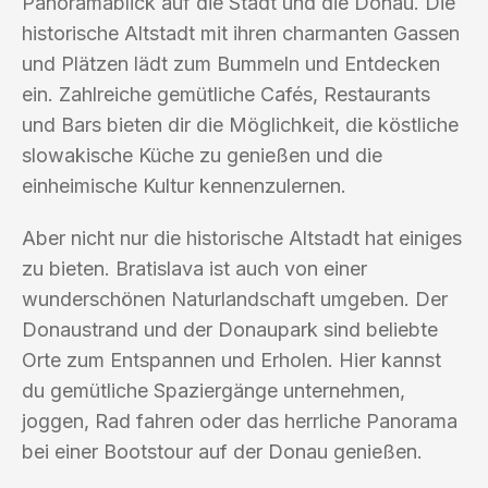
Panoramablick auf die Stadt und die Donau. Die
historische Altstadt mit ihren charmanten Gassen
und Plätzen lädt zum Bummeln und Entdecken
ein. Zahlreiche gemütliche Cafés, Restaurants
und Bars bieten dir die Möglichkeit, die köstliche
slowakische Küche zu genießen und die
einheimische Kultur kennenzulernen.
Aber nicht nur die historische Altstadt hat einiges
zu bieten. Bratislava ist auch von einer
wunderschönen Naturlandschaft umgeben. Der
Donaustrand und der Donaupark sind beliebte
Orte zum Entspannen und Erholen. Hier kannst
du gemütliche Spaziergänge unternehmen,
joggen, Rad fahren oder das herrliche Panorama
bei einer Bootstour auf der Donau genießen.