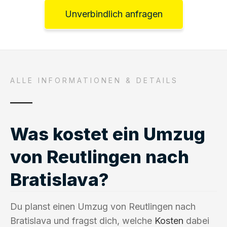
Unverbindlich anfragen
ALLE INFORMATIONEN & DETAILS
Was kostet ein Umzug
von Reutlingen nach
Bratislava?
Du planst einen Umzug von Reutlingen nach
Bratislava und fragst dich, welche
Kosten
dabei