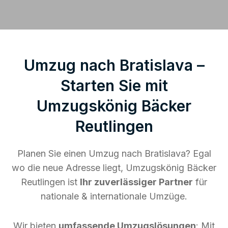
Umzug nach Bratislava –
Starten Sie mit
Umzugskönig Bäcker
Reutlingen
Planen Sie einen Umzug nach Bratislava? Egal
wo die neue Adresse liegt, Umzugskönig Bäcker
Reutlingen ist
Ihr zuverlässiger Partner
für
nationale & internationale Umzüge.
Wir bieten
umfassende Umzugslösungen
: Mit