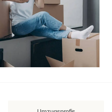
Umzugsprofis