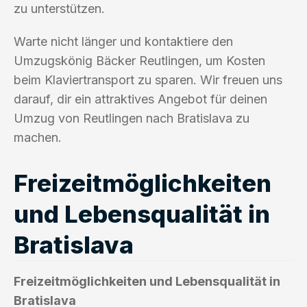
zu unterstützen.
Warte nicht länger und kontaktiere den
Umzugskönig Bäcker Reutlingen, um Kosten
beim Klaviertransport zu sparen. Wir freuen uns
darauf, dir ein attraktives Angebot für deinen
Umzug von Reutlingen nach Bratislava zu
machen.
Freizeitmöglichkeiten
und Lebensqualität in
Bratislava
Freizeitmöglichkeiten und Lebensqualität in
Bratislava