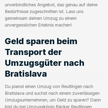
unverbindliches Angebot, das genau auf deine
Bedürfnisse zugeschnitten ist. Lass uns
gemeinsam deinen Umzug zu einem
unvergesslichen Erlebnis machen!
Geld sparen beim
Transport der
Umzugsgüter nach
Bratislava
Du planst einen Umzug von Reutlingen nach
Bratislava und suchst nach einem zuverlässigen
Umzugsunternehmen, um Geld zu sparen? Dann
bist du bei Umzugskönig Bäcker Reutlingen