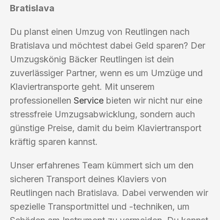
Bratislava
Du planst einen Umzug von Reutlingen nach
Bratislava und möchtest dabei Geld sparen? Der
Umzugskönig Bäcker Reutlingen ist dein
zuverlässiger Partner, wenn es um Umzüge und
Klaviertransporte geht. Mit unserem
professionellen
Service
bieten wir nicht nur eine
stressfreie Umzugsabwicklung, sondern auch
günstige Preise, damit du beim Klaviertransport
kräftig sparen kannst.
Unser erfahrenes Team kümmert sich um den
sicheren Transport deines Klaviers von
Reutlingen nach Bratislava. Dabei verwenden wir
spezielle Transportmittel und -techniken, um