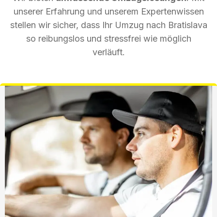
unserer Erfahrung und unserem Expertenwissen
stellen wir sicher, dass Ihr Umzug nach Bratislava
so reibungslos und stressfrei wie möglich
verläuft.