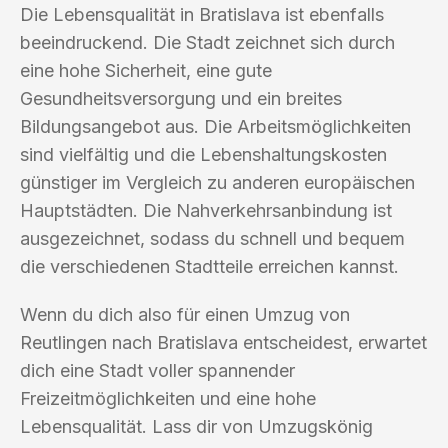
Die Lebensqualität in Bratislava ist ebenfalls
beeindruckend. Die Stadt zeichnet sich durch
eine hohe Sicherheit, eine gute
Gesundheitsversorgung und ein breites
Bildungsangebot aus. Die Arbeitsmöglichkeiten
sind vielfältig und die Lebenshaltungskosten
günstiger im Vergleich zu anderen europäischen
Hauptstädten. Die Nahverkehrsanbindung ist
ausgezeichnet, sodass du schnell und bequem
die verschiedenen Stadtteile erreichen kannst.
Wenn du dich also für einen Umzug von
Reutlingen nach Bratislava entscheidest, erwartet
dich eine Stadt voller spannender
Freizeitmöglichkeiten und eine hohe
Lebensqualität. Lass dir von Umzugskönig