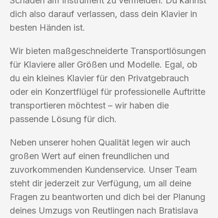
Schäden am Instrument zu vermeiden. Du kannst
dich also darauf verlassen, dass dein Klavier in
besten Händen ist.
Wir bieten maßgeschneiderte Transportlösungen
für Klaviere aller Größen und Modelle. Egal, ob
du ein kleines Klavier für den Privatgebrauch
oder ein Konzertflügel für professionelle Auftritte
transportieren möchtest – wir haben die
passende Lösung für dich.
Neben unserer hohen Qualität legen wir auch
großen Wert auf einen freundlichen und
zuvorkommenden Kundenservice. Unser Team
steht dir jederzeit zur Verfügung, um all deine
Fragen zu beantworten und dich bei der Planung
deines Umzugs von Reutlingen nach Bratislava