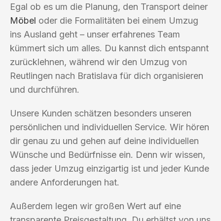
Egal ob es um die Planung, den Transport deiner
Möbel
oder die Formalitäten bei einem Umzug
ins Ausland geht – unser erfahrenes Team
kümmert sich um alles. Du kannst dich entspannt
zurücklehnen, während wir den Umzug von
Reutlingen nach Bratislava für dich organisieren
und durchführen.
Unsere Kunden schätzen besonders unseren
persönlichen und individuellen Service. Wir hören
dir genau zu und gehen auf deine individuellen
Wünsche und Bedürfnisse ein. Denn wir wissen,
dass jeder Umzug einzigartig ist und jeder Kunde
andere Anforderungen hat.
Außerdem legen wir großen Wert auf eine
transparente Preisgestaltung. Du erhältst von uns