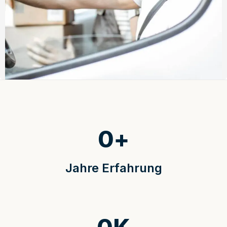
0
+
Jahre Erfahrung