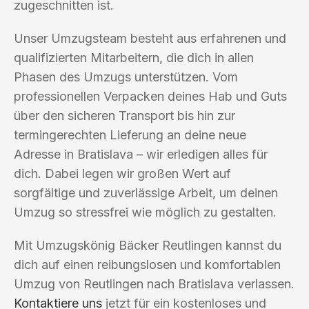
zugeschnitten ist.
Unser Umzugsteam besteht aus erfahrenen und
qualifizierten Mitarbeitern, die dich in allen
Phasen des Umzugs unterstützen. Vom
professionellen Verpacken deines Hab und Guts
über den sicheren Transport bis hin zur
termingerechten Lieferung an deine neue
Adresse in Bratislava – wir erledigen alles für
dich. Dabei legen wir großen Wert auf
sorgfältige und zuverlässige Arbeit, um deinen
Umzug so stressfrei wie möglich zu gestalten.
Mit Umzugskönig Bäcker Reutlingen kannst du
dich auf einen reibungslosen und komfortablen
Umzug von Reutlingen nach Bratislava verlassen.
Kontaktiere uns
jetzt für ein kostenloses und