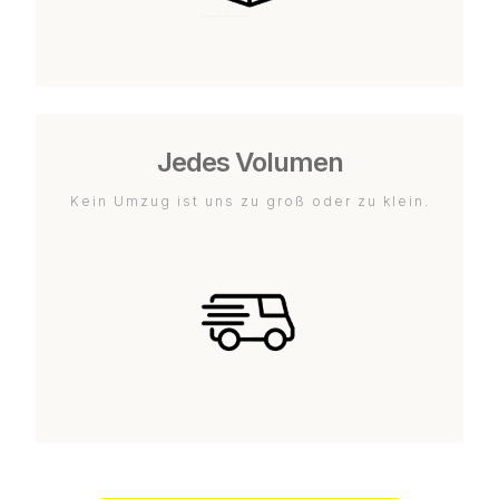
Jedes Volumen
Kein Umzug ist uns zu groß oder zu klein.