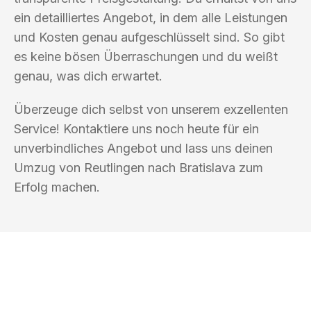
ein detailliertes Angebot, in dem alle Leistungen
und Kosten genau aufgeschlüsselt sind. So gibt
es keine bösen Überraschungen und du weißt
genau, was dich erwartet.
Überzeuge dich selbst von unserem exzellenten
Service! Kontaktiere uns noch heute für ein
unverbindliches Angebot und lass uns deinen
Umzug von Reutlingen nach Bratislava zum
Erfolg machen.
UMZUGSKÖNIG BÄCKER REUTLINGEN