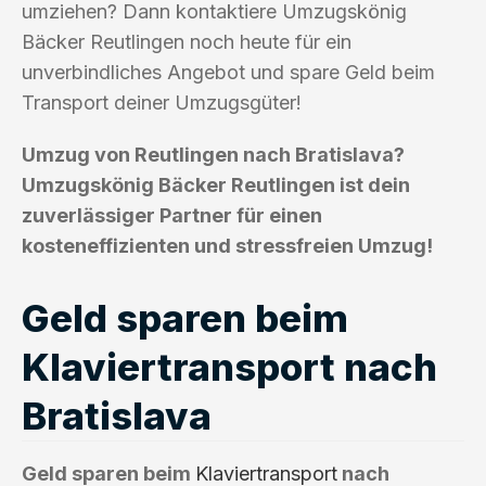
umziehen? Dann kontaktiere Umzugskönig
Bäcker Reutlingen noch heute für ein
unverbindliches Angebot und spare Geld beim
Transport deiner Umzugsgüter!
Umzug von Reutlingen nach Bratislava?
Umzugskönig Bäcker Reutlingen ist dein
zuverlässiger Partner für einen
kosteneffizienten und stressfreien Umzug!
Geld sparen beim
Klaviertransport nach
Bratislava
Geld sparen beim
Klaviertransport
nach