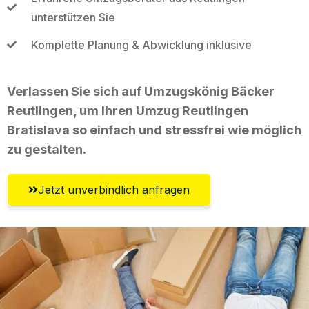
unterstützen Sie
Komplette Planung & Abwicklung inklusive
Verlassen Sie sich auf Umzugskönig Bäcker
Reutlingen, um Ihren Umzug Reutlingen
Bratislava so einfach und stressfrei wie möglich
zu gestalten.
Jetzt unverbindlich anfragen