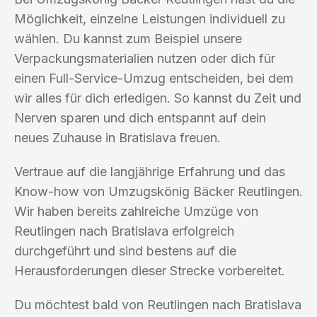
Möglichkeit, einzelne Leistungen individuell zu
wählen. Du kannst zum Beispiel unsere
Verpackungsmaterialien nutzen oder dich für
einen Full-Service-Umzug entscheiden, bei dem
wir alles für dich erledigen. So kannst du Zeit und
Nerven sparen und dich entspannt auf dein
neues Zuhause in Bratislava freuen.
Vertraue auf die langjährige Erfahrung und das
Know-how von Umzugskönig Bäcker Reutlingen.
Wir haben bereits zahlreiche Umzüge von
Reutlingen nach Bratislava erfolgreich
durchgeführt und sind bestens auf die
Herausforderungen dieser Strecke vorbereitet.
Du möchtest bald von Reutlingen nach Bratislava