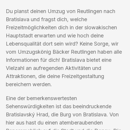
Du planst deinen Umzug von Reutlingen nach
Bratislava und fragst dich, welche
Freizeitmöglichkeiten dich in der slowakischen
Hauptstadt erwarten und wie hoch deine
Lebensqualität dort sein wird? Keine Sorge, wir
vom Umzugskönig Bäcker Reutlingen haben alle
Informationen für dich! Bratislava bietet eine
Vielzahl an aufregenden Aktivitäten und
Attraktionen, die deine Freizeitgestaltung
bereichern werden.
Eine der bemerkenswertesten
Sehenswürdigkeiten ist das beeindruckende
Bratislavský Hrad, die Burg von Bratislava. Von
hier aus hast du einen atemberaubenden