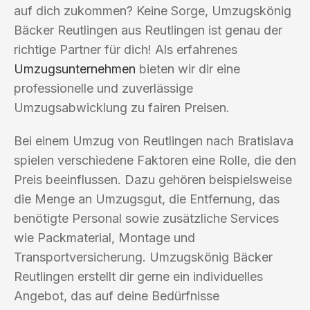
auf dich zukommen? Keine Sorge, Umzugskönig
Bäcker Reutlingen aus Reutlingen ist genau der
richtige Partner für dich! Als erfahrenes
Umzugsunternehmen
bieten wir dir eine
professionelle und zuverlässige
Umzugsabwicklung zu fairen Preisen.
Bei einem Umzug von Reutlingen nach Bratislava
spielen verschiedene Faktoren eine Rolle, die den
Preis beeinflussen. Dazu gehören beispielsweise
die Menge an Umzugsgut, die Entfernung, das
benötigte Personal sowie zusätzliche Services
wie Packmaterial, Montage und
Transportversicherung. Umzugskönig Bäcker
Reutlingen erstellt dir gerne ein individuelles
Angebot, das auf deine Bedürfnisse