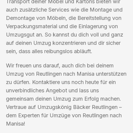
Transport deiner Möbel und Kartons bieten wir
auch zusätzliche Services wie die Montage und
Demontage von Möbeln, die Bereitstellung von
Verpackungsmaterial und die Einlagerung von
Umzugsgut an. So kannst du dich voll und ganz
auf deinen Umzug konzentrieren und dir sicher
sein, dass alles reibungslos abläuft.
Wir freuen uns darauf, auch dich bei deinem
Umzug von Reutlingen nach Manisa unterstützen
zu dürfen. Kontaktiere uns noch heute für ein
unverbindliches Angebot und lass uns
gemeinsam deinen Umzug zum Erfolg machen.
Vertraue auf Umzugskönig Bäcker Reutlingen –
dem Experten für Umzüge von Reutlingen nach
Manisa!