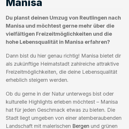
Manisa
Du planst deinen Umzug von Reutlingen nach
Manisa und möchtest gerne mehr über die
vielfältigen Freizeitmöglichkeiten und die
hohe Lebensqualität in Manisa erfahren?
Dann bist du hier genau richtig! Manisa bietet dir
als zukünftige Heimatstadt zahlreiche attraktive
Freizeitmöglichkeiten, die deine Lebensqualität
erheblich steigern werden.
Ob du gerne in der Natur unterwegs bist oder
kulturelle Highlights erleben möchtest – Manisa
hat für jeden Geschmack etwas zu bieten. Die
Stadt liegt umgeben von einer atemberaubenden
Landschaft mit malerischen
Bergen
und grünen