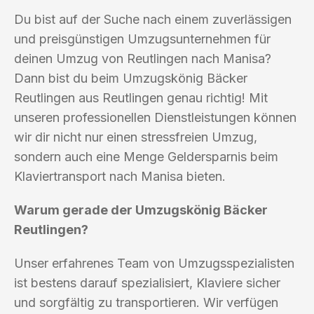
Du bist auf der Suche nach einem zuverlässigen
und preisgünstigen Umzugsunternehmen für
deinen Umzug von Reutlingen nach Manisa?
Dann bist du beim Umzugskönig Bäcker
Reutlingen aus Reutlingen genau richtig! Mit
unseren professionellen Dienstleistungen können
wir dir nicht nur einen stressfreien Umzug,
sondern auch eine Menge Geldersparnis beim
Klaviertransport nach Manisa bieten.
Warum gerade der Umzugskönig Bäcker
Reutlingen?
Unser erfahrenes Team von Umzugsspezialisten
ist bestens darauf spezialisiert, Klaviere sicher
und sorgfältig zu transportieren. Wir verfügen