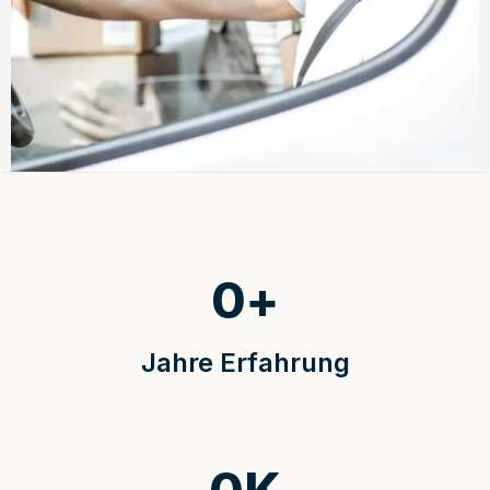
0
+
Jahre Erfahrung