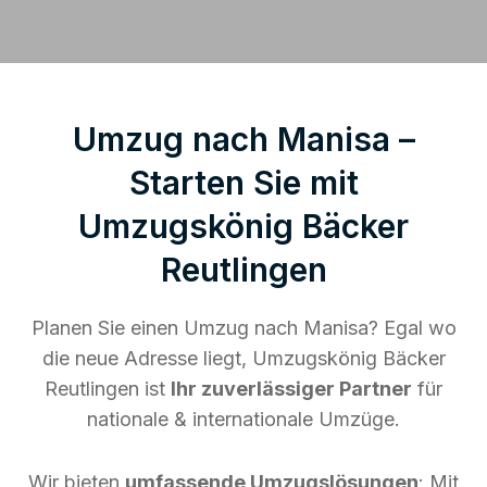
Umzug nach Manisa –
Starten Sie mit
Umzugskönig Bäcker
Reutlingen
Planen Sie einen Umzug nach Manisa? Egal wo
die neue Adresse liegt, Umzugskönig Bäcker
Reutlingen ist
Ihr zuverlässiger Partner
für
nationale & internationale Umzüge.
Wir bieten
umfassende Umzugslösungen
: Mit