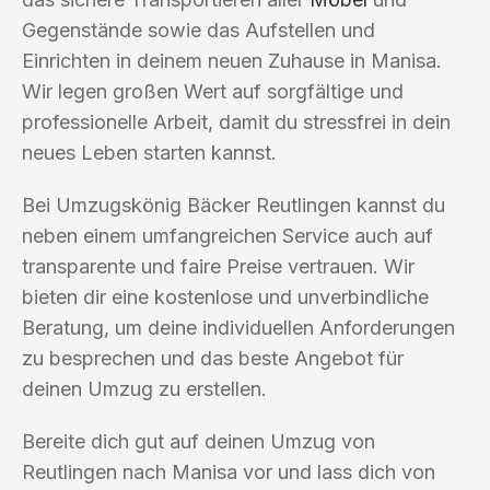
Gegenstände sowie das Aufstellen und
Einrichten in deinem neuen Zuhause in Manisa.
Wir legen großen Wert auf sorgfältige und
professionelle Arbeit, damit du stressfrei in dein
neues Leben starten kannst.
Bei Umzugskönig Bäcker Reutlingen kannst du
neben einem umfangreichen Service auch auf
transparente und faire Preise vertrauen. Wir
bieten dir eine kostenlose und unverbindliche
Beratung, um deine individuellen Anforderungen
zu besprechen und das beste Angebot für
deinen Umzug zu erstellen.
Bereite dich gut auf deinen Umzug von
Reutlingen nach Manisa vor und lass dich von