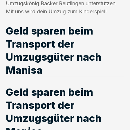
Umzugskönig Bäcker Reutlingen unterstützen.
Mit uns wird dein Umzug zum Kinderspiel!
Geld sparen beim
Transport der
Umzugsgüter nach
Manisa
Geld sparen beim
Transport der
Umzugsgüter nach