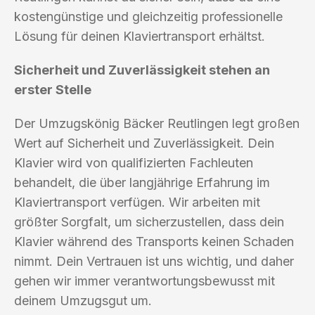
kostengünstige und gleichzeitig professionelle
Lösung für deinen Klaviertransport erhältst.
Sicherheit und Zuverlässigkeit stehen an
erster Stelle
Der Umzugskönig Bäcker Reutlingen legt großen
Wert auf Sicherheit und Zuverlässigkeit. Dein
Klavier wird von qualifizierten Fachleuten
behandelt, die über langjährige Erfahrung im
Klaviertransport verfügen. Wir arbeiten mit
größter Sorgfalt, um sicherzustellen, dass dein
Klavier während des Transports keinen Schaden
nimmt. Dein Vertrauen ist uns wichtig, und daher
gehen wir immer verantwortungsbewusst mit
deinem Umzugsgut um.