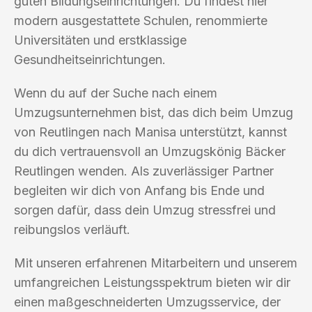
guten Bildungseinrichtungen. Du findest hier
modern ausgestattete Schulen, renommierte
Universitäten und erstklassige
Gesundheitseinrichtungen.
Wenn du auf der Suche nach einem
Umzugsunternehmen bist, das dich beim Umzug
von Reutlingen nach Manisa unterstützt, kannst
du dich vertrauensvoll an Umzugskönig Bäcker
Reutlingen wenden. Als zuverlässiger Partner
begleiten wir dich von Anfang bis Ende und
sorgen dafür, dass dein Umzug stressfrei und
reibungslos verläuft.
Mit unseren erfahrenen Mitarbeitern und unserem
umfangreichen Leistungsspektrum bieten wir dir
einen maßgeschneiderten Umzugsservice, der