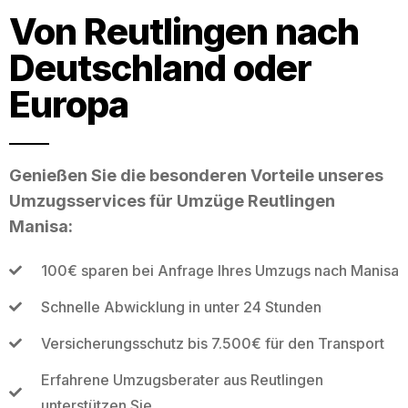
Von Reutlingen nach
Deutschland oder
Europa
Genießen Sie die besonderen Vorteile unseres
Umzugsservices für Umzüge Reutlingen
Manisa:
100€ sparen bei Anfrage Ihres Umzugs nach Manisa
Schnelle Abwicklung in unter 24 Stunden
Versicherungsschutz bis 7.500€ für den Transport
Erfahrene Umzugsberater aus Reutlingen
unterstützen Sie