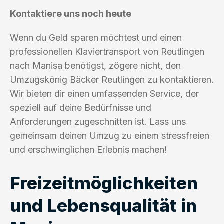
Kontaktiere uns noch heute
Wenn du Geld sparen möchtest und einen
professionellen Klaviertransport von Reutlingen
nach Manisa benötigst, zögere nicht, den
Umzugskönig Bäcker Reutlingen zu kontaktieren.
Wir bieten dir einen umfassenden Service, der
speziell auf deine Bedürfnisse und
Anforderungen zugeschnitten ist. Lass uns
gemeinsam deinen Umzug zu einem stressfreien
und erschwinglichen Erlebnis machen!
Freizeitmöglichkeiten
und Lebensqualität in