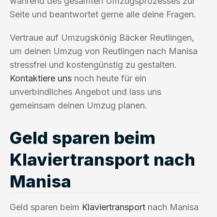
während des gesamten Umzugsprozesses zur
Seite und beantwortet gerne alle deine Fragen.
Vertraue auf Umzugskönig Bäcker Reutlingen,
um deinen Umzug von Reutlingen nach Manisa
stressfrei und kostengünstig zu gestalten.
Kontaktiere uns
noch heute für ein
unverbindliches Angebot und lass uns
gemeinsam deinen Umzug planen.
Geld sparen beim
Klaviertransport nach
Manisa
Geld sparen beim
Klaviertransport
nach Manisa