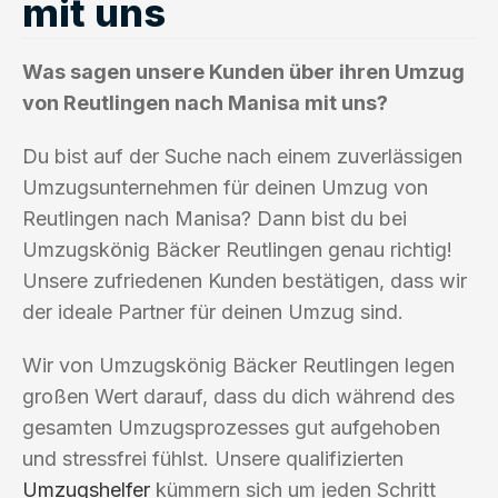
mit uns
Was sagen unsere Kunden über ihren Umzug
von Reutlingen nach Manisa mit uns?
Du bist auf der Suche nach einem zuverlässigen
Umzugsunternehmen für deinen Umzug von
Reutlingen nach Manisa? Dann bist du bei
Umzugskönig Bäcker Reutlingen genau richtig!
Unsere zufriedenen Kunden bestätigen, dass wir
der ideale Partner für deinen Umzug sind.
Wir von Umzugskönig Bäcker Reutlingen legen
großen Wert darauf, dass du dich während des
gesamten Umzugsprozesses gut aufgehoben
und stressfrei fühlst. Unsere qualifizierten
Umzugshelfer
kümmern sich um jeden Schritt