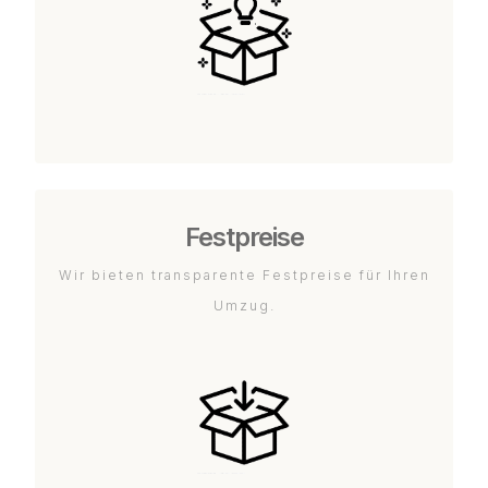
Festpreise
Wir bieten transparente Festpreise für Ihren
Umzug.