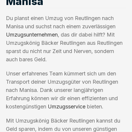
Manisa
Du planst einen Umzug von Reutlingen nach
Manisa und suchst nach einem zuverlässigen
Umzugsunternehmen
, das dir dabei hilft? Mit
Umzugskönig Bäcker Reutlingen aus Reutlingen
sparst du nicht nur Zeit und Nerven, sondern
auch bares Geld.
Unser erfahrenes Team kümmert sich um den
Transport deiner Umzugsgüter von Reutlingen
nach Manisa. Dank unserer langjährigen
Erfahrung können wir dir einen effizienten und
kostengünstigen
Umzugsservice
bieten.
Mit Umzugskönig Bäcker Reutlingen kannst du
Geld sparen, indem du von unseren günstigen