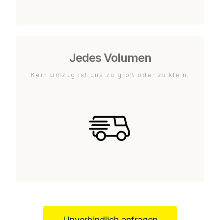
Jedes Volumen
Kein Umzug ist uns zu groß oder zu klein.
Unverbindlich anfragen