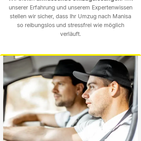
unserer Erfahrung und unserem Expertenwissen
stellen wir sicher, dass Ihr Umzug nach Manisa
so reibungslos und stressfrei wie möglich
verläuft.