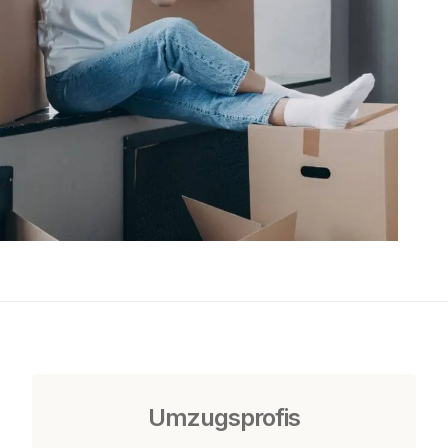
Umzugsprofis