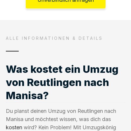
ALLE INFORMATIONEN & DETAILS
Was kostet ein Umzug
von Reutlingen nach
Manisa?
Du planst deinen Umzug von Reutlingen nach
Manisa und möchtest wissen, was dich das
kosten
wird? Kein Problem! Mit Umzugskönig