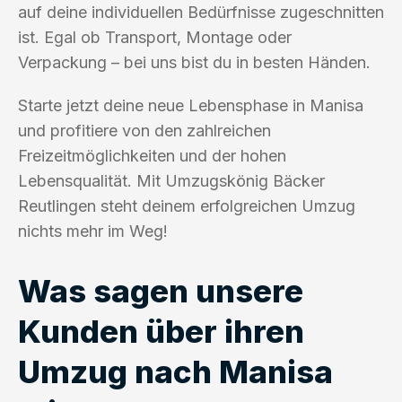
auf deine individuellen Bedürfnisse zugeschnitten
ist. Egal ob Transport, Montage oder
Verpackung – bei uns bist du in besten Händen.
Starte jetzt deine neue Lebensphase in Manisa
und profitiere von den zahlreichen
Freizeitmöglichkeiten und der hohen
Lebensqualität. Mit Umzugskönig Bäcker
Reutlingen steht deinem erfolgreichen Umzug
nichts mehr im Weg!
Was sagen unsere
Kunden über ihren
Umzug nach Manisa