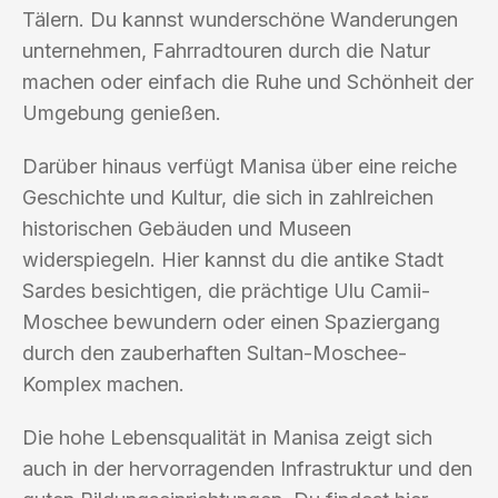
Tälern. Du kannst wunderschöne Wanderungen
unternehmen, Fahrradtouren durch die Natur
machen oder einfach die Ruhe und Schönheit der
Umgebung genießen.
Darüber hinaus verfügt Manisa über eine reiche
Geschichte und Kultur, die sich in zahlreichen
historischen Gebäuden und Museen
widerspiegeln. Hier kannst du die antike Stadt
Sardes besichtigen, die prächtige Ulu Camii-
Moschee bewundern oder einen Spaziergang
durch den zauberhaften Sultan-Moschee-
Komplex machen.
Die hohe Lebensqualität in Manisa zeigt sich
auch in der hervorragenden Infrastruktur und den