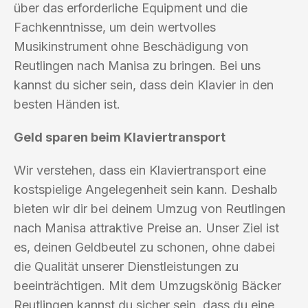
über das erforderliche Equipment und die
Fachkenntnisse, um dein wertvolles
Musikinstrument ohne Beschädigung von
Reutlingen nach Manisa zu bringen. Bei uns
kannst du sicher sein, dass dein Klavier in den
besten Händen ist.
Geld sparen beim Klaviertransport
Wir verstehen, dass ein Klaviertransport eine
kostspielige Angelegenheit sein kann. Deshalb
bieten wir dir bei deinem Umzug von Reutlingen
nach Manisa attraktive Preise an. Unser Ziel ist
es, deinen Geldbeutel zu schonen, ohne dabei
die Qualität unserer Dienstleistungen zu
beeinträchtigen. Mit dem Umzugskönig Bäcker
Reutlingen kannst du sicher sein, dass du eine