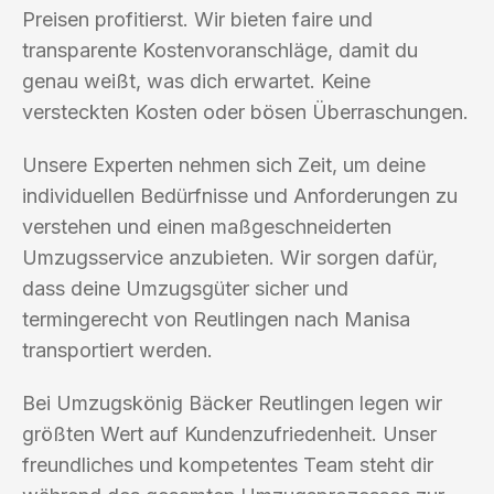
Preisen profitierst. Wir bieten faire und
transparente Kostenvoranschläge, damit du
genau weißt, was dich erwartet. Keine
versteckten Kosten oder bösen Überraschungen.
Unsere Experten nehmen sich Zeit, um deine
individuellen Bedürfnisse und Anforderungen zu
verstehen und einen maßgeschneiderten
Umzugsservice anzubieten. Wir sorgen dafür,
dass deine Umzugsgüter sicher und
termingerecht von Reutlingen nach Manisa
transportiert werden.
Bei Umzugskönig Bäcker Reutlingen legen wir
größten Wert auf Kundenzufriedenheit. Unser
freundliches und kompetentes Team steht dir