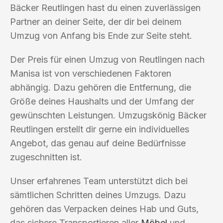
Bäcker Reutlingen hast du einen zuverlässigen
Partner an deiner Seite, der dir bei deinem
Umzug von Anfang bis Ende zur Seite steht.
Der Preis für einen Umzug von Reutlingen nach
Manisa ist von verschiedenen Faktoren
abhängig. Dazu gehören die Entfernung, die
Größe deines Haushalts und der Umfang der
gewünschten Leistungen. Umzugskönig Bäcker
Reutlingen erstellt dir gerne ein individuelles
Angebot, das genau auf deine Bedürfnisse
zugeschnitten ist.
Unser erfahrenes Team unterstützt dich bei
sämtlichen Schritten deines Umzugs. Dazu
gehören das Verpacken deines Hab und Guts,
das sichere Transportieren aller
Möbel
und