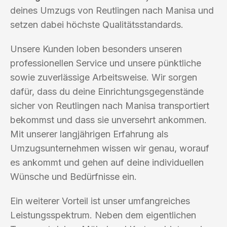
deines Umzugs von Reutlingen nach Manisa und
setzen dabei höchste Qualitätsstandards.
Unsere Kunden loben besonders unseren
professionellen Service und unsere pünktliche
sowie zuverlässige Arbeitsweise. Wir sorgen
dafür, dass du deine Einrichtungsgegenstände
sicher von Reutlingen nach Manisa transportiert
bekommst und dass sie unversehrt ankommen.
Mit unserer langjährigen Erfahrung als
Umzugsunternehmen wissen wir genau, worauf
es ankommt und gehen auf deine individuellen
Wünsche und Bedürfnisse ein.
Ein weiterer Vorteil ist unser umfangreiches
Leistungsspektrum. Neben dem eigentlichen