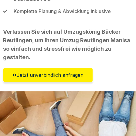
Komplette Planung & Abwicklung inklusive
Verlassen Sie sich auf Umzugskönig Bäcker
Reutlingen, um Ihren Umzug Reutlingen Manisa
so einfach und stressfrei wie möglich zu
gestalten.
Jetzt unverbindlich anfragen