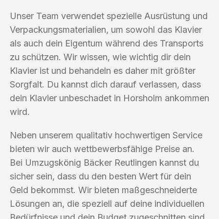
Unser Team verwendet spezielle Ausrüstung und
Verpackungsmaterialien, um sowohl das Klavier
als auch dein Eigentum während des Transports
zu schützen. Wir wissen, wie wichtig dir dein
Klavier ist und behandeln es daher mit größter
Sorgfalt. Du kannst dich darauf verlassen, dass
dein Klavier unbeschadet in Horsholm ankommen
wird.
Neben unserem qualitativ hochwertigen Service
bieten wir auch wettbewerbsfähige Preise an.
Bei Umzugskönig Bäcker Reutlingen kannst du
sicher sein, dass du den besten Wert für dein
Geld bekommst. Wir bieten maßgeschneiderte
Lösungen an, die speziell auf deine individuellen
Bedürfnisse und dein Budget zugeschnitten sind.