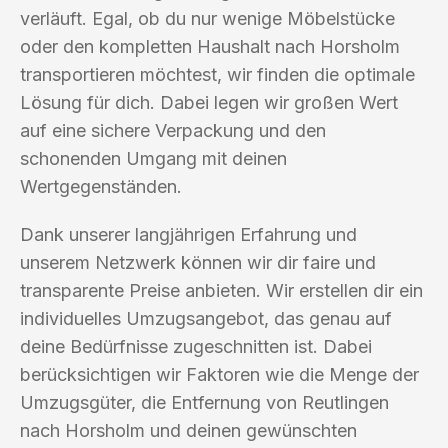
verläuft. Egal, ob du nur wenige Möbelstücke
oder den kompletten Haushalt nach Horsholm
transportieren möchtest, wir finden die optimale
Lösung für dich. Dabei legen wir großen Wert
auf eine sichere Verpackung und den
schonenden Umgang mit deinen
Wertgegenständen.
Dank unserer langjährigen Erfahrung und
unserem Netzwerk können wir dir faire und
transparente Preise anbieten. Wir erstellen dir ein
individuelles Umzugsangebot, das genau auf
deine Bedürfnisse zugeschnitten ist. Dabei
berücksichtigen wir Faktoren wie die Menge der
Umzugsgüter, die Entfernung von Reutlingen
nach Horsholm und deinen gewünschten