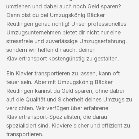
umziehen und dabei auch noch Geld sparen?
Dann bist du bei Umzugskönig Bäcker
Reutlingen genau richtig! Unser professionelles
Umzugsunternehmen bietet dir nicht nur eine
stressfreie und zuverlässige Umzugserfahrung,
sondern wir helfen dir auch, deinen
Klaviertransport kostengünstig zu gestalten.
Ein Klavier transportieren zu lassen, kann oft
teuer sein. Aber mit Umzugskönig Bäcker
Reutlingen kannst du Geld sparen, ohne dabei
auf die Qualität und Sicherheit deines Umzugs zu
verzichten. Wir verfügen über erfahrene
Klaviertransport-Spezialisten, die darauf
spezialisiert sind, Klaviere sicher und effizient zu
transportieren.