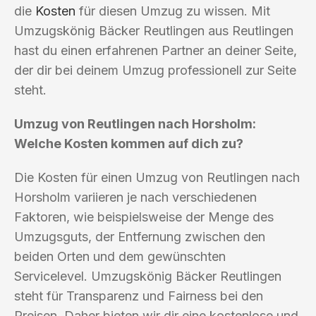
die
Kosten
für diesen Umzug zu wissen. Mit
Umzugskönig Bäcker Reutlingen aus Reutlingen
hast du einen erfahrenen Partner an deiner Seite,
der dir bei deinem Umzug professionell zur Seite
steht.
Umzug von Reutlingen nach Horsholm:
Welche Kosten kommen auf dich zu?
Die Kosten für einen Umzug von Reutlingen nach
Horsholm variieren je nach verschiedenen
Faktoren, wie beispielsweise der Menge des
Umzugsguts, der Entfernung zwischen den
beiden Orten und dem gewünschten
Servicelevel. Umzugskönig Bäcker Reutlingen
steht für Transparenz und Fairness bei den
Preisen. Daher bieten wir dir eine kostenlose und