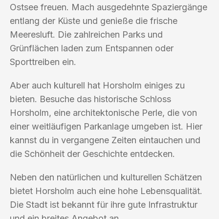
Ostsee freuen. Mach ausgedehnte Spaziergänge
entlang der Küste und genieße die frische
Meeresluft. Die zahlreichen Parks und
Grünflächen laden zum Entspannen oder
Sporttreiben ein.
Aber auch kulturell hat Horsholm einiges zu
bieten. Besuche das historische Schloss
Horsholm, eine architektonische Perle, die von
einer weitläufigen Parkanlage umgeben ist. Hier
kannst du in vergangene Zeiten eintauchen und
die Schönheit der Geschichte entdecken.
Neben den natürlichen und kulturellen Schätzen
bietet Horsholm auch eine hohe Lebensqualität.
Die Stadt ist bekannt für ihre gute Infrastruktur
und ein breites Angebot an