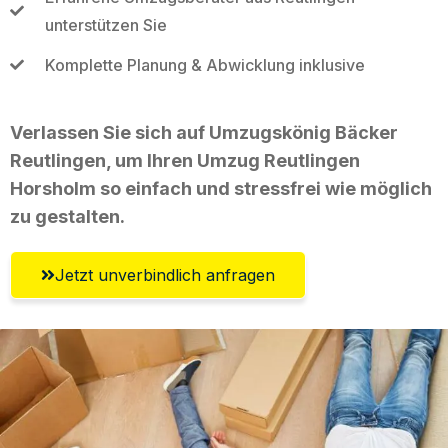
unterstützen Sie
Komplette Planung & Abwicklung inklusive
Verlassen Sie sich auf Umzugskönig Bäcker
Reutlingen, um Ihren Umzug Reutlingen
Horsholm so einfach und stressfrei wie möglich
zu gestalten.
Jetzt unverbindlich anfragen