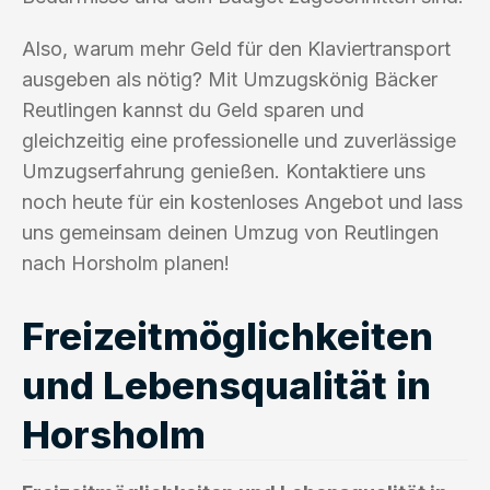
Also, warum mehr Geld für den Klaviertransport
ausgeben als nötig? Mit Umzugskönig Bäcker
Reutlingen kannst du Geld sparen und
gleichzeitig eine professionelle und zuverlässige
Umzugserfahrung genießen. Kontaktiere uns
noch heute für ein kostenloses Angebot und lass
uns gemeinsam deinen Umzug von Reutlingen
nach Horsholm planen!
Freizeitmöglichkeiten
und Lebensqualität in
Horsholm