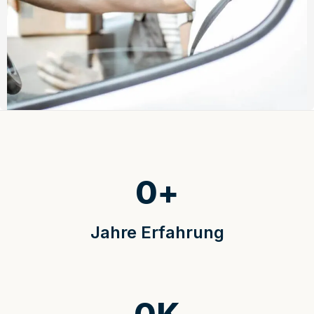
0
+
Jahre Erfahrung