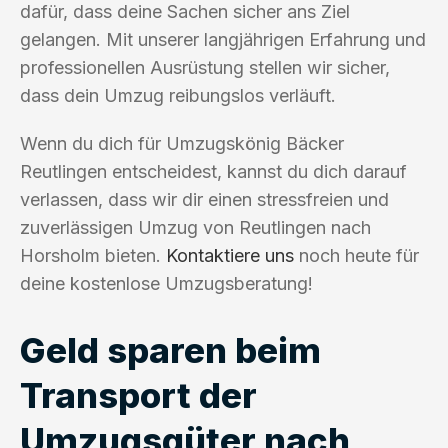
dafür, dass deine Sachen sicher ans Ziel
gelangen. Mit unserer langjährigen Erfahrung und
professionellen Ausrüstung stellen wir sicher,
dass dein Umzug reibungslos verläuft.
Wenn du dich für Umzugskönig Bäcker
Reutlingen entscheidest, kannst du dich darauf
verlassen, dass wir dir einen stressfreien und
zuverlässigen Umzug von Reutlingen nach
Horsholm bieten.
Kontaktiere uns
noch heute für
deine kostenlose Umzugsberatung!
Geld sparen beim
Transport der
Umzugsgüter nach