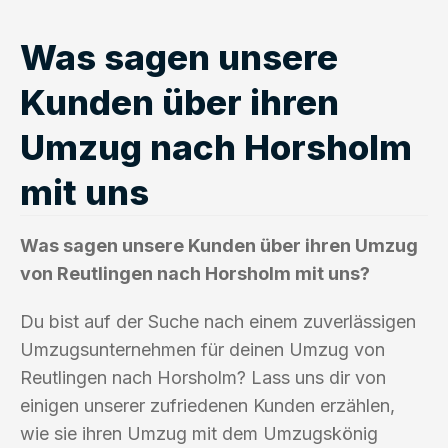
Was sagen unsere
Kunden über ihren
Umzug nach Horsholm
mit uns
Was sagen unsere Kunden über ihren Umzug
von Reutlingen nach Horsholm mit uns?
Du bist auf der Suche nach einem zuverlässigen
Umzugsunternehmen für deinen Umzug von
Reutlingen nach Horsholm? Lass uns dir von
einigen unserer zufriedenen Kunden erzählen,
wie sie ihren Umzug mit dem Umzugskönig