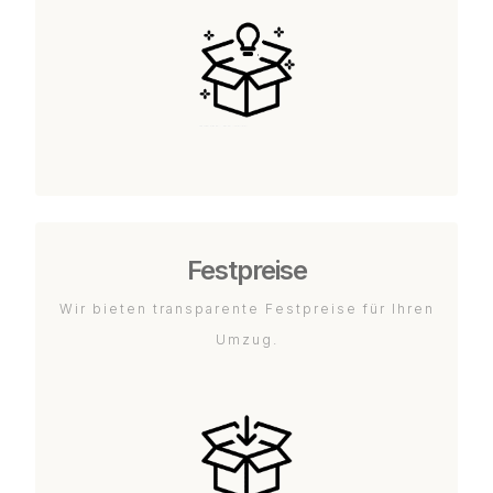
Festpreise
Wir bieten transparente Festpreise für Ihren
Umzug.