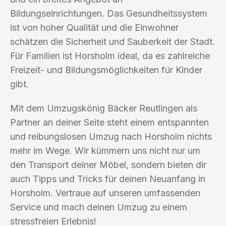
Bildungseinrichtungen. Das Gesundheitssystem
ist von hoher Qualität und die Einwohner
schätzen die Sicherheit und Sauberkeit der Stadt.
Für Familien ist Horsholm ideal, da es zahlreiche
Freizeit- und Bildungsmöglichkeiten für Kinder
gibt.
Mit dem Umzugskönig Bäcker Reutlingen als
Partner an deiner Seite steht einem entspannten
und reibungslosen Umzug nach Horsholm nichts
mehr im Wege. Wir kümmern uns nicht nur um
den Transport deiner Möbel, sondern bieten dir
auch Tipps und Tricks für deinen Neuanfang in
Horsholm. Vertraue auf unseren umfassenden
Service und mach deinen Umzug zu einem
stressfreien Erlebnis!