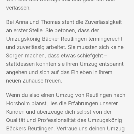
verlassen.
Bei Anna und Thomas steht die Zuverlässigkeit
an erster Stelle. Sie betonen, dass der
Umzugskönig Bäcker Reutlingen termingerecht
und zuverlässig arbeitet. Sie mussten sich keine
Sorgen machen, dass etwas schiefgeht –
stattdessen konnten sie ihren Umzug entspannt
angehen und sich auf das Einleben in ihrem
neuen Zuhause freuen.
Wenn du also einen Umzug von Reutlingen nach
Horsholm planst, lies die Erfahrungen unserer
Kunden und überzeuge dich selbst von der
Qualität und Professionalität des Umzugskönig
Bäckers Reutlingen. Vertraue uns deinen Umzug