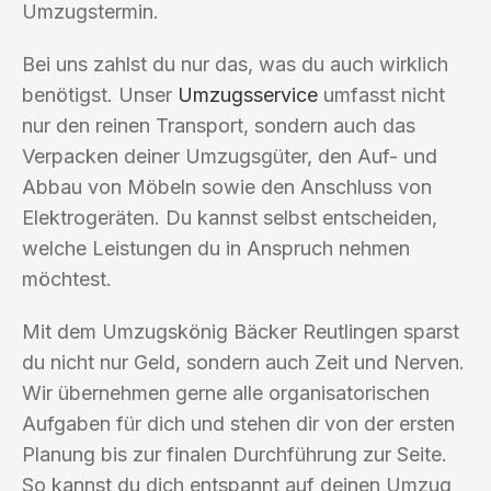
Umzugstermin.
Bei uns zahlst du nur das, was du auch wirklich
benötigst. Unser
Umzugsservice
umfasst nicht
nur den reinen Transport, sondern auch das
Verpacken deiner Umzugsgüter, den Auf- und
Abbau von Möbeln sowie den Anschluss von
Elektrogeräten. Du kannst selbst entscheiden,
welche Leistungen du in Anspruch nehmen
möchtest.
Mit dem Umzugskönig Bäcker Reutlingen sparst
du nicht nur Geld, sondern auch Zeit und Nerven.
Wir übernehmen gerne alle organisatorischen
Aufgaben für dich und stehen dir von der ersten
Planung bis zur finalen Durchführung zur Seite.
So kannst du dich entspannt auf deinen Umzug