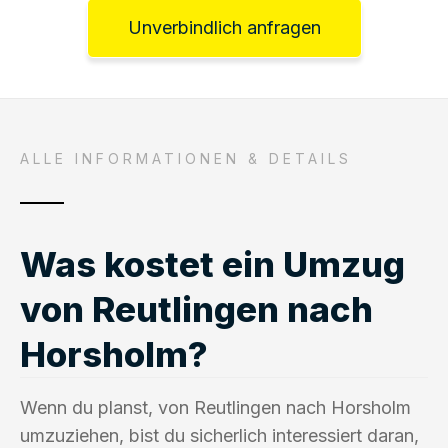
Unverbindlich anfragen
ALLE INFORMATIONEN & DETAILS
Was kostet ein Umzug
von Reutlingen nach
Horsholm?
Wenn du planst, von Reutlingen nach Horsholm
umzuziehen, bist du sicherlich interessiert daran,