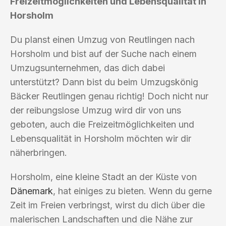
Freizeitmöglichkeiten und Lebensqualität in
Horsholm
Du planst einen Umzug von Reutlingen nach
Horsholm und bist auf der Suche nach einem
Umzugsunternehmen, das dich dabei
unterstützt? Dann bist du beim Umzugskönig
Bäcker Reutlingen genau richtig! Doch nicht nur
der reibungslose Umzug wird dir von uns
geboten, auch die Freizeitmöglichkeiten und
Lebensqualität in Horsholm möchten wir dir
näherbringen.
Horsholm, eine kleine Stadt an der Küste von
Dänemark
, hat einiges zu bieten. Wenn du gerne
Zeit im Freien verbringst, wirst du dich über die
malerischen Landschaften und die Nähe zur