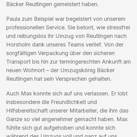
Bäcker Reutlingen gemeistert haben.
Paula zum Beispiel war begeistert von unserem
professionellen Service. Sie betont, wie stressfrei
und reibungslos ihr Umzug von Reutlingen nach
Horsholm dank unseres Teams verlief. Von der
sorgfältigen Verpackung über den sicheren
Transport bis hin zur termingerechten Ankunft am
neuen Wohnort – der Umzugskönig Bäcker
Reutlingen hat sein Versprechen gehalten.
Auch Max konnte sich auf uns verlassen. Er lobt
insbesondere die Freundlichkeit und
Hilfsbereitschaft unserer Mitarbeiter, die ihm das
Ganze so viel angenehmer gemacht haben. Max
fühlte sich gut aufgehoben und konnte sich
während des Umzugs voll und ganz auf uns