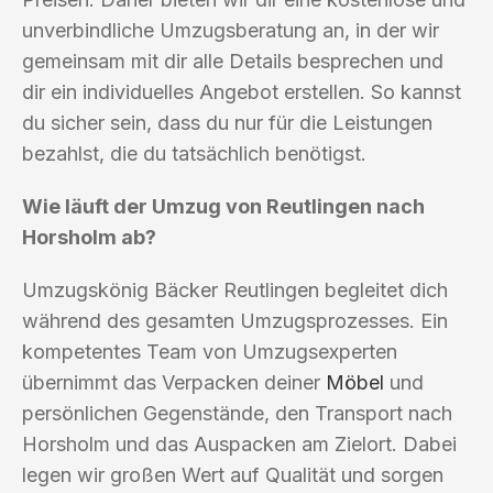
unverbindliche Umzugsberatung an, in der wir
gemeinsam mit dir alle Details besprechen und
dir ein individuelles Angebot erstellen. So kannst
du sicher sein, dass du nur für die Leistungen
bezahlst, die du tatsächlich benötigst.
Wie läuft der Umzug von Reutlingen nach
Horsholm ab?
Umzugskönig Bäcker Reutlingen begleitet dich
während des gesamten Umzugsprozesses. Ein
kompetentes Team von Umzugsexperten
übernimmt das Verpacken deiner
Möbel
und
persönlichen Gegenstände, den Transport nach
Horsholm und das Auspacken am Zielort. Dabei
legen wir großen Wert auf Qualität und sorgen