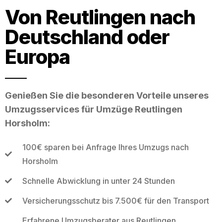
Von Reutlingen nach
Deutschland oder
Europa
Genießen Sie die besonderen Vorteile unseres
Umzugsservices für Umzüge Reutlingen
Horsholm:
100€ sparen bei Anfrage Ihres Umzugs nach
Horsholm
Schnelle Abwicklung in unter 24 Stunden
Versicherungsschutz bis 7.500€ für den Transport
Erfahrene Umzugsberater aus Reutlingen