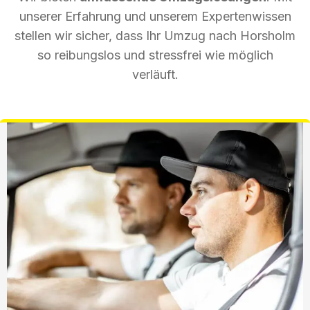
unserer Erfahrung und unserem Expertenwissen
stellen wir sicher, dass Ihr Umzug nach Horsholm
so reibungslos und stressfrei wie möglich
verläuft.