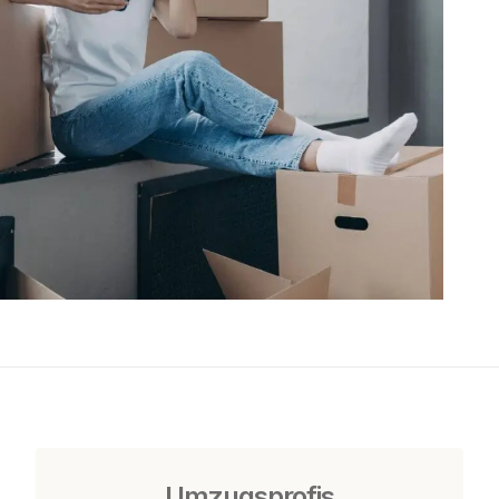
Umzugsprofis