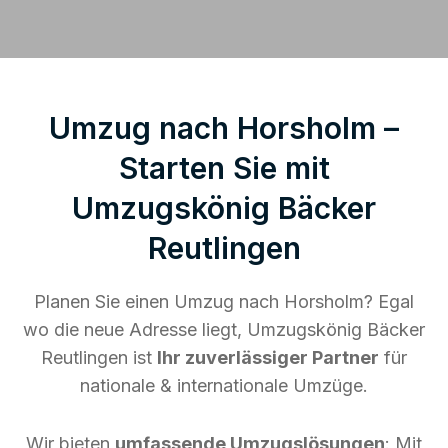
Umzug nach Horsholm –
Starten Sie mit
Umzugskönig Bäcker
Reutlingen
Planen Sie einen Umzug nach Horsholm? Egal
wo die neue Adresse liegt, Umzugskönig Bäcker
Reutlingen ist
Ihr zuverlässiger Partner
für
nationale & internationale Umzüge.
Wir bieten
umfassende Umzugslösungen
: Mit