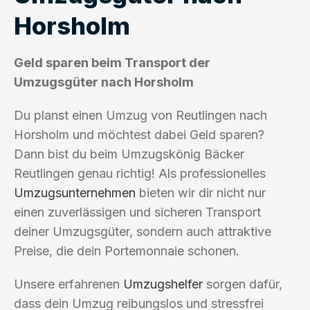
Horsholm
Geld sparen beim Transport der
Umzugsgüter nach Horsholm
Du planst einen Umzug von Reutlingen nach
Horsholm und möchtest dabei Geld sparen?
Dann bist du beim Umzugskönig Bäcker
Reutlingen genau richtig! Als professionelles
Umzugsunternehmen
bieten wir dir nicht nur
einen zuverlässigen und sicheren Transport
deiner Umzugsgüter, sondern auch attraktive
Preise, die dein Portemonnaie schonen.
Unsere erfahrenen
Umzugshelfer
sorgen dafür,
dass dein Umzug reibungslos und stressfrei