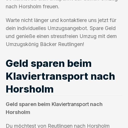
nach Horsholm freuen.
Warte nicht länger und kontaktiere uns jetzt für
dein individuelles Umzugsangebot. Spare Geld
und genieße einen stressfreien Umzug mit dem
Umzugskönig Bäcker Reutlingen!
Geld sparen beim
Klaviertransport nach
Horsholm
Geld sparen beim
Klaviertransport
nach
Horsholm
Du möchtest von Reutlingen nach Horsholm