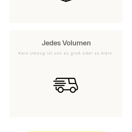
Jedes Volumen
Kein Umzug ist uns zu groß oder zu klein.