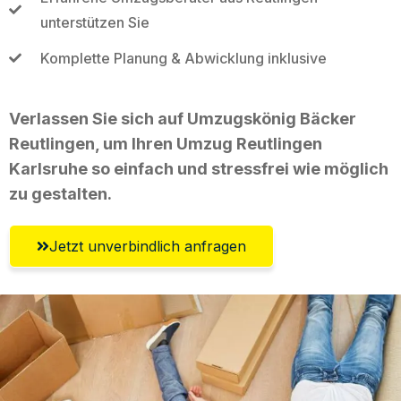
unterstützen Sie
Komplette Planung & Abwicklung inklusive
Verlassen Sie sich auf Umzugskönig Bäcker
Reutlingen, um Ihren Umzug Reutlingen
Karlsruhe so einfach und stressfrei wie möglich
zu gestalten.
Jetzt unverbindlich anfragen