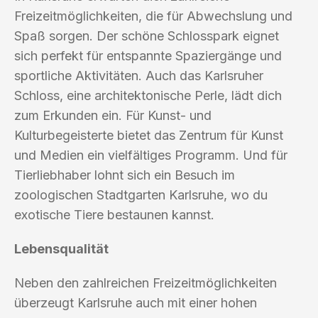
Freizeitmöglichkeiten, die für Abwechslung und
Spaß sorgen. Der schöne Schlosspark eignet
sich perfekt für entspannte Spaziergänge und
sportliche Aktivitäten. Auch das Karlsruher
Schloss, eine architektonische Perle, lädt dich
zum Erkunden ein. Für Kunst- und
Kulturbegeisterte bietet das Zentrum für Kunst
und Medien ein vielfältiges Programm. Und für
Tierliebhaber lohnt sich ein Besuch im
zoologischen Stadtgarten Karlsruhe, wo du
exotische Tiere bestaunen kannst.
Lebensqualität
Neben den zahlreichen Freizeitmöglichkeiten
überzeugt Karlsruhe auch mit einer hohen