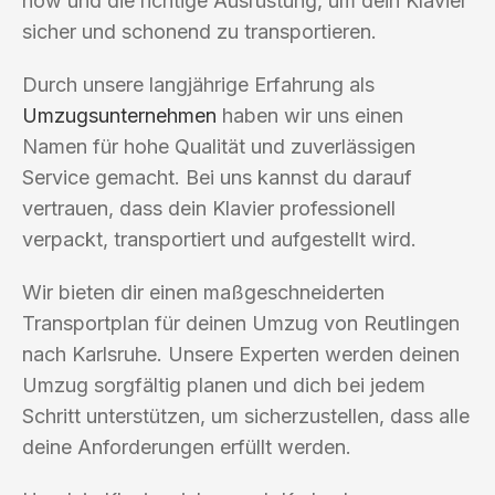
how und die richtige Ausrüstung, um dein Klavier
sicher und schonend zu transportieren.
Durch unsere langjährige Erfahrung als
Umzugsunternehmen
haben wir uns einen
Namen für hohe Qualität und zuverlässigen
Service gemacht. Bei uns kannst du darauf
vertrauen, dass dein Klavier professionell
verpackt, transportiert und aufgestellt wird.
Wir bieten dir einen maßgeschneiderten
Transportplan für deinen Umzug von Reutlingen
nach Karlsruhe. Unsere Experten werden deinen
Umzug sorgfältig planen und dich bei jedem
Schritt unterstützen, um sicherzustellen, dass alle
deine Anforderungen erfüllt werden.