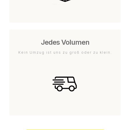
Jedes Volumen
Kein Umzug ist uns zu groß oder zu klein.