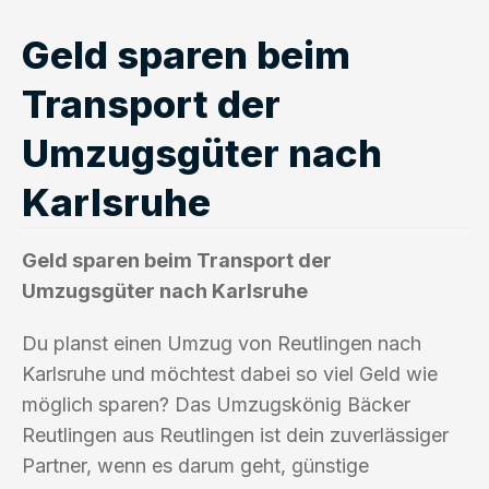
Geld sparen beim
Transport der
Umzugsgüter nach
Karlsruhe
Geld sparen beim Transport der
Umzugsgüter nach Karlsruhe
Du planst einen Umzug von Reutlingen nach
Karlsruhe und möchtest dabei so viel Geld wie
möglich sparen? Das Umzugskönig Bäcker
Reutlingen aus Reutlingen ist dein zuverlässiger
Partner, wenn es darum geht, günstige