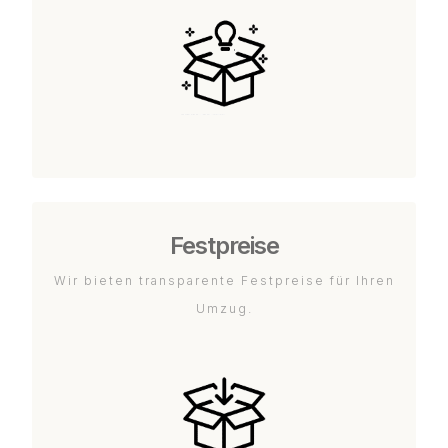
Festpreise
Wir bieten transparente Festpreise für Ihren
Umzug.