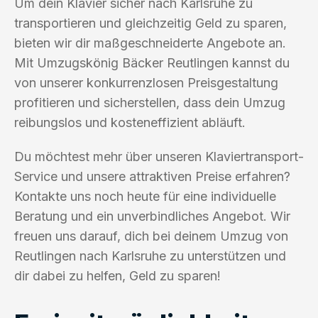
Um dein Klavier sicher nach Karlsruhe zu
transportieren und gleichzeitig Geld zu sparen,
bieten wir dir maßgeschneiderte Angebote an.
Mit Umzugskönig Bäcker Reutlingen kannst du
von unserer konkurrenzlosen Preisgestaltung
profitieren und sicherstellen, dass dein Umzug
reibungslos und kosteneffizient abläuft.
Du möchtest mehr über unseren Klaviertransport-
Service und unsere attraktiven Preise erfahren?
Kontakte uns noch heute für eine individuelle
Beratung und ein unverbindliches Angebot. Wir
freuen uns darauf, dich bei deinem Umzug von
Reutlingen nach Karlsruhe zu unterstützen und
dir dabei zu helfen, Geld zu sparen!