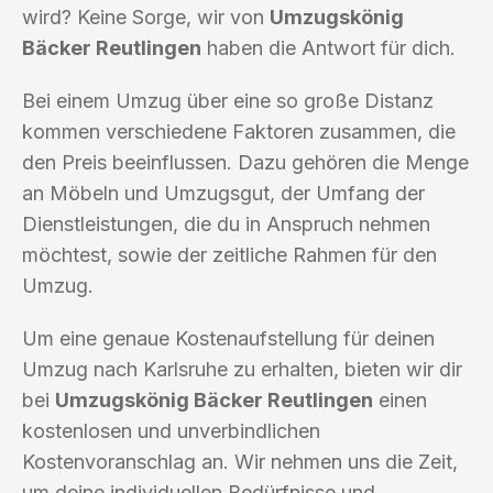
wird? Keine Sorge, wir von
Umzugskönig
Bäcker Reutlingen
haben die Antwort für dich.
Bei einem Umzug über eine so große Distanz
kommen verschiedene Faktoren zusammen, die
den Preis beeinflussen. Dazu gehören die Menge
an Möbeln und Umzugsgut, der Umfang der
Dienstleistungen, die du in Anspruch nehmen
möchtest, sowie der zeitliche Rahmen für den
Umzug.
Um eine genaue Kostenaufstellung für deinen
Umzug nach Karlsruhe zu erhalten, bieten wir dir
bei
Umzugskönig Bäcker Reutlingen
einen
kostenlosen und unverbindlichen
Kostenvoranschlag an. Wir nehmen uns die Zeit,
um deine individuellen Bedürfnisse und