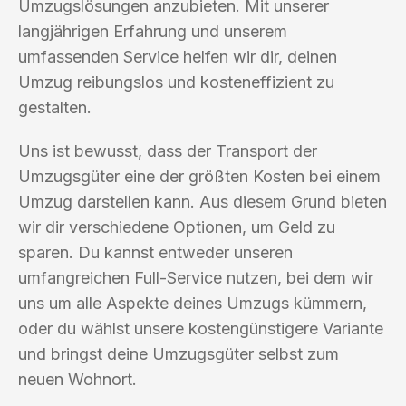
Umzugslösungen anzubieten. Mit unserer
langjährigen Erfahrung und unserem
umfassenden Service helfen wir dir, deinen
Umzug reibungslos und kosteneffizient zu
gestalten.
Uns ist bewusst, dass der Transport der
Umzugsgüter eine der größten Kosten bei einem
Umzug darstellen kann. Aus diesem Grund bieten
wir dir verschiedene Optionen, um Geld zu
sparen. Du kannst entweder unseren
umfangreichen Full-Service nutzen, bei dem wir
uns um alle Aspekte deines Umzugs kümmern,
oder du wählst unsere kostengünstigere Variante
und bringst deine Umzugsgüter selbst zum
neuen Wohnort.