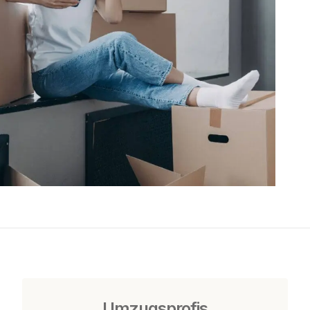
Umzugsprofis