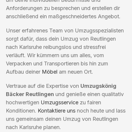
Anforderungen zu besprechen und erstellen dir
anschließend ein maßgeschneidertes Angebot.
Unser erfahrenes Team von Umzugsspezialisten
sorgt dafür, dass dein Umzug von Reutlingen
nach Karlsruhe reibungslos und stressfrei
verläuft. Wir kümmern uns um alles, vom
Verpacken und Transportieren bis hin zum
Aufbau deiner
Möbel
am neuen Ort.
Vertraue auf die Expertise von
Umzugskönig
Bäcker Reutlingen
und genieße einen qualitativ
hochwertigen
Umzugsservice
zu fairen
Konditionen.
Kontaktiere uns
noch heute und lass
uns gemeinsam deinen Umzug von Reutlingen
nach Karlsruhe planen.