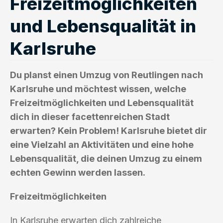
Freizeitmöglichkeiten
und Lebensqualität in
Karlsruhe
Du planst einen Umzug von Reutlingen nach
Karlsruhe und möchtest wissen, welche
Freizeitmöglichkeiten und Lebensqualität
dich in dieser facettenreichen Stadt
erwarten? Kein Problem! Karlsruhe bietet dir
eine Vielzahl an Aktivitäten und eine hohe
Lebensqualität, die deinen Umzug zu einem
echten Gewinn werden lassen.
Freizeitmöglichkeiten
In Karlsruhe erwarten dich zahlreiche