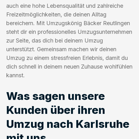
auch eine hohe Lebensqualität und zahlreiche
Freizeitmöglichkeiten, die deinen Alltag
bereichern. Mit Umzugskönig Bäcker Reutlingen
steht dir ein professionelles Umzugsunternehmen
zur Seite, das dich bei deinem Umzug
unterstützt. Gemeinsam machen wir deinen
Umzug zu einem stressfreien Erlebnis, damit du
dich schnell in deinem neuen Zuhause wohlfühlen
kannst.
Was sagen unsere
Kunden über ihren
Umzug nach Karlsruhe
mit uns