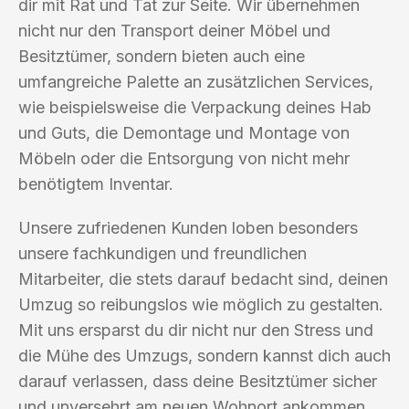
dir mit Rat und Tat zur Seite. Wir übernehmen
nicht nur den Transport deiner Möbel und
Besitztümer, sondern bieten auch eine
umfangreiche Palette an zusätzlichen Services,
wie beispielsweise die Verpackung deines Hab
und Guts, die Demontage und Montage von
Möbeln oder die Entsorgung von nicht mehr
benötigtem Inventar.
Unsere zufriedenen Kunden loben besonders
unsere fachkundigen und freundlichen
Mitarbeiter, die stets darauf bedacht sind, deinen
Umzug so reibungslos wie möglich zu gestalten.
Mit uns ersparst du dir nicht nur den Stress und
die Mühe des Umzugs, sondern kannst dich auch
darauf verlassen, dass deine Besitztümer sicher
und unversehrt am neuen Wohnort ankommen.