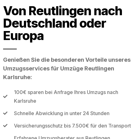
Von Reutlingen nach
Deutschland oder
Europa
Genießen Sie die besonderen Vorteile unseres
Umzugsservices für Umzüge Reutlingen
Karlsruhe:
100€ sparen bei Anfrage Ihres Umzugs nach
Karlsruhe
Schnelle Abwicklung in unter 24 Stunden
Versicherungsschutz bis 7.500€ für den Transport
Erfahrene Umzugsberater aus Reutlingen