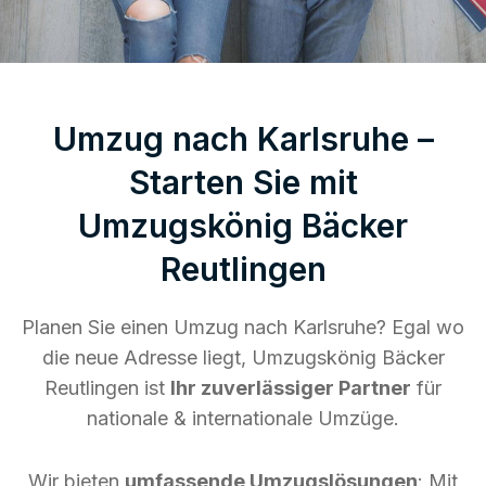
Umzug nach Karlsruhe –
Starten Sie mit
Umzugskönig Bäcker
Reutlingen
Planen Sie einen Umzug nach Karlsruhe? Egal wo
die neue Adresse liegt, Umzugskönig Bäcker
Reutlingen ist
Ihr zuverlässiger Partner
für
nationale & internationale Umzüge.
Wir bieten
umfassende Umzugslösungen
: Mit