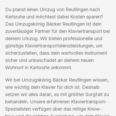
Du planst einen Umzug von Reutlingen nach
Karlsruhe und möchtest dabei Kosten sparen?
Das Umzugskönig Bäcker Reutlingen ist dein
zuverlässiger Partner für den Klaviertransport bei
deinem Umzug. Wir bieten professionelle und
günstige Klaviertransportdienstleistungen, um
sicherzustellen, dass dein wertvolles Instrument
sicher und unbeschadet an deinem neuen
Wohnort in Karlsruhe ankommt.
Wir bei Umzugskönig Bäcker Reutlingen wissen,
wie wichtig dein Klavier für dich ist. Deshalb
setzen wir alles daran, es mit größter Sorgfalt zu
behandeln. Unsere erfahrenen Klaviertransport-
Spezialisten verfügen über das nötige Know-