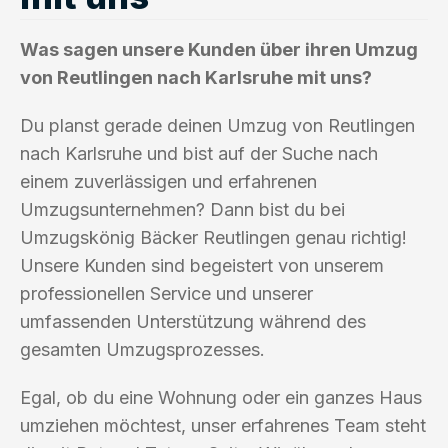
Was sagen unsere Kunden über ihren Umzug
von Reutlingen nach Karlsruhe mit uns?
Du planst gerade deinen Umzug von Reutlingen
nach Karlsruhe und bist auf der Suche nach
einem zuverlässigen und erfahrenen
Umzugsunternehmen? Dann bist du bei
Umzugskönig Bäcker Reutlingen genau richtig!
Unsere Kunden sind begeistert von unserem
professionellen Service und unserer
umfassenden Unterstützung während des
gesamten Umzugsprozesses.
Egal, ob du eine Wohnung oder ein ganzes Haus
umziehen möchtest, unser erfahrenes Team steht