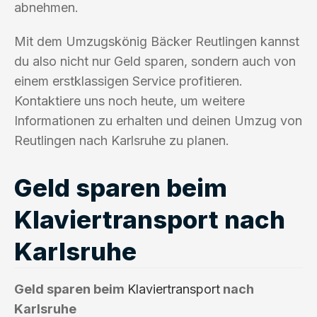
abnehmen.
Mit dem Umzugskönig Bäcker Reutlingen kannst
du also nicht nur Geld sparen, sondern auch von
einem erstklassigen Service profitieren.
Kontaktiere uns noch heute, um weitere
Informationen zu erhalten und deinen Umzug von
Reutlingen nach Karlsruhe zu planen.
Geld sparen beim
Klaviertransport nach
Karlsruhe
Geld sparen beim
Klaviertransport
nach
Karlsruhe