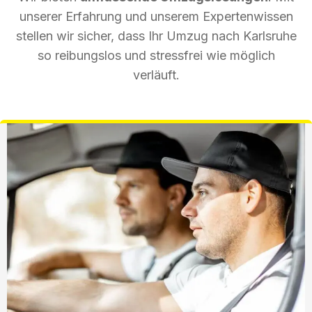
unserer Erfahrung und unserem Expertenwissen
stellen wir sicher, dass Ihr Umzug nach Karlsruhe
so reibungslos und stressfrei wie möglich
verläuft.