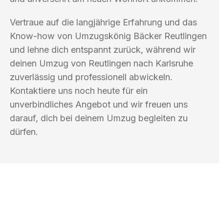
Vertraue auf die langjährige Erfahrung und das
Know-how von Umzugskönig Bäcker Reutlingen
und lehne dich entspannt zurück, während wir
deinen Umzug von Reutlingen nach Karlsruhe
zuverlässig und professionell abwickeln.
Kontaktiere uns noch heute für ein
unverbindliches Angebot und wir freuen uns
darauf, dich bei deinem Umzug begleiten zu
dürfen.
UMZUGSKÖNIG BÄCKER REUTLINGEN