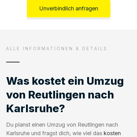
Unverbindlich anfragen
ALLE INFORMATIONEN & DETAILS
Was kostet ein Umzug
von Reutlingen nach
Karlsruhe?
Du planst einen Umzug von Reutlingen nach
Karlsruhe und fragst dich, wie viel das
kosten