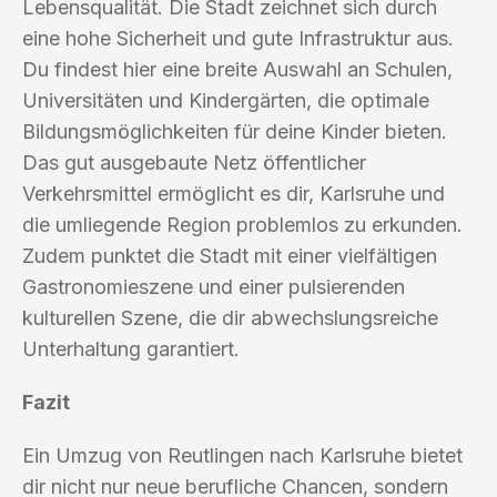
Lebensqualität. Die Stadt zeichnet sich durch
eine hohe Sicherheit und gute Infrastruktur aus.
Du findest hier eine breite Auswahl an Schulen,
Universitäten und Kindergärten, die optimale
Bildungsmöglichkeiten für deine Kinder bieten.
Das gut ausgebaute Netz öffentlicher
Verkehrsmittel ermöglicht es dir, Karlsruhe und
die umliegende Region problemlos zu erkunden.
Zudem punktet die Stadt mit einer vielfältigen
Gastronomieszene und einer pulsierenden
kulturellen Szene, die dir abwechslungsreiche
Unterhaltung garantiert.
Fazit
Ein Umzug von Reutlingen nach Karlsruhe bietet
dir nicht nur neue berufliche Chancen, sondern