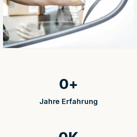
0
+
Jahre Erfahrung