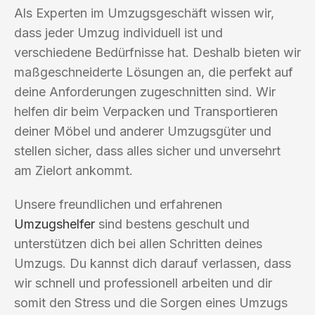
Als Experten im Umzugsgeschäft wissen wir,
dass jeder Umzug individuell ist und
verschiedene Bedürfnisse hat. Deshalb bieten wir
maßgeschneiderte Lösungen an, die perfekt auf
deine Anforderungen zugeschnitten sind. Wir
helfen dir beim Verpacken und Transportieren
deiner Möbel und anderer Umzugsgüter und
stellen sicher, dass alles sicher und unversehrt
am Zielort ankommt.
Unsere freundlichen und erfahrenen
Umzugshelfer
sind bestens geschult und
unterstützen dich bei allen Schritten deines
Umzugs. Du kannst dich darauf verlassen, dass
wir schnell und professionell arbeiten und dir
somit den Stress und die Sorgen eines Umzugs