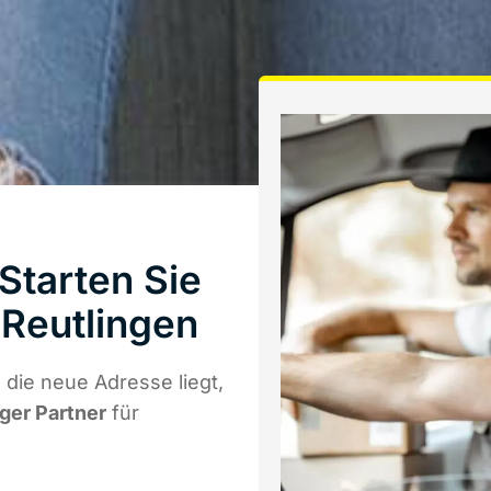
tarten Sie
Reutlingen
die neue Adresse liegt,
iger Partner
für