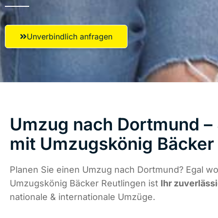
Unverbindlich anfragen
Umzug nach Dortmund – S
mit Umzugskönig Bäcker 
Planen Sie einen Umzug nach Dortmund? Egal wo 
Umzugskönig Bäcker Reutlingen ist
Ihr zuverläss
nationale & internationale Umzüge.