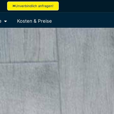
Unverbindlich anfragen!
e
Kosten & Preise