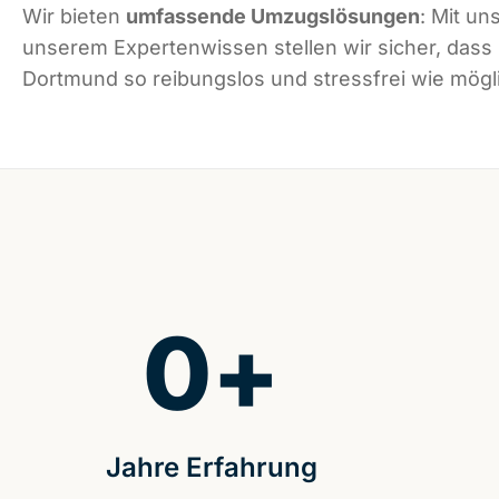
Wir bieten
umfassende Umzugslösungen
: Mit un
unserem Expertenwissen stellen wir sicher, dass
Dortmund so reibungslos und stressfrei wie mögli
0
+
Jahre Erfahrung