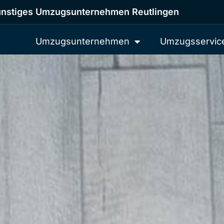
nstiges Umzugsunternehmen Reutlingen
Umzugsunternehmen
Umzugsservic