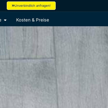
Unverbindlich anfragen!
e
Kosten & Preise