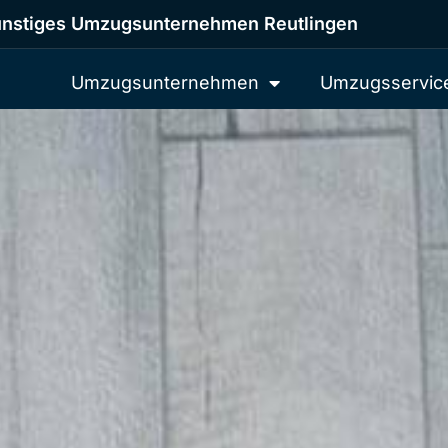
nstiges Umzugsunternehmen Reutlingen
Umzugsunternehmen
Umzugsservic