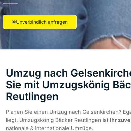
Unverbindlich anfragen
Umzug nach Gelsenkirche
Sie mit Umzugskönig Bäc
Reutlingen
Planen Sie einen Umzug nach Gelsenkirchen? Eg
liegt, Umzugskönig Bäcker Reutlingen ist
Ihr zuve
nationale & internationale Umzüge.