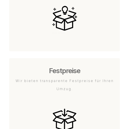
Festpreise
Wir bieten transparente Festpreise für Ihren
Umzug.