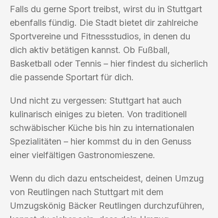
Falls du gerne Sport treibst, wirst du in Stuttgart
ebenfalls fündig. Die Stadt bietet dir zahlreiche
Sportvereine und Fitnessstudios, in denen du
dich aktiv betätigen kannst. Ob Fußball,
Basketball oder Tennis – hier findest du sicherlich
die passende Sportart für dich.
Und nicht zu vergessen: Stuttgart hat auch
kulinarisch einiges zu bieten. Von traditionell
schwäbischer Küche bis hin zu internationalen
Spezialitäten – hier kommst du in den Genuss
einer vielfältigen Gastronomieszene.
Wenn du dich dazu entscheidest, deinen Umzug
von Reutlingen nach Stuttgart mit dem
Umzugskönig Bäcker Reutlingen durchzuführen,