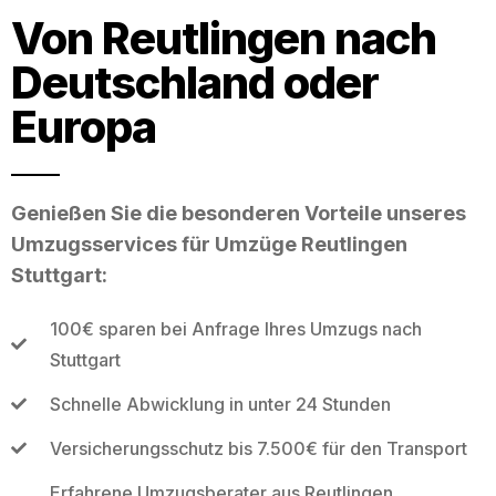
Von Reutlingen nach
Deutschland oder
Europa
Genießen Sie die besonderen Vorteile unseres
Umzugsservices für Umzüge Reutlingen
Stuttgart:
100€ sparen bei Anfrage Ihres Umzugs nach
Stuttgart
Schnelle Abwicklung in unter 24 Stunden
Versicherungsschutz bis 7.500€ für den Transport
Erfahrene Umzugsberater aus Reutlingen