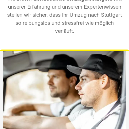
unserer Erfahrung und unserem Expertenwissen
stellen wir sicher, dass Ihr Umzug nach Stuttgart
so reibungslos und stressfrei wie möglich
verläuft.