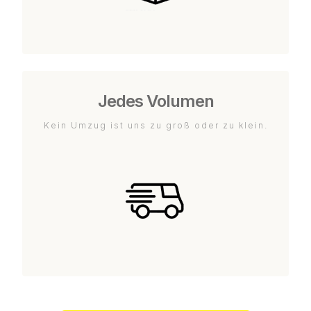
Jedes Volumen
Kein Umzug ist uns zu groß oder zu klein.