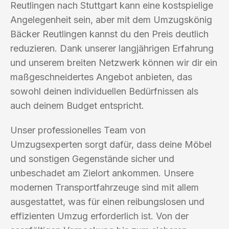
Reutlingen nach Stuttgart kann eine kostspielige
Angelegenheit sein, aber mit dem Umzugskönig
Bäcker Reutlingen kannst du den Preis deutlich
reduzieren. Dank unserer langjährigen Erfahrung
und unserem breiten Netzwerk können wir dir ein
maßgeschneidertes Angebot anbieten, das
sowohl deinen individuellen Bedürfnissen als
auch deinem Budget entspricht.
Unser professionelles Team von
Umzugsexperten sorgt dafür, dass deine Möbel
und sonstigen Gegenstände sicher und
unbeschadet am Zielort ankommen. Unsere
modernen Transportfahrzeuge sind mit allem
ausgestattet, was für einen reibungslosen und
effizienten Umzug erforderlich ist. Von der