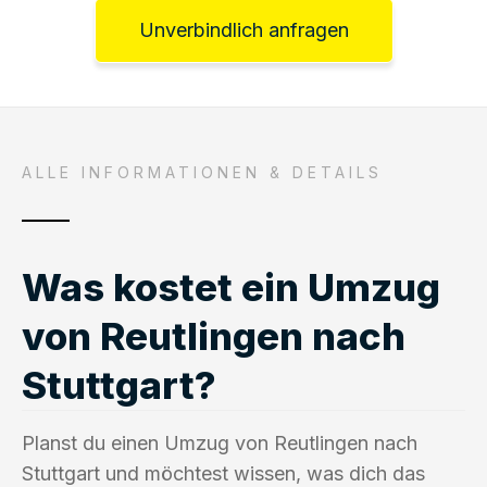
Unverbindlich anfragen
ALLE INFORMATIONEN & DETAILS
Was kostet ein Umzug
von Reutlingen nach
Stuttgart?
Planst du einen Umzug von Reutlingen nach
Stuttgart und möchtest wissen, was dich das