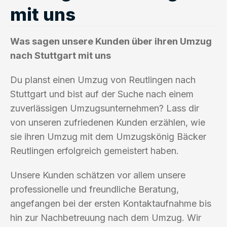
mit uns
Was sagen unsere Kunden über ihren Umzug
nach Stuttgart mit uns
Du planst einen Umzug von Reutlingen nach
Stuttgart und bist auf der Suche nach einem
zuverlässigen Umzugsunternehmen? Lass dir
von unseren zufriedenen Kunden erzählen, wie
sie ihren Umzug mit dem Umzugskönig Bäcker
Reutlingen erfolgreich gemeistert haben.
Unsere Kunden schätzen vor allem unsere
professionelle und freundliche Beratung,
angefangen bei der ersten Kontaktaufnahme bis
hin zur Nachbetreuung nach dem Umzug. Wir