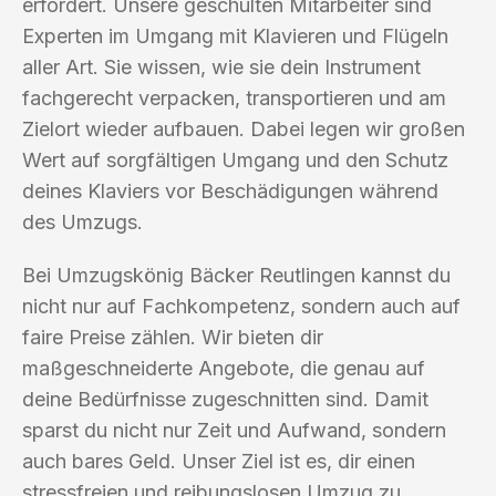
erfordert. Unsere geschulten Mitarbeiter sind
Experten im Umgang mit Klavieren und Flügeln
aller Art. Sie wissen, wie sie dein Instrument
fachgerecht verpacken, transportieren und am
Zielort wieder aufbauen. Dabei legen wir großen
Wert auf sorgfältigen Umgang und den Schutz
deines Klaviers vor Beschädigungen während
des Umzugs.
Bei Umzugskönig Bäcker Reutlingen kannst du
nicht nur auf Fachkompetenz, sondern auch auf
faire Preise zählen. Wir bieten dir
maßgeschneiderte Angebote, die genau auf
deine Bedürfnisse zugeschnitten sind. Damit
sparst du nicht nur Zeit und Aufwand, sondern
auch bares Geld. Unser Ziel ist es, dir einen
stressfreien und reibungslosen Umzug zu