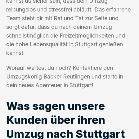
kannst du sicher sein, dass dein Umzug
reibungslos und stressfrei abläuft. Das erfahrene
Team steht dir mit Rat und Tat zur Seite und
sorgt dafür, dass du nach deinem Umzug
schnellstmöglich die Freizeitmöglichkeiten und
die hohe Lebensqualität in Stuttgart genießen
kannst.
Worauf wartest du noch? Kontaktiere den
Umzugskönig Bäcker Reutlingen und starte in
dein neues Abenteuer in Stuttgart!
Was sagen unsere
Kunden über ihren
Umzug nach Stuttgart