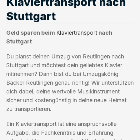
Klaviertransport nach
Stuttgart
Geld sparen beim
Klaviertransport
nach
Stuttgart
Du planst deinen Umzug von Reutlingen nach
Stuttgart und möchtest dein geliebtes Klavier
mitnehmen? Dann bist du bei Umzugskönig
Bäcker Reutlingen genau richtig! Wir unterstützen
dich dabei, deine wertvolle Musikinstrument
sicher und kostengünstig in deine neue Heimat
zu transportieren.
Ein Klaviertransport ist eine anspruchsvolle
Aufgabe, die Fachkenntnis und Erfahrung