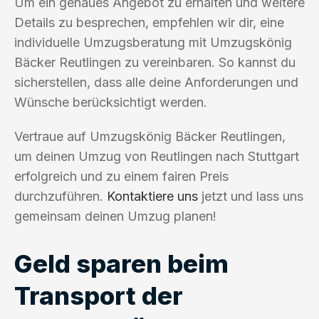
Um ein genaues Angebot zu erhalten und weitere
Details zu besprechen, empfehlen wir dir, eine
individuelle Umzugsberatung mit Umzugskönig
Bäcker Reutlingen zu vereinbaren. So kannst du
sicherstellen, dass alle deine Anforderungen und
Wünsche berücksichtigt werden.
Vertraue auf Umzugskönig Bäcker Reutlingen,
um deinen Umzug von Reutlingen nach Stuttgart
erfolgreich und zu einem fairen Preis
durchzuführen.
Kontaktiere uns
jetzt und lass uns
gemeinsam deinen Umzug planen!
Geld sparen beim
Transport der