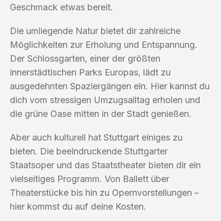
Geschmack etwas bereit.
Die umliegende Natur bietet dir zahlreiche
Möglichkeiten zur Erholung und Entspannung.
Der Schlossgarten, einer der größten
innerstädtischen Parks Europas, lädt zu
ausgedehnten Spaziergängen ein. Hier kannst du
dich vom stressigen Umzugsalltag erholen und
die grüne Oase mitten in der Stadt genießen.
Aber auch kulturell hat Stuttgart einiges zu
bieten. Die beeindruckende Stuttgarter
Staatsoper und das Staatstheater bieten dir ein
vielseitiges Programm. Von Ballett über
Theaterstücke bis hin zu Opernvorstellungen –
hier kommst du auf deine Kosten.