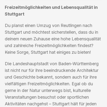
Freizeitmöglichkeiten und Lebensqualität in
Stuttgart
Du planst einen Umzug von Reutlingen nach
Stuttgart und möchtest sicherstellen, dass du in
deinem neuen Zuhause eine hohe Lebensqualität
und zahlreiche Freizeitmöglichkeiten findest?
Keine Sorge, Stuttgart hat einiges zu bieten!
Die Landeshauptstadt von Baden-Württemberg
ist nicht nur für ihre beeindruckende Architektur
und Geschichte bekannt, sondern auch für ihre
vielfältigen Freizeitmöglichkeiten. Egal ob du
gerne in der Natur unterwegs bist, kulturelle
Veranstaltungen besuchst oder sportlichen
Aktivitäten nachgehst – Stuttgart hält für jeden