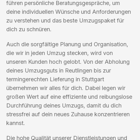
führen persönliche Beratungsgespräche, um
deine individuellen Wünsche und Anforderungen
zu verstehen und das beste Umzugspaket für
dich zu schnüren.
Auch die sorgfältige Planung und Organisation,
die wir in jeden Umzug stecken, wird von
unseren Kunden hoch gelobt. Von der Abholung
deines Umzugsguts in Reutlingen bis zur
termingerechten Lieferung in Stuttgart
übernehmen wir alles für dich. Dabei legen wir
großen Wert auf eine effiziente und reibungslose
Durchführung deines Umzugs, damit du dich
stressfrei auf dein neues Zuhause konzentrieren
kannst.
Die hohe Qualität unserer Dienstleistungen und