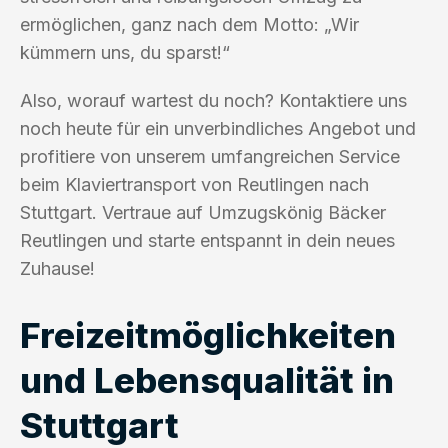
ermöglichen, ganz nach dem Motto: „Wir
kümmern uns, du sparst!“
Also, worauf wartest du noch? Kontaktiere uns
noch heute für ein unverbindliches Angebot und
profitiere von unserem umfangreichen Service
beim Klaviertransport von Reutlingen nach
Stuttgart. Vertraue auf Umzugskönig Bäcker
Reutlingen und starte entspannt in dein neues
Zuhause!
Freizeitmöglichkeiten
und Lebensqualität in
Stuttgart