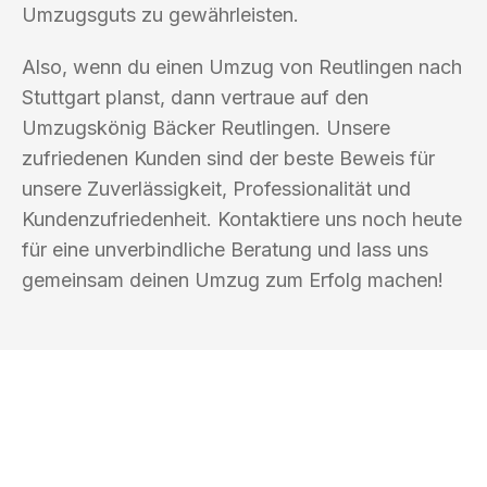
Umzugsguts zu gewährleisten.
Also, wenn du einen Umzug von Reutlingen nach
Stuttgart planst, dann vertraue auf den
Umzugskönig Bäcker Reutlingen. Unsere
zufriedenen Kunden sind der beste Beweis für
unsere Zuverlässigkeit, Professionalität und
Kundenzufriedenheit. Kontaktiere uns noch heute
für eine unverbindliche Beratung und lass uns
gemeinsam deinen Umzug zum Erfolg machen!
UMZUGSKÖNIG BÄCKER REUTLINGEN