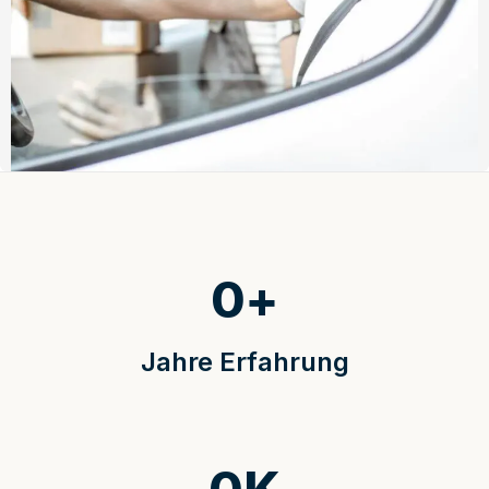
0
+
Jahre Erfahrung