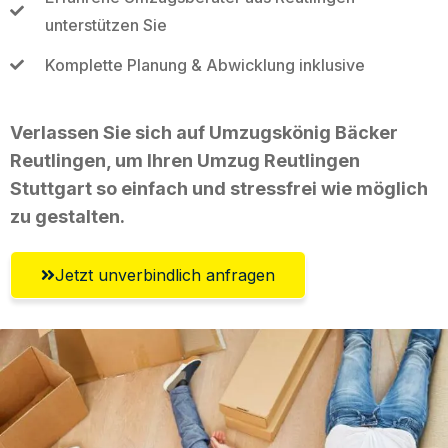
unterstützen Sie
Komplette Planung & Abwicklung inklusive
Verlassen Sie sich auf Umzugskönig Bäcker
Reutlingen, um Ihren Umzug Reutlingen
Stuttgart so einfach und stressfrei wie möglich
zu gestalten.
Jetzt unverbindlich anfragen