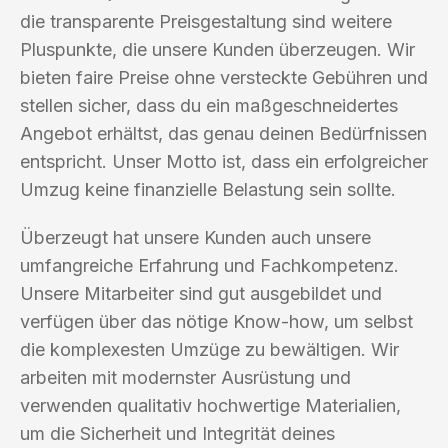
die transparente Preisgestaltung sind weitere
Pluspunkte, die unsere Kunden überzeugen. Wir
bieten faire Preise ohne versteckte Gebühren und
stellen sicher, dass du ein maßgeschneidertes
Angebot erhältst, das genau deinen Bedürfnissen
entspricht. Unser Motto ist, dass ein erfolgreicher
Umzug keine finanzielle Belastung sein sollte.
Überzeugt hat unsere Kunden auch unsere
umfangreiche Erfahrung und Fachkompetenz.
Unsere Mitarbeiter sind gut ausgebildet und
verfügen über das nötige Know-how, um selbst
die komplexesten Umzüge zu bewältigen. Wir
arbeiten mit modernster Ausrüstung und
verwenden qualitativ hochwertige Materialien,
um die Sicherheit und Integrität deines