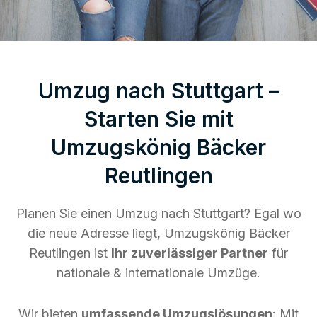
Umzug nach Stuttgart –
Starten Sie mit
Umzugskönig Bäcker
Reutlingen
Planen Sie einen Umzug nach Stuttgart? Egal wo
die neue Adresse liegt, Umzugskönig Bäcker
Reutlingen ist
Ihr zuverlässiger Partner
für
nationale & internationale Umzüge.
Wir bieten
umfassende Umzugslösungen
: Mit