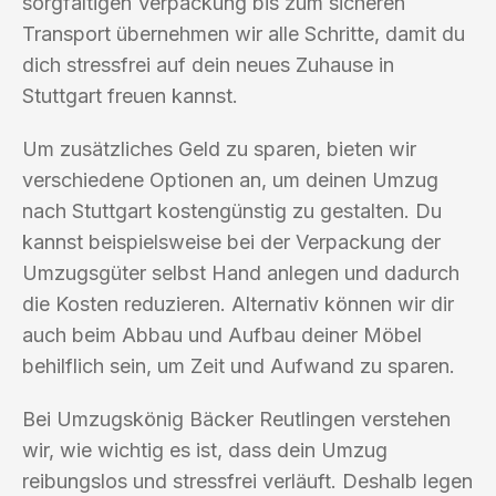
sorgfältigen Verpackung bis zum sicheren
Transport übernehmen wir alle Schritte, damit du
dich stressfrei auf dein neues Zuhause in
Stuttgart freuen kannst.
Um zusätzliches Geld zu sparen, bieten wir
verschiedene Optionen an, um deinen Umzug
nach Stuttgart kostengünstig zu gestalten. Du
kannst beispielsweise bei der Verpackung der
Umzugsgüter selbst Hand anlegen und dadurch
die Kosten reduzieren. Alternativ können wir dir
auch beim Abbau und Aufbau deiner Möbel
behilflich sein, um Zeit und Aufwand zu sparen.
Bei Umzugskönig Bäcker Reutlingen verstehen
wir, wie wichtig es ist, dass dein Umzug
reibungslos und stressfrei verläuft. Deshalb legen