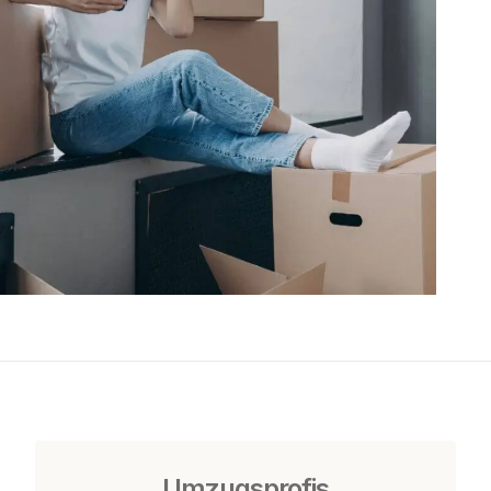
Umzugsprofis