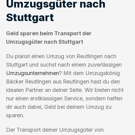
Umzugsgüter nach
Stuttgart
Geld sparen beim Transport der
Umzugsgüter nach Stuttgart
Du planst einen Umzug von Reutlingen nach
Stuttgart und suchst nach einem zuverlässigen
Umzugsunternehmen
? Mit dem Umzugskönig
Bäcker Reutlingen aus Reutlingen hast du den
idealen Partner an deiner Seite. Wir bieten nicht
nur einen erstklassigen Service, sondern helfen
dir auch dabei, Geld bei deinem Umzug zu
sparen.
Der Transport deiner Umzugsgüter von