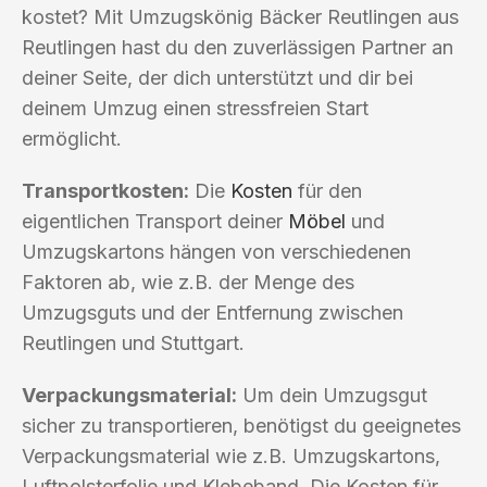
kostet? Mit Umzugskönig Bäcker Reutlingen aus
Reutlingen hast du den zuverlässigen Partner an
deiner Seite, der dich unterstützt und dir bei
deinem Umzug einen stressfreien Start
ermöglicht.
Transportkosten:
Die
Kosten
für den
eigentlichen Transport deiner
Möbel
und
Umzugskartons hängen von verschiedenen
Faktoren ab, wie z.B. der Menge des
Umzugsguts und der Entfernung zwischen
Reutlingen und Stuttgart.
Verpackungsmaterial:
Um dein Umzugsgut
sicher zu transportieren, benötigst du geeignetes
Verpackungsmaterial wie z.B. Umzugskartons,
Luftpolsterfolie und Klebeband. Die Kosten für