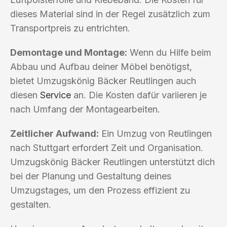
dieses Material sind in der Regel zusätzlich zum
Transportpreis zu entrichten.
Demontage und Montage:
Wenn du Hilfe beim
Abbau und Aufbau deiner Möbel benötigst,
bietet Umzugskönig Bäcker Reutlingen auch
diesen
Service
an. Die Kosten dafür variieren je
nach Umfang der Montagearbeiten.
Zeitlicher Aufwand:
Ein Umzug von Reutlingen
nach Stuttgart erfordert Zeit und Organisation.
Umzugskönig Bäcker Reutlingen unterstützt dich
bei der Planung und Gestaltung deines
Umzugstages, um den Prozess effizient zu
gestalten.