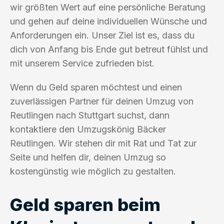
wir größten Wert auf eine persönliche Beratung
und gehen auf deine individuellen Wünsche und
Anforderungen ein. Unser Ziel ist es, dass du
dich von Anfang bis Ende gut betreut fühlst und
mit unserem Service zufrieden bist.
Wenn du Geld sparen möchtest und einen
zuverlässigen Partner für deinen Umzug von
Reutlingen nach Stuttgart suchst, dann
kontaktiere den Umzugskönig Bäcker
Reutlingen. Wir stehen dir mit Rat und Tat zur
Seite und helfen dir, deinen Umzug so
kostengünstig wie möglich zu gestalten.
Geld sparen beim