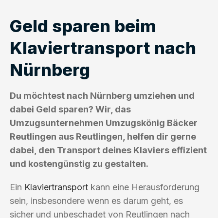
Geld sparen beim
Klaviertransport nach
Nürnberg
Du möchtest nach Nürnberg umziehen und
dabei Geld sparen? Wir, das
Umzugsunternehmen Umzugskönig Bäcker
Reutlingen aus Reutlingen, helfen dir gerne
dabei, den Transport deines Klaviers effizient
und kostengünstig zu gestalten.
Ein
Klaviertransport
kann eine Herausforderung
sein, insbesondere wenn es darum geht, es
sicher und unbeschadet von Reutlingen nach