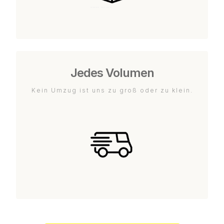
Jedes Volumen
Kein Umzug ist uns zu groß oder zu klein.