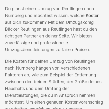
Du planst einen Umzug von Reutlingen nach
Nürnberg und möchtest wissen, welche
Kosten
auf dich zukommen? Mit dem Umzugskönig
Bäcker Reutlingen aus Reutlingen hast du den
richtigen Partner an deiner Seite. Wir bieten
zuverlässige und professionelle
Umzugsdienstleistungen zu fairen Preisen.
Die Kosten für deinen Umzug von Reutlingen
nach Nürnberg hängen von verschiedenen
Faktoren ab, wie zum Beispiel der Entfernung
zwischen den beiden Städten, der Größe deines
Haushalts und dem Umfang der
Dienstleistungen, die du in Anspruch nehmen
möchtest. Um einen genauen Kostenvoranschlag
zu erhalten, empfehlen wir dir, unseren