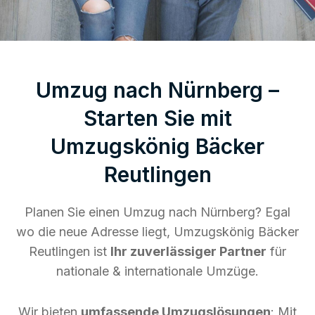
Umzug nach Nürnberg –
Starten Sie mit
Umzugskönig Bäcker
Reutlingen
Planen Sie einen Umzug nach Nürnberg? Egal
wo die neue Adresse liegt, Umzugskönig Bäcker
Reutlingen ist
Ihr zuverlässiger Partner
für
nationale & internationale Umzüge.
Wir bieten
umfassende Umzugslösungen
: Mit