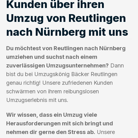
Kunden über ihren
Umzug von Reutlingen
nach Nürnberg mit uns
Du möchtest von Reutlingen nach Nürnberg
umziehen und suchst nach einem
zuverlässigen Umzugsunternehmen?
Dann
bist du bei Umzugskönig Bäcker Reutlingen
genau richtig! Unsere zufriedenen Kunden
schwärmen von ihrem reibungslosen
Umzugserlebnis mit uns.
Wir wissen, dass ein Umzug viele
Herausforderungen mit sich bringt und
nehmen dir gerne den Stress ab.
Unsere