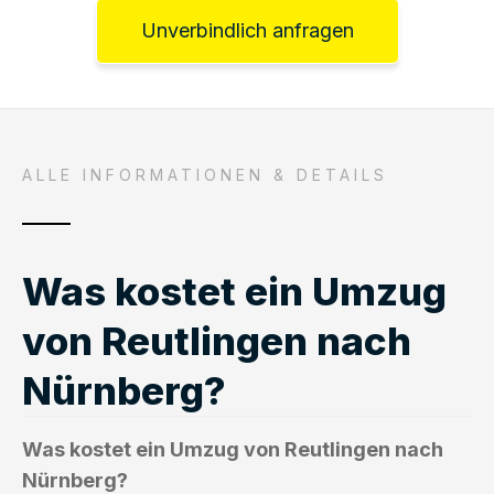
Unverbindlich anfragen
ALLE INFORMATIONEN & DETAILS
Was kostet ein Umzug
von Reutlingen nach
Nürnberg?
Was kostet ein Umzug von Reutlingen nach
Nürnberg?