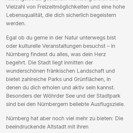
Vielzahl von Freizeitmöglichkeiten und eine hohe
Lebensqualität, die dich sicherlich begeistern
werden.
Egal ob du gerne in der Natur unterwegs bist
oder kulturelle Veranstaltungen besuchst – in
Nürnberg findest du alles, was dein Herz
begehrt. Die Stadt liegt inmitten der
wunderschönen fränkischen Landschaft und
bietet zahlreiche Parks und Grünflächen, in
denen du dich erholen und aktiv sein kannst.
Besonders der Wöhrder See und der Stadtpark
sind bei den Nürnbergern beliebte Ausflugsziele.
Nürnberg hat aber noch viel mehr zu bieten: Die
beeindruckende Altstadt mit ihren