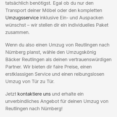
tatsächlich benötigst. Egal ob du nur den
Transport deiner Möbel oder den kompletten
Umzugsservice
inklusive Ein- und Auspacken
wünschst – wir stellen dir ein individuelles Paket
zusammen.
Wenn du also einen Umzug von Reutlingen nach
Nürnberg planst, wähle den Umzugskönig
Bäcker Reutlingen als deinen vertrauenswürdigen
Partner. Wir bieten dir faire Preise, einen
erstklassigen Service und einen reibungslosen
Umzug von Tür zu Tür.
Jetzt
kontaktiere uns
und erhalte ein
unverbindliches Angebot für deinen Umzug von
Reutlingen nach Nürnberg!