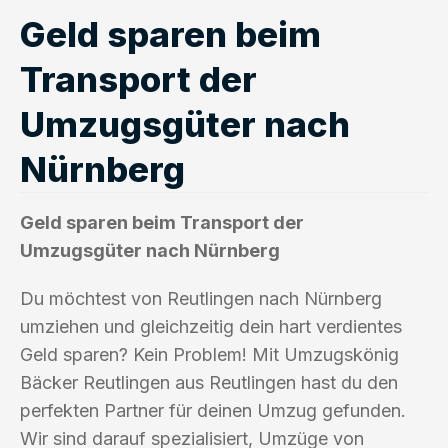
Geld sparen beim
Transport der
Umzugsgüter nach
Nürnberg
Geld sparen beim Transport der
Umzugsgüter nach Nürnberg
Du möchtest von Reutlingen nach Nürnberg
umziehen und gleichzeitig dein hart verdientes
Geld sparen? Kein Problem! Mit Umzugskönig
Bäcker Reutlingen aus Reutlingen hast du den
perfekten Partner für deinen Umzug gefunden.
Wir sind darauf spezialisiert, Umzüge von