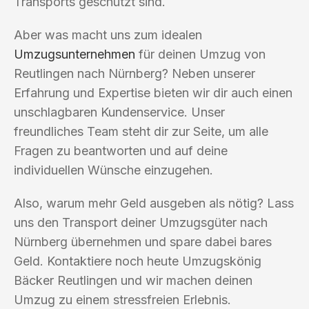
Transports geschützt sind.
Aber was macht uns zum idealen
Umzugsunternehmen
für deinen Umzug von
Reutlingen nach Nürnberg? Neben unserer
Erfahrung und Expertise bieten wir dir auch einen
unschlagbaren Kundenservice. Unser
freundliches Team steht dir zur Seite, um alle
Fragen zu beantworten und auf deine
individuellen Wünsche einzugehen.
Also, warum mehr Geld ausgeben als nötig? Lass
uns den Transport deiner Umzugsgüter nach
Nürnberg übernehmen und spare dabei bares
Geld. Kontaktiere noch heute Umzugskönig
Bäcker Reutlingen und wir machen deinen
Umzug zu einem stressfreien Erlebnis.