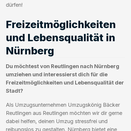
dürfen!
Freizeitmöglichkeiten
und Lebensqualität in
Nürnberg
Du möchtest von Reutlingen nach Nürnberg
umziehen und interessierst dich für die
Freizeitmöglichkeiten und Lebensqualität der
Stadt?
Als Umzugsunternehmen Umzugskönig Bäcker
Reutlingen aus Reutlingen möchten wir dir gerne
dabei helfen, deinen Umzug stressfrei und
reibungslos zu gestalten. Nürnberg bietet eine