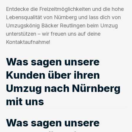
Entdecke die Freizeitmöglichkeiten und die hohe
Lebensqualität von Nürnberg und lass dich von
Umzugskönig Bäcker Reutlingen beim Umzug
unterstützen – wir freuen uns auf deine
Kontaktaufnahme!
Was sagen unsere
Kunden über ihren
Umzug nach Nürnberg
mit uns
Was sagen unsere