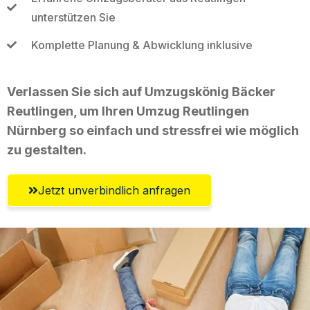
unterstützen Sie
Komplette Planung & Abwicklung inklusive
Verlassen Sie sich auf Umzugskönig Bäcker
Reutlingen, um Ihren Umzug Reutlingen
Nürnberg so einfach und stressfrei wie möglich
zu gestalten.
Jetzt unverbindlich anfragen