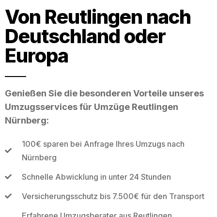
Von Reutlingen nach
Deutschland oder
Europa
Genießen Sie die besonderen Vorteile unseres
Umzugsservices für Umzüge Reutlingen
Nürnberg:
100€ sparen bei Anfrage Ihres Umzugs nach
Nürnberg
Schnelle Abwicklung in unter 24 Stunden
Versicherungsschutz bis 7.500€ für den Transport
Erfahrene Umzugsberater aus Reutlingen