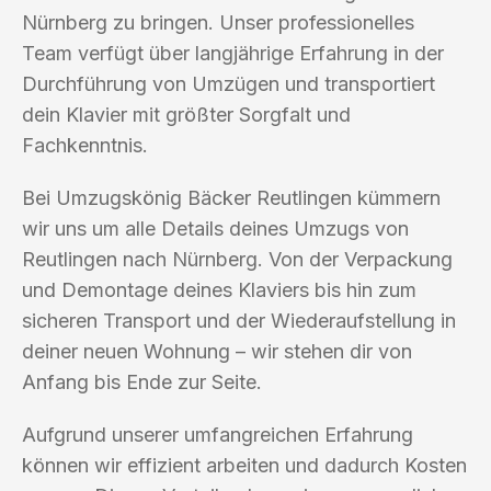
Nürnberg zu bringen. Unser professionelles
Team verfügt über langjährige Erfahrung in der
Durchführung von Umzügen und transportiert
dein Klavier mit größter Sorgfalt und
Fachkenntnis.
Bei Umzugskönig Bäcker Reutlingen kümmern
wir uns um alle Details deines Umzugs von
Reutlingen nach Nürnberg. Von der Verpackung
und Demontage deines Klaviers bis hin zum
sicheren Transport und der Wiederaufstellung in
deiner neuen Wohnung – wir stehen dir von
Anfang bis Ende zur Seite.
Aufgrund unserer umfangreichen Erfahrung
können wir effizient arbeiten und dadurch Kosten