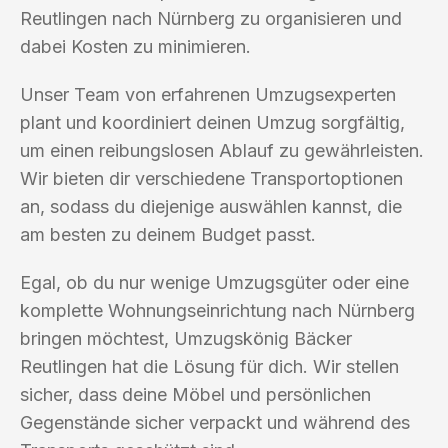
Reutlingen nach Nürnberg zu organisieren und
dabei Kosten zu minimieren.
Unser Team von erfahrenen Umzugsexperten
plant und koordiniert deinen Umzug sorgfältig,
um einen reibungslosen Ablauf zu gewährleisten.
Wir bieten dir verschiedene Transportoptionen
an, sodass du diejenige auswählen kannst, die
am besten zu deinem Budget passt.
Egal, ob du nur wenige Umzugsgüter oder eine
komplette Wohnungseinrichtung nach Nürnberg
bringen möchtest, Umzugskönig Bäcker
Reutlingen hat die Lösung für dich. Wir stellen
sicher, dass deine Möbel und persönlichen
Gegenstände sicher verpackt und während des