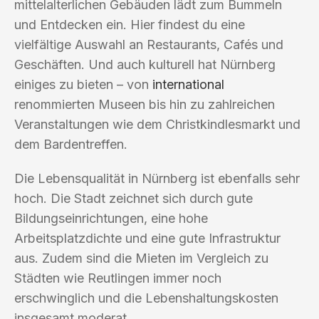
mittelalterlichen Gebäuden lädt zum Bummeln
und Entdecken ein. Hier findest du eine
vielfältige Auswahl an Restaurants, Cafés und
Geschäften. Und auch kulturell hat Nürnberg
einiges zu bieten – von
international
renommierten Museen bis hin zu zahlreichen
Veranstaltungen wie dem Christkindlesmarkt und
dem Bardentreffen.
Die Lebensqualität in Nürnberg ist ebenfalls sehr
hoch. Die Stadt zeichnet sich durch gute
Bildungseinrichtungen, eine hohe
Arbeitsplatzdichte und eine gute Infrastruktur
aus. Zudem sind die Mieten im Vergleich zu
Städten wie Reutlingen immer noch
erschwinglich und die Lebenshaltungskosten
insgesamt moderat.