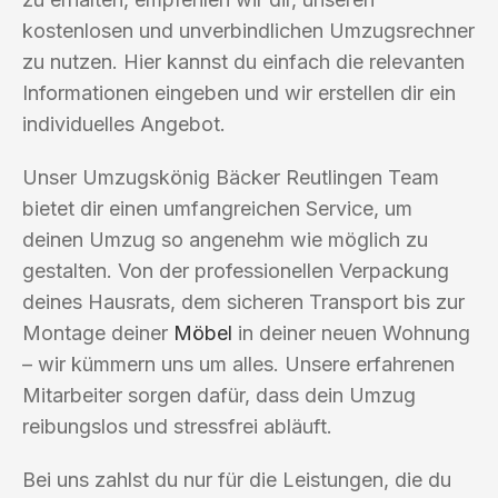
kostenlosen und unverbindlichen Umzugsrechner
zu nutzen. Hier kannst du einfach die relevanten
Informationen eingeben und wir erstellen dir ein
individuelles Angebot.
Unser Umzugskönig Bäcker Reutlingen Team
bietet dir einen umfangreichen Service, um
deinen Umzug so angenehm wie möglich zu
gestalten. Von der professionellen Verpackung
deines Hausrats, dem sicheren Transport bis zur
Montage deiner
Möbel
in deiner neuen Wohnung
– wir kümmern uns um alles. Unsere erfahrenen
Mitarbeiter sorgen dafür, dass dein Umzug
reibungslos und stressfrei abläuft.
Bei uns zahlst du nur für die Leistungen, die du