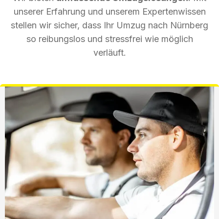
unserer Erfahrung und unserem Expertenwissen
stellen wir sicher, dass Ihr Umzug nach Nürnberg
so reibungslos und stressfrei wie möglich
verläuft.