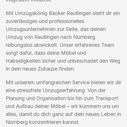
Mit Umzugskönig Bäcker Reutlingen steht dir ein
zuverlässiges und professionelles
Umzugsunternehmen zur Seite, das deinen
Umzug von Reutlingen nach Nürnberg
reibungslos abwickelt. Unser erfahrenes Team
sorgt dafür, dass deine Möbel und
Habseligkeiten sicher und unbeschadet den Weg
in dein neues Zuhause finden.
Mit unserem umfangreichen Service bieten wir dir
eine stressfreie Umzugserfahrung. Von der
Planung und Organisation bis hin zum Transport
und Aufbau deiner Möbel – wir kümmern uns um
alles, damit du dich ganz auf dein neues Leben in
Nürnberg konzentrieren kannst.