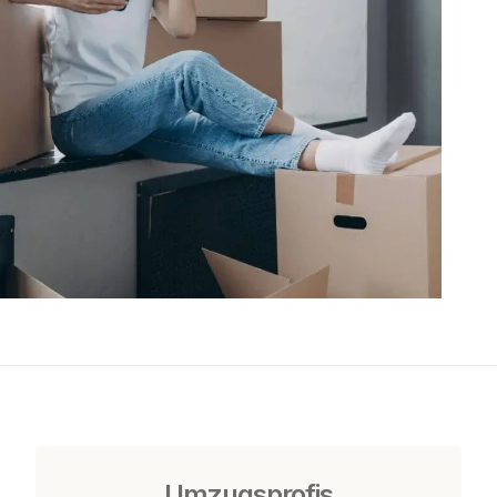
Umzugsprofis