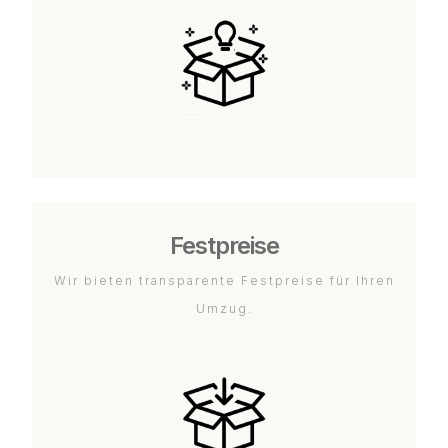
Festpreise
Wir bieten transparente Festpreise für Ihren
Umzug.