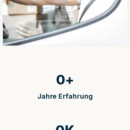
0
+
Jahre Erfahrung