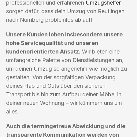
professionellen und erfahrenen
Umzugshelfer
sorgen dafür, dass dein Umzug von Reutlingen
nach Nürnberg problemlos abläuft.
Unsere Kunden loben insbesondere unsere
hohe Servicequalität und unseren
kundenorientierten Ansatz.
Wir bieten eine
umfangreiche Palette von Dienstleistungen an,
um deinen Umzug so angenehm wie möglich zu
gestalten. Von der sorgfältigen Verpackung
deines Hab und Guts über den sicheren
Transport bis hin zum Aufbau deiner Möbel in
deiner neuen Wohnung – wir kümmern uns um
alles!
Auch die termingetreue Abwicklung und die
transparente Kommunikation werden von