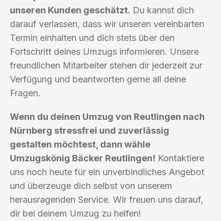
unseren Kunden geschätzt.
Du kannst dich
darauf verlassen, dass wir unseren vereinbarten
Termin einhalten und dich stets über den
Fortschritt deines Umzugs informieren. Unsere
freundlichen Mitarbeiter stehen dir jederzeit zur
Verfügung und beantworten gerne all deine
Fragen.
Wenn du deinen Umzug von Reutlingen nach
Nürnberg stressfrei und zuverlässig
gestalten möchtest, dann wähle
Umzugskönig Bäcker Reutlingen!
Kontaktiere
uns noch heute für ein unverbindliches Angebot
und überzeuge dich selbst von unserem
herausragenden Service. Wir freuen uns darauf,
dir bei deinem Umzug zu helfen!