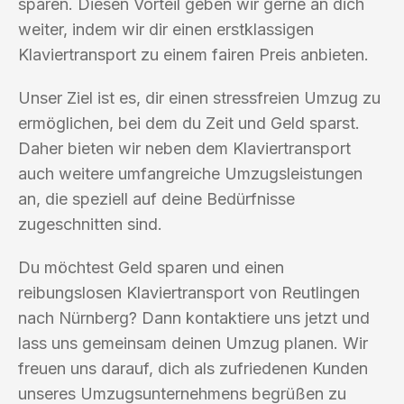
sparen. Diesen Vorteil geben wir gerne an dich
weiter, indem wir dir einen erstklassigen
Klaviertransport zu einem fairen Preis anbieten.
Unser Ziel ist es, dir einen stressfreien Umzug zu
ermöglichen, bei dem du Zeit und Geld sparst.
Daher bieten wir neben dem Klaviertransport
auch weitere umfangreiche Umzugsleistungen
an, die speziell auf deine Bedürfnisse
zugeschnitten sind.
Du möchtest Geld sparen und einen
reibungslosen Klaviertransport von Reutlingen
nach Nürnberg? Dann kontaktiere uns jetzt und
lass uns gemeinsam deinen Umzug planen. Wir
freuen uns darauf, dich als zufriedenen Kunden
unseres Umzugsunternehmens begrüßen zu