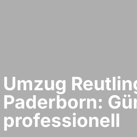
Umzug Reutlin
Paderborn: Gün
professionell​