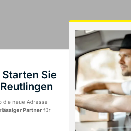
Starten Sie
Reutlingen
o die neue Adresse
rlässiger Partner
für