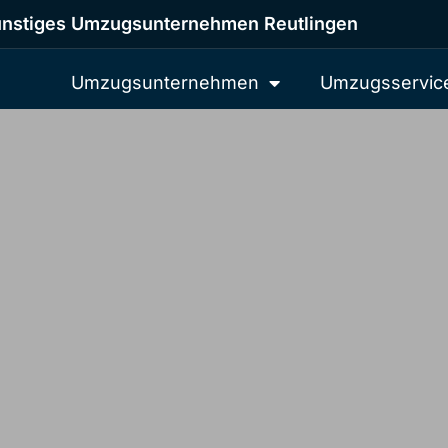
nstiges Umzugsunternehmen Reutlingen
Umzugsunternehmen
Umzugsservic