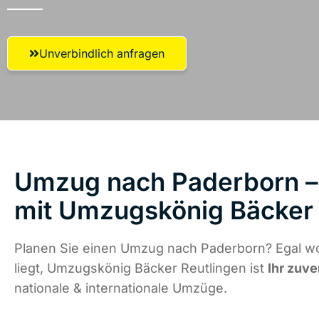
Unverbindlich anfragen
Umzug nach Paderborn – 
mit Umzugskönig Bäcker 
Planen Sie einen Umzug nach Paderborn? Egal w
liegt, Umzugskönig Bäcker Reutlingen ist
Ihr zuve
nationale & internationale Umzüge.