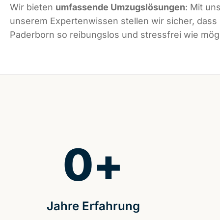
Wir bieten
umfassende Umzugslösungen
: Mit un
unserem Expertenwissen stellen wir sicher, dass
Paderborn so reibungslos und stressfrei wie mögli
0
+
Jahre Erfahrung