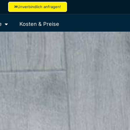
Unverbindlich anfragen!
e
Kosten & Preise