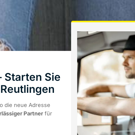
 Starten Sie
Reutlingen
o die neue Adresse
rlässiger Partner
für