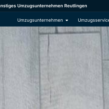
nstiges Umzugsunternehmen Reutlingen
Umzugsunternehmen
Umzugsservic