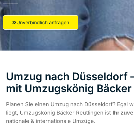
Unverbindlich anfragen
Umzug nach Düsseldorf –
mit Umzugskönig Bäcker 
Planen Sie einen Umzug nach Düsseldorf? Egal w
liegt, Umzugskönig Bäcker Reutlingen ist
Ihr zuve
nationale & internationale Umzüge.