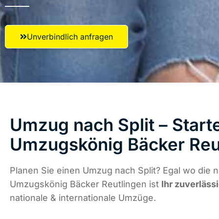
Unverbindlich anfragen
Umzug nach Split – Starte
Umzugskönig Bäcker Reu
Planen Sie einen Umzug nach Split? Egal wo die n
Umzugskönig Bäcker Reutlingen ist
Ihr zuverläss
nationale & internationale Umzüge.