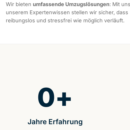
Wir bieten
umfassende Umzugslösungen
: Mit un
unserem Expertenwissen stellen wir sicher, dass 
reibungslos und stressfrei wie möglich verläuft.
0
+
Jahre Erfahrung