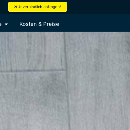
Unverbindlich anfragen!
e
Kosten & Preise