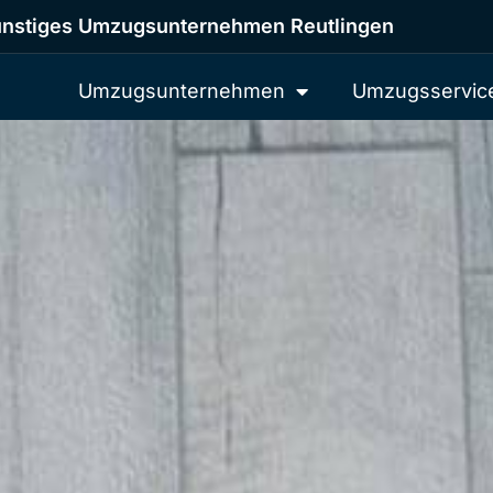
nstiges Umzugsunternehmen Reutlingen
Umzugsunternehmen
Umzugsservic