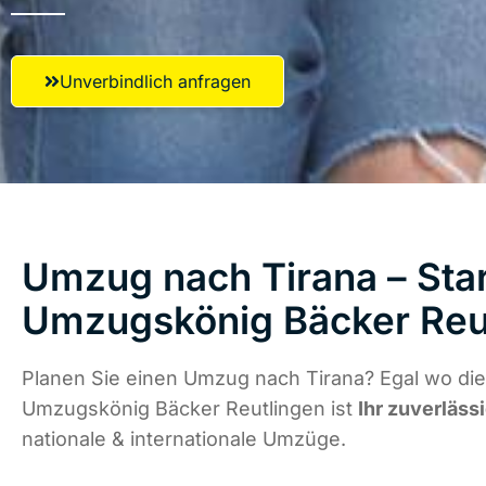
Unverbindlich anfragen
Umzug nach Tirana – Star
Umzugskönig Bäcker Reu
Planen Sie einen Umzug nach Tirana? Egal wo die
Umzugskönig Bäcker Reutlingen ist
Ihr zuverläss
nationale & internationale Umzüge.