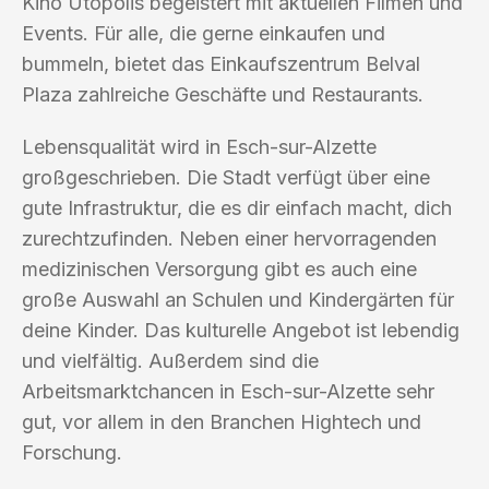
Kino Utopolis begeistert mit aktuellen Filmen und
Events. Für alle, die gerne einkaufen und
bummeln, bietet das Einkaufszentrum Belval
Plaza zahlreiche Geschäfte und Restaurants.
Lebensqualität wird in Esch-sur-Alzette
großgeschrieben. Die Stadt verfügt über eine
gute Infrastruktur, die es dir einfach macht, dich
zurechtzufinden. Neben einer hervorragenden
medizinischen Versorgung gibt es auch eine
große Auswahl an Schulen und Kindergärten für
deine Kinder. Das kulturelle Angebot ist lebendig
und vielfältig. Außerdem sind die
Arbeitsmarktchancen in Esch-sur-Alzette sehr
gut, vor allem in den Branchen Hightech und
Forschung.