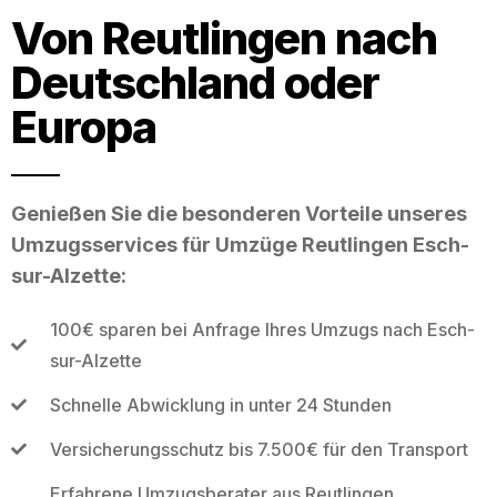
Von Reutlingen nach
Deutschland oder
Europa
Genießen Sie die besonderen Vorteile unseres
Umzugsservices für Umzüge Reutlingen Esch-
sur-Alzette:
100€ sparen bei Anfrage Ihres Umzugs nach Esch-
sur-Alzette
Schnelle Abwicklung in unter 24 Stunden
Versicherungsschutz bis 7.500€ für den Transport
Erfahrene Umzugsberater aus Reutlingen