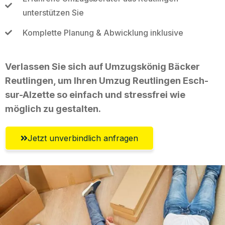
unterstützen Sie
Komplette Planung & Abwicklung inklusive
Verlassen Sie sich auf Umzugskönig Bäcker
Reutlingen, um Ihren Umzug Reutlingen Esch-
sur-Alzette so einfach und stressfrei wie
möglich zu gestalten.
Jetzt unverbindlich anfragen