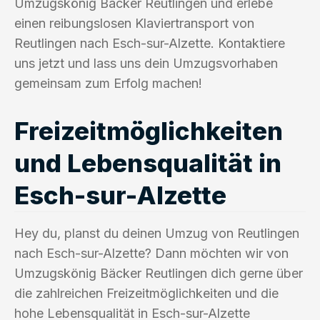
Umzugskönig Bäcker Reutlingen und erlebe
einen reibungslosen Klaviertransport von
Reutlingen nach Esch-sur-Alzette. Kontaktiere
uns jetzt und lass uns dein Umzugsvorhaben
gemeinsam zum Erfolg machen!
Freizeitmöglichkeiten
und Lebensqualität in
Esch-sur-Alzette
Hey du, planst du deinen Umzug von Reutlingen
nach Esch-sur-Alzette? Dann möchten wir von
Umzugskönig Bäcker Reutlingen dich gerne über
die zahlreichen Freizeitmöglichkeiten und die
hohe Lebensqualität in Esch-sur-Alzette