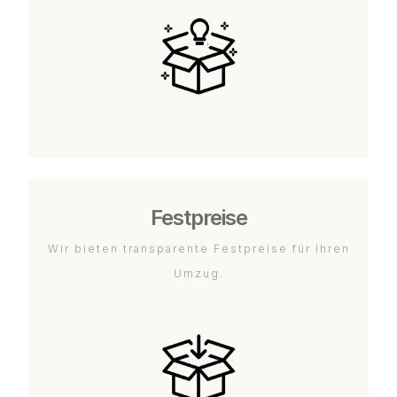
Festpreise
Wir bieten transparente Festpreise für Ihren
Umzug.