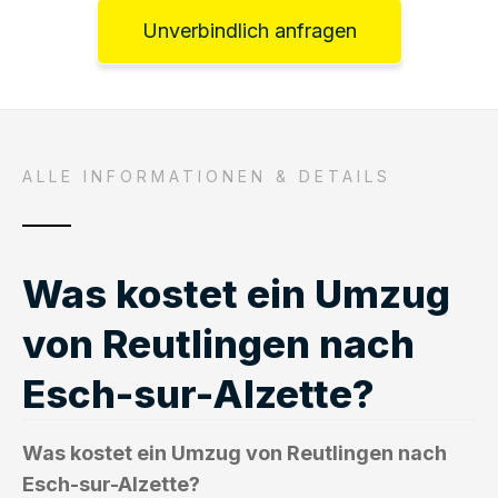
Unverbindlich anfragen
ALLE INFORMATIONEN & DETAILS
Was kostet ein Umzug
von Reutlingen nach
Esch-sur-Alzette?
Was kostet ein Umzug von Reutlingen nach
Esch-sur-Alzette?