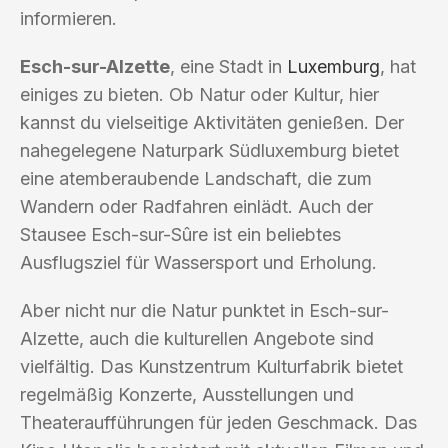
informieren.
Esch-sur-Alzette
, eine Stadt in
Luxemburg
, hat
einiges zu bieten. Ob Natur oder Kultur, hier
kannst du vielseitige Aktivitäten genießen. Der
nahegelegene Naturpark Südluxemburg bietet
eine atemberaubende Landschaft, die zum
Wandern oder Radfahren einlädt. Auch der
Stausee Esch-sur-Sûre ist ein beliebtes
Ausflugsziel für Wassersport und Erholung.
Aber nicht nur die Natur punktet in Esch-sur-
Alzette, auch die kulturellen Angebote sind
vielfältig. Das Kunstzentrum Kulturfabrik bietet
regelmäßig Konzerte, Ausstellungen und
Theateraufführungen für jeden Geschmack. Das