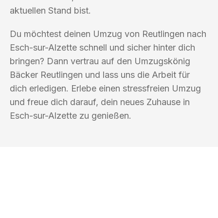
aktuellen Stand bist.
Du möchtest deinen Umzug von Reutlingen nach
Esch-sur-Alzette schnell und sicher hinter dich
bringen? Dann vertrau auf den Umzugskönig
Bäcker Reutlingen und lass uns die Arbeit für
dich erledigen. Erlebe einen stressfreien Umzug
und freue dich darauf, dein neues Zuhause in
Esch-sur-Alzette zu genießen.
UMZUGSKÖNIG BÄCKER REUTLINGEN
Ihr Umzug oder