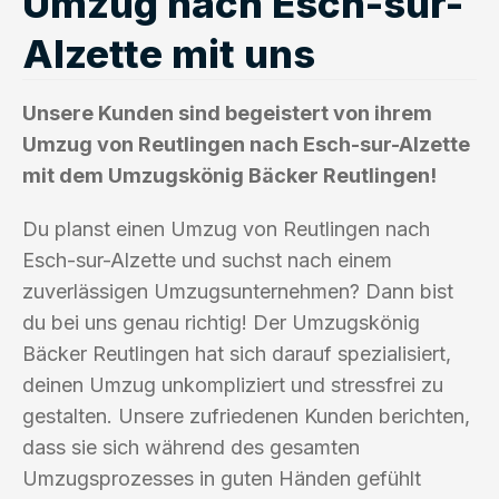
Umzug nach Esch-sur-
Alzette mit uns
Unsere Kunden sind begeistert von ihrem
Umzug von Reutlingen nach Esch-sur-Alzette
mit dem Umzugskönig Bäcker Reutlingen!
Du planst einen Umzug von Reutlingen nach
Esch-sur-Alzette und suchst nach einem
zuverlässigen Umzugsunternehmen? Dann bist
du bei uns genau richtig! Der Umzugskönig
Bäcker Reutlingen hat sich darauf spezialisiert,
deinen Umzug unkompliziert und stressfrei zu
gestalten. Unsere zufriedenen Kunden berichten,
dass sie sich während des gesamten
Umzugsprozesses in guten Händen gefühlt