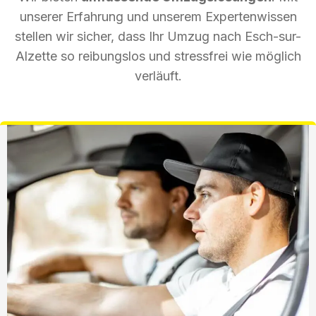
unserer Erfahrung und unserem Expertenwissen
stellen wir sicher, dass Ihr Umzug nach Esch-sur-
Alzette so reibungslos und stressfrei wie möglich
verläuft.