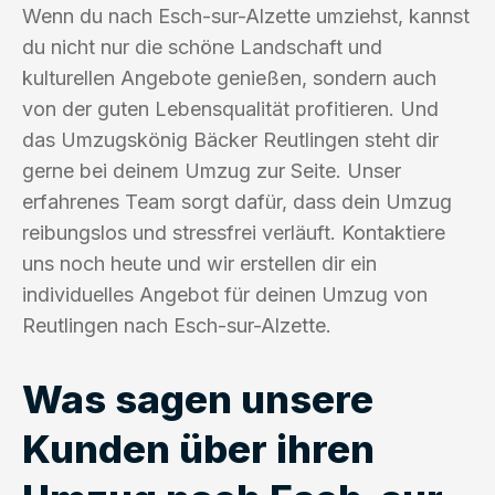
Wenn du nach Esch-sur-Alzette umziehst, kannst
du nicht nur die schöne Landschaft und
kulturellen Angebote genießen, sondern auch
von der guten Lebensqualität profitieren. Und
das Umzugskönig Bäcker Reutlingen steht dir
gerne bei deinem Umzug zur Seite. Unser
erfahrenes Team sorgt dafür, dass dein Umzug
reibungslos und stressfrei verläuft. Kontaktiere
uns noch heute und wir erstellen dir ein
individuelles Angebot für deinen Umzug von
Reutlingen nach Esch-sur-Alzette.
Was sagen unsere
Kunden über ihren