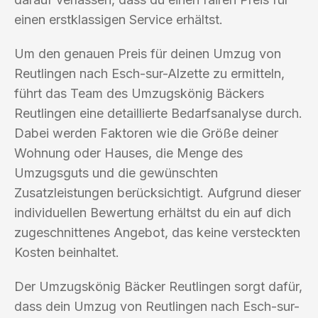
einen erstklassigen Service erhältst.
Um den genauen Preis für deinen Umzug von
Reutlingen nach Esch-sur-Alzette zu ermitteln,
führt das Team des Umzugskönig Bäckers
Reutlingen eine detaillierte Bedarfsanalyse durch.
Dabei werden Faktoren wie die Größe deiner
Wohnung oder Hauses, die Menge des
Umzugsguts und die gewünschten
Zusatzleistungen berücksichtigt. Aufgrund dieser
individuellen Bewertung erhältst du ein auf dich
zugeschnittenes Angebot, das keine versteckten
Kosten beinhaltet.
Der Umzugskönig Bäcker Reutlingen sorgt dafür,
dass dein Umzug von Reutlingen nach Esch-sur-