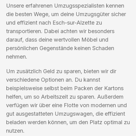
Unsere erfahrenen Umzugsspezialisten kennen
die besten Wege, um deine Umzugsgüter sicher
und effizient nach Esch-sur-Alzette zu
transportieren. Dabei achten wir besonders
darauf, dass deine wertvollen Möbel und
persönlichen Gegenstände keinen Schaden
nehmen.
Um zusätzlich Geld zu sparen, bieten wir dir
verschiedene Optionen an. Du kannst
beispielsweise selbst beim Packen der Kartons
helfen, um so Arbeitszeit zu sparen. Außerdem
verfügen wir über eine Flotte von modernen und
gut ausgestatteten Umzugswagen, die effizient
beladen werden können, um den Platz optimal zu
nutzen.