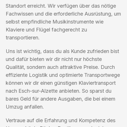
Standort erreicht. Wir verfügen über das nötige
Fachwissen und die erforderliche Ausrüstung, um
selbst empfindliche Musikinstrumente wie
Klaviere und Flügel fachgerecht zu
transportieren.
Uns ist wichtig, dass du als Kunde zufrieden bist
und dafür bieten wir dir nicht nur höchste
Qualität, sondern auch attraktive Preise. Durch
effiziente Logistik und optimierte Transportwege
können wir dir einen günstigen Klaviertransport
nach Esch-sur-Alzette anbieten. So sparst du
bares Geld für andere Ausgaben, die bei einem
Umzug anfallen.
Vertraue auf die Erfahrung und Kompetenz des