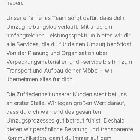
haben.
Unser erfahrenes Team sorgt dafür, dass dein
Umzug reibungslos verläuft. Mit unserem
umfangreichen Leistungsspektrum bieten wir dir
alle Services, die du für deinen Umzug benötigst.
Von der Planung und Organisation über
Verpackungsmaterialien und -service bis hin zum
Transport und Aufbau deiner Möbel – wir
übernehmen alles für dich.
Die Zufriedenheit unserer Kunden steht bei uns
an erster Stelle. Wir legen großen Wert darauf,
dass du dich während des gesamten
Umzugsprozesses gut betreut fühlst. Deshalb
bieten wir persönliche Beratung und transparente
Kommunikation, damit du immer auf dem