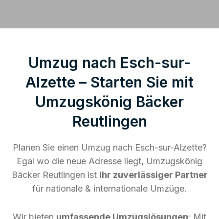
Umzug nach Esch-sur-
Alzette – Starten Sie mit
Umzugskönig Bäcker
Reutlingen
Planen Sie einen Umzug nach Esch-sur-Alzette?
Egal wo die neue Adresse liegt, Umzugskönig
Bäcker Reutlingen ist
Ihr zuverlässiger Partner
für nationale & internationale Umzüge.
Wir bieten
umfassende Umzugslösungen
: Mit