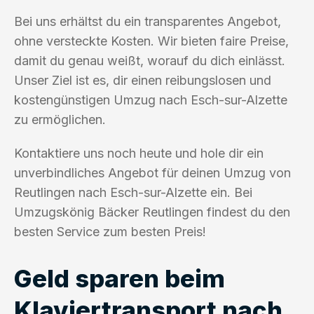
Bei uns erhältst du ein transparentes Angebot,
ohne versteckte Kosten. Wir bieten faire Preise,
damit du genau weißt, worauf du dich einlässt.
Unser Ziel ist es, dir einen reibungslosen und
kostengünstigen Umzug nach Esch-sur-Alzette
zu ermöglichen.
Kontaktiere uns noch heute und hole dir ein
unverbindliches Angebot für deinen Umzug von
Reutlingen nach Esch-sur-Alzette ein. Bei
Umzugskönig Bäcker Reutlingen findest du den
besten Service zum besten Preis!
Geld sparen beim
Klaviertransport nach