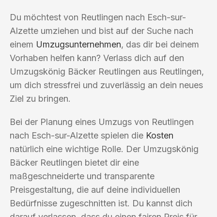
Du möchtest von Reutlingen nach Esch-sur-
Alzette umziehen und bist auf der Suche nach
einem
Umzugsunternehmen
, das dir bei deinem
Vorhaben helfen kann? Verlass dich auf den
Umzugskönig Bäcker Reutlingen aus Reutlingen,
um dich stressfrei und zuverlässig an dein neues
Ziel zu bringen.
Bei der Planung eines Umzugs von Reutlingen
nach Esch-sur-Alzette spielen die
Kosten
natürlich eine wichtige Rolle. Der Umzugskönig
Bäcker Reutlingen bietet dir eine
maßgeschneiderte und transparente
Preisgestaltung, die auf deine individuellen
Bedürfnisse zugeschnitten ist. Du kannst dich
darauf verlassen, dass du einen fairen Preis für