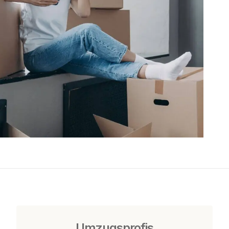
Umzugsprofis