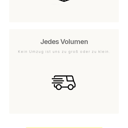
Jedes Volumen
Kein Umzug ist uns zu groß oder zu klein.