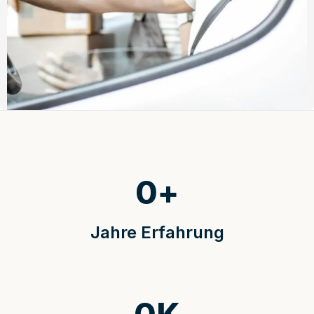
0
+
Jahre Erfahrung