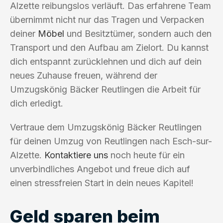
Alzette reibungslos verläuft. Das erfahrene Team
übernimmt nicht nur das Tragen und Verpacken
deiner
Möbel
und Besitztümer, sondern auch den
Transport und den Aufbau am Zielort. Du kannst
dich entspannt zurücklehnen und dich auf dein
neues Zuhause freuen, während der
Umzugskönig Bäcker Reutlingen die Arbeit für
dich erledigt.
Vertraue dem Umzugskönig Bäcker Reutlingen
für deinen Umzug von Reutlingen nach Esch-sur-
Alzette.
Kontaktiere uns
noch heute für ein
unverbindliches Angebot und freue dich auf
einen stressfreien Start in dein neues Kapitel!
Geld sparen beim