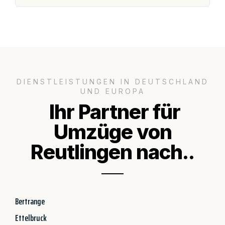
DIENSTLEISTUNGEN IN DEUTSCHLAND
UND EUROPA
Ihr Partner für
Umzüge von
Reutlingen nach..
Bertrange
Ettelbruck