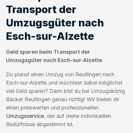
Transport der
Umzugsgüter nach
Esch-sur-Alzette
Geld sparen beim Transport der
Umzugsgüter nach Esch-sur-Alzette
Du planst einen Umzug von Reutlingen nach
Esch-sur-Alzette und möchtest dabei möglichst
viel Geld sparen? Dann bist du bei Umzugskönig
Bäcker Reutlingen genau richtig! Wir bieten dir
einen preiswerten und professionellen
Umzugsservice
, der auf deine individuellen
Bedürfnisse abgestimmt ist.