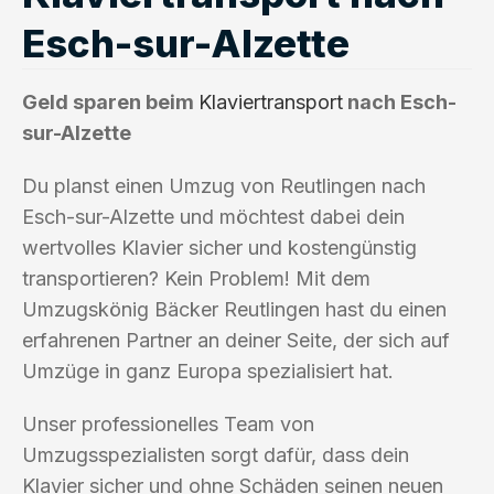
Esch-sur-Alzette
Geld sparen beim
Klaviertransport
nach Esch-
sur-Alzette
Du planst einen Umzug von Reutlingen nach
Esch-sur-Alzette und möchtest dabei dein
wertvolles Klavier sicher und kostengünstig
transportieren? Kein Problem! Mit dem
Umzugskönig Bäcker Reutlingen hast du einen
erfahrenen Partner an deiner Seite, der sich auf
Umzüge in ganz Europa spezialisiert hat.
Unser professionelles Team von
Umzugsspezialisten sorgt dafür, dass dein
Klavier sicher und ohne Schäden seinen neuen