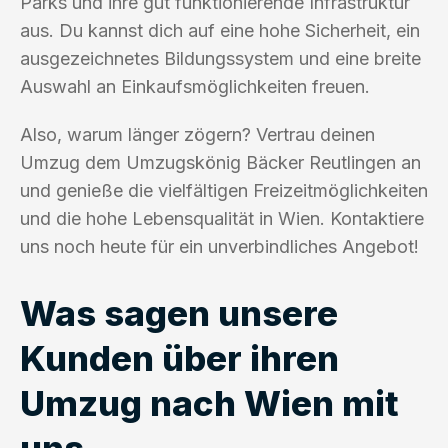
Parks und ihre gut funktionierende Infrastruktur
aus. Du kannst dich auf eine hohe Sicherheit, ein
ausgezeichnetes Bildungssystem und eine breite
Auswahl an Einkaufsmöglichkeiten freuen.
Also, warum länger zögern? Vertrau deinen
Umzug dem Umzugskönig Bäcker Reutlingen an
und genieße die vielfältigen Freizeitmöglichkeiten
und die hohe Lebensqualität in Wien. Kontaktiere
uns noch heute für ein unverbindliches Angebot!
Was sagen unsere
Kunden über ihren
Umzug nach Wien mit
uns