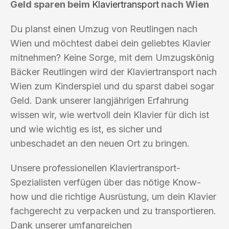
Geld sparen beim
Klaviertransport
nach Wien
Du planst einen Umzug von Reutlingen nach
Wien und möchtest dabei dein geliebtes Klavier
mitnehmen? Keine Sorge, mit dem Umzugskönig
Bäcker Reutlingen wird der Klaviertransport nach
Wien zum Kinderspiel und du sparst dabei sogar
Geld. Dank unserer langjährigen Erfahrung
wissen wir, wie wertvoll dein Klavier für dich ist
und wie wichtig es ist, es sicher und
unbeschadet an den neuen Ort zu bringen.
Unsere professionellen Klaviertransport-
Spezialisten verfügen über das nötige Know-
how und die richtige Ausrüstung, um dein Klavier
fachgerecht zu verpacken und zu transportieren.
Dank unserer umfangreichen