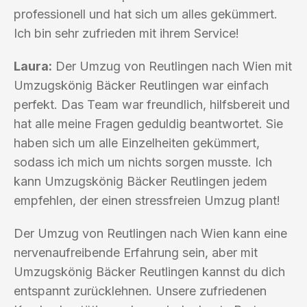
professionell und hat sich um alles gekümmert.
Ich bin sehr zufrieden mit ihrem Service!
Laura:
Der Umzug von Reutlingen nach Wien mit
Umzugskönig Bäcker Reutlingen war einfach
perfekt. Das Team war freundlich, hilfsbereit und
hat alle meine Fragen geduldig beantwortet. Sie
haben sich um alle Einzelheiten gekümmert,
sodass ich mich um nichts sorgen musste. Ich
kann Umzugskönig Bäcker Reutlingen jedem
empfehlen, der einen stressfreien Umzug plant!
Der Umzug von Reutlingen nach Wien kann eine
nervenaufreibende Erfahrung sein, aber mit
Umzugskönig Bäcker Reutlingen kannst du dich
entspannt zurücklehnen. Unsere zufriedenen