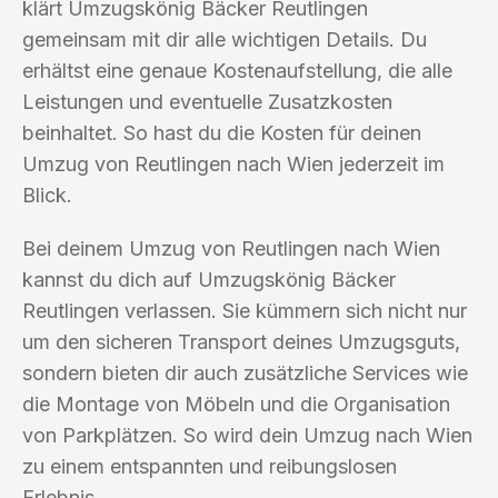
klärt Umzugskönig Bäcker Reutlingen
gemeinsam mit dir alle wichtigen Details. Du
erhältst eine genaue Kostenaufstellung, die alle
Leistungen und eventuelle Zusatzkosten
beinhaltet. So hast du die Kosten für deinen
Umzug von Reutlingen nach Wien jederzeit im
Blick.
Bei deinem Umzug von Reutlingen nach Wien
kannst du dich auf Umzugskönig Bäcker
Reutlingen verlassen. Sie kümmern sich nicht nur
um den sicheren Transport deines Umzugsguts,
sondern bieten dir auch zusätzliche Services wie
die Montage von Möbeln und die Organisation
von Parkplätzen. So wird dein Umzug nach Wien
zu einem entspannten und reibungslosen
Erlebnis.