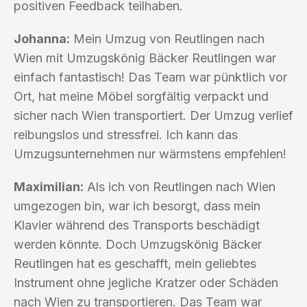
positiven Feedback teilhaben.
Johanna:
Mein Umzug von Reutlingen nach
Wien mit Umzugskönig Bäcker Reutlingen war
einfach fantastisch! Das Team war pünktlich vor
Ort, hat meine Möbel sorgfältig verpackt und
sicher nach Wien transportiert. Der Umzug verlief
reibungslos und stressfrei. Ich kann das
Umzugsunternehmen nur wärmstens empfehlen!
Maximilian:
Als ich von Reutlingen nach Wien
umgezogen bin, war ich besorgt, dass mein
Klavier während des Transports beschädigt
werden könnte. Doch Umzugskönig Bäcker
Reutlingen hat es geschafft, mein geliebtes
Instrument ohne jegliche Kratzer oder Schäden
nach Wien zu transportieren. Das Team war