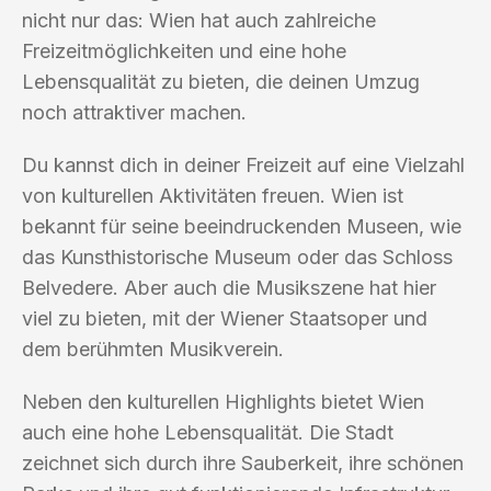
nicht nur das: Wien hat auch zahlreiche
Freizeitmöglichkeiten und eine hohe
Lebensqualität zu bieten, die deinen Umzug
noch attraktiver machen.
Du kannst dich in deiner Freizeit auf eine Vielzahl
von kulturellen Aktivitäten freuen. Wien ist
bekannt für seine beeindruckenden Museen, wie
das Kunsthistorische Museum oder das Schloss
Belvedere. Aber auch die Musikszene hat hier
viel zu bieten, mit der Wiener Staatsoper und
dem berühmten Musikverein.
Neben den kulturellen Highlights bietet Wien
auch eine hohe Lebensqualität. Die Stadt
zeichnet sich durch ihre Sauberkeit, ihre schönen