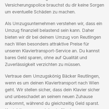
Versicherungspolice brauchst du dir keine Sorgen
um eventuelle Schäden zu machen.
Als Umzugsunternehmen verstehen wir, dass ein
Umzug finanziell belastend sein kann. Daher
bieten wir dir bei deinem Umzug von Reutlingen
nach Wien besonders attraktive Preise für
unseren Klaviertransport-Service an. Du kannst
bares Geld sparen, ohne auf Qualität und
Zuverlässigkeit verzichten zu müssen.
Vertraue dem Umzugskönig Bäcker Reutlingen,
wenn es um deinen Klaviertransport nach Wien
geht. Wir stellen sicher, dass dein Klavier sicher
und unbeschadet an seinem neuen Zuhause
ankommt, während du gleichzeitig Geld sparst.