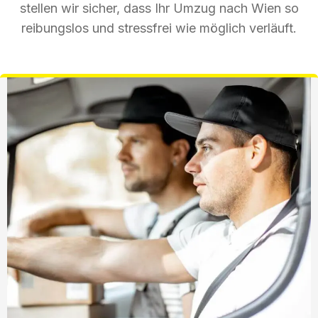
stellen wir sicher, dass Ihr Umzug nach Wien so
reibungslos und stressfrei wie möglich verläuft.