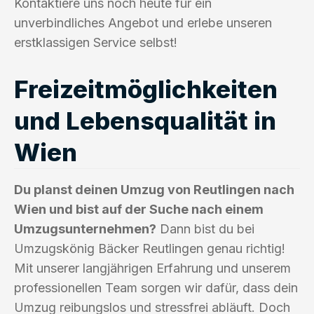
Kontaktiere uns noch heute für ein
unverbindliches Angebot und erlebe unseren
erstklassigen Service selbst!
Freizeitmöglichkeiten
und Lebensqualität in
Wien
Du planst deinen Umzug von Reutlingen nach
Wien und bist auf der Suche nach einem
Umzugsunternehmen?
Dann bist du bei
Umzugskönig Bäcker Reutlingen genau richtig!
Mit unserer langjährigen Erfahrung und unserem
professionellen Team sorgen wir dafür, dass dein
Umzug reibungslos und stressfrei abläuft. Doch