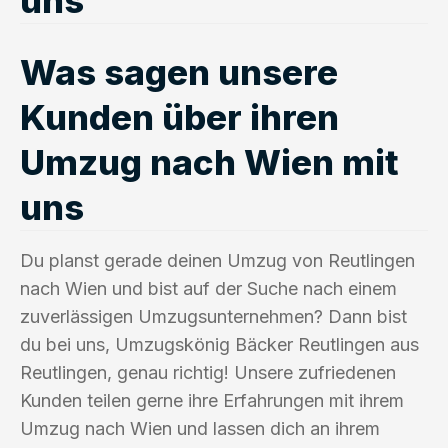
Was sagen unsere
Kunden über ihren
Umzug nach Wien mit
uns
Du planst gerade deinen Umzug von Reutlingen
nach Wien und bist auf der Suche nach einem
zuverlässigen Umzugsunternehmen? Dann bist
du bei uns, Umzugskönig Bäcker Reutlingen aus
Reutlingen, genau richtig! Unsere zufriedenen
Kunden teilen gerne ihre Erfahrungen mit ihrem
Umzug nach Wien und lassen dich an ihrem