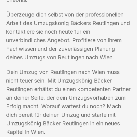
Überzeuge dich selbst von der professionellen
Arbeit des Umzugskönig Bäckers Reutlingen und
kontaktiere sie noch heute für ein
unverbindliches Angebot. Profitiere von ihrem
Fachwissen und der zuverlässigen Planung
deines Umzugs von Reutlingen nach Wien.
Dein Umzug von Reutlingen nach Wien muss
nicht teuer sein. Mit Umzugskönig Bäcker
Reutlingen erhältst du einen kompetenten Partner
an deiner Seite, der dein Umzugsvorhaben zum
Erfolg macht. Worauf wartest du noch? Mach
dich bereit für deinen Umzug und starte mit
Umzugskönig Bäcker Reutlingen in ein neues
Kapitel in Wien.