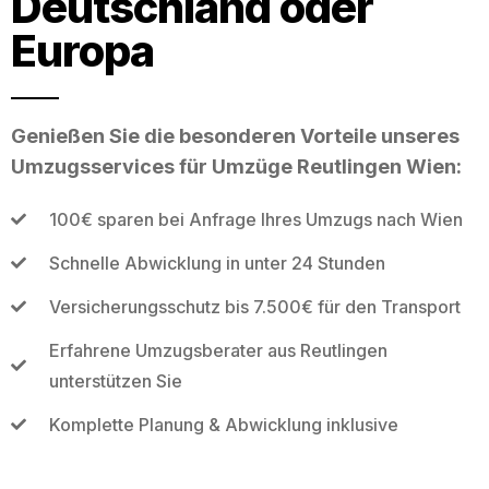
Deutschland oder
Europa
Genießen Sie die besonderen Vorteile unseres
Umzugsservices für Umzüge Reutlingen Wien:
100€ sparen bei Anfrage Ihres Umzugs nach Wien
Schnelle Abwicklung in unter 24 Stunden
Versicherungsschutz bis 7.500€ für den Transport
Erfahrene Umzugsberater aus Reutlingen
unterstützen Sie
Komplette Planung & Abwicklung inklusive