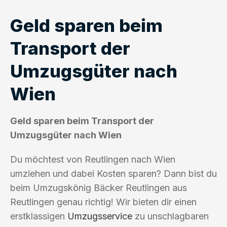
Geld sparen beim
Transport der
Umzugsgüter nach
Wien
Geld sparen beim Transport der
Umzugsgüter nach Wien
Du möchtest von Reutlingen nach Wien
umziehen und dabei Kosten sparen? Dann bist du
beim Umzugskönig Bäcker Reutlingen aus
Reutlingen genau richtig! Wir bieten dir einen
erstklassigen
Umzugsservice
zu unschlagbaren