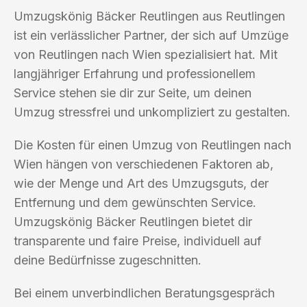
Umzugskönig Bäcker Reutlingen aus Reutlingen
ist ein verlässlicher Partner, der sich auf Umzüge
von Reutlingen nach Wien spezialisiert hat. Mit
langjähriger Erfahrung und professionellem
Service stehen sie dir zur Seite, um deinen
Umzug stressfrei und unkompliziert zu gestalten.
Die Kosten für einen Umzug von Reutlingen nach
Wien hängen von verschiedenen Faktoren ab,
wie der Menge und Art des Umzugsguts, der
Entfernung und dem gewünschten Service.
Umzugskönig Bäcker Reutlingen bietet dir
transparente und faire Preise, individuell auf
deine Bedürfnisse zugeschnitten.
Bei einem unverbindlichen Beratungsgespräch