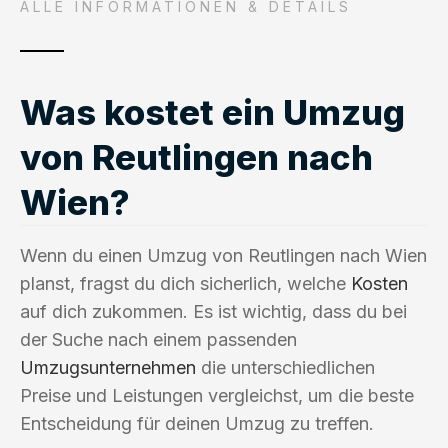
ALLE INFORMATIONEN & DETAILS
Was kostet ein Umzug
von Reutlingen nach
Wien?
Wenn du einen Umzug von Reutlingen nach Wien
planst, fragst du dich sicherlich, welche
Kosten
auf dich zukommen. Es ist wichtig, dass du bei
der Suche nach einem passenden
Umzugsunternehmen
die unterschiedlichen
Preise und Leistungen vergleichst, um die beste
Entscheidung für deinen Umzug zu treffen.