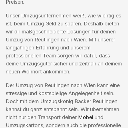
Preisen.
Unser Umzugsunternehmen weiß, wie wichtig es
ist, beim Umzug Geld zu sparen. Deshalb bieten
wir dir maßgeschneiderte Lösungen für deinen
Umzug von Reutlingen nach Wien. Mit unserer
langjährigen Erfahrung und unserem
professionellen Team sorgen wir dafür, dass
deine Umzugsgüter sicher und zeitnah an deinem
neuen Wohnort ankommen.
Der Umzug von Reutlingen nach Wien kann eine
stressige und kostspielige Angelegenheit sein.
Doch mit dem Umzugskönig Bäcker Reutlingen
kannst du ganz entspannt sein. Wir übernehmen
nicht nur den Transport deiner
Möbel
und
Umzugskartons, sondern auch die professionelle