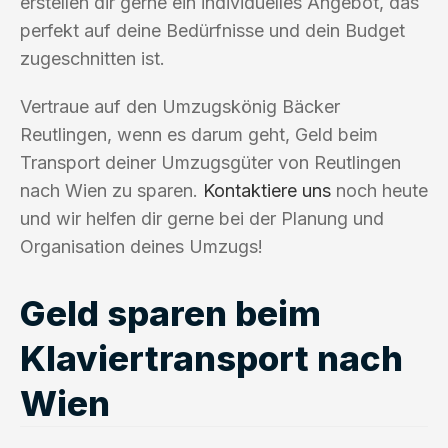
erstellen dir gerne ein individuelles Angebot, das
perfekt auf deine Bedürfnisse und dein Budget
zugeschnitten ist.
Vertraue auf den Umzugskönig Bäcker
Reutlingen, wenn es darum geht, Geld beim
Transport deiner Umzugsgüter von Reutlingen
nach Wien zu sparen.
Kontaktiere uns
noch heute
und wir helfen dir gerne bei der Planung und
Organisation deines Umzugs!
Geld sparen beim
Klaviertransport nach
Wien