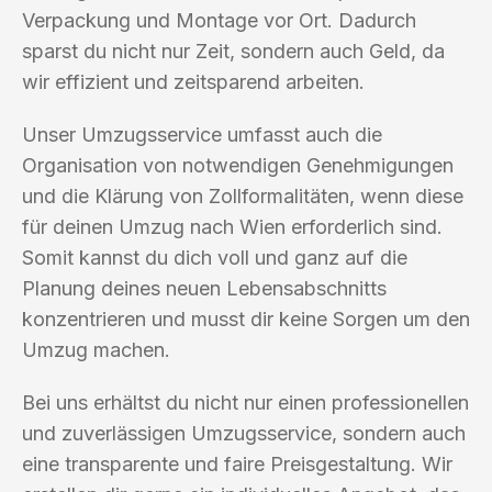
Verpackung und Montage vor Ort. Dadurch
sparst du nicht nur Zeit, sondern auch Geld, da
wir effizient und zeitsparend arbeiten.
Unser Umzugsservice umfasst auch die
Organisation von notwendigen Genehmigungen
und die Klärung von Zollformalitäten, wenn diese
für deinen Umzug nach Wien erforderlich sind.
Somit kannst du dich voll und ganz auf die
Planung deines neuen Lebensabschnitts
konzentrieren und musst dir keine Sorgen um den
Umzug machen.
Bei uns erhältst du nicht nur einen professionellen
und zuverlässigen Umzugsservice, sondern auch
eine transparente und faire Preisgestaltung. Wir