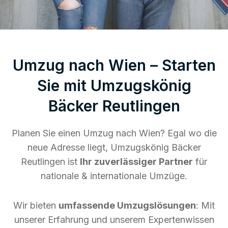
Umzug nach Wien – Starten
Sie mit Umzugskönig
Bäcker Reutlingen
Planen Sie einen Umzug nach Wien? Egal wo die
neue Adresse liegt, Umzugskönig Bäcker
Reutlingen ist
Ihr zuverlässiger Partner
für
nationale & internationale Umzüge.
Wir bieten
umfassende Umzugslösungen
: Mit
unserer Erfahrung und unserem Expertenwissen