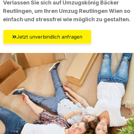
Verlassen Sie sich auf Umzugskönig Bäcker
Reutlingen, um Ihren Umzug Reutlingen Wien so
einfach und stressfrei wie möglich zu gestalten.
Jetzt unverbindlich anfragen