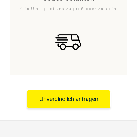
Kein Umzug ist uns zu groß oder zu klein.
Unverbindlich anfragen