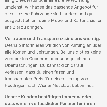
ein großes Haus oder eine kleine Wohnung
umziehst, wir haben das passende Angebot für
dich. Unsere Fahrzeuge sind modern und gut
ausgestattet, um deine Möbel und Kartons sicher
ans Ziel zu bringen.
Vertrauen und Transparenz sind uns wichtig.
Deshalb informieren wir dich von Anfang an über
alle Kosten und Leistungen. Bei uns gibt es keine
versteckten Gebühren oder unangenehmen
Überraschungen. Du kannst dich darauf
verlassen, dass du einen fairen und
transparenten Preis für deinen Umzug von
Reutlingen nach Wiener Neustadt bekommst.
Unsere Kunden bestätigen immer wieder,
dass wir ein verlässlicher Partner für ihren