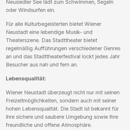
Neusiedler See lädt zum Schwimmen, Segeln
oder Windsurfen ein.
Für alle Kulturbegeisterten bietet Wiener
Neustadt eine lebendige Musik- und
Theaterszene. Das Stadttheater bietet
regelmäßig Aufführungen verschiedener Genres
an und das Stadttheaterfestival lockt jedes Jahr
Besucher aus nah und fern an.
Lebensqualität:
Wiener Neustadt überzeugt nicht nur mit seinen
Freizeitmöglichkeiten, sondern auch mit seiner
hohen Lebensqualität. Die Stadt ist bekannt für
ihre sichere und saubere Umgebung sowie ihre
freundliche und offene Atmosphäre.