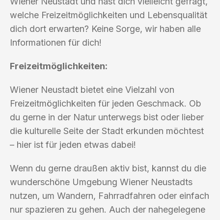
Wiener Neustadt und hast dich vielleicht gefragt,
welche Freizeitmöglichkeiten und Lebensqualität
dich dort erwarten? Keine Sorge, wir haben alle
Informationen für dich!
Freizeitmöglichkeiten:
Wiener Neustadt bietet eine Vielzahl von
Freizeitmöglichkeiten für jeden Geschmack. Ob
du gerne in der Natur unterwegs bist oder lieber
die kulturelle Seite der Stadt erkunden möchtest
– hier ist für jeden etwas dabei!
Wenn du gerne draußen aktiv bist, kannst du die
wunderschöne Umgebung Wiener Neustadts
nutzen, um Wandern, Fahrradfahren oder einfach
nur spazieren zu gehen. Auch der nahegelegene