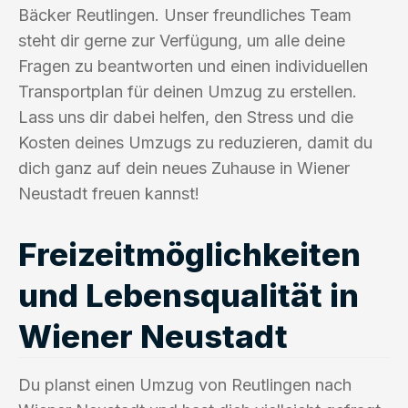
Bäcker Reutlingen. Unser freundliches Team
steht dir gerne zur Verfügung, um alle deine
Fragen zu beantworten und einen individuellen
Transportplan für deinen Umzug zu erstellen.
Lass uns dir dabei helfen, den Stress und die
Kosten deines Umzugs zu reduzieren, damit du
dich ganz auf dein neues Zuhause in Wiener
Neustadt freuen kannst!
Freizeitmöglichkeiten
und Lebensqualität in
Wiener Neustadt
Du planst einen Umzug von Reutlingen nach