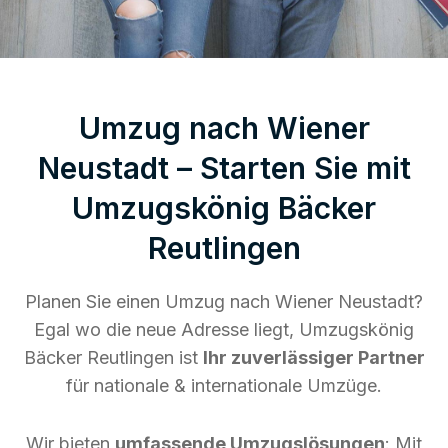
Umzug nach Wiener
Neustadt – Starten Sie mit
Umzugskönig Bäcker
Reutlingen
Planen Sie einen Umzug nach Wiener Neustadt?
Egal wo die neue Adresse liegt, Umzugskönig
Bäcker Reutlingen ist
Ihr zuverlässiger Partner
für nationale & internationale Umzüge.
Wir bieten
umfassende Umzugslösungen
: Mit