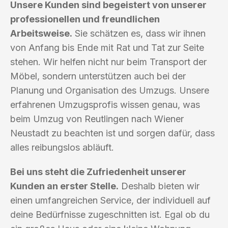
Unsere Kunden sind begeistert von unserer
professionellen und freundlichen
Arbeitsweise.
Sie schätzen es, dass wir ihnen
von Anfang bis Ende mit Rat und Tat zur Seite
stehen. Wir helfen nicht nur beim Transport der
Möbel, sondern unterstützen auch bei der
Planung und Organisation des Umzugs. Unsere
erfahrenen Umzugsprofis wissen genau, was
beim Umzug von Reutlingen nach Wiener
Neustadt zu beachten ist und sorgen dafür, dass
alles reibungslos abläuft.
Bei uns steht die Zufriedenheit unserer
Kunden an erster Stelle.
Deshalb bieten wir
einen umfangreichen Service, der individuell auf
deine Bedürfnisse zugeschnitten ist. Egal ob du