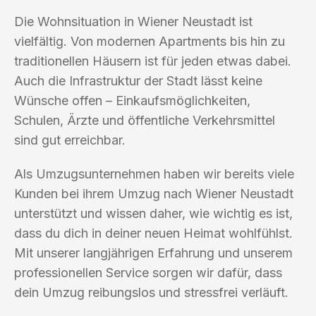
Die Wohnsituation in Wiener Neustadt ist
vielfältig. Von modernen Apartments bis hin zu
traditionellen Häusern ist für jeden etwas dabei.
Auch die Infrastruktur der Stadt lässt keine
Wünsche offen – Einkaufsmöglichkeiten,
Schulen, Ärzte und öffentliche Verkehrsmittel
sind gut erreichbar.
Als Umzugsunternehmen haben wir bereits viele
Kunden bei ihrem Umzug nach Wiener Neustadt
unterstützt und wissen daher, wie wichtig es ist,
dass du dich in deiner neuen Heimat wohlfühlst.
Mit unserer langjährigen Erfahrung und unserem
professionellen Service sorgen wir dafür, dass
dein Umzug reibungslos und stressfrei verläuft.