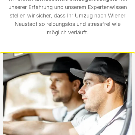
unserer Erfahrung und unserem Expertenwissen
stellen wir sicher, dass Ihr Umzug nach Wiener
Neustadt so reibungslos und stressfrei wie
möglich verläuft.