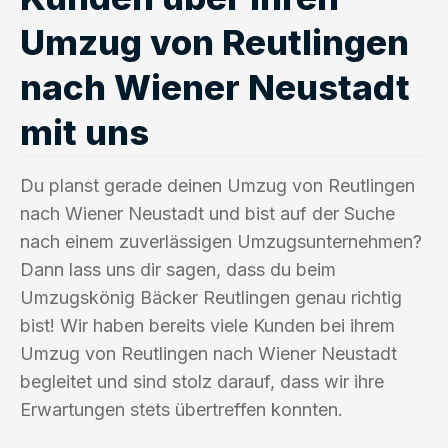
Umzug von Reutlingen
nach Wiener Neustadt
mit uns
Du planst gerade deinen Umzug von Reutlingen
nach Wiener Neustadt und bist auf der Suche
nach einem zuverlässigen Umzugsunternehmen?
Dann lass uns dir sagen, dass du beim
Umzugskönig Bäcker Reutlingen genau richtig
bist! Wir haben bereits viele Kunden bei ihrem
Umzug von Reutlingen nach Wiener Neustadt
begleitet und sind stolz darauf, dass wir ihre
Erwartungen stets übertreffen konnten.