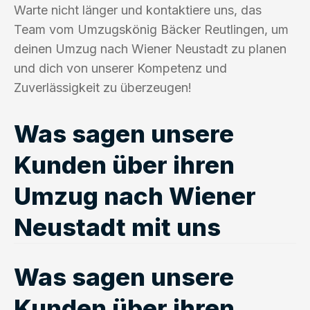
Warte nicht länger und kontaktiere uns, das
Team vom Umzugskönig Bäcker Reutlingen, um
deinen Umzug nach Wiener Neustadt zu planen
und dich von unserer Kompetenz und
Zuverlässigkeit zu überzeugen!
Was sagen unsere
Kunden über ihren
Umzug nach Wiener
Neustadt mit uns
Was sagen unsere
Kunden über ihren