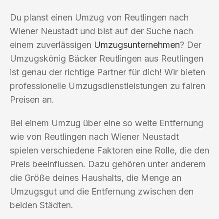
Du planst einen Umzug von Reutlingen nach
Wiener Neustadt und bist auf der Suche nach
einem zuverlässigen
Umzugsunternehmen
? Der
Umzugskönig Bäcker Reutlingen aus Reutlingen
ist genau der richtige Partner für dich! Wir bieten
professionelle Umzugsdienstleistungen zu fairen
Preisen an.
Bei einem Umzug über eine so weite Entfernung
wie von Reutlingen nach Wiener Neustadt
spielen verschiedene Faktoren eine Rolle, die den
Preis beeinflussen. Dazu gehören unter anderem
die Größe deines Haushalts, die Menge an
Umzugsgut und die Entfernung zwischen den
beiden Städten.