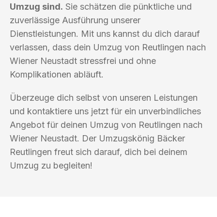
Umzug sind.
Sie schätzen die pünktliche und
zuverlässige Ausführung unserer
Dienstleistungen. Mit uns kannst du dich darauf
verlassen, dass dein Umzug von Reutlingen nach
Wiener Neustadt stressfrei und ohne
Komplikationen abläuft.
Überzeuge dich selbst von unseren Leistungen
und kontaktiere uns jetzt für ein unverbindliches
Angebot für deinen Umzug von Reutlingen nach
Wiener Neustadt. Der Umzugskönig Bäcker
Reutlingen freut sich darauf, dich bei deinem
Umzug zu begleiten!