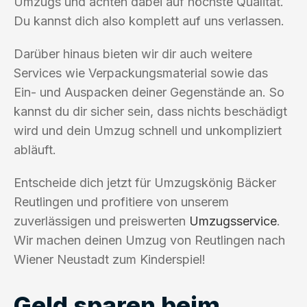
Umzugs und achten dabei auf höchste Qualität.
Du kannst dich also komplett auf uns verlassen.
Darüber hinaus bieten wir dir auch weitere
Services wie Verpackungsmaterial sowie das
Ein- und Auspacken deiner Gegenstände an. So
kannst du dir sicher sein, dass nichts beschädigt
wird und dein Umzug schnell und unkompliziert
abläuft.
Entscheide dich jetzt für Umzugskönig Bäcker
Reutlingen und profitiere von unserem
zuverlässigen und preiswerten
Umzugsservice
.
Wir machen deinen Umzug von Reutlingen nach
Wiener Neustadt zum Kinderspiel!
Geld sparen beim