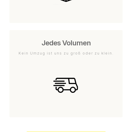
Jedes Volumen
Kein Umzug ist uns zu groß oder zu klein.