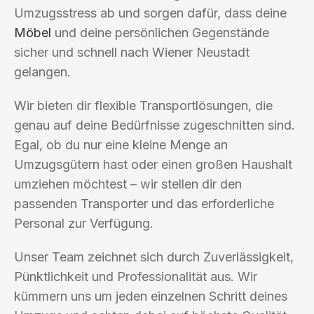
Umzugsstress ab und sorgen dafür, dass deine
Möbel
und deine persönlichen Gegenstände
sicher und schnell nach Wiener Neustadt
gelangen.
Wir bieten dir flexible Transportlösungen, die
genau auf deine Bedürfnisse zugeschnitten sind.
Egal, ob du nur eine kleine Menge an
Umzugsgütern hast oder einen großen Haushalt
umziehen möchtest – wir stellen dir den
passenden Transporter und das erforderliche
Personal zur Verfügung.
Unser Team zeichnet sich durch Zuverlässigkeit,
Pünktlichkeit und Professionalität aus. Wir
kümmern uns um jeden einzelnen Schritt deines