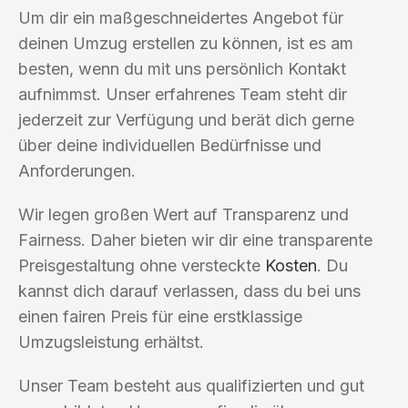
Um dir ein maßgeschneidertes Angebot für
deinen Umzug erstellen zu können, ist es am
besten, wenn du mit uns persönlich Kontakt
aufnimmst. Unser erfahrenes Team steht dir
jederzeit zur Verfügung und berät dich gerne
über deine individuellen Bedürfnisse und
Anforderungen.
Wir legen großen Wert auf Transparenz und
Fairness. Daher bieten wir dir eine transparente
Preisgestaltung ohne versteckte
Kosten
. Du
kannst dich darauf verlassen, dass du bei uns
einen fairen Preis für eine erstklassige
Umzugsleistung erhältst.
Unser Team besteht aus qualifizierten und gut