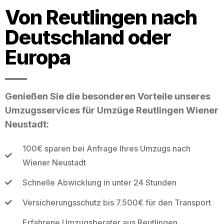
Von Reutlingen nach
Deutschland oder
Europa
Genießen Sie die besonderen Vorteile unseres
Umzugsservices für Umzüge Reutlingen Wiener
Neustadt:
100€ sparen bei Anfrage Ihres Umzugs nach
Wiener Neustadt
Schnelle Abwicklung in unter 24 Stunden
Versicherungsschutz bis 7.500€ für den Transport
Erfahrene Umzugsberater aus Reutlingen