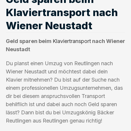
Klaviertransport nach
Wiener Neustadt
Geld sparen beim
Klaviertransport
nach Wiener
Neustadt
Du planst einen Umzug von Reutlingen nach
Wiener Neustadt und möchtest dabei dein
Klavier mitnehmen? Du bist auf der Suche nach
einem professionellen Umzugsunternehmen, das
dir bei diesem anspruchsvollen Transport
behilflich ist und dabei auch noch Geld sparen
lässt? Dann bist du bei Umzugskönig Bäcker
Reutlingen aus Reutlingen genau richtig!