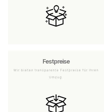
Festpreise
Wir bieten transparente Festpreise für Ihren
Umzug.