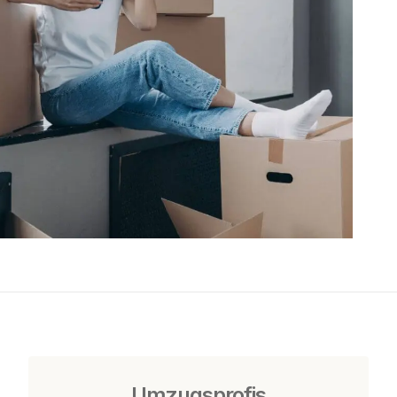
Umzugsprofis