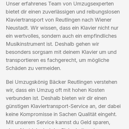
Unser erfahrenes Team von Umzugsexperten
bietet dir einen zuverlässigen und reibungslosen
Klaviertransport von Reutlingen nach Wiener
Neustadt. Wir wissen, dass ein Klavier nicht nur
ein wertvolles, sondern auch ein empfindliches
Musikinstrument ist. Deshalb gehen wir
besonders sorgsam mit deinem Klavier um und
transportieren es fachgerecht, um mögliche
Schäden zu vermeiden.
Bei Umzugskönig Bäcker Reutlingen verstehen
wir, dass ein Umzug oft mit hohen Kosten
verbunden ist. Deshalb bieten wir dir einen
günstigen Klaviertransport-Service an, der dabei
keine Kompromisse in Sachen Qualität eingeht.
Mit unserem Service kannst du Geld sparen,