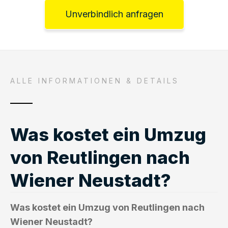
Unverbindlich anfragen
ALLE INFORMATIONEN & DETAILS
Was kostet ein Umzug
von Reutlingen nach
Wiener Neustadt?
Was kostet ein Umzug von Reutlingen nach
Wiener Neustadt?