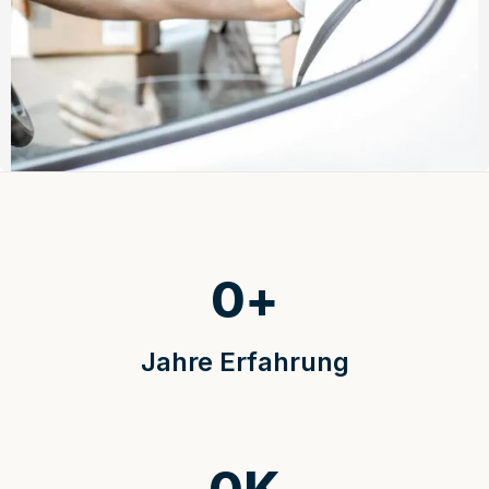
0
+
Jahre Erfahrung