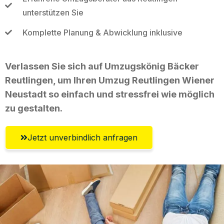
unterstützen Sie
Komplette Planung & Abwicklung inklusive
Verlassen Sie sich auf Umzugskönig Bäcker
Reutlingen, um Ihren Umzug Reutlingen Wiener
Neustadt so einfach und stressfrei wie möglich
zu gestalten.
Jetzt unverbindlich anfragen