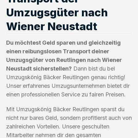
Umzugsgüter nach
Wiener Neustadt
Du möchtest Geld sparen und gleichzeitig
einen reibungslosen Transport deiner
Umzugsgüter von Reutlingen nach Wiener
Neustadt sicherstellen?
Dann bist du bei
Umzugskönig Bäcker Reutlingen genau richtig!
Unser erfahrenes Umzugsunternehmen bietet dir
einen professionellen Service zu fairen Preisen.
Mit Umzugskönig Bäcker Reutlingen sparst du
nicht nur bares Geld, sondern profitierst auch von
zahlreichen Vorteilen. Unsere geschulten
Mitarbeiter nehmen dir den gesamten