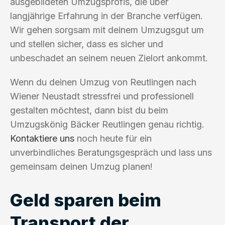
ausgebildeten Umzugsprofis, die über
langjährige Erfahrung in der Branche verfügen.
Wir gehen sorgsam mit deinem Umzugsgut um
und stellen sicher, dass es sicher und
unbeschadet an seinem neuen Zielort ankommt.
Wenn du deinen Umzug von Reutlingen nach
Wiener Neustadt stressfrei und professionell
gestalten möchtest, dann bist du beim
Umzugskönig Bäcker Reutlingen genau richtig.
Kontaktiere uns
noch heute für ein
unverbindliches Beratungsgespräch und lass uns
gemeinsam deinen Umzug planen!
Geld sparen beim
Transport der