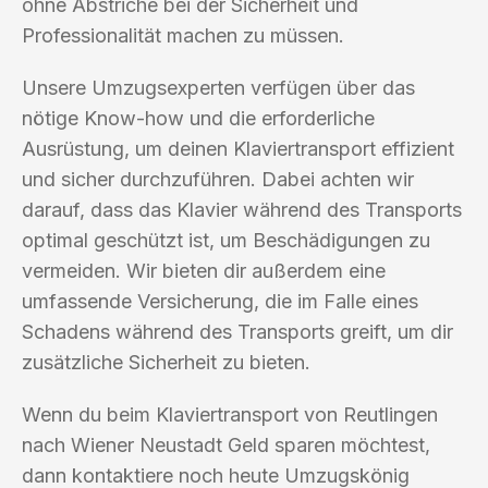
ohne Abstriche bei der Sicherheit und
Professionalität machen zu müssen.
Unsere Umzugsexperten verfügen über das
nötige Know-how und die erforderliche
Ausrüstung, um deinen Klaviertransport effizient
und sicher durchzuführen. Dabei achten wir
darauf, dass das Klavier während des Transports
optimal geschützt ist, um Beschädigungen zu
vermeiden. Wir bieten dir außerdem eine
umfassende Versicherung, die im Falle eines
Schadens während des Transports greift, um dir
zusätzliche Sicherheit zu bieten.
Wenn du beim Klaviertransport von Reutlingen
nach Wiener Neustadt Geld sparen möchtest,
dann kontaktiere noch heute Umzugskönig