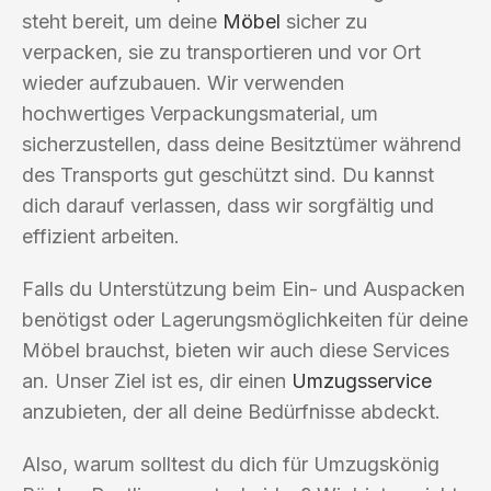
steht bereit, um deine
Möbel
sicher zu
verpacken, sie zu transportieren und vor Ort
wieder aufzubauen. Wir verwenden
hochwertiges Verpackungsmaterial, um
sicherzustellen, dass deine Besitztümer während
des Transports gut geschützt sind. Du kannst
dich darauf verlassen, dass wir sorgfältig und
effizient arbeiten.
Falls du Unterstützung beim Ein- und Auspacken
benötigst oder Lagerungsmöglichkeiten für deine
Möbel brauchst, bieten wir auch diese Services
an. Unser Ziel ist es, dir einen
Umzugsservice
anzubieten, der all deine Bedürfnisse abdeckt.
Also, warum solltest du dich für Umzugskönig