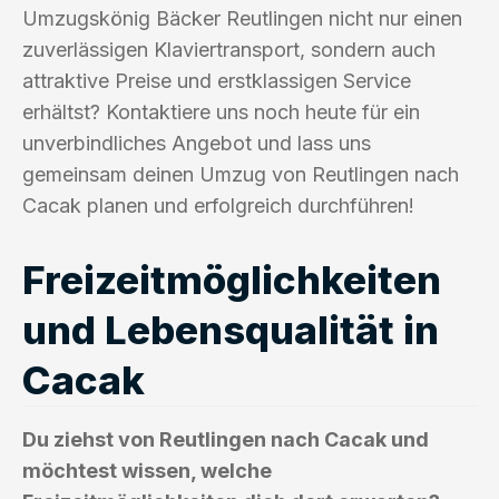
Umzugskönig Bäcker Reutlingen nicht nur einen
zuverlässigen Klaviertransport, sondern auch
attraktive Preise und erstklassigen Service
erhältst? Kontaktiere uns noch heute für ein
unverbindliches Angebot und lass uns
gemeinsam deinen Umzug von Reutlingen nach
Cacak planen und erfolgreich durchführen!
Freizeitmöglichkeiten
und Lebensqualität in
Cacak
Du ziehst von Reutlingen nach Cacak und
möchtest wissen, welche