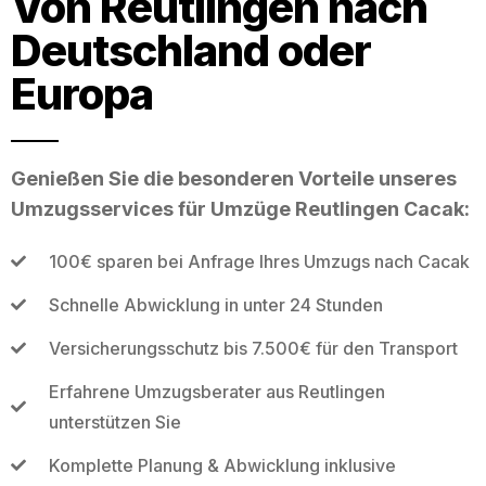
Von Reutlingen nach
Deutschland oder
Europa
Genießen Sie die besonderen Vorteile unseres
Umzugsservices für Umzüge Reutlingen Cacak:
100€ sparen bei Anfrage Ihres Umzugs nach Cacak
Schnelle Abwicklung in unter 24 Stunden
Versicherungsschutz bis 7.500€ für den Transport
Erfahrene Umzugsberater aus Reutlingen
unterstützen Sie
Komplette Planung & Abwicklung inklusive