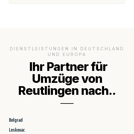
DIENSTLEISTUNGEN IN DEUTSCHLAND
UND EUROPA
Ihr Partner für
Umzüge von
Reutlingen nach..
Belgrad
Leskovac