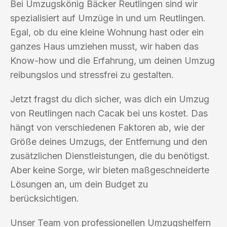
Bei Umzugskönig Bäcker Reutlingen sind wir
spezialisiert auf Umzüge in und um Reutlingen.
Egal, ob du eine kleine Wohnung hast oder ein
ganzes Haus umziehen musst, wir haben das
Know-how und die Erfahrung, um deinen Umzug
reibungslos und stressfrei zu gestalten.
Jetzt fragst du dich sicher, was dich ein Umzug
von Reutlingen nach Cacak bei uns kostet. Das
hängt von verschiedenen Faktoren ab, wie der
Größe deines Umzugs, der Entfernung und den
zusätzlichen Dienstleistungen, die du benötigst.
Aber keine Sorge, wir bieten maßgeschneiderte
Lösungen an, um dein Budget zu
berücksichtigen.
Unser Team von professionellen Umzugshelfern