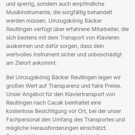
und sperrig, sondern auch empfindliche
Musikinstrumente, die sorgfältig behandelt
werden müssen. Umzugskönig Bäcker
Reutlingen verfügt über erfahrene Mitarbeiter, die
sich bestens mit dem Transport von Klavieren
auskennen und dafür sorgen, dass dein
wertvolles Instrument sicher und unbeschädigt
am Zielort ankommt.
Bei Umzugskönig Bäcker Reutlingen legen wir
großen Wert auf Transparenz und faire Preise.
Unser Angebot für den Klaviertransport von
Reutlingen nach Cacak beinhaltet eine
kostenlose Besichtigung vor Ort, bei der unser
Fachpersonal den Umfang des Transportes und
mögliche Herausforderungen einschätzt.