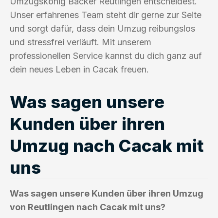
Umzugskönig Bäcker Reutlingen entscheidest.
Unser erfahrenes Team steht dir gerne zur Seite
und sorgt dafür, dass dein Umzug reibungslos
und stressfrei verläuft. Mit unserem
professionellen Service kannst du dich ganz auf
dein neues Leben in Cacak freuen.
Was sagen unsere
Kunden über ihren
Umzug nach Cacak mit
uns
Was sagen unsere Kunden über ihren Umzug
von Reutlingen nach Cacak mit uns?