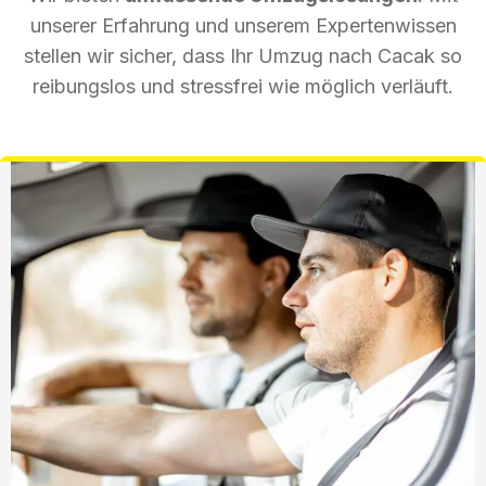
unserer Erfahrung und unserem Expertenwissen
stellen wir sicher, dass Ihr Umzug nach Cacak so
reibungslos und stressfrei wie möglich verläuft.