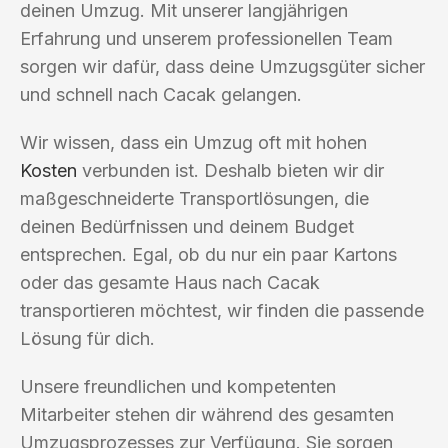
deinen Umzug. Mit unserer langjährigen
Erfahrung und unserem professionellen Team
sorgen wir dafür, dass deine Umzugsgüter sicher
und schnell nach Cacak gelangen.
Wir wissen, dass ein Umzug oft mit hohen
Kosten
verbunden ist. Deshalb bieten wir dir
maßgeschneiderte Transportlösungen, die
deinen Bedürfnissen und deinem Budget
entsprechen. Egal, ob du nur ein paar Kartons
oder das gesamte Haus nach Cacak
transportieren möchtest, wir finden die passende
Lösung für dich.
Unsere freundlichen und kompetenten
Mitarbeiter stehen dir während des gesamten
Umzugsprozesses zur Verfügung. Sie sorgen