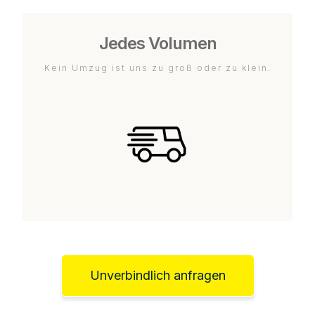
Jedes Volumen
Kein Umzug ist uns zu groß oder zu klein.
Unverbindlich anfragen