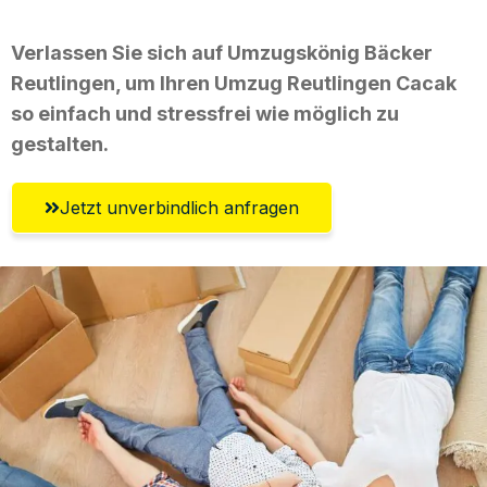
Verlassen Sie sich auf Umzugskönig Bäcker
Reutlingen, um Ihren Umzug Reutlingen Cacak
so einfach und stressfrei wie möglich zu
gestalten.
Jetzt unverbindlich anfragen