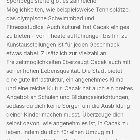
Sportbegeisterte gibt es zahlreiche
Möglichkeiten, wie beispielsweise Tennisplätze,
das olympische Schwimmbad und
Fitnessstudios. Auch kulturell hat Cacak einiges
zu bieten – von Theateraufführungen bis hin zu
Kunstausstellungen ist für jeden Geschmack
etwas dabei. Zusätzlich zur Vielzahl an
Freizeitmöglichkeiten überzeugt Cacak auch mit
seiner hohen Lebensqualität. Die Stadt bietet
eine gute Infrastruktur, ein angenehmes Klima
und eine reiche Kultur. Cacak hat auch ein breites
Angebot an Schulen und Bildungseinrichtungen,
sodass du dich keine Sorgen um die Ausbildung
deiner Kinder machen musst. Überzeuge dich
selbst davon, wie angenehm es ist, in Cacak zu
leben, indem du dich für einen Umzug mit