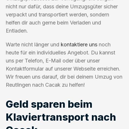
nicht nur dafür, dass deine Umzugsgüter sicher
verpackt und transportiert werden, sondern
helfen dir auch gerne beim Verladen und
Entladen.
Warte nicht länger und
kontaktiere uns
noch
heute für ein individuelles Angebot. Du kannst
uns per Telefon, E-Mail oder über unser
Kontaktformular auf unserer Webseite erreichen.
Wir freuen uns darauf, dir bei deinem Umzug von
Reutlingen nach Cacak zu helfen!
Geld sparen beim
Klaviertransport nach