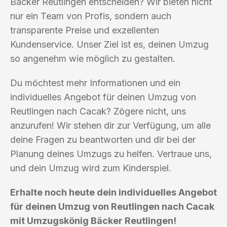
Bäcker Reutlingen entscheiden? Wir bieten nicht
nur ein Team von Profis, sondern auch
transparente Preise und exzellenten
Kundenservice. Unser Ziel ist es, deinen Umzug
so angenehm wie möglich zu gestalten.
Du möchtest mehr Informationen und ein
individuelles Angebot für deinen Umzug von
Reutlingen nach Cacak? Zögere nicht, uns
anzurufen! Wir stehen dir zur Verfügung, um alle
deine Fragen zu beantworten und dir bei der
Planung deines Umzugs zu helfen. Vertraue uns,
und dein Umzug wird zum Kinderspiel.
Erhalte noch heute dein individuelles Angebot
für deinen Umzug von Reutlingen nach Cacak
mit Umzugskönig Bäcker Reutlingen!