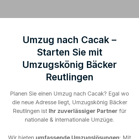
Umzug nach Cacak –
Starten Sie mit
Umzugskönig Bäcker
Reutlingen
Planen Sie einen Umzug nach Cacak? Egal wo
die neue Adresse liegt, Umzugskönig Bäcker
Reutlingen ist
Ihr zuverlässiger Partner
für
nationale & internationale Umzüge.
Wir bieten
umfassende Umzugslösungen
: Mit