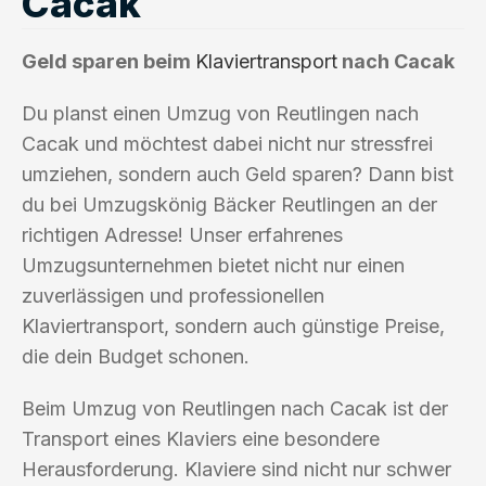
Cacak
Geld sparen beim
Klaviertransport
nach Cacak
Du planst einen Umzug von Reutlingen nach
Cacak und möchtest dabei nicht nur stressfrei
umziehen, sondern auch Geld sparen? Dann bist
du bei Umzugskönig Bäcker Reutlingen an der
richtigen Adresse! Unser erfahrenes
Umzugsunternehmen bietet nicht nur einen
zuverlässigen und professionellen
Klaviertransport, sondern auch günstige Preise,
die dein Budget schonen.
Beim Umzug von Reutlingen nach Cacak ist der
Transport eines Klaviers eine besondere
Herausforderung. Klaviere sind nicht nur schwer