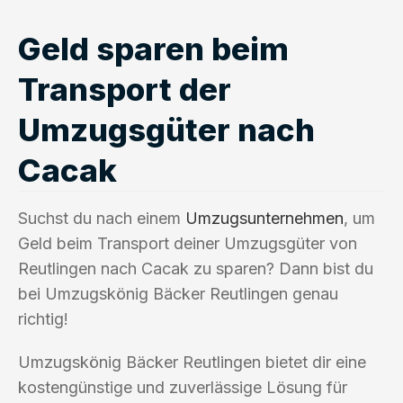
Geld sparen beim
Transport der
Umzugsgüter nach
Cacak
Suchst du nach einem
Umzugsunternehmen
, um
Geld beim Transport deiner Umzugsgüter von
Reutlingen nach Cacak zu sparen? Dann bist du
bei Umzugskönig Bäcker Reutlingen genau
richtig!
Umzugskönig Bäcker Reutlingen bietet dir eine
kostengünstige und zuverlässige Lösung für