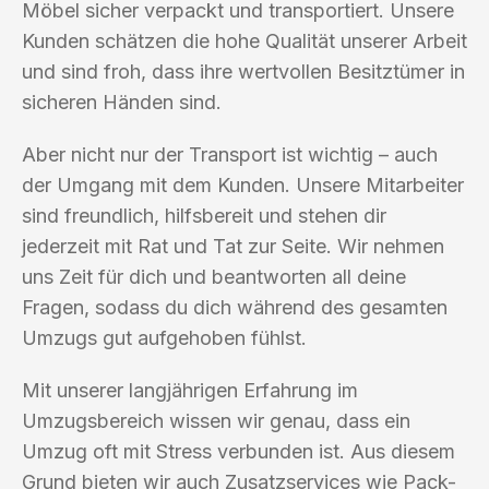
Möbel sicher verpackt und transportiert. Unsere
Kunden schätzen die hohe Qualität unserer Arbeit
und sind froh, dass ihre wertvollen Besitztümer in
sicheren Händen sind.
Aber nicht nur der Transport ist wichtig – auch
der Umgang mit dem Kunden. Unsere Mitarbeiter
sind freundlich, hilfsbereit und stehen dir
jederzeit mit Rat und Tat zur Seite. Wir nehmen
uns Zeit für dich und beantworten all deine
Fragen, sodass du dich während des gesamten
Umzugs gut aufgehoben fühlst.
Mit unserer langjährigen Erfahrung im
Umzugsbereich wissen wir genau, dass ein
Umzug oft mit Stress verbunden ist. Aus diesem
Grund bieten wir auch Zusatzservices wie Pack-