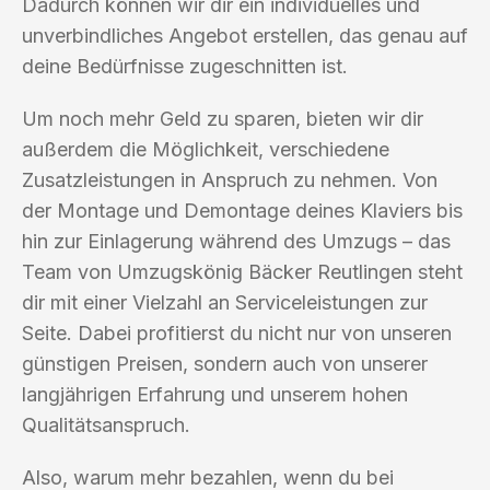
Dadurch können wir dir ein individuelles und
unverbindliches Angebot erstellen, das genau auf
deine Bedürfnisse zugeschnitten ist.
Um noch mehr Geld zu sparen, bieten wir dir
außerdem die Möglichkeit, verschiedene
Zusatzleistungen in Anspruch zu nehmen. Von
der Montage und Demontage deines Klaviers bis
hin zur Einlagerung während des Umzugs – das
Team von Umzugskönig Bäcker Reutlingen steht
dir mit einer Vielzahl an Serviceleistungen zur
Seite. Dabei profitierst du nicht nur von unseren
günstigen Preisen, sondern auch von unserer
langjährigen Erfahrung und unserem hohen
Qualitätsanspruch.
Also, warum mehr bezahlen, wenn du bei