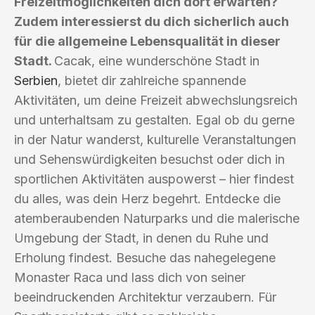
Freizeitmöglichkeiten dich dort erwarten?
Zudem interessierst du dich sicherlich auch
für die allgemeine Lebensqualität in dieser
Stadt.
Cacak, eine wunderschöne Stadt in
Serbien
, bietet dir zahlreiche spannende
Aktivitäten, um deine Freizeit abwechslungsreich
und unterhaltsam zu gestalten. Egal ob du gerne
in der Natur wanderst, kulturelle Veranstaltungen
und Sehenswürdigkeiten besuchst oder dich in
sportlichen Aktivitäten auspowerst – hier findest
du alles, was dein Herz begehrt. Entdecke die
atemberaubenden Naturparks und die malerische
Umgebung der Stadt, in denen du Ruhe und
Erholung findest. Besuche das nahegelegene
Monaster Raca und lass dich von seiner
beeindruckenden Architektur verzaubern. Für