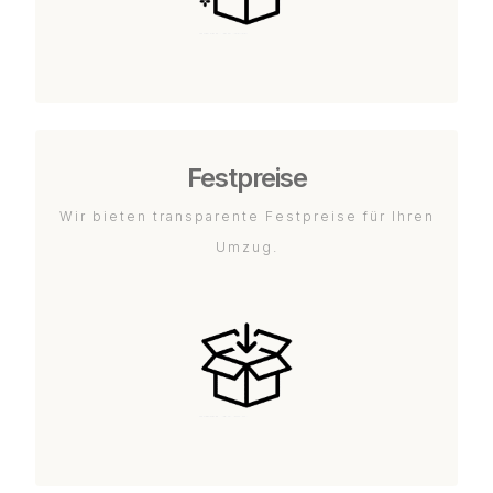
Festpreise
Wir bieten transparente Festpreise für Ihren
Umzug.