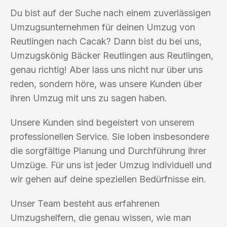
Du bist auf der Suche nach einem zuverlässigen
Umzugsunternehmen für deinen Umzug von
Reutlingen nach Cacak? Dann bist du bei uns,
Umzugskönig Bäcker Reutlingen aus Reutlingen,
genau richtig! Aber lass uns nicht nur über uns
reden, sondern höre, was unsere Kunden über
ihren Umzug mit uns zu sagen haben.
Unsere Kunden sind begeistert von unserem
professionellen Service. Sie loben insbesondere
die sorgfältige Planung und Durchführung ihrer
Umzüge. Für uns ist jeder Umzug individuell und
wir gehen auf deine speziellen Bedürfnisse ein.
Unser Team besteht aus erfahrenen
Umzugshelfern, die genau wissen, wie man