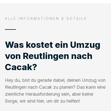
ALLE INFORMATIONEN & DETAILS
Was kostet ein Umzug
von Reutlingen nach
Cacak?
Hey du, bist du gerade dabei, deinen Umzug von
Reutlingen nach Cacak zu planen? Das kann eine
ziemliche Herausforderung sein, aber keine
Sorge, wir sind hier, um dir zu helfen!