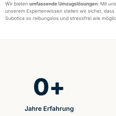
Wir bieten
umfassende Umzugslösungen
: Mit un
unserem Expertenwissen stellen wir sicher, dass
Subotica so reibungslos und stressfrei wie möglic
0
+
Jahre Erfahrung