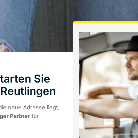
tarten Sie
Reutlingen
ie neue Adresse liegt,
iger Partner
für