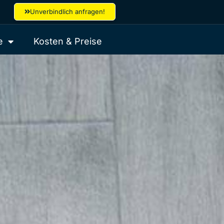
Unverbindlich anfragen!
e
Kosten & Preise