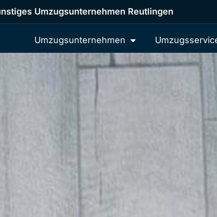
nstiges Umzugsunternehmen Reutlingen
Umzugsunternehmen
Umzugsservic