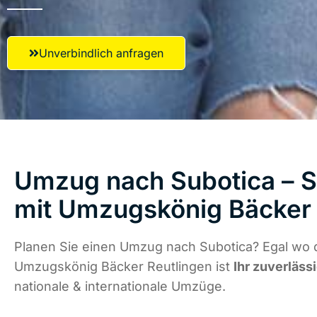
Unverbindlich anfragen
Umzug nach Subotica – S
mit Umzugskönig Bäcker 
Planen Sie einen Umzug nach Subotica? Egal wo d
Umzugskönig Bäcker Reutlingen ist
Ihr zuverläss
nationale & internationale Umzüge.