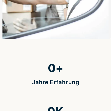
0
+
Jahre Erfahrung