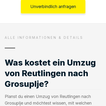
Unverbindlich anfragen
ALLE INFORMATIONEN & DETAILS
Was kostet ein Umzug
von Reutlingen nach
Grosuplje?
Planst du einen Umzug von Reutlingen nach
Grosuplje und möchtest wissen, mit welchen