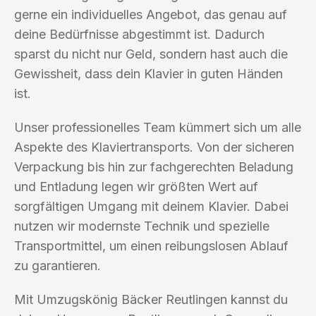
gerne ein individuelles Angebot, das genau auf
deine Bedürfnisse abgestimmt ist. Dadurch
sparst du nicht nur Geld, sondern hast auch die
Gewissheit, dass dein Klavier in guten Händen
ist.
Unser professionelles Team kümmert sich um alle
Aspekte des Klaviertransports. Von der sicheren
Verpackung bis hin zur fachgerechten Beladung
und Entladung legen wir größten Wert auf
sorgfältigen Umgang mit deinem Klavier. Dabei
nutzen wir modernste Technik und spezielle
Transportmittel, um einen reibungslosen Ablauf
zu garantieren.
Mit Umzugskönig Bäcker Reutlingen kannst du