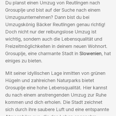
Du planst einen Umzug von Reutlingen nach
Grosuplje und bist auf der Suche nach einem
Umzugsunternehmen? Dann bist du bei
Umzugskönig Bäcker Reutlingen genau richtig!
Doch nicht nur der reibungslose Umzug ist
wichtig, sondern auch die Lebensqualität und
Freizeitmöglichkeiten in deinem neuen Wohnort.
Grosuplje, eine charmante Stadt in
Slowenien
, hat
einiges zu bieten.
Mit seiner idyllischen Lage inmitten von grünen
Hügeln und zahlreichen Naturparks bietet
Grosuplje eine hohe Lebensqualität. Hier kannst
du nach einem anstrengenden Umzug zur Ruhe
kommen und dich erholen. Die Stadt zeichnet
sich durch ihre saubere Luft und eine entspannte