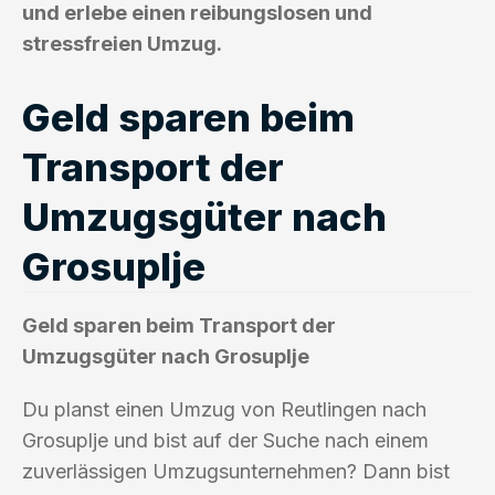
und erlebe einen reibungslosen und
stressfreien Umzug.
Geld sparen beim
Transport der
Umzugsgüter nach
Grosuplje
Geld sparen beim Transport der
Umzugsgüter nach Grosuplje
Du planst einen Umzug von Reutlingen nach
Grosuplje und bist auf der Suche nach einem
zuverlässigen Umzugsunternehmen? Dann bist