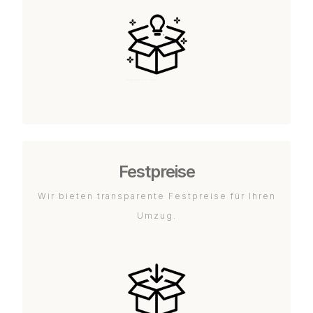
Festpreise
Wir bieten transparente Festpreise für Ihren
Umzug.