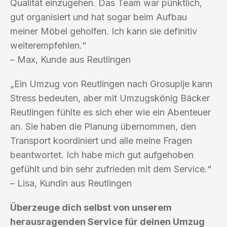
Qualität einzugehen. Das Team war pünktlich,
gut organisiert und hat sogar beim Aufbau
meiner Möbel geholfen. Ich kann sie definitiv
weiterempfehlen.“
– Max, Kunde aus Reutlingen
„Ein Umzug von Reutlingen nach Grosuplje kann
Stress bedeuten, aber mit Umzugskönig Bäcker
Reutlingen fühlte es sich eher wie ein Abenteuer
an. Sie haben die Planung übernommen, den
Transport koordiniert und alle meine Fragen
beantwortet. Ich habe mich gut aufgehoben
gefühlt und bin sehr zufrieden mit dem Service.“
– Lisa, Kundin aus Reutlingen
Überzeuge dich selbst von unserem
herausragenden Service für deinen Umzug