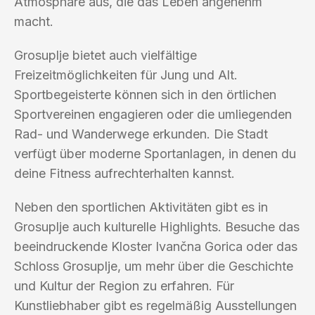
Atmosphäre aus, die das Leben angenehm
macht.
Grosuplje bietet auch vielfältige
Freizeitmöglichkeiten für Jung und Alt.
Sportbegeisterte können sich in den örtlichen
Sportvereinen engagieren oder die umliegenden
Rad- und Wanderwege erkunden. Die Stadt
verfügt über moderne Sportanlagen, in denen du
deine Fitness aufrechterhalten kannst.
Neben den sportlichen Aktivitäten gibt es in
Grosuplje auch kulturelle Highlights. Besuche das
beeindruckende Kloster Ivančna Gorica oder das
Schloss Grosuplje, um mehr über die Geschichte
und Kultur der Region zu erfahren. Für
Kunstliebhaber gibt es regelmäßig Ausstellungen