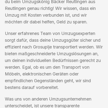
du beim Umzugskönig Bäcker Reutlingen aus
Reutlingen genau richtig! Wir wissen, dass ein
Umzug mit Kosten verbunden ist, und wir
möchten dir dabei helfen, Geld zu sparen.
Unser erfahrenes Team von Umzugsexperten
sorgt dafür, dass deine Umzugsgüter sicher und
effizient nach Grosuplje transportiert werden. Wir
bieten maßgeschneiderte Umzugslösungen an,
um deinen individuellen Bedürfnissen gerecht zu
werden. Egal, ob es um den Transport von
Möbeln, elektronischen Geräten oder
empfindlichen Gegenständen geht, wir sind
bestens darauf vorbereitet.
Was uns von anderen Umzugsunternehmen
unterscheidet, ist unsere transparente