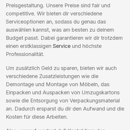
Preisgestaltung. Unsere Preise sind fair und
competitive. Wir bieten dir verschiedene
Serviceoptionen an, sodass du genau das
auswählen kannst, was am besten zu deinem
Budget passt. Dabei garantieren wir dir trotzdem
einen erstklassigen
Service
und höchste
Professionalität.
Um zusätzlich Geld zu sparen, bieten wir auch
verschiedene Zusatzleistungen wie die
Demontage und Montage von Möbeln, das
Einpacken und Auspacken von Umzugskartons
sowie die Entsorgung von Verpackungsmaterial
an. Dadurch ersparst du dir den Aufwand und die
Kosten für diese Arbeiten.