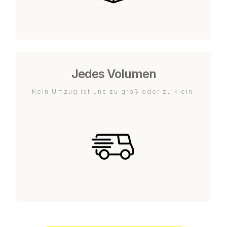
Jedes Volumen
Kein Umzug ist uns zu groß oder zu klein.