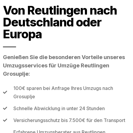
Von Reutlingen nach
Deutschland oder
Europa
Genießen Sie die besonderen Vorteile unseres
Umzugsservices für Umzüge Reutlingen
Grosuplje:
100€ sparen bei Anfrage Ihres Umzugs nach
Grosuplje
Schnelle Abwicklung in unter 24 Stunden
Versicherungsschutz bis 7.500€ für den Transport
Erfahrene Umzugsberater aus Reutlingen