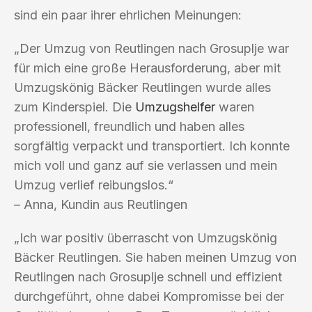
sind ein paar ihrer ehrlichen Meinungen:
„Der Umzug von Reutlingen nach Grosuplje war
für mich eine große Herausforderung, aber mit
Umzugskönig Bäcker Reutlingen wurde alles
zum Kinderspiel. Die
Umzugshelfer
waren
professionell, freundlich und haben alles
sorgfältig verpackt und transportiert. Ich konnte
mich voll und ganz auf sie verlassen und mein
Umzug verlief reibungslos.“
– Anna, Kundin aus Reutlingen
„Ich war positiv überrascht von Umzugskönig
Bäcker Reutlingen. Sie haben meinen Umzug von
Reutlingen nach Grosuplje schnell und effizient
durchgeführt, ohne dabei Kompromisse bei der