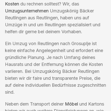
Kosten
du rechnen solltest? Wir, das
Umzugsunternehmen
Umzugskönig Bäcker
Reutlingen aus Reutlingen, haben uns auf
Umzüge in und um Reutlingen spezialisiert und
helfen dir gerne bei deinem Vorhaben.
Ein Umzug von Reutlingen nach Grosuplje ist
keine einfache Angelegenheit und erfordert eine
gründliche Planung. Je nach Umfang deines
Hausrats und der Entfernung können die Kosten
variieren. Bei Umzugskönig Bäcker Reutlingen
bieten wir dir faire und transparente Preise, die
auf deine individuellen Bedürfnisse zugeschnitten
sind.
Neben dem Transport deiner
Möbel
und Kartons
bieten wir auch weitere Dienstleistungen an, wie