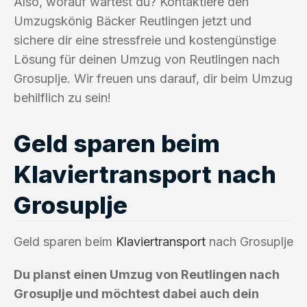
Also, worauf wartest du? Kontaktiere den
Umzugskönig Bäcker Reutlingen jetzt und
sichere dir eine stressfreie und kostengünstige
Lösung für deinen Umzug von Reutlingen nach
Grosuplje. Wir freuen uns darauf, dir beim Umzug
behilflich zu sein!
Geld sparen beim
Klaviertransport nach
Grosuplje
Geld sparen beim
Klaviertransport
nach Grosuplje
Du planst einen Umzug von Reutlingen nach
Grosuplje und möchtest dabei auch dein