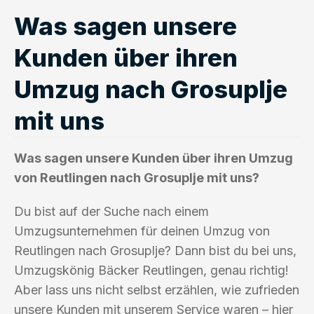
Was sagen unsere
Kunden über ihren
Umzug nach Grosuplje
mit uns
Was sagen unsere Kunden über ihren Umzug
von Reutlingen nach Grosuplje mit uns?
Du bist auf der Suche nach einem
Umzugsunternehmen für deinen Umzug von
Reutlingen nach Grosuplje? Dann bist du bei uns,
Umzugskönig Bäcker Reutlingen, genau richtig!
Aber lass uns nicht selbst erzählen, wie zufrieden
unsere Kunden mit unserem Service waren – hier