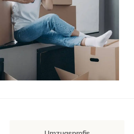
Umzugsprofis