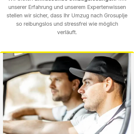
unserer Erfahrung und unserem Expertenwissen
stellen wir sicher, dass Ihr Umzug nach Grosuplje
so reibungslos und stressfrei wie möglich
verläuft.