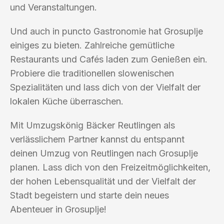
und Veranstaltungen.
Und auch in puncto Gastronomie hat Grosuplje
einiges zu bieten. Zahlreiche gemütliche
Restaurants und Cafés laden zum Genießen ein.
Probiere die traditionellen slowenischen
Spezialitäten und lass dich von der Vielfalt der
lokalen Küche überraschen.
Mit Umzugskönig Bäcker Reutlingen als
verlässlichem Partner kannst du entspannt
deinen Umzug von Reutlingen nach Grosuplje
planen. Lass dich von den Freizeitmöglichkeiten,
der hohen Lebensqualität und der Vielfalt der
Stadt begeistern und starte dein neues
Abenteuer in Grosuplje!