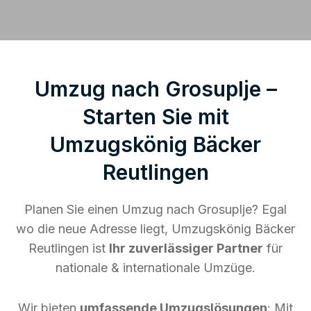
Umzug nach Grosuplje –
Starten Sie mit
Umzugskönig Bäcker
Reutlingen
Planen Sie einen Umzug nach Grosuplje? Egal
wo die neue Adresse liegt, Umzugskönig Bäcker
Reutlingen ist
Ihr zuverlässiger Partner
für
nationale & internationale Umzüge.
Wir bieten
umfassende Umzugslösungen
: Mit