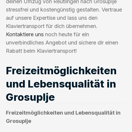
deinen Umzug von Reutlingen nach Grosuplje
stressfrei und kostengünstig gestalten. Vertraue
auf unsere Expertise und lass uns den
Klaviertransport für dich übernehmen.
Kontaktiere uns
noch heute für ein
unverbindliches Angebot und sichere dir einen
Rabatt beim Klaviertransport!
Freizeitmöglichkeiten
und Lebensqualität in
Grosuplje
Freizeitmöglichkeiten und Lebensqualität in
Grosuplje