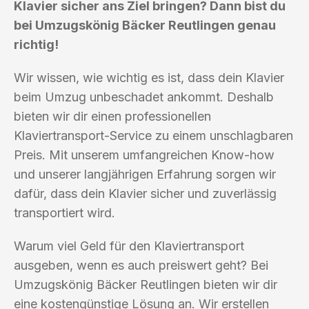
Klavier sicher ans Ziel bringen? Dann bist du
bei Umzugskönig Bäcker Reutlingen genau
richtig!
Wir wissen, wie wichtig es ist, dass dein Klavier
beim Umzug unbeschadet ankommt. Deshalb
bieten wir dir einen professionellen
Klaviertransport-Service zu einem unschlagbaren
Preis. Mit unserem umfangreichen Know-how
und unserer langjährigen Erfahrung sorgen wir
dafür, dass dein Klavier sicher und zuverlässig
transportiert wird.
Warum viel Geld für den Klaviertransport
ausgeben, wenn es auch preiswert geht? Bei
Umzugskönig Bäcker Reutlingen bieten wir dir
eine kostengünstige Lösung an. Wir erstellen