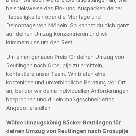
beispielsweise das Ein- und Auspacken deiner
Habseligkeiten oder die Montage und
Demontage von Möbeln. So kannst du dich ganz
auf deinen Umzug konzentrieren und wir
kümmern uns um den Rest.
Um einen genauen Preis für deinen Umzug von
Reutlingen nach Grosuplje zu ermitteln,
kontaktiere unser Team. Wir bieten eine
kostenlose und unverbindliche Beratung vor Ort
an, bei der wir deine individuellen Anforderungen
besprechen und dir ein maßgeschneidertes
Angebot erstellen.
Wähle Umzugskönig Bäcker Reutlingen für
deinen Umzug von Reutlingen nach Grosuplje