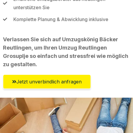
unterstützen Sie
Komplette Planung & Abwicklung inklusive
Verlassen Sie sich auf Umzugskönig Bäcker
Reutlingen, um Ihren Umzug Reutlingen
Grosuplje so einfach und stressfrei wie möglich
zu gestalten.
Jetzt unverbindlich anfragen