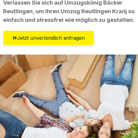
Verlassen Sie sich auf Umzugskönig Bäcker
Reutlingen, um Ihren Umzug Reutlingen Kranj so
einfach und stressfrei wie möglich zu gestalten.
Jetzt unverbindlich anfragen