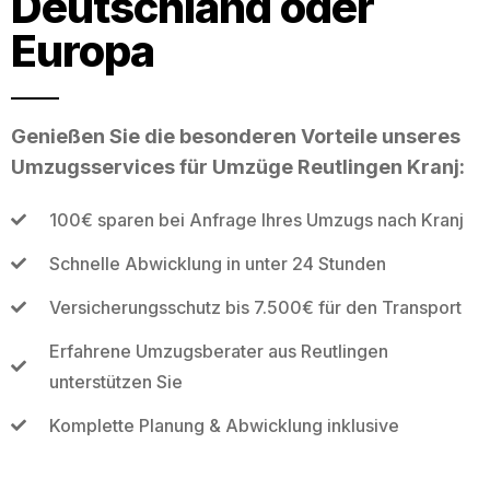
Deutschland oder
Europa
Genießen Sie die besonderen Vorteile unseres
Umzugsservices für Umzüge Reutlingen Kranj:
100€ sparen bei Anfrage Ihres Umzugs nach Kranj
Schnelle Abwicklung in unter 24 Stunden
Versicherungsschutz bis 7.500€ für den Transport
Erfahrene Umzugsberater aus Reutlingen
unterstützen Sie
Komplette Planung & Abwicklung inklusive