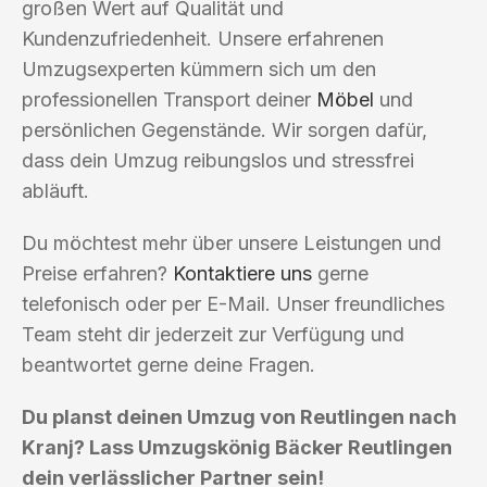
großen Wert auf Qualität und
Kundenzufriedenheit. Unsere erfahrenen
Umzugsexperten kümmern sich um den
professionellen Transport deiner
Möbel
und
persönlichen Gegenstände. Wir sorgen dafür,
dass dein Umzug reibungslos und stressfrei
abläuft.
Du möchtest mehr über unsere Leistungen und
Preise erfahren?
Kontaktiere uns
gerne
telefonisch oder per E-Mail. Unser freundliches
Team steht dir jederzeit zur Verfügung und
beantwortet gerne deine Fragen.
Du planst deinen Umzug von Reutlingen nach
Kranj? Lass Umzugskönig Bäcker Reutlingen
dein verlässlicher Partner sein!