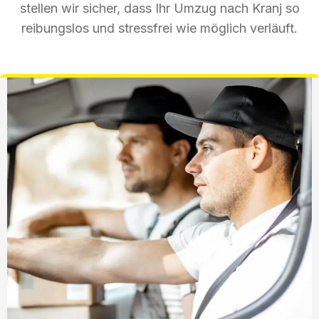
stellen wir sicher, dass Ihr Umzug nach Kranj so
reibungslos und stressfrei wie möglich verläuft.