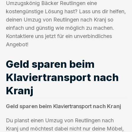
Umzugskönig Bäcker Reutlingen eine
kostengünstige Lösung hast? Lass uns dir helfen,
deinen Umzug von Reutlingen nach Kranj so
einfach und günstig wie möglich zu machen.
Kontaktiere uns jetzt für ein unverbindliches
Angebot!
Geld sparen beim
Klaviertransport nach
Kranj
Geld sparen beim
Klaviertransport
nach Kranj
Du planst einen Umzug von Reutlingen nach
Kranj und möchtest dabei nicht nur deine Möbel,