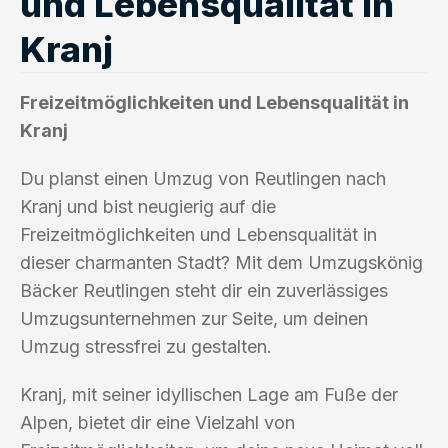
und Lebensqualität in
Kranj
Freizeitmöglichkeiten und Lebensqualität in
Kranj
Du planst einen Umzug von Reutlingen nach
Kranj und bist neugierig auf die
Freizeitmöglichkeiten und Lebensqualität in
dieser charmanten Stadt? Mit dem Umzugskönig
Bäcker Reutlingen steht dir ein zuverlässiges
Umzugsunternehmen zur Seite, um deinen
Umzug stressfrei zu gestalten.
Kranj, mit seiner idyllischen Lage am Fuße der
Alpen, bietet dir eine Vielzahl von