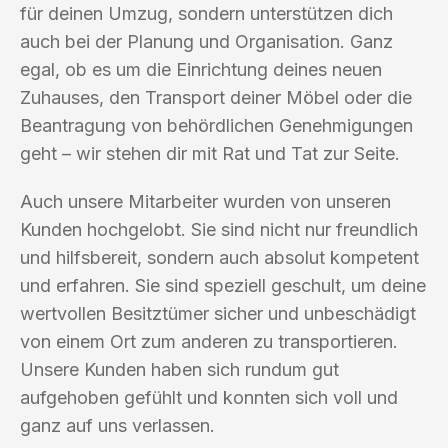
für deinen Umzug, sondern unterstützen dich
auch bei der Planung und Organisation. Ganz
egal, ob es um die Einrichtung deines neuen
Zuhauses, den Transport deiner Möbel oder die
Beantragung von behördlichen Genehmigungen
geht – wir stehen dir mit Rat und Tat zur Seite.
Auch unsere Mitarbeiter wurden von unseren
Kunden hochgelobt. Sie sind nicht nur freundlich
und hilfsbereit, sondern auch absolut kompetent
und erfahren. Sie sind speziell geschult, um deine
wertvollen Besitztümer sicher und unbeschädigt
von einem Ort zum anderen zu transportieren.
Unsere Kunden haben sich rundum gut
aufgehoben gefühlt und konnten sich voll und
ganz auf uns verlassen.