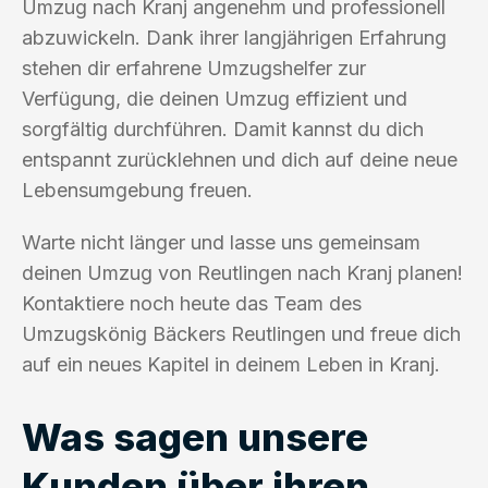
Umzug nach Kranj angenehm und professionell
abzuwickeln. Dank ihrer langjährigen Erfahrung
stehen dir erfahrene Umzugshelfer zur
Verfügung, die deinen Umzug effizient und
sorgfältig durchführen. Damit kannst du dich
entspannt zurücklehnen und dich auf deine neue
Lebensumgebung freuen.
Warte nicht länger und lasse uns gemeinsam
deinen Umzug von Reutlingen nach Kranj planen!
Kontaktiere noch heute das Team des
Umzugskönig Bäckers Reutlingen und freue dich
auf ein neues Kapitel in deinem Leben in Kranj.
Was sagen unsere
Kunden über ihren