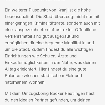
Ein weiterer Pluspunkt von Kranj ist die hohe
Lebensqualität. Die Stadt überzeugt nicht nur mit
einer geringen Kriminalitätsrate, sondern auch mit
einer ausgezeichneten Infrastruktur. Öffentliche
Verkehrsmittel sind gut ausgebaut und
ermöglichen dir eine bequeme Mobilität in und
um die Stadt. Zudem findest du alle wichtigen
Einrichtungen wie Schulen, Ärzte und
Einkaufsmöglichkeiten in der Nähe, was deinen
Alltag erleichtert. Hier findest du eine gute
Balance zwischen städtischem Flair und
naturnahem Wohnen.
Mit dem Umzugskönig Bäcker Reutlingen hast
du den idealen Partner gefunden, um deinen