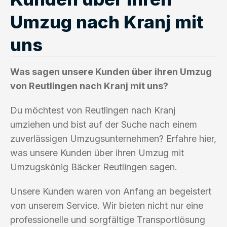
Umzug nach Kranj mit
uns
Was sagen unsere Kunden über ihren Umzug
von Reutlingen nach Kranj mit uns?
Du möchtest von Reutlingen nach Kranj
umziehen und bist auf der Suche nach einem
zuverlässigen Umzugsunternehmen? Erfahre hier,
was unsere Kunden über ihren Umzug mit
Umzugskönig Bäcker Reutlingen sagen.
Unsere Kunden waren von Anfang an begeistert
von unserem Service. Wir bieten nicht nur eine
professionelle und sorgfältige Transportlösung