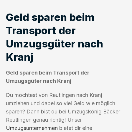
Geld sparen beim
Transport der
Umzugsgüter nach
Kranj
Geld sparen beim Transport der
Umzugsgüter nach Kranj
Du möchtest von Reutlingen nach Kranj
umziehen und dabei so viel Geld wie möglich
sparen? Dann bist du bei Umzugskönig Bäcker
Reutlingen genau richtig! Unser
Umzugsunternehmen
bietet dir eine