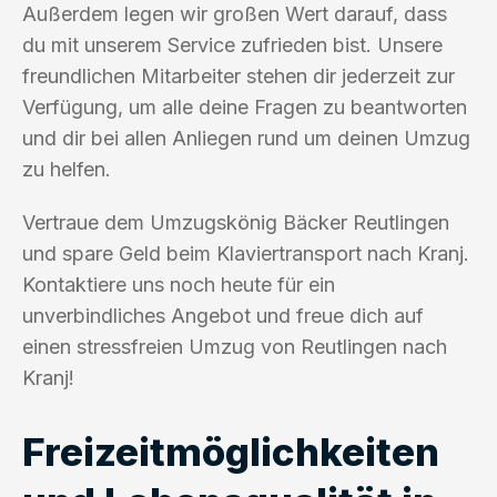
Außerdem legen wir großen Wert darauf, dass
du mit unserem Service zufrieden bist. Unsere
freundlichen Mitarbeiter stehen dir jederzeit zur
Verfügung, um alle deine Fragen zu beantworten
und dir bei allen Anliegen rund um deinen Umzug
zu helfen.
Vertraue dem Umzugskönig Bäcker Reutlingen
und spare Geld beim Klaviertransport nach Kranj.
Kontaktiere uns noch heute für ein
unverbindliches Angebot und freue dich auf
einen stressfreien Umzug von Reutlingen nach
Kranj!
Freizeitmöglichkeiten