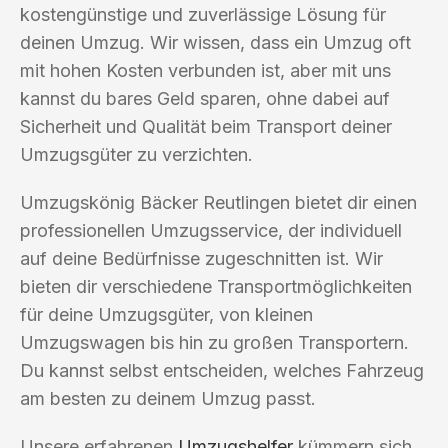
kostengünstige und zuverlässige Lösung für
deinen Umzug. Wir wissen, dass ein Umzug oft
mit hohen Kosten verbunden ist, aber mit uns
kannst du bares Geld sparen, ohne dabei auf
Sicherheit und Qualität beim Transport deiner
Umzugsgüter zu verzichten.
Umzugskönig Bäcker Reutlingen bietet dir einen
professionellen Umzugsservice, der individuell
auf deine Bedürfnisse zugeschnitten ist. Wir
bieten dir verschiedene Transportmöglichkeiten
für deine Umzugsgüter, von kleinen
Umzugswagen bis hin zu großen Transportern.
Du kannst selbst entscheiden, welches Fahrzeug
am besten zu deinem Umzug passt.
Unsere erfahrenen
Umzugshelfer
kümmern sich