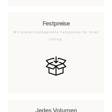
Festpreise
Wir bieten transparente Festpreise für Ihren
Umzug.
Jedes Volumen