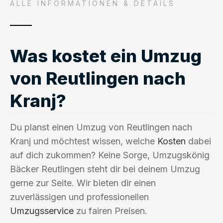
ALLE INFORMATIONEN & DETAILS
Was kostet ein Umzug
von Reutlingen nach
Kranj?
Du planst einen Umzug von Reutlingen nach
Kranj und möchtest wissen, welche
Kosten
dabei
auf dich zukommen? Keine Sorge, Umzugskönig
Bäcker Reutlingen steht dir bei deinem Umzug
gerne zur Seite. Wir bieten dir einen
zuverlässigen und professionellen
Umzugsservice
zu fairen Preisen.