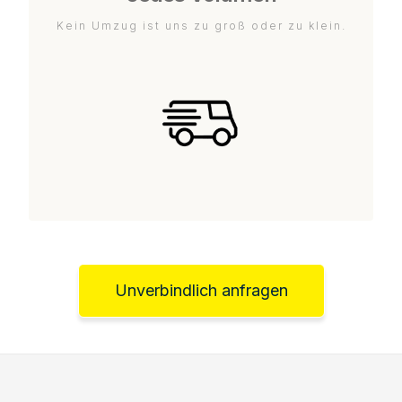
Kein Umzug ist uns zu groß oder zu klein.
Unverbindlich anfragen