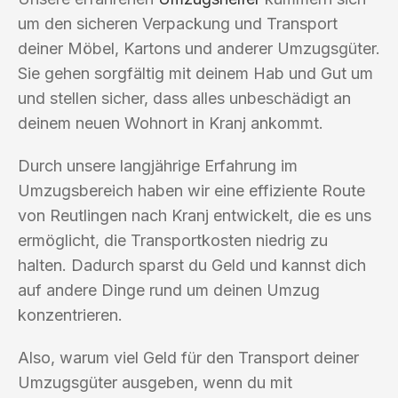
um den sicheren Verpackung und Transport
deiner Möbel, Kartons und anderer Umzugsgüter.
Sie gehen sorgfältig mit deinem Hab und Gut um
und stellen sicher, dass alles unbeschädigt an
deinem neuen Wohnort in Kranj ankommt.
Durch unsere langjährige Erfahrung im
Umzugsbereich haben wir eine effiziente Route
von Reutlingen nach Kranj entwickelt, die es uns
ermöglicht, die Transportkosten niedrig zu
halten. Dadurch sparst du Geld und kannst dich
auf andere Dinge rund um deinen Umzug
konzentrieren.
Also, warum viel Geld für den Transport deiner
Umzugsgüter ausgeben, wenn du mit