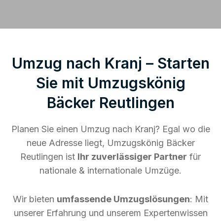
Umzug nach Kranj – Starten
Sie mit Umzugskönig
Bäcker Reutlingen
Planen Sie einen Umzug nach Kranj? Egal wo die
neue Adresse liegt, Umzugskönig Bäcker
Reutlingen ist
Ihr zuverlässiger Partner
für
nationale & internationale Umzüge.
Wir bieten
umfassende Umzugslösungen
: Mit
unserer Erfahrung und unserem Expertenwissen