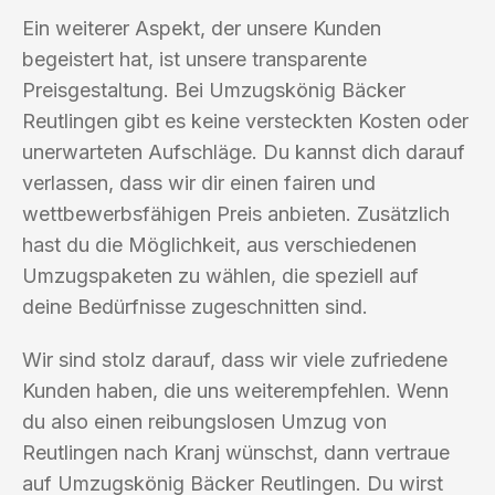
Ein weiterer Aspekt, der unsere Kunden
begeistert hat, ist unsere transparente
Preisgestaltung. Bei Umzugskönig Bäcker
Reutlingen gibt es keine versteckten Kosten oder
unerwarteten Aufschläge. Du kannst dich darauf
verlassen, dass wir dir einen fairen und
wettbewerbsfähigen Preis anbieten. Zusätzlich
hast du die Möglichkeit, aus verschiedenen
Umzugspaketen zu wählen, die speziell auf
deine Bedürfnisse zugeschnitten sind.
Wir sind stolz darauf, dass wir viele zufriedene
Kunden haben, die uns weiterempfehlen. Wenn
du also einen reibungslosen Umzug von
Reutlingen nach Kranj wünschst, dann vertraue
auf Umzugskönig Bäcker Reutlingen. Du wirst