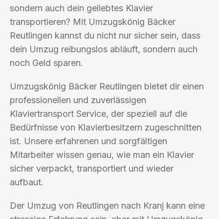
sondern auch dein geliebtes Klavier
transportieren? Mit Umzugskönig Bäcker
Reutlingen kannst du nicht nur sicher sein, dass
dein Umzug reibungslos abläuft, sondern auch
noch Geld sparen.
Umzugskönig Bäcker Reutlingen bietet dir einen
professionellen und zuverlässigen
Klaviertransport Service, der speziell auf die
Bedürfnisse von Klavierbesitzern zugeschnitten
ist. Unsere erfahrenen und sorgfältigen
Mitarbeiter wissen genau, wie man ein Klavier
sicher verpackt, transportiert und wieder
aufbaut.
Der Umzug von Reutlingen nach Kranj kann eine