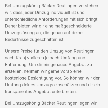
Bei Umzugskönig Bäcker Reutlingen verstehen
wir, dass jeder Umzug individuell ist und
unterschiedliche Anforderungen mit sich bringt.
Daher bieten wir dir eine maßgeschneiderte
Umzugslösung an, die genau auf deine
Bedürfnisse zugeschnitten ist.
Unsere Preise für den Umzug von Reutlingen
nach Kranj variieren je nach Umfang und
Entfernung. Um dir ein genaues Angebot zu
erstellen, nehmen wir gerne vorab eine
kostenlose Besichtigung vor. So können wir den
Umfang deines Umzugs einschätzen und dir ein
transparentes Angebot unterbreiten.
Bei Umzugskönig Bäcker Reutlingen legen wir