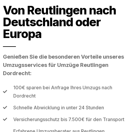
Von Reutlingen nach
Deutschland oder
Europa
Genießen Sie die besonderen Vorteile unseres
Umzugsservices für Umzüge Reutlingen
Dordrecht:
100€ sparen bei Anfrage Ihres Umzugs nach
Dordrecht
Schnelle Abwicklung in unter 24 Stunden
Versicherungsschutz bis 7.500€ für den Transport
Erfahrene Umzugsberater aus Reutlingen