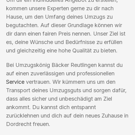
kommen unsere Experten gerne zu dir nach
Hause, um den Umfang deines Umzugs zu
begutachten. Auf dieser Grundlage können wir
dir dann einen fairen Preis nennen. Unser Ziel ist
es, deine Wünsche und Bedürfnisse zu erfüllen
und gleichzeitig eine hohe Qualität zu bieten.
Bei Umzugskönig Bäcker Reutlingen kannst du
auf einen zuverlässigen und professionellen
Service
vertrauen. Wir kümmern uns um den
Transport deines Umzugsguts und sorgen dafür,
dass alles sicher und unbeschädigt am Ziel
ankommt. Du kannst dich entspannt
zurücklehnen und dich auf dein neues Zuhause in
Dordrecht freuen.