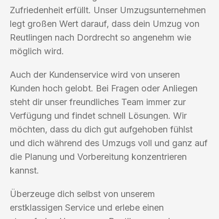
Zufriedenheit erfüllt. Unser Umzugsunternehmen
legt großen Wert darauf, dass dein Umzug von
Reutlingen nach Dordrecht so angenehm wie
möglich wird.
Auch der Kundenservice wird von unseren
Kunden hoch gelobt. Bei Fragen oder Anliegen
steht dir unser freundliches Team immer zur
Verfügung und findet schnell Lösungen. Wir
möchten, dass du dich gut aufgehoben fühlst
und dich während des Umzugs voll und ganz auf
die Planung und Vorbereitung konzentrieren
kannst.
Überzeuge dich selbst von unserem
erstklassigen Service und erlebe einen