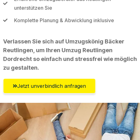
unterstützen Sie
Komplette Planung & Abwicklung inklusive
Verlassen Sie sich auf Umzugskönig Bäcker
Reutlingen, um Ihren Umzug Reutlingen
Dordrecht so einfach und stressfrei wie möglich
zu gestalten.
Jetzt unverbindlich anfragen