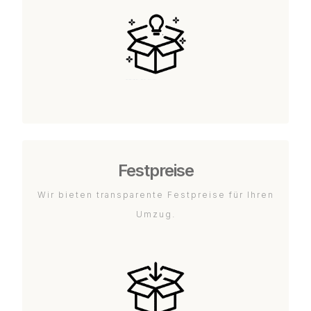
Festpreise
Wir bieten transparente Festpreise für Ihren
Umzug.