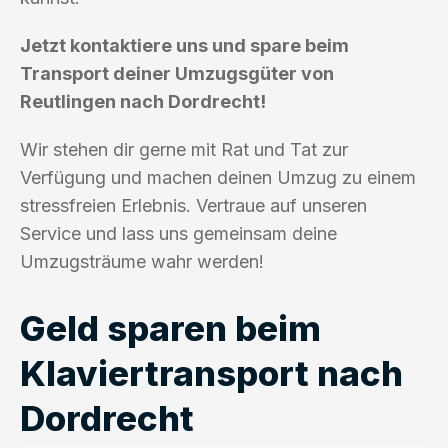
Jetzt kontaktiere uns und spare beim
Transport deiner Umzugsgüter von
Reutlingen nach Dordrecht!
Wir stehen dir gerne mit Rat und Tat zur
Verfügung und machen deinen Umzug zu einem
stressfreien Erlebnis. Vertraue auf unseren
Service und lass uns gemeinsam deine
Umzugsträume wahr werden!
Geld sparen beim
Klaviertransport nach
Dordrecht