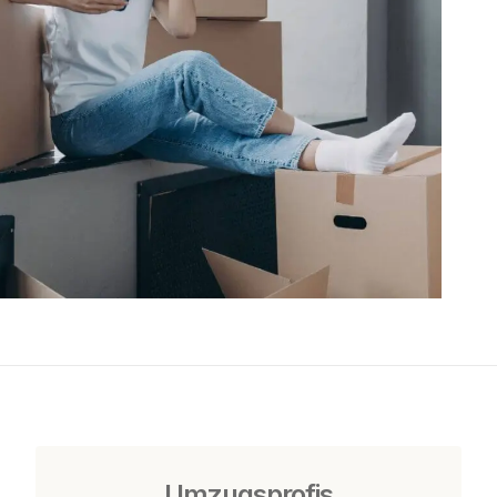
Umzugsprofis