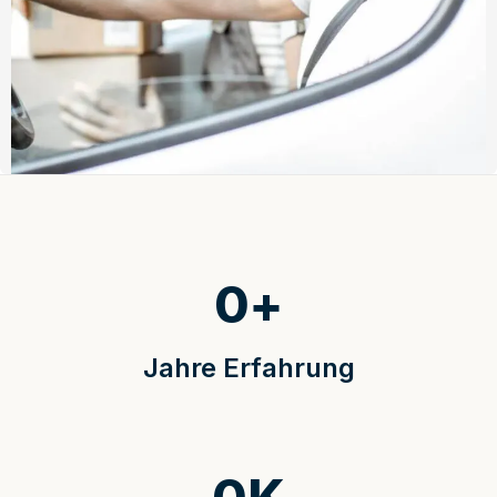
0
+
Jahre Erfahrung