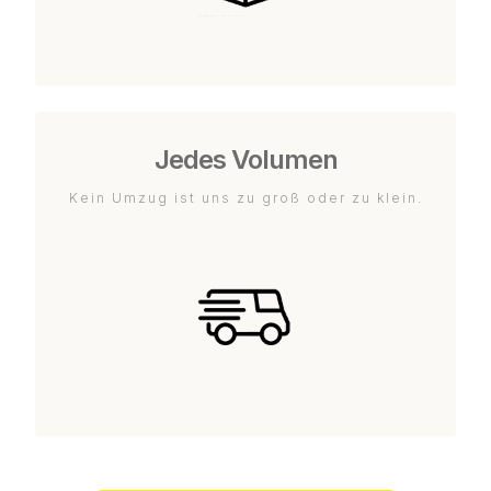
Jedes Volumen
Kein Umzug ist uns zu groß oder zu klein.