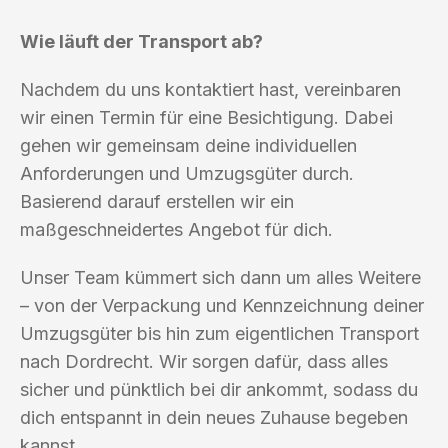
Wie läuft der Transport ab?
Nachdem du uns kontaktiert hast, vereinbaren
wir einen Termin für eine Besichtigung. Dabei
gehen wir gemeinsam deine individuellen
Anforderungen und Umzugsgüter durch.
Basierend darauf erstellen wir ein
maßgeschneidertes Angebot für dich.
Unser Team kümmert sich dann um alles Weitere
– von der Verpackung und Kennzeichnung deiner
Umzugsgüter bis hin zum eigentlichen Transport
nach Dordrecht. Wir sorgen dafür, dass alles
sicher und pünktlich bei dir ankommt, sodass du
dich entspannt in dein neues Zuhause begeben
kannst.