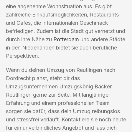
eine angenehme Wohnsituation aus. Es gibt
zahlreiche Einkaufsmöglichkeiten, Restaurants
und Cafés, die internationalen Geschmack
befriedigen. Zudem ist die Stadt gut vernetzt und
durch ihre Nähe zu
Rotterdam
und andere Städte
in den Niederlanden bietet sie auch berufliche
Perspektiven.
Wenn du deinen Umzug von Reutlingen nach
Dordrecht planst, steht dir das
Umzugsunternehmen Umzugskönig Bäcker
Reutlingen gerne zur Seite. Mit langjähriger
Erfahrung und einem professionellen Team
sorgen sie dafür, dass dein Umzug reibungslos
und stressfrei verläuft. Kontaktiere sie noch heute
für ein unverbindliches Angebot und lass dich