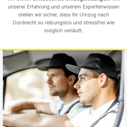
unserer Erfahrung und unserem Expertenwissen
stellen wir sicher, dass Ihr Umzug nach
Dordrecht so reibungslos und stressfrei wie
möglich verläuft.