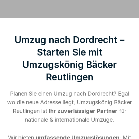
Umzug nach Dordrecht –
Starten Sie mit
Umzugskönig Bäcker
Reutlingen
Planen Sie einen Umzug nach Dordrecht? Egal
wo die neue Adresse liegt, Umzugskönig Bäcker
Reutlingen ist
Ihr zuverlässiger Partner
für
nationale & internationale Umzüge.
Wir bieten
umfassende Umzugslösungen
: Mit