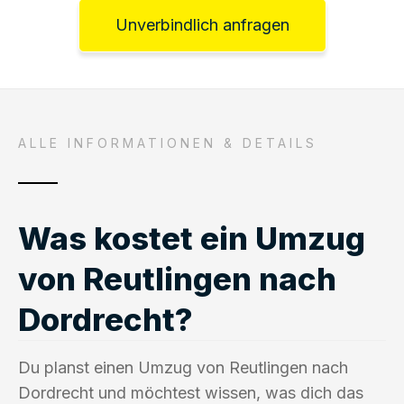
Unverbindlich anfragen
ALLE INFORMATIONEN & DETAILS
Was kostet ein Umzug
von Reutlingen nach
Dordrecht?
Du planst einen Umzug von Reutlingen nach
Dordrecht und möchtest wissen, was dich das