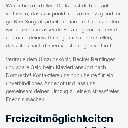
Wünsche zu erfüllen. Du kannst dich darauf
verlassen, dass wir pünktlich, zuverlässig und mit
größter Sorgfalt arbeiten. Darüber hinaus bieten
wir dir eine umfassende Beratung vor, während
und nach deinem Umzug, um sicherzustellen,
dass alles nach deinen Vorstellungen verläuft.
Vertraue dem Umzugskönig Bäcker Reutlingen
und spare Geld beim Klaviertransport nach
Dordrecht! Kontaktiere uns noch heute für ein
unverbindliches Angebot und lass uns
gemeinsam deinen Umzug zu einem stressfreien
Erlebnis machen.
Freizeitmöglichkeiten