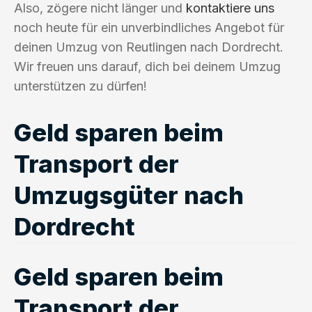
Also, zögere nicht länger und
kontaktiere uns
noch heute für ein unverbindliches Angebot für
deinen Umzug von Reutlingen nach Dordrecht.
Wir freuen uns darauf, dich bei deinem Umzug
unterstützen zu dürfen!
Geld sparen beim
Transport der
Umzugsgüter nach
Dordrecht
Geld sparen beim
Transport der