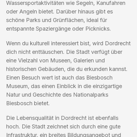
Wassersportaktivitäten wie Segeln, Kanufahren
oder Angeln bietet. Darüber hinaus gibt es
schöne Parks und Grünflächen, ideal für
entspannte Spaziergänge oder Picknicks.
Wenn du kulturell interessiert bist, wird Dordrecht
dich nicht enttäuschen. Die Stadt verfügt über
eine Vielzahl von Museen, Galerien und
historischen Gebäuden, die du erkunden kannst.
Einen Besuch wert ist auch das Biesbosch
Museum, das einen Einblick in die einzigartige
Natur und Geschichte des Nationalparks
Biesbosch bietet.
Die Lebensqualität in Dordrecht ist ebenfalls
hoch. Die Stadt zeichnet sich durch eine gute
Infrastruktur, ein breites Bildungsangebot und