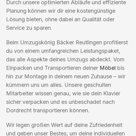
Durch unsere optimierten Abläufe und effiziente
Planung können wir dir eine kostengünstige
Lösung bieten, ohne dabei an Qualität oder
Service zu sparen.
Beim Umzugskönig Bäcker Reutlingen profitierst
du von einem umfangreichen Leistungspaket,
das alle Aspekte deines Umzugs abdeckt. Vom
Einpacken und Transportieren deiner
Möbel
bis
hin zur Montage in deinem neuen Zuhause – wir
kümmern uns um alles. Unsere geschulten
Mitarbeiter wissen genau, wie sie dein Klavier
sicher verpacken und es unbeschadet nach
Dordrecht transportieren können.
Wir legen großen Wert auf deine Zufriedenheit
und geben unser Bestes, um deine individuellen