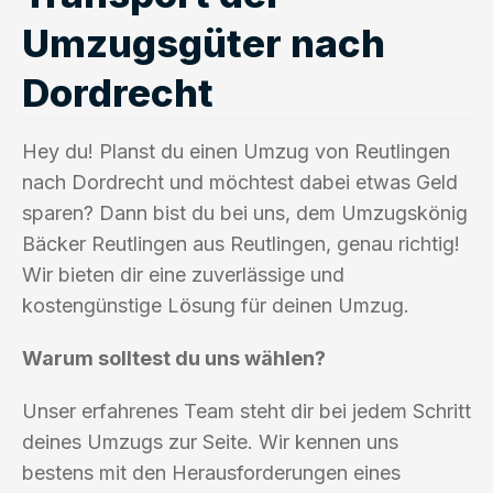
Umzugsgüter nach
Dordrecht
Hey du! Planst du einen Umzug von Reutlingen
nach Dordrecht und möchtest dabei etwas Geld
sparen? Dann bist du bei uns, dem Umzugskönig
Bäcker Reutlingen aus Reutlingen, genau richtig!
Wir bieten dir eine zuverlässige und
kostengünstige Lösung für deinen Umzug.
Warum solltest du uns wählen?
Unser erfahrenes Team steht dir bei jedem Schritt
deines Umzugs zur Seite. Wir kennen uns
bestens mit den Herausforderungen eines