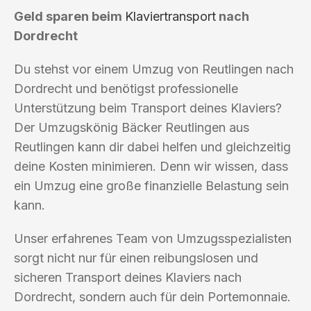
Geld sparen beim
Klaviertransport
nach
Dordrecht
Du stehst vor einem Umzug von Reutlingen nach
Dordrecht und benötigst professionelle
Unterstützung beim Transport deines Klaviers?
Der Umzugskönig Bäcker Reutlingen aus
Reutlingen kann dir dabei helfen und gleichzeitig
deine Kosten minimieren. Denn wir wissen, dass
ein Umzug eine große finanzielle Belastung sein
kann.
Unser erfahrenes Team von Umzugsspezialisten
sorgt nicht nur für einen reibungslosen und
sicheren Transport deines Klaviers nach
Dordrecht, sondern auch für dein Portemonnaie.