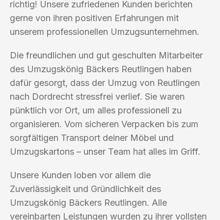
richtig! Unsere zufriedenen Kunden berichten
gerne von ihren positiven Erfahrungen mit
unserem professionellen Umzugsunternehmen.
Die freundlichen und gut geschulten Mitarbeiter
des Umzugskönig Bäckers Reutlingen haben
dafür gesorgt, dass der Umzug von Reutlingen
nach Dordrecht stressfrei verlief. Sie waren
pünktlich vor Ort, um alles professionell zu
organisieren. Vom sicheren Verpacken bis zum
sorgfältigen Transport deiner Möbel und
Umzugskartons – unser Team hat alles im Griff.
Unsere Kunden loben vor allem die
Zuverlässigkeit und Gründlichkeit des
Umzugskönig Bäckers Reutlingen. Alle
vereinbarten Leistungen wurden zu ihrer vollsten