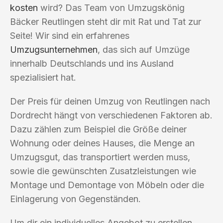
kosten
wird? Das Team von Umzugskönig
Bäcker Reutlingen steht dir mit Rat und Tat zur
Seite! Wir sind ein erfahrenes
Umzugsunternehmen
, das sich auf Umzüge
innerhalb Deutschlands und ins Ausland
spezialisiert hat.
Der Preis für deinen Umzug von Reutlingen nach
Dordrecht hängt von verschiedenen Faktoren ab.
Dazu zählen zum Beispiel die Größe deiner
Wohnung oder deines Hauses, die Menge an
Umzugsgut, das transportiert werden muss,
sowie die gewünschten Zusatzleistungen wie
Montage und Demontage von Möbeln oder die
Einlagerung von Gegenständen.
Um dir ein individuelles Angebot zu erstellen,