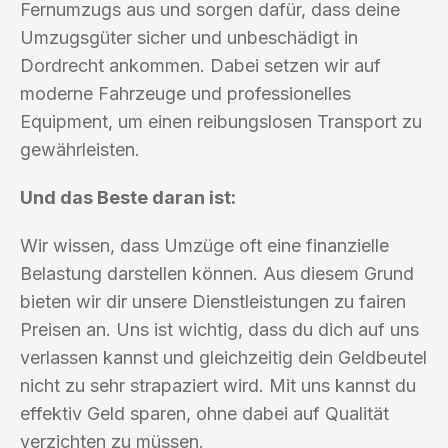
Fernumzugs aus und sorgen dafür, dass deine
Umzugsgüter sicher und unbeschädigt in
Dordrecht ankommen. Dabei setzen wir auf
moderne Fahrzeuge und professionelles
Equipment, um einen reibungslosen Transport zu
gewährleisten.
Und das Beste daran ist:
Wir wissen, dass Umzüge oft eine finanzielle
Belastung darstellen können. Aus diesem Grund
bieten wir dir unsere Dienstleistungen zu fairen
Preisen an. Uns ist wichtig, dass du dich auf uns
verlassen kannst und gleichzeitig dein Geldbeutel
nicht zu sehr strapaziert wird. Mit uns kannst du
effektiv Geld sparen, ohne dabei auf Qualität
verzichten zu müssen.