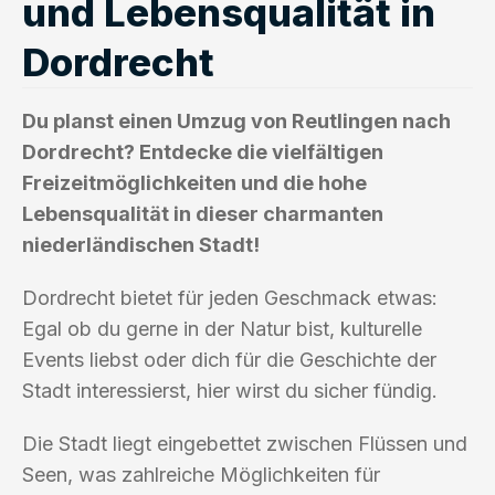
und Lebensqualität in
Dordrecht
Du planst einen Umzug von Reutlingen nach
Dordrecht? Entdecke die vielfältigen
Freizeitmöglichkeiten und die hohe
Lebensqualität in dieser charmanten
niederländischen Stadt!
Dordrecht bietet für jeden Geschmack etwas:
Egal ob du gerne in der Natur bist, kulturelle
Events liebst oder dich für die Geschichte der
Stadt interessierst, hier wirst du sicher fündig.
Die Stadt liegt eingebettet zwischen Flüssen und
Seen, was zahlreiche Möglichkeiten für