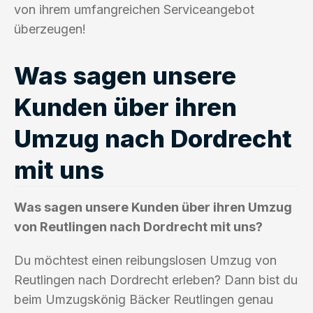
von ihrem umfangreichen Serviceangebot
überzeugen!
Was sagen unsere
Kunden über ihren
Umzug nach Dordrecht
mit uns
Was sagen unsere Kunden über ihren Umzug
von Reutlingen nach Dordrecht mit uns?
Du möchtest einen reibungslosen Umzug von
Reutlingen nach Dordrecht erleben? Dann bist du
beim Umzugskönig Bäcker Reutlingen genau