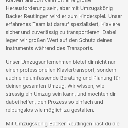
Klaviertransport kann oft eine große
Herausforderung sein, aber mit Umzugskönig
Bäcker Reutlingen wird er zum Kinderspiel. Unser
erfahrenes Team ist darauf spezialisiert, Klaviere
sicher und zuverlässig zu transportieren. Dabei
legen wir großen Wert auf den Schutz deines
Instruments während des Transports.
Unser Umzugsunternehmen bietet dir nicht nur
einen professionellen Klaviertransport, sondern
auch eine umfassende Beratung und Planung für
deinen gesamten Umzug. Wir wissen, wie
stressig ein Umzug sein kann, und möchten dir
dabei helfen, den Prozess so einfach und
reibungslos wie möglich zu gestalten.
Mit Umzugskönig Bäcker Reutlingen hast du die