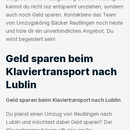
kannst du nicht nur entspannt umziehen, sondern
auch noch Geld sparen. Kontaktiere das Team
von Umzugskönig Bäcker Reutlingen noch heute
und hole dir ein unverbindliches Angebot. Du
wirst begeistert sein!
Geld sparen beim
Klaviertransport nach
Lublin
Geld sparen beim
Klaviertransport
nach Lublin
Du planst einen Umzug von Reutlingen nach
Lublin und möchtest dabei Geld sparen? Der