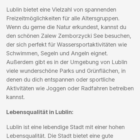
Lublin bietet eine Vielzahl von spannenden
Freizeitmöglichkeiten für alle Altersgruppen.
Wenn du gerne die Natur erkundest, kannst du
den schönen Zalew Zemborzycki See besuchen,
der sich perfekt für Wassersportaktivitäten wie
Schwimmen, Segeln und Angeln eignet.
Außerdem gibt es in der Umgebung von Lublin
viele wunderschöne Parks und Grünflächen, in
denen du dich entspannen oder sportliche
Aktivitäten wie Joggen oder Radfahren betreiben
kannst.
Lebensqualität in Lublin:
Lublin ist eine lebendige Stadt mit einer hohen
Lebensqualität. Die Stadt bietet eine gute