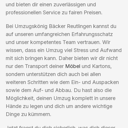
und bieten dir einen zuverlässigen und
professionellen Service zu fairen Preisen.
Bei Umzugskönig Bäcker Reutlingen kannst du
auf unseren umfangreichen Erfahrungsschatz
und unser kompetentes Team vertrauen. Wir
wissen, dass ein Umzug viel Stress und Aufwand
mit sich bringen kann. Daher bieten wir dir nicht
nur den Transport deiner
Möbel
und Kartons,
sondern unterstützen dich auch bei allen
weiteren Schritten wie dem Ein- und Auspacken
sowie dem Auf- und Abbau. Du hast also die
Möglichkeit, deinen Umzug komplett in unsere
Hände zu legen und dich um andere wichtige
Dinge zu kümmern.
Jetzt fragst du dich sicherlich, was dich dieser