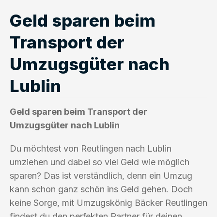
Geld sparen beim
Transport der
Umzugsgüter nach
Lublin
Geld sparen beim Transport der
Umzugsgüter nach Lublin
Du möchtest von Reutlingen nach Lublin
umziehen und dabei so viel Geld wie möglich
sparen? Das ist verständlich, denn ein Umzug
kann schon ganz schön ins Geld gehen. Doch
keine Sorge, mit Umzugskönig Bäcker Reutlingen
findest du den perfekten Partner für deinen