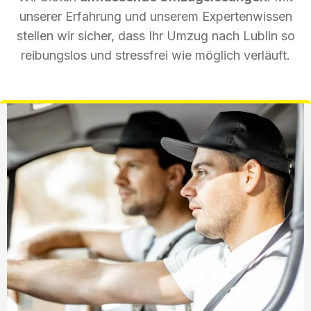
unserer Erfahrung und unserem Expertenwissen
stellen wir sicher, dass Ihr Umzug nach Lublin so
reibungslos und stressfrei wie möglich verläuft.