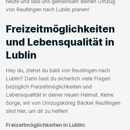
heute und lass uns gemeinsam deinen Umzug
von Reutlingen nach Lublin planen!
Freizeitmöglichkeiten
und Lebensqualität in
Lublin
Hey du, ziehst du bald von Reutlingen nach
Lublin? Dann hast du sicherlich viele Fragen
bezüglich Freizeitmöglichkeiten und
Lebensqualität in deiner neuen Heimat. Keine
Sorge, wir von Umzugskönig Bäcker Reutlingen
sind hier, um dir zu helfen!
Freizeitmöglichkeiten in Lublin: