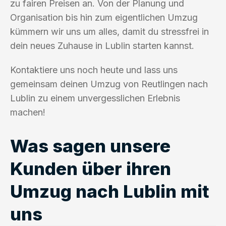
zu fairen Preisen an. Von der Planung und
Organisation bis hin zum eigentlichen Umzug
kümmern wir uns um alles, damit du stressfrei in
dein neues Zuhause in Lublin starten kannst.
Kontaktiere uns noch heute und lass uns
gemeinsam deinen Umzug von Reutlingen nach
Lublin zu einem unvergesslichen Erlebnis
machen!
Was sagen unsere
Kunden über ihren
Umzug nach Lublin mit
uns