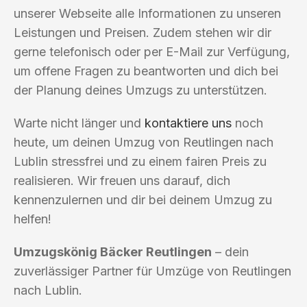
unserer Webseite alle Informationen zu unseren
Leistungen und Preisen. Zudem stehen wir dir
gerne telefonisch oder per E-Mail zur Verfügung,
um offene Fragen zu beantworten und dich bei
der Planung deines Umzugs zu unterstützen.
Warte nicht länger und
kontaktiere uns
noch
heute, um deinen Umzug von Reutlingen nach
Lublin stressfrei und zu einem fairen Preis zu
realisieren. Wir freuen uns darauf, dich
kennenzulernen und dir bei deinem Umzug zu
helfen!
Umzugskönig Bäcker Reutlingen
– dein
zuverlässiger Partner für Umzüge von Reutlingen
nach Lublin.