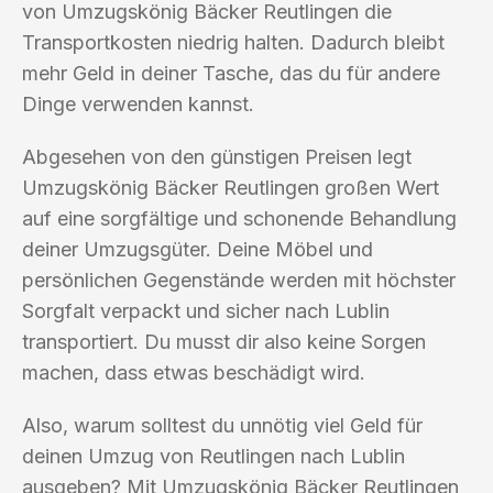
von Umzugskönig Bäcker Reutlingen die
Transportkosten niedrig halten. Dadurch bleibt
mehr Geld in deiner Tasche, das du für andere
Dinge verwenden kannst.
Abgesehen von den günstigen Preisen legt
Umzugskönig Bäcker Reutlingen großen Wert
auf eine sorgfältige und schonende Behandlung
deiner Umzugsgüter. Deine Möbel und
persönlichen Gegenstände werden mit höchster
Sorgfalt verpackt und sicher nach Lublin
transportiert. Du musst dir also keine Sorgen
machen, dass etwas beschädigt wird.
Also, warum solltest du unnötig viel Geld für
deinen Umzug von Reutlingen nach Lublin
ausgeben? Mit Umzugskönig Bäcker Reutlingen