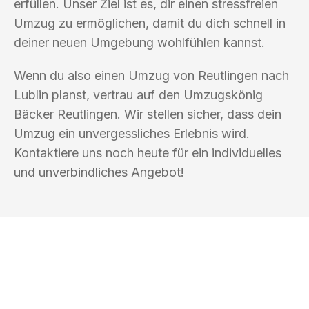
erfüllen. Unser Ziel ist es, dir einen stressfreien
Umzug zu ermöglichen, damit du dich schnell in
deiner neuen Umgebung wohlfühlen kannst.
Wenn du also einen Umzug von Reutlingen nach
Lublin planst, vertrau auf den Umzugskönig
Bäcker Reutlingen. Wir stellen sicher, dass dein
Umzug ein unvergessliches Erlebnis wird.
Kontaktiere uns noch heute für ein individuelles
und unverbindliches Angebot!
UMZUGSKÖNIG BÄCKER REUTLINGEN