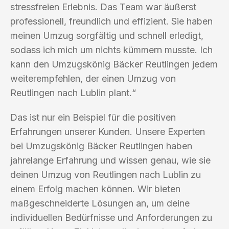
stressfreien Erlebnis. Das Team war äußerst
professionell, freundlich und effizient. Sie haben
meinen Umzug sorgfältig und schnell erledigt,
sodass ich mich um nichts kümmern musste. Ich
kann den Umzugskönig Bäcker Reutlingen jedem
weiterempfehlen, der einen Umzug von
Reutlingen nach Lublin plant.“
Das ist nur ein Beispiel für die positiven
Erfahrungen unserer Kunden. Unsere Experten
bei Umzugskönig Bäcker Reutlingen haben
jahrelange Erfahrung und wissen genau, wie sie
deinen Umzug von Reutlingen nach Lublin zu
einem Erfolg machen können. Wir bieten
maßgeschneiderte Lösungen an, um deine
individuellen Bedürfnisse und Anforderungen zu