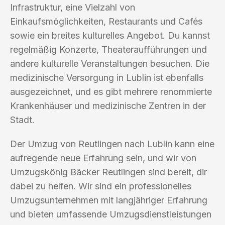
Infrastruktur, eine Vielzahl von
Einkaufsmöglichkeiten, Restaurants und Cafés
sowie ein breites kulturelles Angebot. Du kannst
regelmäßig Konzerte, Theateraufführungen und
andere kulturelle Veranstaltungen besuchen. Die
medizinische Versorgung in Lublin ist ebenfalls
ausgezeichnet, und es gibt mehrere renommierte
Krankenhäuser und medizinische Zentren in der
Stadt.
Der Umzug von Reutlingen nach Lublin kann eine
aufregende neue Erfahrung sein, und wir von
Umzugskönig Bäcker Reutlingen sind bereit, dir
dabei zu helfen. Wir sind ein professionelles
Umzugsunternehmen mit langjähriger Erfahrung
und bieten umfassende Umzugsdienstleistungen