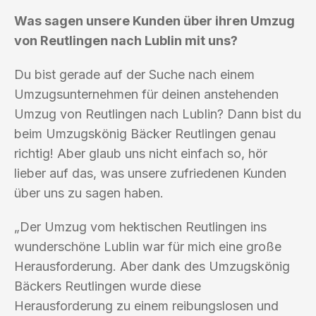
Was sagen unsere Kunden über ihren Umzug
von Reutlingen nach Lublin mit uns?
Du bist gerade auf der Suche nach einem
Umzugsunternehmen für deinen anstehenden
Umzug von Reutlingen nach Lublin? Dann bist du
beim Umzugskönig Bäcker Reutlingen genau
richtig! Aber glaub uns nicht einfach so, hör
lieber auf das, was unsere zufriedenen Kunden
über uns zu sagen haben.
„Der Umzug vom hektischen Reutlingen ins
wunderschöne Lublin war für mich eine große
Herausforderung. Aber dank des Umzugskönig
Bäckers Reutlingen wurde diese
Herausforderung zu einem reibungslosen und