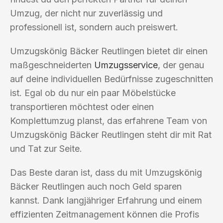
Umzug, der nicht nur zuverlässig und
professionell ist, sondern auch preiswert.
Umzugskönig Bäcker Reutlingen bietet dir einen
maßgeschneiderten
Umzugsservice
, der genau
auf deine individuellen Bedürfnisse zugeschnitten
ist. Egal ob du nur ein paar Möbelstücke
transportieren möchtest oder einen
Komplettumzug planst, das erfahrene Team von
Umzugskönig Bäcker Reutlingen steht dir mit Rat
und Tat zur Seite.
Das Beste daran ist, dass du mit Umzugskönig
Bäcker Reutlingen auch noch Geld sparen
kannst. Dank langjähriger Erfahrung und einem
effizienten Zeitmanagement können die Profis