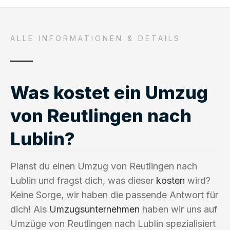
ALLE INFORMATIONEN & DETAILS
Was kostet ein Umzug
von Reutlingen nach
Lublin?
Planst du einen Umzug von Reutlingen nach
Lublin und fragst dich, was dieser
kosten
wird?
Keine Sorge, wir haben die passende Antwort für
dich! Als
Umzugsunternehmen
haben wir uns auf
Umzüge von Reutlingen nach Lublin spezialisiert