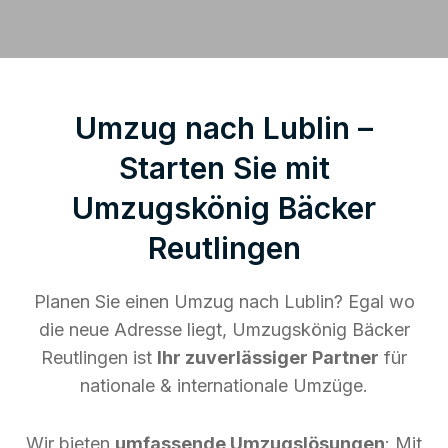
Umzug nach Lublin –
Starten Sie mit
Umzugskönig Bäcker
Reutlingen
Planen Sie einen Umzug nach Lublin? Egal wo
die neue Adresse liegt, Umzugskönig Bäcker
Reutlingen ist
Ihr zuverlässiger Partner
für
nationale & internationale Umzüge.
Wir bieten
umfassende Umzugslösungen
: Mit