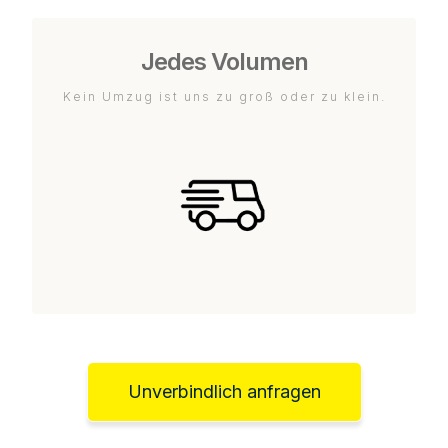
Jedes Volumen
Kein Umzug ist uns zu groß oder zu klein.
Unverbindlich anfragen