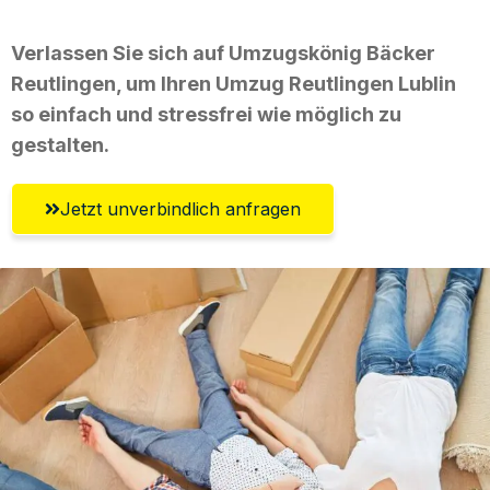
Verlassen Sie sich auf Umzugskönig Bäcker
Reutlingen, um Ihren Umzug Reutlingen Lublin
so einfach und stressfrei wie möglich zu
gestalten.
Jetzt unverbindlich anfragen