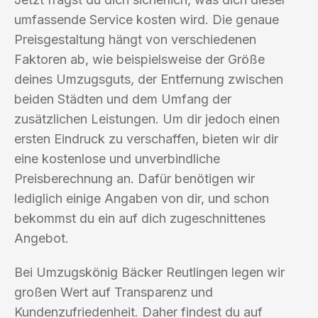
umfassende Service kosten wird. Die genaue
Preisgestaltung hängt von verschiedenen
Faktoren ab, wie beispielsweise der Größe
deines Umzugsguts, der Entfernung zwischen
beiden Städten und dem Umfang der
zusätzlichen Leistungen. Um dir jedoch einen
ersten Eindruck zu verschaffen, bieten wir dir
eine kostenlose und unverbindliche
Preisberechnung an. Dafür benötigen wir
lediglich einige Angaben von dir, und schon
bekommst du ein auf dich zugeschnittenes
Angebot.
Bei Umzugskönig Bäcker Reutlingen legen wir
großen Wert auf Transparenz und
Kundenzufriedenheit. Daher findest du auf