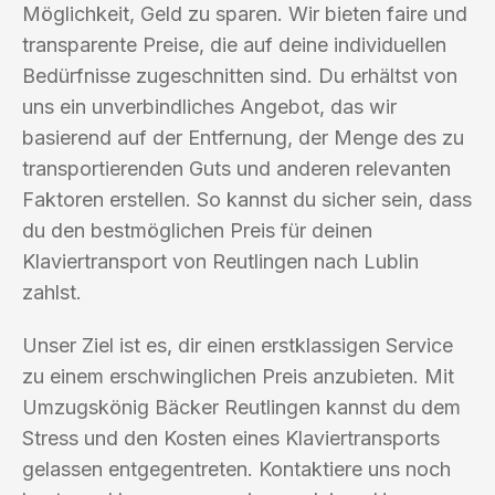
Möglichkeit, Geld zu sparen. Wir bieten faire und
transparente Preise, die auf deine individuellen
Bedürfnisse zugeschnitten sind. Du erhältst von
uns ein unverbindliches Angebot, das wir
basierend auf der Entfernung, der Menge des zu
transportierenden Guts und anderen relevanten
Faktoren erstellen. So kannst du sicher sein, dass
du den bestmöglichen Preis für deinen
Klaviertransport von Reutlingen nach Lublin
zahlst.
Unser Ziel ist es, dir einen erstklassigen Service
zu einem erschwinglichen Preis anzubieten. Mit
Umzugskönig Bäcker Reutlingen kannst du dem
Stress und den Kosten eines Klaviertransports
gelassen entgegentreten. Kontaktiere uns noch