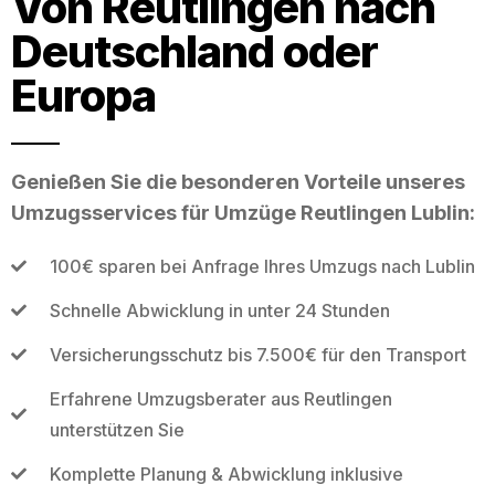
Von Reutlingen nach
Deutschland oder
Europa
Genießen Sie die besonderen Vorteile unseres
Umzugsservices für Umzüge Reutlingen Lublin:
100€ sparen bei Anfrage Ihres Umzugs nach Lublin
Schnelle Abwicklung in unter 24 Stunden
Versicherungsschutz bis 7.500€ für den Transport
Erfahrene Umzugsberater aus Reutlingen
unterstützen Sie
Komplette Planung & Abwicklung inklusive