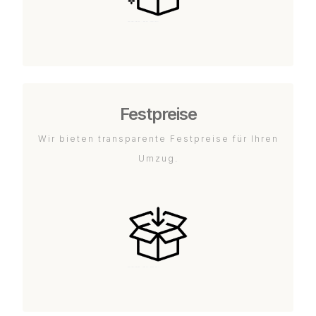
Festpreise
Wir bieten transparente Festpreise für Ihren
Umzug.