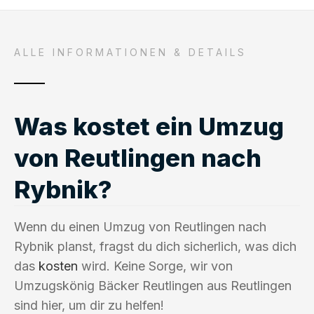
ALLE INFORMATIONEN & DETAILS
Was kostet ein Umzug
von Reutlingen nach
Rybnik?
Wenn du einen Umzug von Reutlingen nach
Rybnik planst, fragst du dich sicherlich, was dich
das
kosten
wird. Keine Sorge, wir von
Umzugskönig Bäcker Reutlingen aus Reutlingen
sind hier, um dir zu helfen!