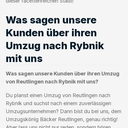
dieser facettenreichen Stadt!
Was sagen unsere
Kunden über ihren
Umzug nach Rybnik
mit uns
Was sagen unsere Kunden über ihren Umzug
von Reutlingen nach Rybnik mit uns?
Du planst einen Umzug von Reutlingen nach
Rybnik und suchst nach einem zuverlässigen
Umzugsunternehmen? Dann bist du bei uns, dem
Umzugskönig Bäcker Reutlingen, genau richtig!
Aber lass uns nicht nur reden, sondern hören,