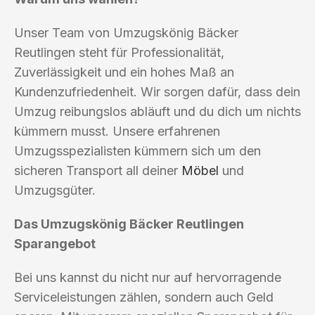
Unser Team von Umzugskönig Bäcker
Reutlingen steht für Professionalität,
Zuverlässigkeit und ein hohes Maß an
Kundenzufriedenheit. Wir sorgen dafür, dass dein
Umzug reibungslos abläuft und du dich um nichts
kümmern musst. Unsere erfahrenen
Umzugsspezialisten kümmern sich um den
sicheren Transport all deiner
Möbel
und
Umzugsgüter.
Das Umzugskönig Bäcker Reutlingen
Sparangebot
Bei uns kannst du nicht nur auf hervorragende
Serviceleistungen zählen, sondern auch Geld