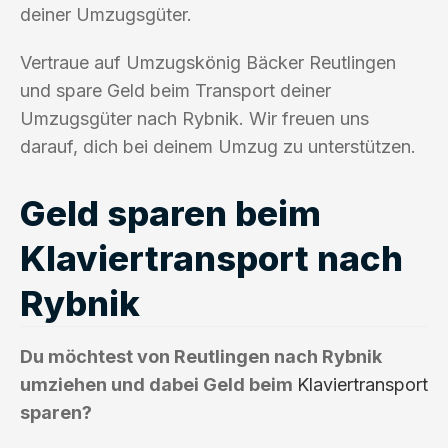
deiner Umzugsgüter.
Vertraue auf Umzugskönig Bäcker Reutlingen
und spare Geld beim Transport deiner
Umzugsgüter nach Rybnik. Wir freuen uns
darauf, dich bei deinem Umzug zu unterstützen.
Geld sparen beim
Klaviertransport nach
Rybnik
Du möchtest von Reutlingen nach Rybnik
umziehen und dabei Geld beim
Klaviertransport
sparen?