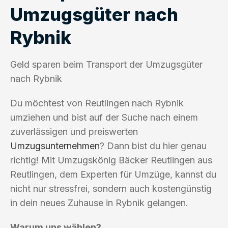
Umzugsgüter nach
Rybnik
Geld sparen beim Transport der Umzugsgüter
nach Rybnik
Du möchtest von Reutlingen nach Rybnik
umziehen und bist auf der Suche nach einem
zuverlässigen und preiswerten
Umzugsunternehmen
? Dann bist du hier genau
richtig! Mit Umzugskönig Bäcker Reutlingen aus
Reutlingen, dem Experten für Umzüge, kannst du
nicht nur stressfrei, sondern auch kostengünstig
in dein neues Zuhause in Rybnik gelangen.
Warum uns wählen?