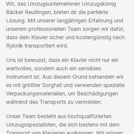
Wir, das Umzugsunternehmen Umzugskönig
Bäcker Reutlingen, bieten dir die perfekte
Lösung. Mit unserer langjährigen Erfahrung und
unserem professionellen Team sorgen wir dafür,
dass dein Klavier sicher und kostengünstig nach
Rybnik transportiert wird.
Uns ist bewusst, dass ein Klavier nicht nur ein
wertvolles, sondern auch ein sensibles
Instrument ist. Aus diesem Grund behandeln wir
es mit größter Sorgfalt und verwenden spezielle
Verpackungsmaterialien, um Beschädigungen
während des Transports zu vermeiden.
Unser Team besteht aus hochqualifizierten
Umzugsspezialisten, die sich bestens mit dem
Transport von Klavieren auskennen. Wir wissen,