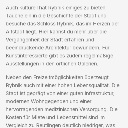
Auch kulturell hat Rybnik einiges zu bieten.
Tauche ein in die Geschichte der Stadt und
besuche das Schloss Rybnik, das im Herzen der
Altstadt liegt. Hier kannst du mehr über die
Vergangenheit der Stadt erfahren und
beeindruckende Architektur bewundern. Für
Kunstinteressierte gibt es zudem regelmäßige
Ausstellungen in den örtlichen Galerien.
Neben den Freizeitmöglichkeiten überzeugt
Rybnik auch mit einer hohen Lebensqualität. Die
Stadt ist geprägt von einer guten Infrastruktur,
modernen Wohngegenden und einer
hervorragenden medizinischen Versorgung. Die
Kosten für Miete und Lebensmittel sind im
Vergleich zu Reutlingen deutlich niedriger, was