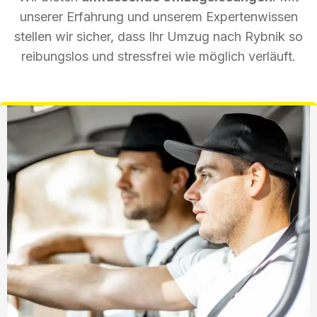
unserer Erfahrung und unserem Expertenwissen
stellen wir sicher, dass Ihr Umzug nach Rybnik so
reibungslos und stressfrei wie möglich verläuft.