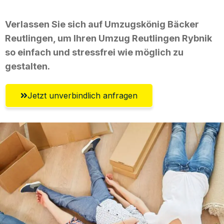
Verlassen Sie sich auf Umzugskönig Bäcker
Reutlingen, um Ihren Umzug Reutlingen Rybnik
so einfach und stressfrei wie möglich zu
gestalten.
Jetzt unverbindlich anfragen