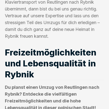
Klaviertransport von Reutlingen nach Rybnik
übernimmt, dann bist du bei uns genau richtig.
Vertraue auf unsere Expertise und lass uns den
stressigen Teil des Umzugs für dich erledigen –
damit du dich ganz auf deine neue Heimat in
Rybnik freuen kannst.
Freizeitmöglichkeiten
und Lebensqualität in
Rybnik
Du planst einen Umzug von Reutlingen nach
Rybnik? Entdecke die vielfältigen
Freizeitmöglichkeiten und die hohe
Lebensqualität in dieser polnischen Stadt!