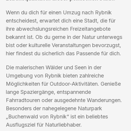
Wenn du dich für einen Umzug nach Rybnik
entscheidest, erwartet dich eine Stadt, die für
ihre abwechslungsreichen Freizeitangebote
bekannt ist. Ob du gerne in der Natur unterwegs
bist oder kulturelle Veranstaltungen bevorzugst,
hier findest du sicherlich das Passende für dich.
Die malerischen Wälder und Seen in der
Umgebung von Rybnik bieten zahlreiche
Möglichkeiten für Outdoor-Aktivitäten. Genieße
lange Spaziergänge, entspannende
Fahrradtouren oder ausgedehnte Wanderungen.
Besonders der nahegelegene Naturpark
„Buchenwald von Rybnik“ ist ein beliebtes
Ausflugsziel für Naturliebhaber.