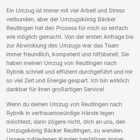
Ein Umzug ist immer mit viel Arbeit und Stress
verbunden, aber der Umzugskönig Bäcker
Reutlingen hat den Prozess für mich so einfach
wie möglich gemacht. Von der ersten Anfrage bis
zur Abwicklung des Umzugs war das Team
immer freundlich, kompetent und hilfsbereit. Sie
haben meinen Umzug von Reutlingen nach
Rybnik schnell und effizient durchgeführt und mir
so viel Zeit und Energie gespart. Ich bin wirklich
dankbar für ihren großartigen Service!
Wenn du deinen Umzug von Reutlingen nach
Rybnik in vertrauenswürdige Hände legen
möchtest, dann zögere nicht, dich an uns, den
Umzugskönig Bäcker Reutlingen, zu wenden.
Unsere zufriedenen Kunden bestätigen immer