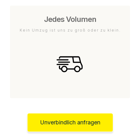
Jedes Volumen
Kein Umzug ist uns zu groß oder zu klein.
Unverbindlich anfragen