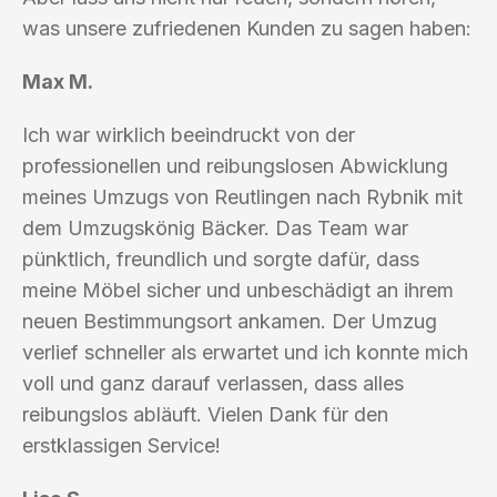
was unsere zufriedenen Kunden zu sagen haben:
Max M.
Ich war wirklich beeindruckt von der
professionellen und reibungslosen Abwicklung
meines Umzugs von Reutlingen nach Rybnik mit
dem Umzugskönig Bäcker. Das Team war
pünktlich, freundlich und sorgte dafür, dass
meine Möbel sicher und unbeschädigt an ihrem
neuen Bestimmungsort ankamen. Der Umzug
verlief schneller als erwartet und ich konnte mich
voll und ganz darauf verlassen, dass alles
reibungslos abläuft. Vielen Dank für den
erstklassigen Service!