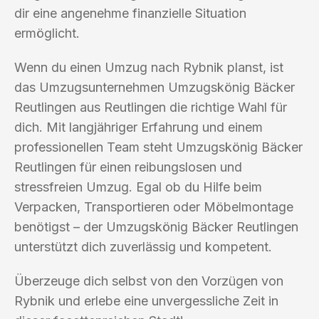
dir eine angenehme finanzielle Situation
ermöglicht.
Wenn du einen Umzug nach Rybnik planst, ist
das Umzugsunternehmen Umzugskönig Bäcker
Reutlingen aus Reutlingen die richtige Wahl für
dich. Mit langjähriger Erfahrung und einem
professionellen Team steht Umzugskönig Bäcker
Reutlingen für einen reibungslosen und
stressfreien Umzug. Egal ob du Hilfe beim
Verpacken, Transportieren oder Möbelmontage
benötigst – der Umzugskönig Bäcker Reutlingen
unterstützt dich zuverlässig und kompetent.
Überzeuge dich selbst von den Vorzügen von
Rybnik und erlebe eine unvergessliche Zeit in