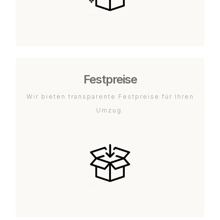
Festpreise
Wir bieten transparente Festpreise für Ihren
Umzug.