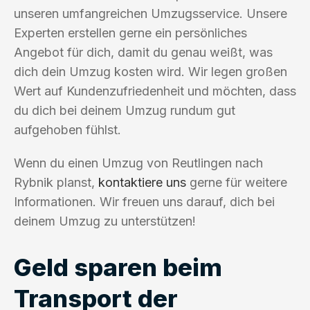
unseren umfangreichen Umzugsservice. Unsere
Experten erstellen gerne ein persönliches
Angebot für dich, damit du genau weißt, was
dich dein Umzug kosten wird. Wir legen großen
Wert auf Kundenzufriedenheit und möchten, dass
du dich bei deinem Umzug rundum gut
aufgehoben fühlst.
Wenn du einen Umzug von Reutlingen nach
Rybnik planst,
kontaktiere uns
gerne für weitere
Informationen. Wir freuen uns darauf, dich bei
deinem Umzug zu unterstützen!
Geld sparen beim
Transport der