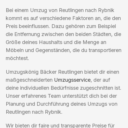
Bei einem Umzug von Reutlingen nach Rybnik
kommt es auf verschiedene Faktoren an, die den
Preis beeinflussen. Dazu gehören zum Beispiel
die Entfernung zwischen den beiden Städten, die
Größe deines Haushalts und die Menge an
Möbeln und Gegenständen, die du transportieren
möchtest.
Umzugskönig Bäcker Reutlingen bietet dir einen
maßgeschneiderten
Umzugsservice
, der auf
deine individuellen Bedürfnisse zugeschnitten ist.
Unser erfahrenes Team unterstützt dich bei der
Planung und Durchführung deines Umzugs von
Reutlingen nach Rybnik.
Wir bieten dir faire und transparente Preise für