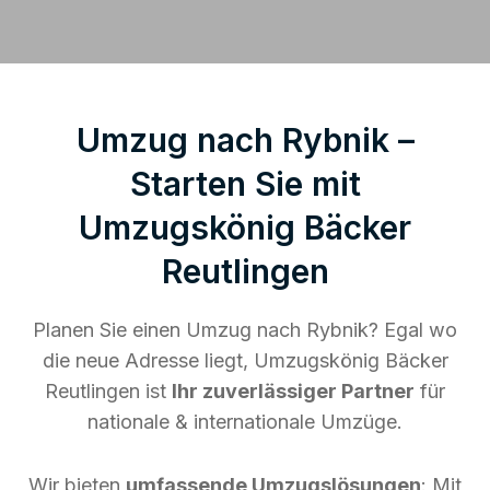
Umzug nach Rybnik –
Starten Sie mit
Umzugskönig Bäcker
Reutlingen
Planen Sie einen Umzug nach Rybnik? Egal wo
die neue Adresse liegt, Umzugskönig Bäcker
Reutlingen ist
Ihr zuverlässiger Partner
für
nationale & internationale Umzüge.
Wir bieten
umfassende Umzugslösungen
: Mit