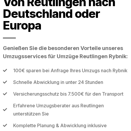
Von Reutlingen nach
Deutschland oder
Europa
Genießen Sie die besonderen Vorteile unseres
Umzugsservices für Umzüge Reutlingen Rybnik:
100€ sparen bei Anfrage Ihres Umzugs nach Rybnik
Schnelle Abwicklung in unter 24 Stunden
Versicherungsschutz bis 7.500€ für den Transport
Erfahrene Umzugsberater aus Reutlingen
unterstützen Sie
Komplette Planung & Abwicklung inklusive