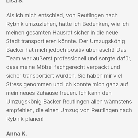
Lisa S.
Als ich mich entschied, von Reutlingen nach
Rybnik umzuziehen, hatte ich Bedenken, wie ich
meinen gesamten Hausrat sicher in die neue
Stadt transportieren könnte. Der Umzugskönig
Bäcker hat mich jedoch positiv überrascht! Das
Team war äußerst professionell und sorgte dafür,
dass meine Möbel fachgerecht verpackt und
sicher transportiert wurden. Sie haben mir viel
Stress genommen und ich konnte mich ganz auf
mein neues Zuhause freuen. Ich kann den
Umzugskönig Bäcker Reutlingen allen wärmstens
empfehlen, die einen Umzug von Reutlingen nach
Rybnik planen!
Anna K.