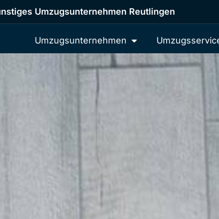
nstiges Umzugsunternehmen Reutlingen
Umzugsunternehmen
Umzugsservic