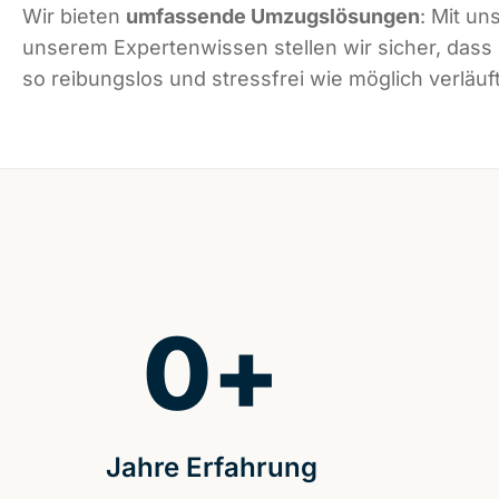
Wir bieten
umfassende Umzugslösungen
: Mit un
unserem Expertenwissen stellen wir sicher, das
so reibungslos und stressfrei wie möglich verläuft
0
+
Jahre Erfahrung