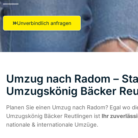
Unverbindlich anfragen
Umzug nach Radom – Star
Umzugskönig Bäcker Reu
Planen Sie einen Umzug nach Radom? Egal wo die
Umzugskönig Bäcker Reutlingen ist
Ihr zuverläss
nationale & internationale Umzüge.