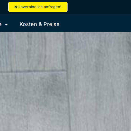
Unverbindlich anfragen!
e
Kosten & Preise