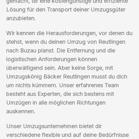
gemacht, dir eine kostengünstige und effiziente
Lösung für den Transport deiner Umzugsgüter
anzubieten.
Wir kennen die Herausforderungen, vor denen du
stehst, wenn du deinen Umzug von Reutlingen
nach Buzau planst. Die Entfernung und die
logistischen Anforderungen können
überwältigend sein. Aber keine Sorge, mit
Umzugskönig Bäcker Reutlingen musst du dich
um nichts kümmern. Unser erfahrenes Team
besteht aus Experten, die sich bestens mit
Umzügen in alle möglichen Richtungen
auskennen.
Unser Umzugsunternehmen bietet dir
verschiedene flexible und auf deine Bedürfnisse