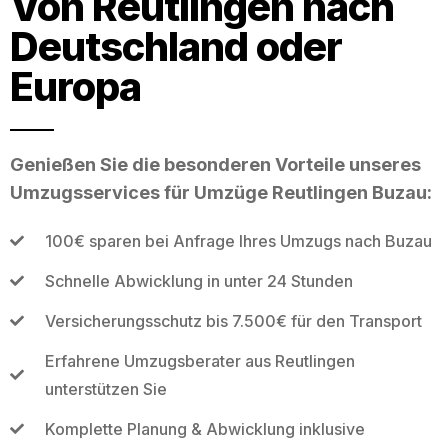
Von Reutlingen nach
Deutschland oder
Europa
Genießen Sie die besonderen Vorteile unseres
Umzugsservices für Umzüge Reutlingen Buzau:
100€ sparen bei Anfrage Ihres Umzugs nach Buzau
Schnelle Abwicklung in unter 24 Stunden
Versicherungsschutz bis 7.500€ für den Transport
Erfahrene Umzugsberater aus Reutlingen
unterstützen Sie
Komplette Planung & Abwicklung inklusive