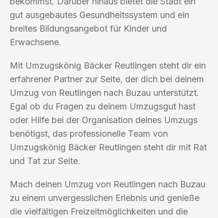
bekommst. Darüber hinaus bietet die Stadt ein
gut ausgebautes Gesundheitssystem und ein
breites Bildungsangebot für Kinder und
Erwachsene.
Mit Umzugskönig Bäcker Reutlingen steht dir ein
erfahrener Partner zur Seite, der dich bei deinem
Umzug von Reutlingen nach Buzau unterstützt.
Egal ob du Fragen zu deinem Umzugsgut hast
oder Hilfe bei der Organisation deines Umzugs
benötigst, das professionelle Team von
Umzugskönig Bäcker Reutlingen steht dir mit Rat
und Tat zur Seite.
Mach deinen Umzug von Reutlingen nach Buzau
zu einem unvergesslichen Erlebnis und genieße
die vielfältigen Freizeitmöglichkeiten und die