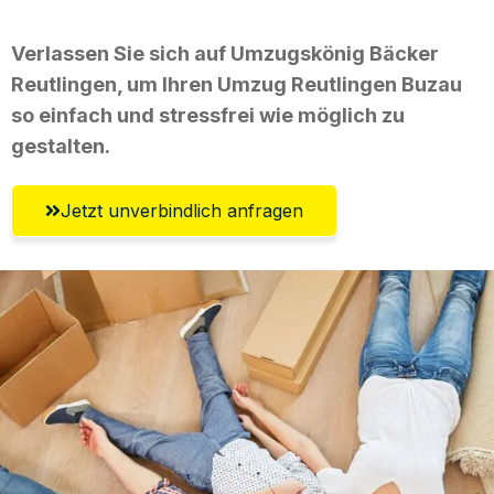
Verlassen Sie sich auf Umzugskönig Bäcker
Reutlingen, um Ihren Umzug Reutlingen Buzau
so einfach und stressfrei wie möglich zu
gestalten.
Jetzt unverbindlich anfragen