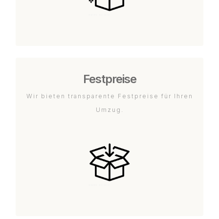
Festpreise
Wir bieten transparente Festpreise für Ihren
Umzug.