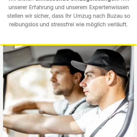
unserer Erfahrung und unserem Expertenwissen
stellen wir sicher, dass Ihr Umzug nach Buzau so
reibungslos und stressfrei wie möglich verläuft.