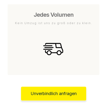
Jedes Volumen
Kein Umzug ist uns zu groß oder zu klein.
Unverbindlich anfragen