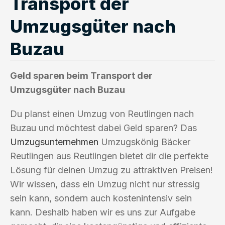
Transport der
Umzugsgüter nach
Buzau
Geld sparen beim Transport der
Umzugsgüter nach Buzau
Du planst einen Umzug von Reutlingen nach
Buzau und möchtest dabei Geld sparen? Das
Umzugsunternehmen
Umzugskönig Bäcker
Reutlingen aus Reutlingen bietet dir die perfekte
Lösung für deinen Umzug zu attraktiven Preisen!
Wir wissen, dass ein Umzug nicht nur stressig
sein kann, sondern auch kostenintensiv sein
kann. Deshalb haben wir es uns zur Aufgabe