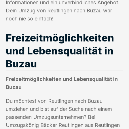
Informationen und ein unverbindliches Angebot.
Dein Umzug von Reutlingen nach Buzau war
noch nie so einfach!
Freizeitmöglichkeiten
und Lebensqualität in
Buzau
Freizeitmöglichkeiten und Lebensqualität in
Buzau
Du möchtest von Reutlingen nach Buzau
umziehen und bist auf der Suche nach einem
passenden Umzugsunternehmen? Bei
Umzugskönig Bäcker Reutlingen aus Reutlingen