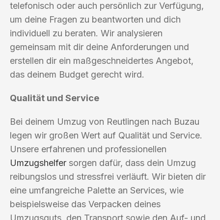
telefonisch oder auch persönlich zur Verfügung,
um deine Fragen zu beantworten und dich
individuell zu beraten. Wir analysieren
gemeinsam mit dir deine Anforderungen und
erstellen dir ein maßgeschneidertes Angebot,
das deinem Budget gerecht wird.
Qualität und Service
Bei deinem Umzug von Reutlingen nach Buzau
legen wir großen Wert auf Qualität und Service.
Unsere erfahrenen und professionellen
Umzugshelfer
sorgen dafür, dass dein Umzug
reibungslos und stressfrei verläuft. Wir bieten dir
eine umfangreiche Palette an Services, wie
beispielsweise das Verpacken deines
Umzugsguts, den Transport sowie den Auf- und