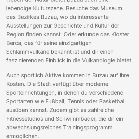
lebendige Kulturszene. Besuche das Museum
des Bezirkes Buzau, wo du interessante
Ausstellungen zur Geschichte und Kultur der
Region finden kannst. Oder erkunde das Kloster
Berca, das für seine einzigartigen
Schlammvulkane bekannt ist und dir einen
faszinierenden Einblick in die Vulkanologie bietet.
Auch sportlich Aktive kommen in Buzau auf ihre
Kosten. Die Stadt verfügt über moderne
Sporteinrichtungen, in denen du verschiedene
Sportarten wie Fußball, Tennis oder Basketball
ausüben kannst. Zudem gibt es zahlreiche
Fitnessstudios und Schwimmbäder, die dir ein
abwechslungsreiches Trainingsprogramm
ermöglichen.