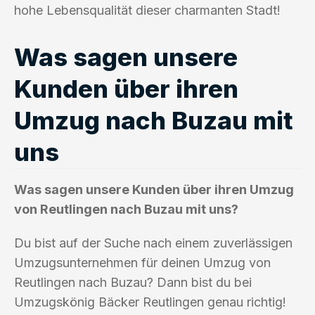
hohe Lebensqualität dieser charmanten Stadt!
Was sagen unsere
Kunden über ihren
Umzug nach Buzau mit
uns
Was sagen unsere Kunden über ihren Umzug
von Reutlingen nach Buzau mit uns?
Du bist auf der Suche nach einem zuverlässigen
Umzugsunternehmen für deinen Umzug von
Reutlingen nach Buzau? Dann bist du bei
Umzugskönig Bäcker Reutlingen genau richtig!