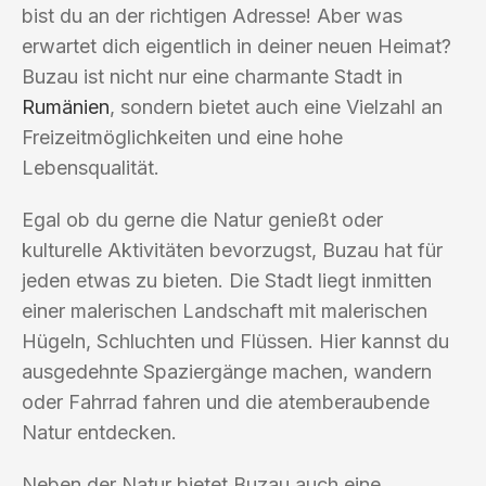
bist du an der richtigen Adresse! Aber was
erwartet dich eigentlich in deiner neuen Heimat?
Buzau ist nicht nur eine charmante Stadt in
Rumänien
, sondern bietet auch eine Vielzahl an
Freizeitmöglichkeiten und eine hohe
Lebensqualität.
Egal ob du gerne die Natur genießt oder
kulturelle Aktivitäten bevorzugst, Buzau hat für
jeden etwas zu bieten. Die Stadt liegt inmitten
einer malerischen Landschaft mit malerischen
Hügeln, Schluchten und Flüssen. Hier kannst du
ausgedehnte Spaziergänge machen, wandern
oder Fahrrad fahren und die atemberaubende
Natur entdecken.
Neben der Natur bietet Buzau auch eine