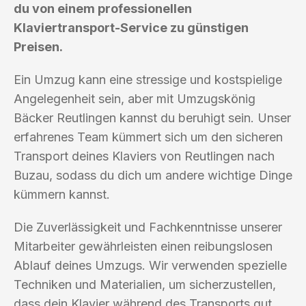
du von einem professionellen
Klaviertransport-Service zu günstigen
Preisen.
Ein Umzug kann eine stressige und kostspielige
Angelegenheit sein, aber mit Umzugskönig
Bäcker Reutlingen kannst du beruhigt sein. Unser
erfahrenes Team kümmert sich um den sicheren
Transport deines Klaviers von Reutlingen nach
Buzau, sodass du dich um andere wichtige Dinge
kümmern kannst.
Die Zuverlässigkeit und Fachkenntnisse unserer
Mitarbeiter gewährleisten einen reibungslosen
Ablauf deines Umzugs. Wir verwenden spezielle
Techniken und Materialien, um sicherzustellen,
dass dein Klavier während des Transports gut