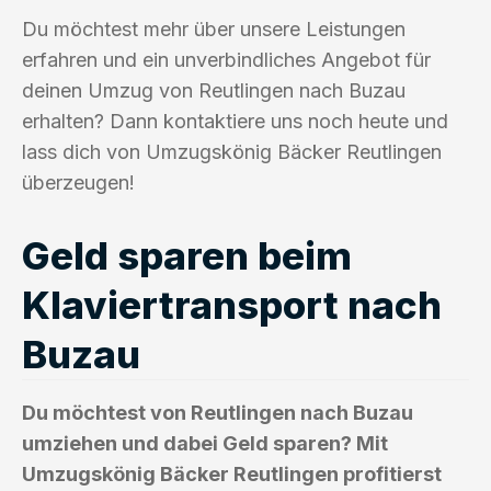
Du möchtest mehr über unsere Leistungen
erfahren und ein unverbindliches Angebot für
deinen Umzug von Reutlingen nach Buzau
erhalten? Dann kontaktiere uns noch heute und
lass dich von Umzugskönig Bäcker Reutlingen
überzeugen!
Geld sparen beim
Klaviertransport nach
Buzau
Du möchtest von Reutlingen nach Buzau
umziehen und dabei Geld sparen? Mit
Umzugskönig Bäcker Reutlingen profitierst