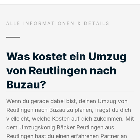
ALLE INFORMATIONEN & DETAILS
Was kostet ein Umzug
von Reutlingen nach
Buzau?
Wenn du gerade dabei bist, deinen Umzug von
Reutlingen nach Buzau zu planen, fragst du dich
vielleicht, welche Kosten auf dich zukommen. Mit
dem Umzugskönig Bäcker Reutlingen aus
Reutlingen hast du einen erfahrenen Partner an