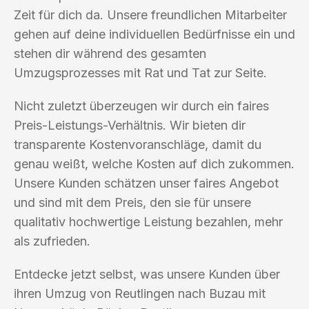
Zeit für dich da. Unsere freundlichen Mitarbeiter
gehen auf deine individuellen Bedürfnisse ein und
stehen dir während des gesamten
Umzugsprozesses mit Rat und Tat zur Seite.
Nicht zuletzt überzeugen wir durch ein faires
Preis-Leistungs-Verhältnis. Wir bieten dir
transparente Kostenvoranschläge, damit du
genau weißt, welche Kosten auf dich zukommen.
Unsere Kunden schätzen unser faires Angebot
und sind mit dem Preis, den sie für unsere
qualitativ hochwertige Leistung bezahlen, mehr
als zufrieden.
Entdecke jetzt selbst, was unsere Kunden über
ihren Umzug von Reutlingen nach Buzau mit