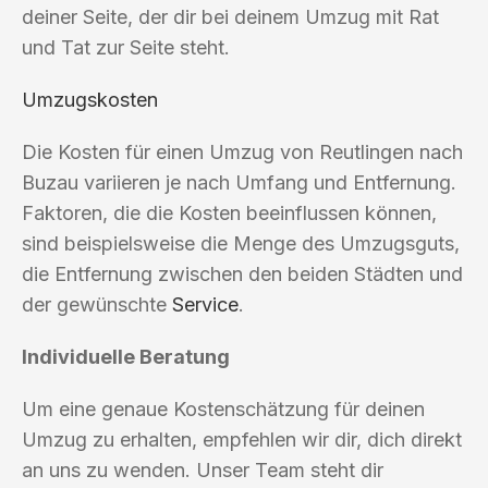
deiner Seite, der dir bei deinem Umzug mit Rat
und Tat zur Seite steht.
Umzugskosten
Die Kosten für einen Umzug von Reutlingen nach
Buzau variieren je nach Umfang und Entfernung.
Faktoren, die die Kosten beeinflussen können,
sind beispielsweise die Menge des Umzugsguts,
die Entfernung zwischen den beiden Städten und
der gewünschte
Service
.
Individuelle Beratung
Um eine genaue Kostenschätzung für deinen
Umzug zu erhalten, empfehlen wir dir, dich direkt
an uns zu wenden. Unser Team steht dir