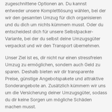
zugeschnittene Optionen an. Du kannst
entweder unsere Komplettlösung wählen, bei der
wir den gesamten Umzug für dich organisieren
und du dich um nichts kümmern musst. Oder du
entscheidest dich für unsere Selbstpacker-
Variante, bei der du selbst deine Umzugsgüter
verpackst und wir den Transport übernehmen.
Unser Ziel ist es, dir nicht nur einen stressfreien
Umzug zu ermöglichen, sondern auch Geld zu
sparen. Deshalb bieten wir dir transparente
Preise, günstige Angebotspakete und attraktive
Sonderangebote an. Zusätzlich kümmern wir uns
um die Versicherung deiner Umzugsgüter, sodass
du dir keine Sorgen um mögliche Schäden
machen musst.