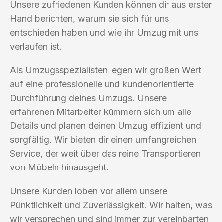
Unsere zufriedenen Kunden können dir aus erster
Hand berichten, warum sie sich für uns
entschieden haben und wie ihr Umzug mit uns
verlaufen ist.
Als Umzugsspezialisten legen wir großen Wert
auf eine professionelle und kundenorientierte
Durchführung deines Umzugs. Unsere
erfahrenen Mitarbeiter kümmern sich um alle
Details und planen deinen Umzug effizient und
sorgfältig. Wir bieten dir einen umfangreichen
Service, der weit über das reine Transportieren
von Möbeln hinausgeht.
Unsere Kunden loben vor allem unsere
Pünktlichkeit und Zuverlässigkeit. Wir halten, was
wir versprechen und sind immer zur vereinbarten