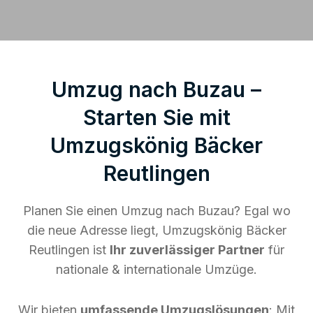
Umzug nach Buzau –
Starten Sie mit
Umzugskönig Bäcker
Reutlingen
Planen Sie einen Umzug nach Buzau? Egal wo
die neue Adresse liegt, Umzugskönig Bäcker
Reutlingen ist
Ihr zuverlässiger Partner
für
nationale & internationale Umzüge.
Wir bieten
umfassende Umzugslösungen
: Mit