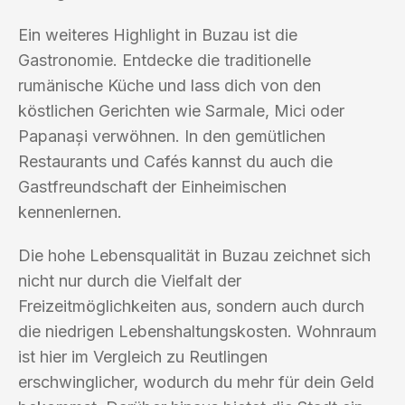
Ein weiteres Highlight in Buzau ist die
Gastronomie. Entdecke die traditionelle
rumänische Küche und lass dich von den
köstlichen Gerichten wie Sarmale, Mici oder
Papanași verwöhnen. In den gemütlichen
Restaurants und Cafés kannst du auch die
Gastfreundschaft der Einheimischen
kennenlernen.
Die hohe Lebensqualität in Buzau zeichnet sich
nicht nur durch die Vielfalt der
Freizeitmöglichkeiten aus, sondern auch durch
die niedrigen Lebenshaltungskosten. Wohnraum
ist hier im Vergleich zu Reutlingen
erschwinglicher, wodurch du mehr für dein Geld