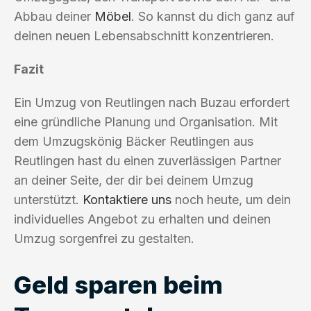
Abbau deiner
Möbel
. So kannst du dich ganz auf
deinen neuen Lebensabschnitt konzentrieren.
Fazit
Ein Umzug von Reutlingen nach Buzau erfordert
eine gründliche Planung und Organisation. Mit
dem Umzugskönig Bäcker Reutlingen aus
Reutlingen hast du einen zuverlässigen Partner
an deiner Seite, der dir bei deinem Umzug
unterstützt.
Kontaktiere uns
noch heute, um dein
individuelles Angebot zu erhalten und deinen
Umzug sorgenfrei zu gestalten.
Geld sparen beim