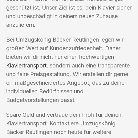
geschützt ist. Unser Ziel ist es, dein Klavier sicher
und unbeschädigt in deinem neuen Zuhause
anzuliefern.
Bei Umzugskönig Bäcker Reutlingen legen wir
großen Wert auf Kundenzufriedenheit. Daher
bieten wir dir nicht nur einen hochwertigen
Klaviertransport
, sondern auch eine transparente
und faire Preisgestaltung. Wir erstellen dir gerne
ein maßgeschneidertes Angebot, das zu deinen
individuellen Bedürfnissen und
Budgetvorstellungen passt.
Spare Geld und vertraue dem Profi für deinen
Klaviertransport. Kontaktiere Umzugskönig
Bäcker Reutlingen noch heute für weitere