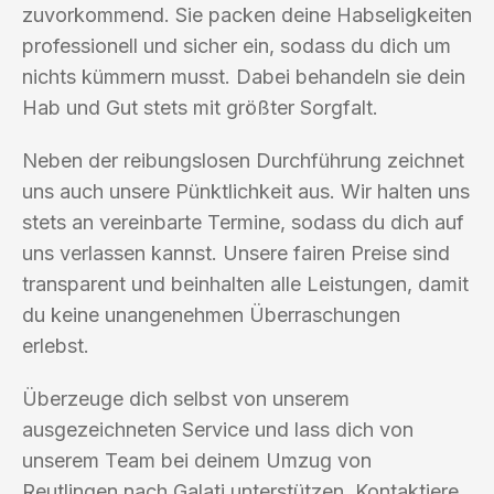
zuvorkommend. Sie packen deine Habseligkeiten
professionell und sicher ein, sodass du dich um
nichts kümmern musst. Dabei behandeln sie dein
Hab und Gut stets mit größter Sorgfalt.
Neben der reibungslosen Durchführung zeichnet
uns auch unsere Pünktlichkeit aus. Wir halten uns
stets an vereinbarte Termine, sodass du dich auf
uns verlassen kannst. Unsere fairen Preise sind
transparent und beinhalten alle Leistungen, damit
du keine unangenehmen Überraschungen
erlebst.
Überzeuge dich selbst von unserem
ausgezeichneten Service und lass dich von
unserem Team bei deinem Umzug von
Reutlingen nach Galati unterstützen. Kontaktiere