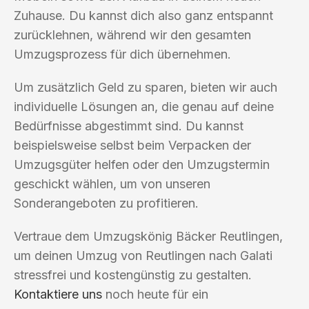
Zuhause. Du kannst dich also ganz entspannt
zurücklehnen, während wir den gesamten
Umzugsprozess für dich übernehmen.
Um zusätzlich Geld zu sparen, bieten wir auch
individuelle Lösungen an, die genau auf deine
Bedürfnisse abgestimmt sind. Du kannst
beispielsweise selbst beim Verpacken der
Umzugsgüter helfen oder den Umzugstermin
geschickt wählen, um von unseren
Sonderangeboten zu profitieren.
Vertraue dem Umzugskönig Bäcker Reutlingen,
um deinen Umzug von Reutlingen nach Galati
stressfrei und kostengünstig zu gestalten.
Kontaktiere uns
noch heute für ein