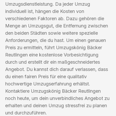
Umzugsdienstleistung. Da jeder Umzug
individuell ist, hängen die Kosten von
verschiedenen Faktoren ab. Dazu gehören die
Menge an Umzugsgut, die Entfernung zwischen
den beiden Städten sowie weitere spezielle
Anforderungen, die du hast. Um einen genauen
Preis zu ermitteln, führt Umzugskönig Bäcker
Reutlingen eine kostenlose Vorbesichtigung
durch und erstellt dir ein maßgeschneidertes
Angebot. Du kannst dich darauf verlassen, dass
du einen fairen Preis für eine qualitativ
hochwertige Umzugserfahrung erhältst.
Kontaktiere Umzugskönig Bäcker Reutlingen
noch heute, um dein unverbindliches Angebot zu
erhalten und deinen Umzug stressfrei zu planen
und durchzuführen.