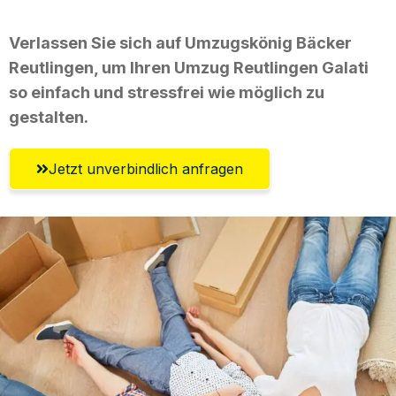
Verlassen Sie sich auf Umzugskönig Bäcker
Reutlingen, um Ihren Umzug Reutlingen Galati
so einfach und stressfrei wie möglich zu
gestalten.
Jetzt unverbindlich anfragen