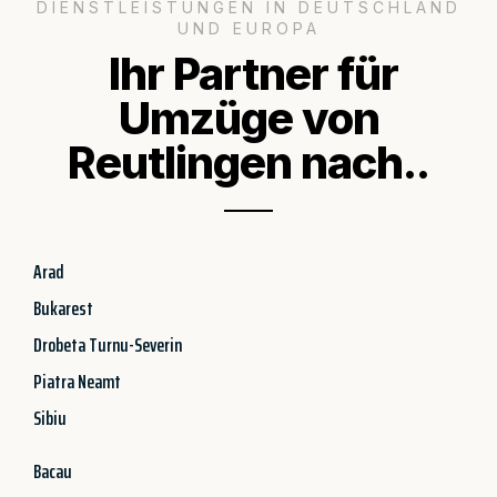
DIENSTLEISTUNGEN IN DEUTSCHLAND
UND EUROPA
Ihr Partner für
Umzüge von
Reutlingen nach..
Arad
Bukarest
Drobeta Turnu-Severin
Piatra Neamt
Sibiu
Bacau