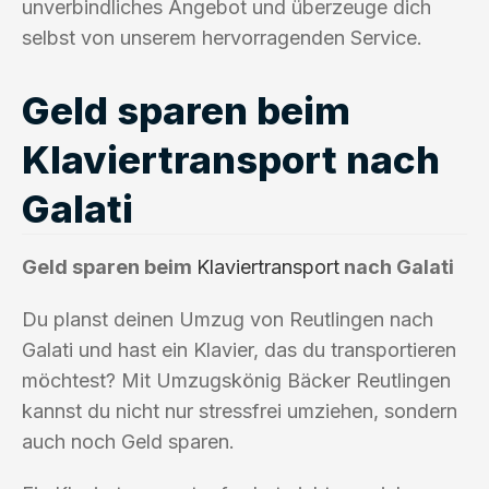
unverbindliches Angebot und überzeuge dich
selbst von unserem hervorragenden Service.
Geld sparen beim
Klaviertransport nach
Galati
Geld sparen beim
Klaviertransport
nach Galati
Du planst deinen Umzug von Reutlingen nach
Galati und hast ein Klavier, das du transportieren
möchtest? Mit Umzugskönig Bäcker Reutlingen
kannst du nicht nur stressfrei umziehen, sondern
auch noch Geld sparen.