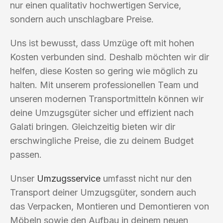
nur einen qualitativ hochwertigen Service,
sondern auch unschlagbare Preise.
Uns ist bewusst, dass Umzüge oft mit hohen
Kosten verbunden sind. Deshalb möchten wir dir
helfen, diese Kosten so gering wie möglich zu
halten. Mit unserem professionellen Team und
unseren modernen Transportmitteln können wir
deine Umzugsgüter sicher und effizient nach
Galati bringen. Gleichzeitig bieten wir dir
erschwingliche Preise, die zu deinem Budget
passen.
Unser
Umzugsservice
umfasst nicht nur den
Transport deiner Umzugsgüter, sondern auch
das Verpacken, Montieren und Demontieren von
Möbeln sowie den Aufbau in deinem neuen