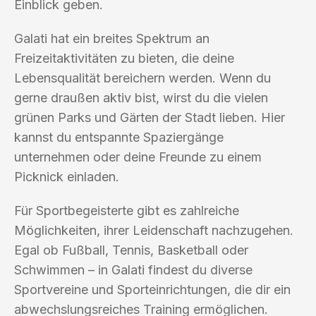
Einblick geben.
Galati hat ein breites Spektrum an
Freizeitaktivitäten zu bieten, die deine
Lebensqualität bereichern werden. Wenn du
gerne draußen aktiv bist, wirst du die vielen
grünen Parks und Gärten der Stadt lieben. Hier
kannst du entspannte Spaziergänge
unternehmen oder deine Freunde zu einem
Picknick einladen.
Für Sportbegeisterte gibt es zahlreiche
Möglichkeiten, ihrer Leidenschaft nachzugehen.
Egal ob Fußball, Tennis, Basketball oder
Schwimmen – in Galati findest du diverse
Sportvereine und Sporteinrichtungen, die dir ein
abwechslungsreiches Training ermöglichen.