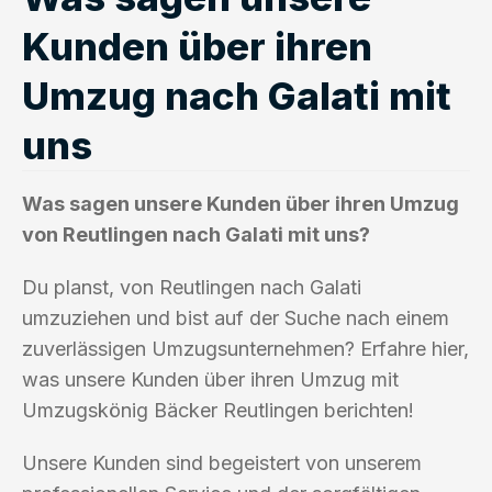
Kunden über ihren
Umzug nach Galati mit
uns
Was sagen unsere Kunden über ihren Umzug
von Reutlingen nach Galati mit uns?
Du planst, von Reutlingen nach Galati
umzuziehen und bist auf der Suche nach einem
zuverlässigen Umzugsunternehmen? Erfahre hier,
was unsere Kunden über ihren Umzug mit
Umzugskönig Bäcker Reutlingen berichten!
Unsere Kunden sind begeistert von unserem