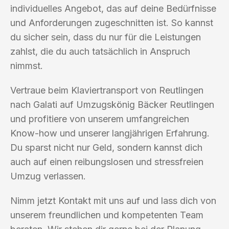
individuelles Angebot, das auf deine Bedürfnisse
und Anforderungen zugeschnitten ist. So kannst
du sicher sein, dass du nur für die Leistungen
zahlst, die du auch tatsächlich in Anspruch
nimmst.
Vertraue beim Klaviertransport von Reutlingen
nach Galati auf Umzugskönig Bäcker Reutlingen
und profitiere von unserem umfangreichen
Know-how und unserer langjährigen Erfahrung.
Du sparst nicht nur Geld, sondern kannst dich
auch auf einen reibungslosen und stressfreien
Umzug verlassen.
Nimm jetzt Kontakt mit uns auf und lass dich von
unserem freundlichen und kompetenten Team