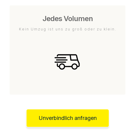
Jedes Volumen
Kein Umzug ist uns zu groß oder zu klein.
Unverbindlich anfragen