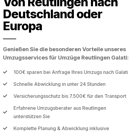
Von Reutlingen nach
Deutschland oder
Europa
Genießen Sie die besonderen Vorteile unseres
Umzugsservices für Umzüge Reutlingen Galati:
100€ sparen bei Anfrage Ihres Umzugs nach Galati
Schnelle Abwicklung in unter 24 Stunden
Versicherungsschutz bis 7.500€ für den Transport
Erfahrene Umzugsberater aus Reutlingen
unterstützen Sie
Komplette Planung & Abwicklung inklusive