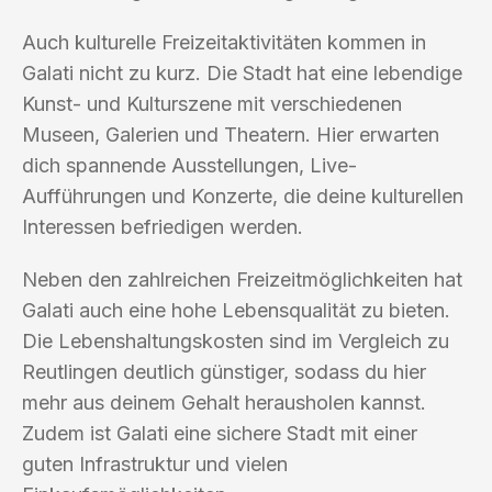
Auch kulturelle Freizeitaktivitäten kommen in
Galati nicht zu kurz. Die Stadt hat eine lebendige
Kunst- und Kulturszene mit verschiedenen
Museen, Galerien und Theatern. Hier erwarten
dich spannende Ausstellungen, Live-
Aufführungen und Konzerte, die deine kulturellen
Interessen befriedigen werden.
Neben den zahlreichen Freizeitmöglichkeiten hat
Galati auch eine hohe Lebensqualität zu bieten.
Die Lebenshaltungskosten sind im Vergleich zu
Reutlingen deutlich günstiger, sodass du hier
mehr aus deinem Gehalt herausholen kannst.
Zudem ist Galati eine sichere Stadt mit einer
guten Infrastruktur und vielen