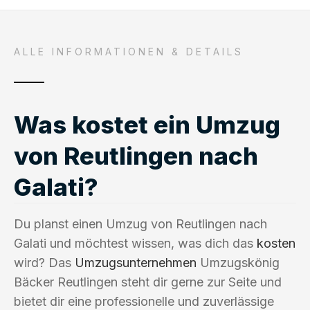
ALLE INFORMATIONEN & DETAILS
Was kostet ein Umzug
von Reutlingen nach
Galati?
Du planst einen Umzug von Reutlingen nach
Galati und möchtest wissen, was dich das
kosten
wird? Das
Umzugsunternehmen
Umzugskönig
Bäcker Reutlingen steht dir gerne zur Seite und
bietet dir eine professionelle und zuverlässige