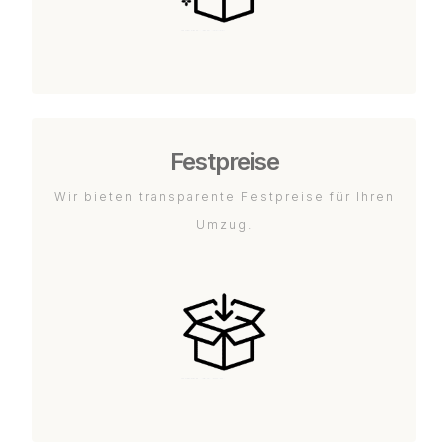
Festpreise
Wir bieten transparente Festpreise für Ihren
Umzug.