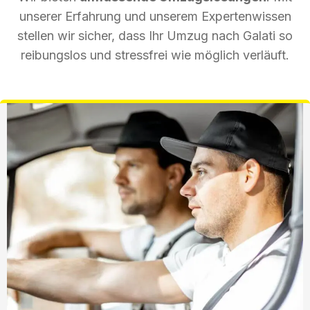
unserer Erfahrung und unserem Expertenwissen
stellen wir sicher, dass Ihr Umzug nach Galati so
reibungslos und stressfrei wie möglich verläuft.