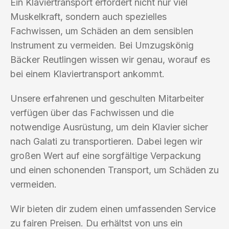
Ein Klaviertransport erfordert nicht nur viel
Muskelkraft, sondern auch spezielles
Fachwissen, um Schäden an dem sensiblen
Instrument zu vermeiden. Bei Umzugskönig
Bäcker Reutlingen wissen wir genau, worauf es
bei einem Klaviertransport ankommt.
Unsere erfahrenen und geschulten Mitarbeiter
verfügen über das Fachwissen und die
notwendige Ausrüstung, um dein Klavier sicher
nach Galati zu transportieren. Dabei legen wir
großen Wert auf eine sorgfältige Verpackung
und einen schonenden Transport, um Schäden zu
vermeiden.
Wir bieten dir zudem einen umfassenden Service
zu fairen Preisen. Du erhältst von uns ein