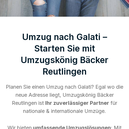
Umzug nach Galati –
Starten Sie mit
Umzugskönig Bäcker
Reutlingen
Planen Sie einen Umzug nach Galati? Egal wo die
neue Adresse liegt, Umzugskönig Bäcker
Reutlingen ist
Ihr zuverlässiger Partner
für
nationale & internationale Umzüge.
Wir bieten
umfassende Umzugslösungen
: Mit