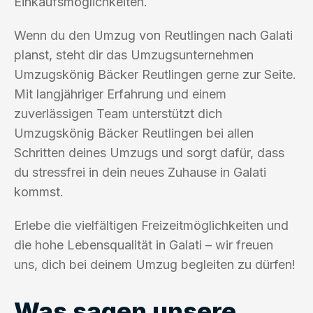
Einkaufsmöglichkeiten.
Wenn du den Umzug von Reutlingen nach Galati
planst, steht dir das Umzugsunternehmen
Umzugskönig Bäcker Reutlingen gerne zur Seite.
Mit langjähriger Erfahrung und einem
zuverlässigen Team unterstützt dich
Umzugskönig Bäcker Reutlingen bei allen
Schritten deines Umzugs und sorgt dafür, dass
du stressfrei in dein neues Zuhause in Galati
kommst.
Erlebe die vielfältigen Freizeitmöglichkeiten und
die hohe Lebensqualität in Galati – wir freuen
uns, dich bei deinem Umzug begleiten zu dürfen!
Was sagen unsere