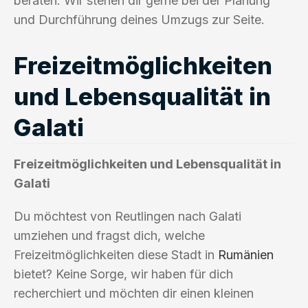
beraten. Wir stehen dir gerne bei der Planung
und Durchführung deines Umzugs zur Seite.
Freizeitmöglichkeiten
und Lebensqualität in
Galati
Freizeitmöglichkeiten und Lebensqualität in
Galati
Du möchtest von Reutlingen nach Galati
umziehen und fragst dich, welche
Freizeitmöglichkeiten diese Stadt in
Rumänien
bietet? Keine Sorge, wir haben für dich
recherchiert und möchten dir einen kleinen