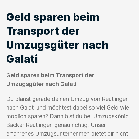
Geld sparen beim
Transport der
Umzugsgüter nach
Galati
Geld sparen beim Transport der
Umzugsgüter nach Galati
Du planst gerade deinen Umzug von Reutlingen
nach Galati und möchtest dabei so viel Geld wie
möglich sparen? Dann bist du bei Umzugskönig
Bäcker Reutlingen genau richtig! Unser
erfahrenes Umzugsunternehmen bietet dir nicht