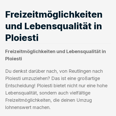
Freizeitmöglichkeiten
und Lebensqualität in
Ploiesti
Freizeitmöglichkeiten und Lebensqualität in
Ploiesti
Du denkst darüber nach, von Reutlingen nach
Ploiesti umzuziehen? Das ist eine großartige
Entscheidung! Ploiesti bietet nicht nur eine hohe
Lebensqualität, sondern auch vielfältige
Freizeitmöglichkeiten, die deinen Umzug
lohnenswert machen.