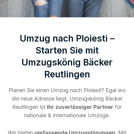
Umzug nach Ploiesti –
Starten Sie mit
Umzugskönig Bäcker
Reutlingen
Planen Sie einen Umzug nach Ploiesti? Egal wo
die neue Adresse liegt, Umzugskönig Bäcker
Reutlingen ist
Ihr zuverlässiger Partner
für
nationale & internationale Umzüge.
Wir bieten
umfassende Umzugslösungen
: Mit