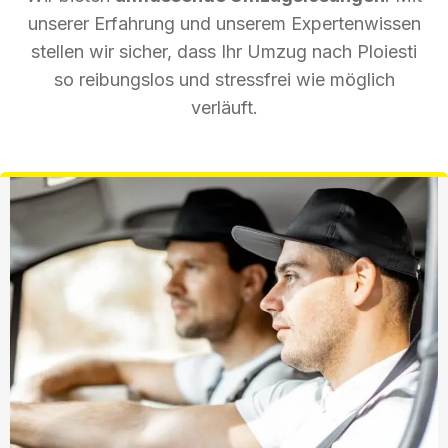
unserer Erfahrung und unserem Expertenwissen
stellen wir sicher, dass Ihr Umzug nach Ploiesti
so reibungslos und stressfrei wie möglich
verläuft.