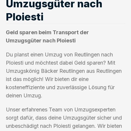
Umzugsgüter nach
Ploiesti
Geld sparen beim Transport der
Umzugsgüter nach Ploiesti
Du planst einen Umzug von Reutlingen nach
Ploiesti und möchtest dabei Geld sparen? Mit
Umzugskönig Bäcker Reutlingen aus Reutlingen
ist das möglich! Wir bieten dir eine
kosteneffiziente und zuverlässige Lösung für
deinen Umzug.
Unser erfahrenes Team von Umzugsexperten
sorgt dafür, dass deine Umzugsgüter sicher und
unbeschädigt nach Ploiesti gelangen. Wir bieten