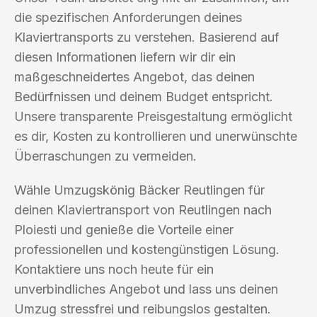
die spezifischen Anforderungen deines
Klaviertransports zu verstehen. Basierend auf
diesen Informationen liefern wir dir ein
maßgeschneidertes Angebot, das deinen
Bedürfnissen und deinem Budget entspricht.
Unsere transparente Preisgestaltung ermöglicht
es dir, Kosten zu kontrollieren und unerwünschte
Überraschungen zu vermeiden.
Wähle Umzugskönig Bäcker Reutlingen für
deinen Klaviertransport von Reutlingen nach
Ploiesti und genieße die Vorteile einer
professionellen und kostengünstigen Lösung.
Kontaktiere uns noch heute für ein
unverbindliches Angebot und lass uns deinen
Umzug stressfrei und reibungslos gestalten.