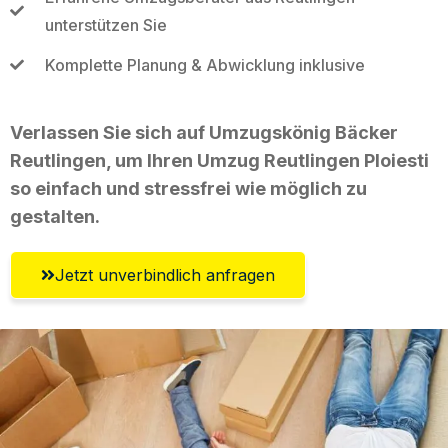
unterstützen Sie
Komplette Planung & Abwicklung inklusive
Verlassen Sie sich auf Umzugskönig Bäcker
Reutlingen, um Ihren Umzug Reutlingen Ploiesti
so einfach und stressfrei wie möglich zu
gestalten.
Jetzt unverbindlich anfragen