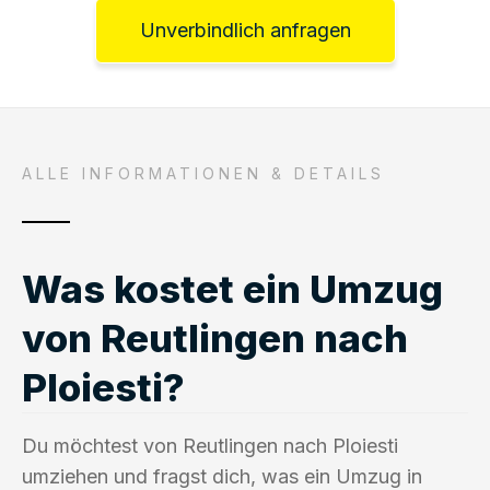
Unverbindlich anfragen
ALLE INFORMATIONEN & DETAILS
Was kostet ein Umzug
von Reutlingen nach
Ploiesti?
Du möchtest von Reutlingen nach Ploiesti
umziehen und fragst dich, was ein Umzug in