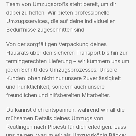
Team von Umzugsprofis steht bereit, um dir
dabei zu helfen. Wir bieten professionelle
Umzugsservices, die auf deine individuellen
Bedürfnisse zugeschnitten sind.
Von der sorgfältigen Verpackung deines
Hausrats über den sicheren Transport bis hin zur
termingerechten Lieferung – wir kümmern uns um
jeden Schritt des Umzugsprozesses. Unsere
Kunden loben nicht nur unsere Zuverlässigkeit
und Pünktlichkeit, sondern auch unsere
freundlichen und hilfsbereiten Mitarbeiter.
Du kannst dich entspannen, während wir all die
mühsamen Details deines Umzugs von
Reutlingen nach Ploiesti für dich erledigen. Lass
uns zeigen, warum wir als Umzugskönig Bäcker