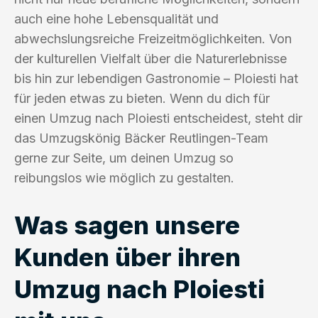
auch eine hohe Lebensqualität und
abwechslungsreiche Freizeitmöglichkeiten. Von
der kulturellen Vielfalt über die Naturerlebnisse
bis hin zur lebendigen Gastronomie – Ploiesti hat
für jeden etwas zu bieten. Wenn du dich für
einen Umzug nach Ploiesti entscheidest, steht dir
das Umzugskönig Bäcker Reutlingen-Team
gerne zur Seite, um deinen Umzug so
reibungslos wie möglich zu gestalten.
Was sagen unsere
Kunden über ihren
Umzug nach Ploiesti