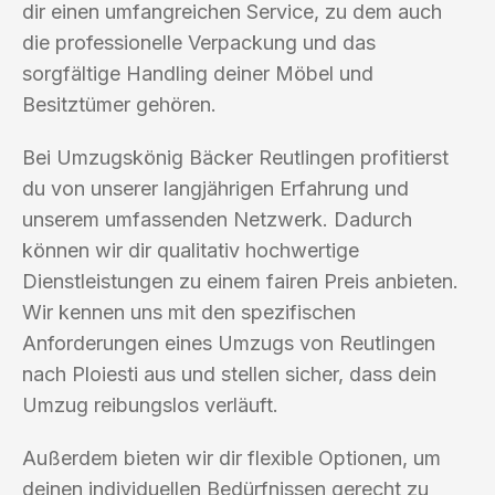
dir einen umfangreichen Service, zu dem auch
die professionelle Verpackung und das
sorgfältige Handling deiner Möbel und
Besitztümer gehören.
Bei Umzugskönig Bäcker Reutlingen profitierst
du von unserer langjährigen Erfahrung und
unserem umfassenden Netzwerk. Dadurch
können wir dir qualitativ hochwertige
Dienstleistungen zu einem fairen Preis anbieten.
Wir kennen uns mit den spezifischen
Anforderungen eines Umzugs von Reutlingen
nach Ploiesti aus und stellen sicher, dass dein
Umzug reibungslos verläuft.
Außerdem bieten wir dir flexible Optionen, um
deinen individuellen Bedürfnissen gerecht zu