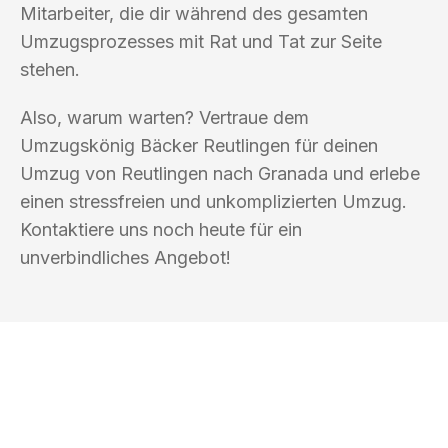
Mitarbeiter, die dir während des gesamten
Umzugsprozesses mit Rat und Tat zur Seite
stehen.
Also, warum warten? Vertraue dem
Umzugskönig Bäcker Reutlingen für deinen
Umzug von Reutlingen nach Granada und erlebe
einen stressfreien und unkomplizierten Umzug.
Kontaktiere uns noch heute für ein
unverbindliches Angebot!
UMZUGSKÖNIG BÄCKER REUTLINGEN