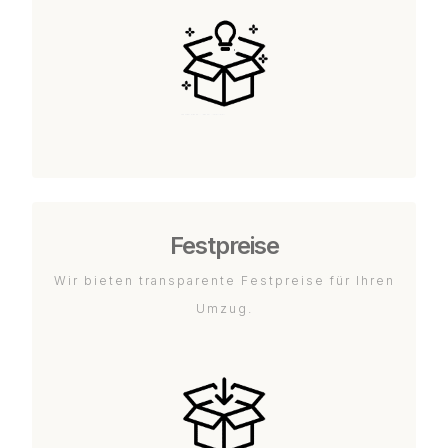
Festpreise
Wir bieten transparente Festpreise für Ihren
Umzug.