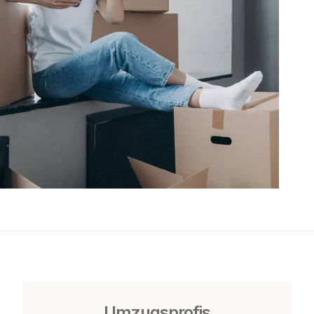
Umzugsprofis