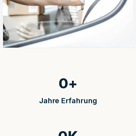
0
+
Jahre Erfahrung