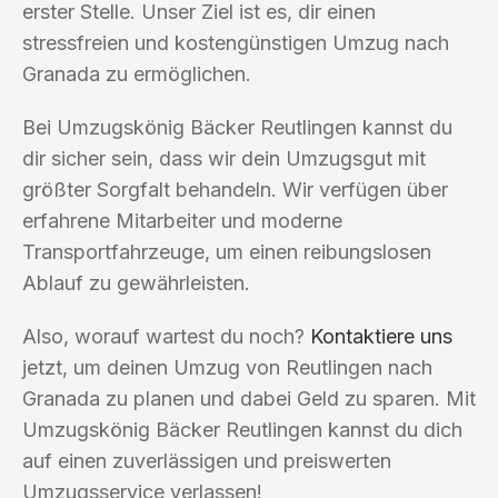
erster Stelle. Unser Ziel ist es, dir einen
stressfreien und kostengünstigen Umzug nach
Granada zu ermöglichen.
Bei Umzugskönig Bäcker Reutlingen kannst du
dir sicher sein, dass wir dein Umzugsgut mit
größter Sorgfalt behandeln. Wir verfügen über
erfahrene Mitarbeiter und moderne
Transportfahrzeuge, um einen reibungslosen
Ablauf zu gewährleisten.
Also, worauf wartest du noch?
Kontaktiere uns
jetzt, um deinen Umzug von Reutlingen nach
Granada zu planen und dabei Geld zu sparen. Mit
Umzugskönig Bäcker Reutlingen kannst du dich
auf einen zuverlässigen und preiswerten
Umzugsservice verlassen!