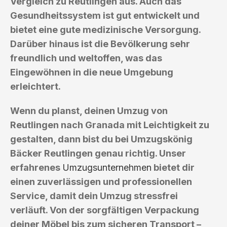
Vergleich zu Reutlingen aus. Auch das
Gesundheitssystem ist gut entwickelt und
bietet eine gute medizinische Versorgung.
Darüber hinaus ist die Bevölkerung sehr
freundlich und weltoffen, was das
Eingewöhnen in die neue Umgebung
erleichtert.
Wenn du planst, deinen Umzug von
Reutlingen nach Granada mit Leichtigkeit zu
gestalten, dann bist du bei Umzugskönig
Bäcker Reutlingen genau richtig. Unser
erfahrenes
Umzugsunternehmen
bietet dir
einen zuverlässigen und professionellen
Service, damit dein Umzug stressfrei
verläuft. Von der sorgfältigen Verpackung
deiner Möbel bis zum sicheren Transport –