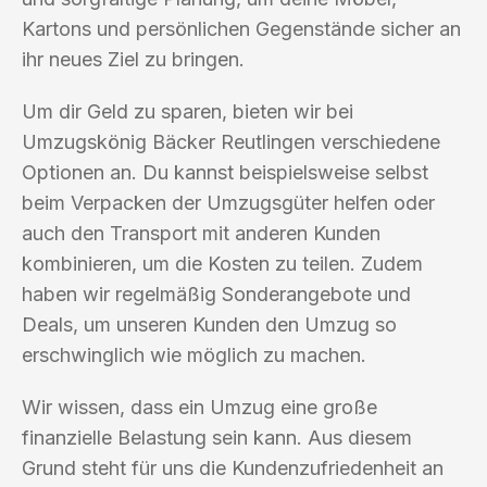
Kartons und persönlichen Gegenstände sicher an
ihr neues Ziel zu bringen.
Um dir Geld zu sparen, bieten wir bei
Umzugskönig Bäcker Reutlingen verschiedene
Optionen an. Du kannst beispielsweise selbst
beim Verpacken der Umzugsgüter helfen oder
auch den Transport mit anderen Kunden
kombinieren, um die Kosten zu teilen. Zudem
haben wir regelmäßig Sonderangebote und
Deals, um unseren Kunden den Umzug so
erschwinglich wie möglich zu machen.
Wir wissen, dass ein Umzug eine große
finanzielle Belastung sein kann. Aus diesem
Grund steht für uns die Kundenzufriedenheit an