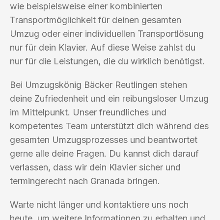
wie beispielsweise einer kombinierten
Transportmöglichkeit für deinen gesamten
Umzug oder einer individuellen Transportlösung
nur für dein Klavier. Auf diese Weise zahlst du
nur für die Leistungen, die du wirklich benötigst.
Bei Umzugskönig Bäcker Reutlingen stehen
deine Zufriedenheit und ein reibungsloser Umzug
im Mittelpunkt. Unser freundliches und
kompetentes Team unterstützt dich während des
gesamten Umzugsprozesses und beantwortet
gerne alle deine Fragen. Du kannst dich darauf
verlassen, dass wir dein Klavier sicher und
termingerecht nach Granada bringen.
Warte nicht länger und kontaktiere uns noch
heute, um weitere Informationen zu erhalten und