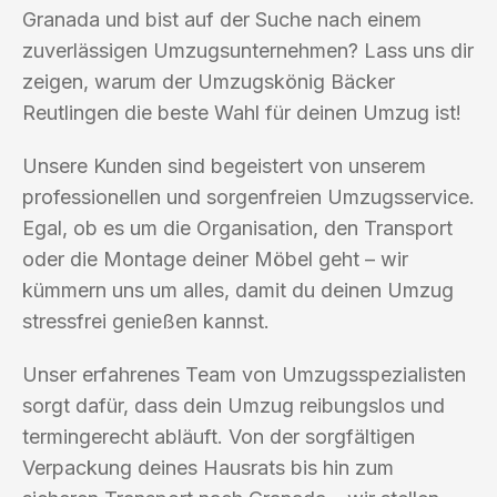
Granada und bist auf der Suche nach einem
zuverlässigen Umzugsunternehmen? Lass uns dir
zeigen, warum der Umzugskönig Bäcker
Reutlingen die beste Wahl für deinen Umzug ist!
Unsere Kunden sind begeistert von unserem
professionellen und sorgenfreien Umzugsservice.
Egal, ob es um die Organisation, den Transport
oder die Montage deiner Möbel geht – wir
kümmern uns um alles, damit du deinen Umzug
stressfrei genießen kannst.
Unser erfahrenes Team von Umzugsspezialisten
sorgt dafür, dass dein Umzug reibungslos und
termingerecht abläuft. Von der sorgfältigen
Verpackung deines Hausrats bis hin zum