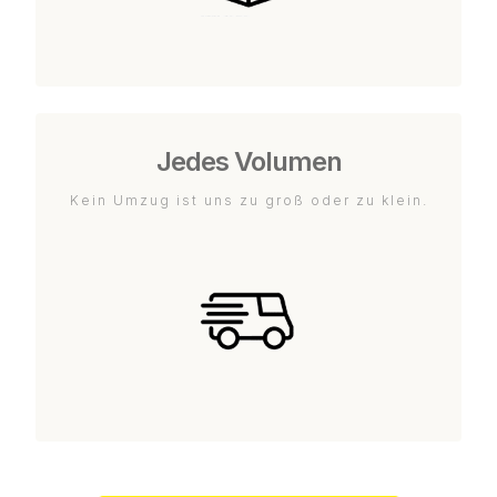
Jedes Volumen
Kein Umzug ist uns zu groß oder zu klein.