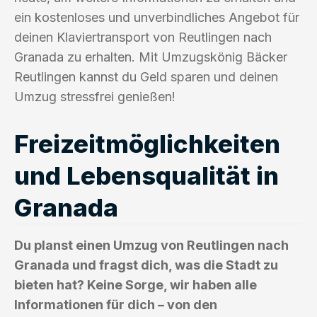
ein kostenloses und unverbindliches Angebot für
deinen Klaviertransport von Reutlingen nach
Granada zu erhalten. Mit Umzugskönig Bäcker
Reutlingen kannst du Geld sparen und deinen
Umzug stressfrei genießen!
Freizeitmöglichkeiten
und Lebensqualität in
Granada
Du planst einen Umzug von Reutlingen nach
Granada und fragst dich, was die Stadt zu
bieten hat? Keine Sorge, wir haben alle
Informationen für dich – von den