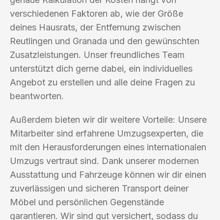
verschiedenen Faktoren ab, wie der Größe
deines Hausrats, der Entfernung zwischen
Reutlingen und Granada und den gewünschten
Zusatzleistungen. Unser freundliches Team
unterstützt dich gerne dabei, ein individuelles
Angebot zu erstellen und alle deine Fragen zu
beantworten.
Außerdem bieten wir dir weitere Vorteile: Unsere
Mitarbeiter sind erfahrene Umzugsexperten, die
mit den Herausforderungen eines internationalen
Umzugs vertraut sind. Dank unserer modernen
Ausstattung und Fahrzeuge können wir dir einen
zuverlässigen und sicheren Transport deiner
Möbel und persönlichen Gegenstände
garantieren. Wir sind gut versichert, sodass du