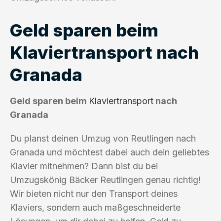
Geld sparen beim
Klaviertransport nach
Granada
Geld sparen beim
Klaviertransport
nach
Granada
Du planst deinen Umzug von Reutlingen nach
Granada und möchtest dabei auch dein geliebtes
Klavier mitnehmen? Dann bist du bei
Umzugskönig Bäcker Reutlingen genau richtig!
Wir bieten nicht nur den Transport deines
Klaviers, sondern auch maßgeschneiderte