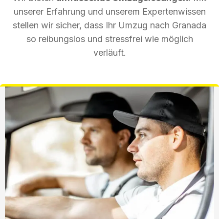
unserer Erfahrung und unserem Expertenwissen
stellen wir sicher, dass Ihr Umzug nach Granada
so reibungslos und stressfrei wie möglich
verläuft.