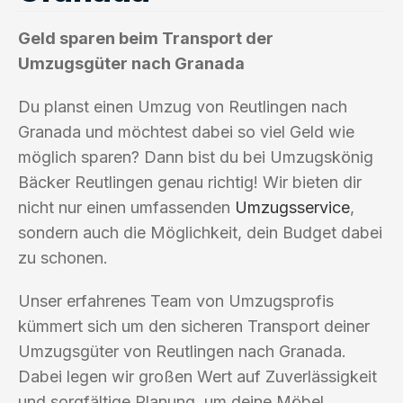
Geld sparen beim Transport der
Umzugsgüter nach Granada
Du planst einen Umzug von Reutlingen nach
Granada und möchtest dabei so viel Geld wie
möglich sparen? Dann bist du bei Umzugskönig
Bäcker Reutlingen genau richtig! Wir bieten dir
nicht nur einen umfassenden
Umzugsservice
,
sondern auch die Möglichkeit, dein Budget dabei
zu schonen.
Unser erfahrenes Team von Umzugsprofis
kümmert sich um den sicheren Transport deiner
Umzugsgüter von Reutlingen nach Granada.
Dabei legen wir großen Wert auf Zuverlässigkeit
und sorgfältige Planung, um deine Möbel,