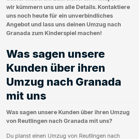
wir kümmern uns um alle Details. Kontaktiere
uns noch heute für ein unverbindliches
Angebot und lass uns deinen Umzug nach
Granada zum Kinderspiel machen!
Was sagen unsere
Kunden über ihren
Umzug nach Granada
mit uns
Was sagen unsere Kunden über ihren Umzug
von Reutlingen nach Granada mit uns?
Du planst einen Umzug von Reutlingen nach