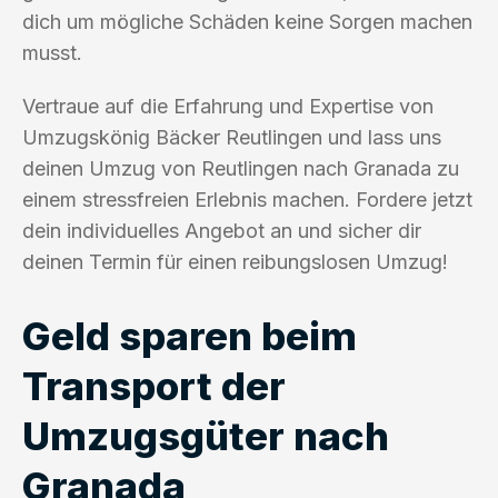
dich um mögliche Schäden keine Sorgen machen
musst.
Vertraue auf die Erfahrung und Expertise von
Umzugskönig Bäcker Reutlingen und lass uns
deinen Umzug von Reutlingen nach Granada zu
einem stressfreien Erlebnis machen. Fordere jetzt
dein individuelles Angebot an und sicher dir
deinen Termin für einen reibungslosen Umzug!
Geld sparen beim
Transport der
Umzugsgüter nach
Granada