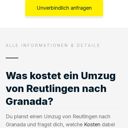
Unverbindlich anfragen
ALLE INFORMATIONEN & DETAILS
Was kostet ein Umzug
von Reutlingen nach
Granada?
Du planst einen Umzug von Reutlingen nach
Granada und fragst dich, welche
Kosten
dabei