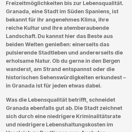
Freizeitmöglichkeiten bis zur Lebensqualität.
Granada, eine Stadt im Süden Spaniens, ist
bekannt für ihr angenehmes Klima, ihre
reiche Kultur und ihre atemberaubende
Landschaft. Du kannst hier das Beste aus
beiden Welten genießen: einerseits das
pulsierende Stadtleben und andererseits die
erholsame Natur. Ob du gerne in den
Bergen
wanderst, am Strand entspannst oder die
historischen Sehenswürdigkeiten erkundest –
in Granada ist für jeden etwas dabei.
Was die Lebensqualität betrifft, schneidet
Granada ebenfalls gut ab. Die Stadt zeichnet
sich durch eine niedrigere Kriminalitätsrate
und niedrigere Lebenshaltungskosten im