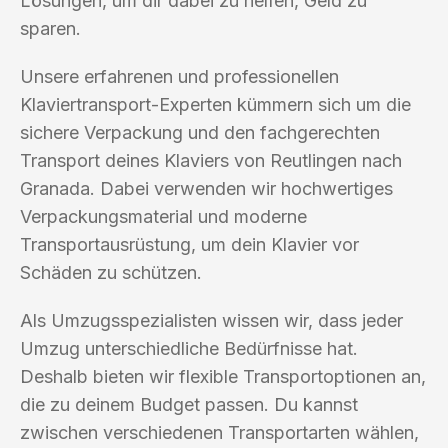
Lösungen, um dir dabei zu helfen, Geld zu
sparen.
Unsere erfahrenen und professionellen
Klaviertransport-Experten kümmern sich um die
sichere Verpackung und den fachgerechten
Transport deines Klaviers von Reutlingen nach
Granada. Dabei verwenden wir hochwertiges
Verpackungsmaterial und moderne
Transportausrüstung, um dein Klavier vor
Schäden zu schützen.
Als Umzugsspezialisten wissen wir, dass jeder
Umzug unterschiedliche Bedürfnisse hat.
Deshalb bieten wir flexible Transportoptionen an,
die zu deinem Budget passen. Du kannst
zwischen verschiedenen Transportarten wählen,