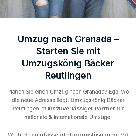
Umzug nach Granada –
Starten Sie mit
Umzugskönig Bäcker
Reutlingen
Planen Sie einen Umzug nach Granada? Egal wo
die neue Adresse liegt, Umzugskönig Bäcker
Reutlingen ist
Ihr zuverlässiger Partner
für
nationale & internationale Umzüge.
Wir bieten
umfassende Umzugslösungen
: Mit