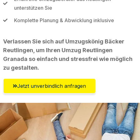
unterstützen Sie
Komplette Planung & Abwicklung inklusive
Verlassen Sie sich auf Umzugskönig Bäcker
Reutlingen, um Ihren Umzug Reutlingen
Granada so einfach und stressfrei wie möglich
zu gestalten.
Jetzt unverbindlich anfragen