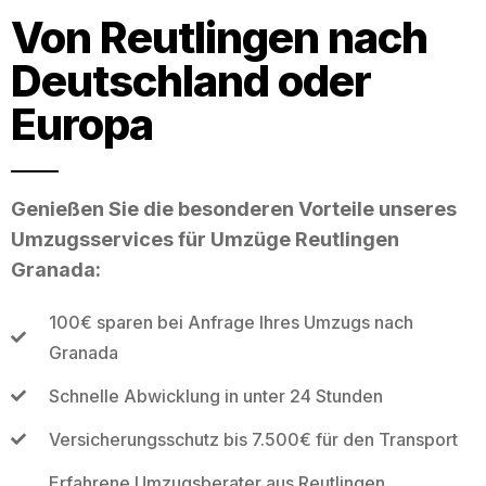
Von Reutlingen nach
Deutschland oder
Europa
Genießen Sie die besonderen Vorteile unseres
Umzugsservices für Umzüge Reutlingen
Granada:
100€ sparen bei Anfrage Ihres Umzugs nach
Granada
Schnelle Abwicklung in unter 24 Stunden
Versicherungsschutz bis 7.500€ für den Transport
Erfahrene Umzugsberater aus Reutlingen