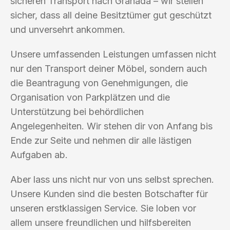
sicheren Transport nach Granada – wir stellen
sicher, dass all deine Besitztümer gut geschützt
und unversehrt ankommen.
Unsere umfassenden Leistungen umfassen nicht
nur den Transport deiner Möbel, sondern auch
die Beantragung von Genehmigungen, die
Organisation von Parkplätzen und die
Unterstützung bei behördlichen
Angelegenheiten. Wir stehen dir von Anfang bis
Ende zur Seite und nehmen dir alle lästigen
Aufgaben ab.
Aber lass uns nicht nur von uns selbst sprechen.
Unsere Kunden sind die besten Botschafter für
unseren erstklassigen Service. Sie loben vor
allem unsere freundlichen und hilfsbereiten