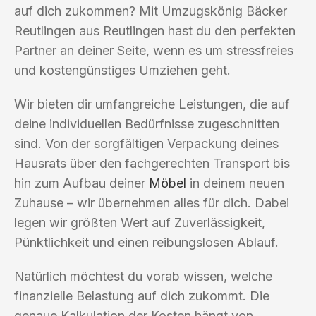
auf dich zukommen? Mit Umzugskönig Bäcker
Reutlingen aus Reutlingen hast du den perfekten
Partner an deiner Seite, wenn es um stressfreies
und kostengünstiges Umziehen geht.
Wir bieten dir umfangreiche Leistungen, die auf
deine individuellen Bedürfnisse zugeschnitten
sind. Von der sorgfältigen Verpackung deines
Hausrats über den fachgerechten Transport bis
hin zum Aufbau deiner
Möbel
in deinem neuen
Zuhause – wir übernehmen alles für dich. Dabei
legen wir größten Wert auf Zuverlässigkeit,
Pünktlichkeit und einen reibungslosen Ablauf.
Natürlich möchtest du vorab wissen, welche
finanzielle Belastung auf dich zukommt. Die
genaue Kalkulation der Kosten hängt von