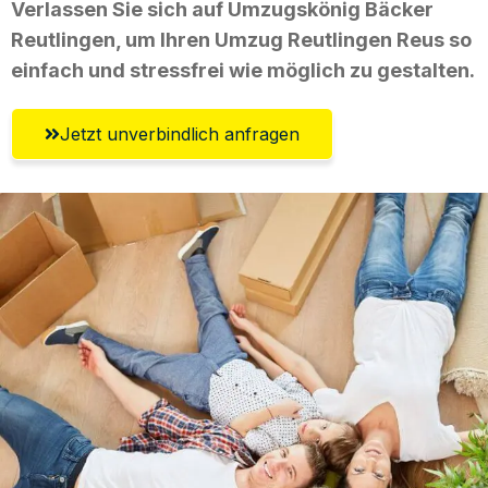
Verlassen Sie sich auf Umzugskönig Bäcker
Reutlingen, um Ihren Umzug Reutlingen Reus so
einfach und stressfrei wie möglich zu gestalten.
Jetzt unverbindlich anfragen