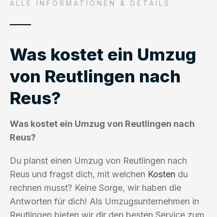
ALLE INFORMATIONEN & DETAILS
Was kostet ein Umzug
von Reutlingen nach
Reus?
Was kostet ein Umzug von Reutlingen nach
Reus?
Du planst einen Umzug von Reutlingen nach
Reus und fragst dich, mit welchen
Kosten
du
rechnen musst? Keine Sorge, wir haben die
Antworten für dich! Als Umzugsunternehmen in
Reutlingen bieten wir dir den besten Service zum