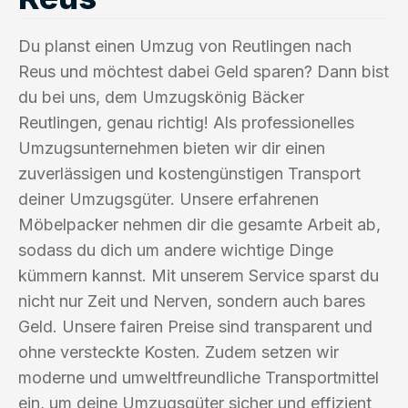
Du planst einen Umzug von Reutlingen nach
Reus und möchtest dabei Geld sparen? Dann bist
du bei uns, dem Umzugskönig Bäcker
Reutlingen, genau richtig! Als professionelles
Umzugsunternehmen bieten wir dir einen
zuverlässigen und kostengünstigen Transport
deiner Umzugsgüter. Unsere erfahrenen
Möbelpacker nehmen dir die gesamte Arbeit ab,
sodass du dich um andere wichtige Dinge
kümmern kannst. Mit unserem Service sparst du
nicht nur Zeit und Nerven, sondern auch bares
Geld. Unsere fairen Preise sind transparent und
ohne versteckte Kosten. Zudem setzen wir
moderne und umweltfreundliche Transportmittel
ein, um deine Umzugsgüter sicher und effizient