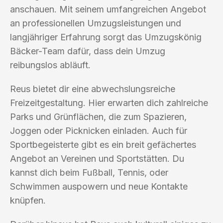
anschauen. Mit seinem umfangreichen Angebot
an professionellen Umzugsleistungen und
langjähriger Erfahrung sorgt das Umzugskönig
Bäcker-Team dafür, dass dein Umzug
reibungslos abläuft.
Reus bietet dir eine abwechslungsreiche
Freizeitgestaltung. Hier erwarten dich zahlreiche
Parks und Grünflächen, die zum Spazieren,
Joggen oder Picknicken einladen. Auch für
Sportbegeisterte gibt es ein breit gefächertes
Angebot an Vereinen und Sportstätten. Du
kannst dich beim Fußball, Tennis, oder
Schwimmen auspowern und neue Kontakte
knüpfen.