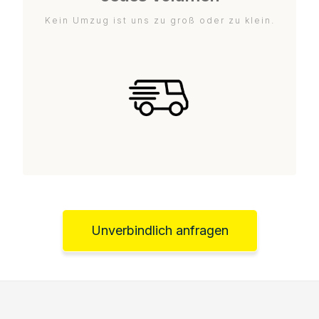
Kein Umzug ist uns zu groß oder zu klein.
Unverbindlich anfragen