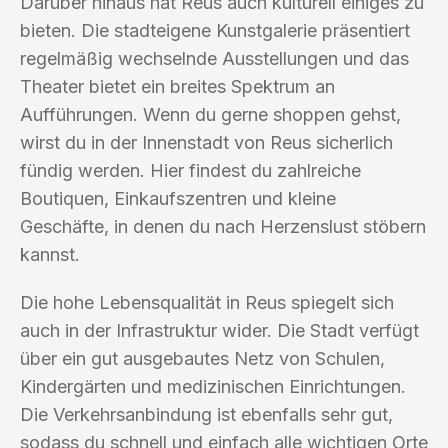
Darüber hinaus hat Reus auch kulturell einiges zu
bieten. Die stadteigene Kunstgalerie präsentiert
regelmäßig wechselnde Ausstellungen und das
Theater bietet ein breites Spektrum an
Aufführungen. Wenn du gerne shoppen gehst,
wirst du in der Innenstadt von Reus sicherlich
fündig werden. Hier findest du zahlreiche
Boutiquen, Einkaufszentren und kleine
Geschäfte, in denen du nach Herzenslust stöbern
kannst.
Die hohe Lebensqualität in Reus spiegelt sich
auch in der Infrastruktur wider. Die Stadt verfügt
über ein gut ausgebautes Netz von Schulen,
Kindergärten und medizinischen Einrichtungen.
Die Verkehrsanbindung ist ebenfalls sehr gut,
sodass du schnell und einfach alle wichtigen Orte