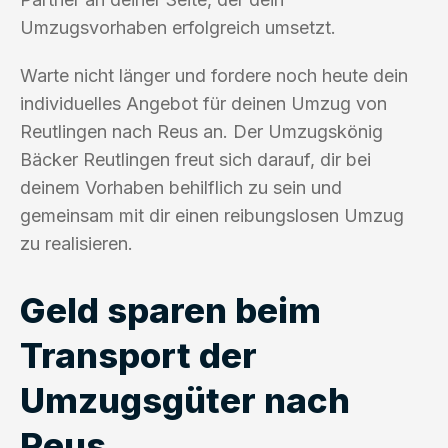
Umzugsvorhaben erfolgreich umsetzt.
Warte nicht länger und fordere noch heute dein
individuelles Angebot für deinen Umzug von
Reutlingen nach Reus an. Der Umzugskönig
Bäcker Reutlingen freut sich darauf, dir bei
deinem Vorhaben behilflich zu sein und
gemeinsam mit dir einen reibungslosen Umzug
zu realisieren.
Geld sparen beim
Transport der
Umzugsgüter nach
Reus