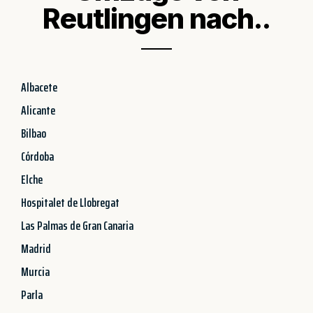
Reutlingen nach..
Albacete
Alicante
Bilbao
Córdoba
Elche
Hospitalet de Llobregat
Las Palmas de Gran Canaria
Madrid
Murcia
Parla