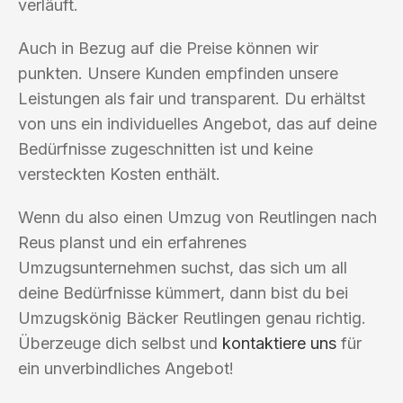
verläuft.
Auch in Bezug auf die Preise können wir
punkten. Unsere Kunden empfinden unsere
Leistungen als fair und transparent. Du erhältst
von uns ein individuelles Angebot, das auf deine
Bedürfnisse zugeschnitten ist und keine
versteckten Kosten enthält.
Wenn du also einen Umzug von Reutlingen nach
Reus planst und ein erfahrenes
Umzugsunternehmen suchst, das sich um all
deine Bedürfnisse kümmert, dann bist du bei
Umzugskönig Bäcker Reutlingen genau richtig.
Überzeuge dich selbst und
kontaktiere uns
für
ein unverbindliches Angebot!