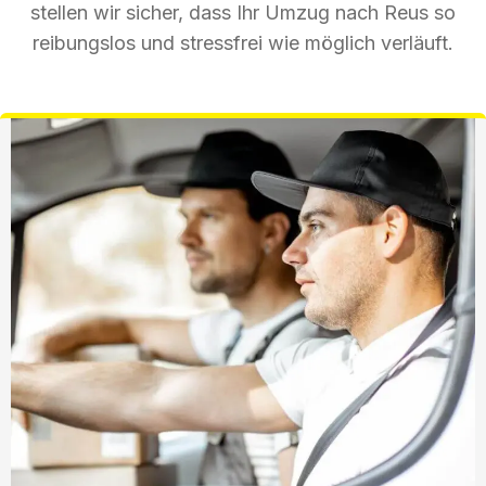
stellen wir sicher, dass Ihr Umzug nach Reus so
reibungslos und stressfrei wie möglich verläuft.