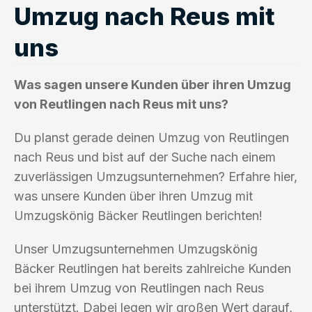
Umzug nach Reus mit
uns
Was sagen unsere Kunden über ihren Umzug
von Reutlingen nach Reus mit uns?
Du planst gerade deinen Umzug von Reutlingen
nach Reus und bist auf der Suche nach einem
zuverlässigen Umzugsunternehmen? Erfahre hier,
was unsere Kunden über ihren Umzug mit
Umzugskönig Bäcker Reutlingen berichten!
Unser Umzugsunternehmen Umzugskönig
Bäcker Reutlingen hat bereits zahlreiche Kunden
bei ihrem Umzug von Reutlingen nach Reus
unterstützt. Dabei legen wir großen Wert darauf,