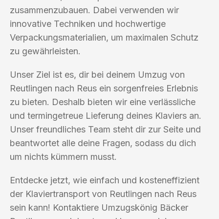
zusammenzubauen. Dabei verwenden wir
innovative Techniken und hochwertige
Verpackungsmaterialien, um maximalen Schutz
zu gewährleisten.
Unser Ziel ist es, dir bei deinem Umzug von
Reutlingen nach Reus ein sorgenfreies Erlebnis
zu bieten. Deshalb bieten wir eine verlässliche
und termingetreue Lieferung deines Klaviers an.
Unser freundliches Team steht dir zur Seite und
beantwortet alle deine Fragen, sodass du dich
um nichts kümmern musst.
Entdecke jetzt, wie einfach und kosteneffizient
der Klaviertransport von Reutlingen nach Reus
sein kann! Kontaktiere Umzugskönig Bäcker