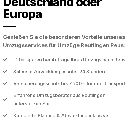
Deutschland oder
Europa
Genießen Sie die besonderen Vorteile unseres
Umzugsservices für Umzüge Reutlingen Reus:
100€ sparen bei Anfrage Ihres Umzugs nach Reus
Schnelle Abwicklung in unter 24 Stunden
Versicherungsschutz bis 7.500€ für den Transport
Erfahrene Umzugsberater aus Reutlingen
unterstützen Sie
Komplette Planung & Abwicklung inklusive