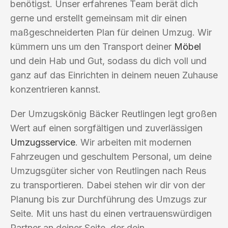
benötigst. Unser erfahrenes Team berät dich
gerne und erstellt gemeinsam mit dir einen
maßgeschneiderten Plan für deinen Umzug. Wir
kümmern uns um den Transport deiner
Möbel
und dein Hab und Gut, sodass du dich voll und
ganz auf das Einrichten in deinem neuen Zuhause
konzentrieren kannst.
Der Umzugskönig Bäcker Reutlingen legt großen
Wert auf einen sorgfältigen und zuverlässigen
Umzugsservice
. Wir arbeiten mit modernen
Fahrzeugen und geschultem Personal, um deine
Umzugsgüter sicher von Reutlingen nach Reus
zu transportieren. Dabei stehen wir dir von der
Planung bis zur Durchführung des Umzugs zur
Seite. Mit uns hast du einen vertrauenswürdigen
Partner an deiner Seite, der dein