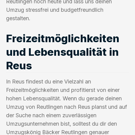
Reutlingen noch heute und lass uns deinen
Umzug stressfrei und budgetfreundlich
gestalten.
Freizeitmöglichkeiten
und Lebensqualität in
Reus
In Reus findest du eine Vielzahl an
Freizeitmöglichkeiten und profitierst von einer
hohen Lebensqualität. Wenn du gerade deinen
Umzug von Reutlingen nach Reus planst und auf
der Suche nach einem zuverlässigen
Umzugsunternehmen bist, solltest du dir den
Umzugskönig Bäcker Reutlingen genauer