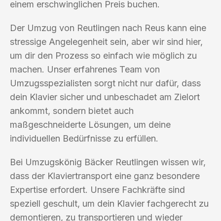
einem erschwinglichen Preis buchen.
Der Umzug von Reutlingen nach Reus kann eine
stressige Angelegenheit sein, aber wir sind hier,
um dir den Prozess so einfach wie möglich zu
machen. Unser erfahrenes Team von
Umzugsspezialisten sorgt nicht nur dafür, dass
dein Klavier sicher und unbeschadet am Zielort
ankommt, sondern bietet auch
maßgeschneiderte Lösungen, um deine
individuellen Bedürfnisse zu erfüllen.
Bei Umzugskönig Bäcker Reutlingen wissen wir,
dass der Klaviertransport eine ganz besondere
Expertise erfordert. Unsere Fachkräfte sind
speziell geschult, um dein Klavier fachgerecht zu
demontieren, zu transportieren und wieder