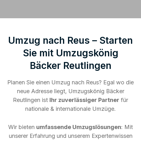
Umzug nach Reus – Starten
Sie mit Umzugskönig
Bäcker Reutlingen
Planen Sie einen Umzug nach Reus? Egal wo die
neue Adresse liegt, Umzugskönig Bäcker
Reutlingen ist
Ihr zuverlässiger Partner
für
nationale & internationale Umzüge.
Wir bieten
umfassende Umzugslösungen
: Mit
unserer Erfahrung und unserem Expertenwissen