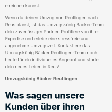
erreichen kannst.
Wenn du deinen Umzug von Reutlingen nach
Reus planst, ist das Umzugskönig Bäcker-Team
dein zuverlässiger Partner. Profitiere von ihrer
Expertise und erlebe eine stressfreie und
angenehme Umzugszeit. Kontaktiere das
Umzugskönig Bäcker Reutlingen-Team noch
heute für ein individuelles Angebot und starte
dein neues Leben in Reus!
Umzugskönig Bäcker Reutlingen
Was sagen unsere
Kunden über ihren