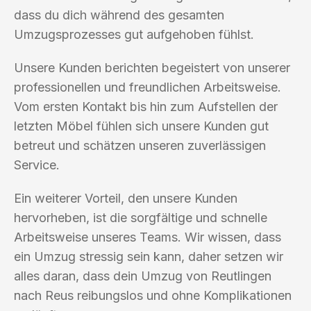
dass du dich während des gesamten
Umzugsprozesses gut aufgehoben fühlst.
Unsere Kunden berichten begeistert von unserer
professionellen und freundlichen Arbeitsweise.
Vom ersten Kontakt bis hin zum Aufstellen der
letzten Möbel fühlen sich unsere Kunden gut
betreut und schätzen unseren zuverlässigen
Service.
Ein weiterer Vorteil, den unsere Kunden
hervorheben, ist die sorgfältige und schnelle
Arbeitsweise unseres Teams. Wir wissen, dass
ein Umzug stressig sein kann, daher setzen wir
alles daran, dass dein Umzug von Reutlingen
nach Reus reibungslos und ohne Komplikationen