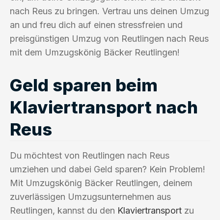
nach Reus zu bringen. Vertrau uns deinen Umzug
an und freu dich auf einen stressfreien und
preisgünstigen Umzug von Reutlingen nach Reus
mit dem Umzugskönig Bäcker Reutlingen!
Geld sparen beim
Klaviertransport nach
Reus
Du möchtest von Reutlingen nach Reus
umziehen und dabei Geld sparen? Kein Problem!
Mit Umzugskönig Bäcker Reutlingen, deinem
zuverlässigen Umzugsunternehmen aus
Reutlingen, kannst du den
Klaviertransport
zu