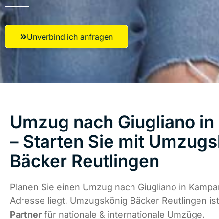
Unverbindlich anfragen
Umzug nach Giugliano i
– Starten Sie mit Umzugs
Bäcker Reutlingen
Planen Sie einen Umzug nach Giugliano in Kampa
Adresse liegt, Umzugskönig Bäcker Reutlingen is
Partner
für nationale & internationale Umzüge.