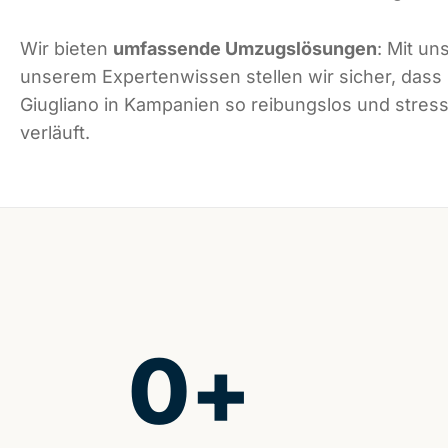
Wir bieten
umfassende Umzugslösungen
: Mit un
unserem Expertenwissen stellen wir sicher, dass
Giugliano in Kampanien so reibungslos und stress
verläuft.
0
+