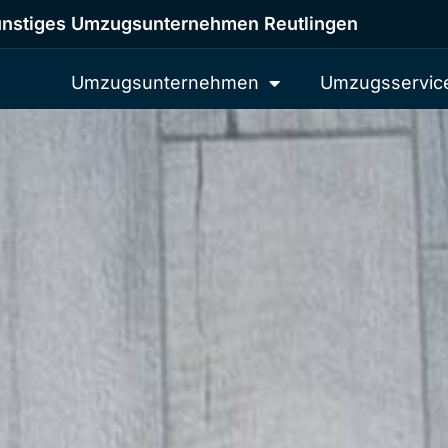
nstiges Umzugsunternehmen Reutlingen
Umzugsunternehmen
Umzugsservic