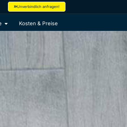
Unverbindlich anfragen!
e
Kosten & Preise