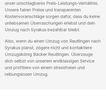
unser unschlagbares Preis-Leistungs-Verhältnis.
Unsere fairen Preise und transparenten
Kostenvoranschläge sorgen dafür, dass du keine
unliebsamen Überraschungen erlebst und dein
Umzug nach Syrakus bezahlbar bleibt.
Also, wenn du einen Umzug von Reutlingen nach
Syrakus planst, zögere nicht und kontaktiere
Umzugskönig Bäcker Reutlingen. Überzeuge
dich selbst von unserem erstklassigen Service
und profitiere von einem stressfreien und
reibungslosen Umzug.