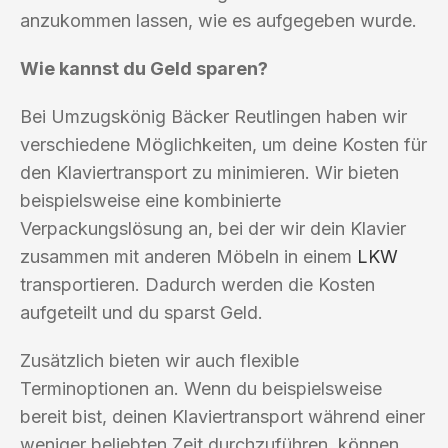
anzukommen lassen, wie es aufgegeben wurde.
Wie kannst du Geld sparen?
Bei Umzugskönig Bäcker Reutlingen haben wir
verschiedene Möglichkeiten, um deine Kosten für
den Klaviertransport zu minimieren. Wir bieten
beispielsweise eine kombinierte
Verpackungslösung an, bei der wir dein Klavier
zusammen mit anderen Möbeln in einem
LKW
transportieren. Dadurch werden die Kosten
aufgeteilt und du sparst Geld.
Zusätzlich bieten wir auch flexible
Terminoptionen an. Wenn du beispielsweise
bereit bist, deinen Klaviertransport während einer
weniger beliebten Zeit durchzuführen, können