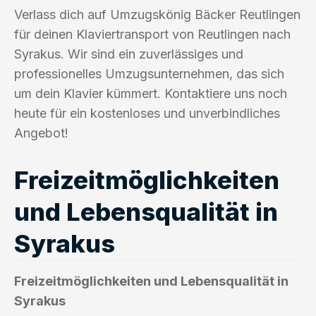
Verlass dich auf Umzugskönig Bäcker Reutlingen
für deinen Klaviertransport von Reutlingen nach
Syrakus. Wir sind ein zuverlässiges und
professionelles Umzugsunternehmen, das sich
um dein Klavier kümmert. Kontaktiere uns noch
heute für ein kostenloses und unverbindliches
Angebot!
Freizeitmöglichkeiten
und Lebensqualität in
Syrakus
Freizeitmöglichkeiten und Lebensqualität in
Syrakus