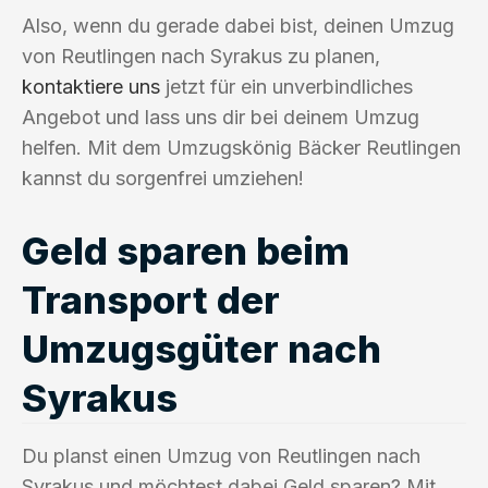
Also, wenn du gerade dabei bist, deinen Umzug
von Reutlingen nach Syrakus zu planen,
kontaktiere uns
jetzt für ein unverbindliches
Angebot und lass uns dir bei deinem Umzug
helfen. Mit dem Umzugskönig Bäcker Reutlingen
kannst du sorgenfrei umziehen!
Geld sparen beim
Transport der
Umzugsgüter nach
Syrakus
Du planst einen Umzug von Reutlingen nach
Syrakus und möchtest dabei Geld sparen? Mit