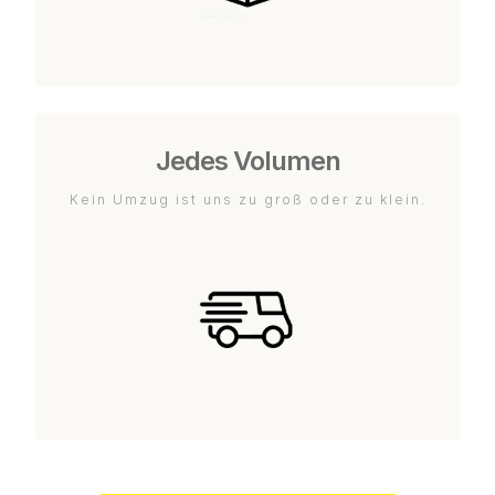
Jedes Volumen
Kein Umzug ist uns zu groß oder zu klein.