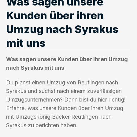
Was sagen unsere
Kunden über ihren
Umzug nach Syrakus
mit uns
Was sagen unsere Kunden über ihren Umzug
nach Syrakus mit uns
Du planst einen Umzug von Reutlingen nach
Syrakus und suchst nach einem zuverlässigen
Umzugsunternehmen? Dann bist du hier richtig!
Erfahre, was unsere Kunden über ihren Umzug
mit Umzugskönig Bäcker Reutlingen nach
Syrakus zu berichten haben.