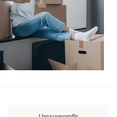
Umzugsprofis