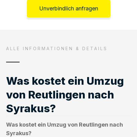
Unverbindlich anfragen
ALLE INFORMATIONEN & DETAILS
Was kostet ein Umzug
von Reutlingen nach
Syrakus?
Was kostet ein Umzug von Reutlingen nach
Syrakus?