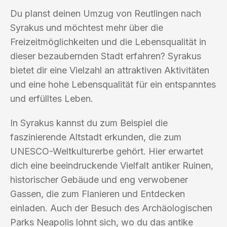
Du planst deinen Umzug von Reutlingen nach
Syrakus und möchtest mehr über die
Freizeitmöglichkeiten und die Lebensqualität in
dieser bezaubernden Stadt erfahren? Syrakus
bietet dir eine Vielzahl an attraktiven Aktivitäten
und eine hohe Lebensqualität für ein entspanntes
und erfülltes Leben.
In Syrakus kannst du zum Beispiel die
faszinierende Altstadt erkunden, die zum
UNESCO-Weltkulturerbe gehört. Hier erwartet
dich eine beeindruckende Vielfalt antiker Ruinen,
historischer Gebäude und eng verwobener
Gassen, die zum Flanieren und Entdecken
einladen. Auch der Besuch des Archäologischen
Parks Neapolis lohnt sich, wo du das antike