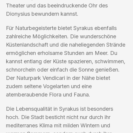
Theater und das beeindruckende Ohr des
Dionysius bewundern kannst.
Für Naturbegeisterte bietet Syrakus ebenfalls
zahlreiche Möglichkeiten. Die wunderschöne
Küstenlandschaft und die naheliegenden Strände
ermöglichen erholsame Stunden am Meer. Du
kannst entlang der Küste spazieren, schwimmen,
schnorcheln oder einfach die Sonne genießen.
Der Naturpark Vendicari in der Nähe bietet
zudem seltene Vogelarten und eine
atemberaubende Flora und Fauna.
Die Lebensqualität in Syrakus ist besonders
hoch. Die Stadt besticht nicht nur durch ihr
mediterranes Klima mit milden Wintern und