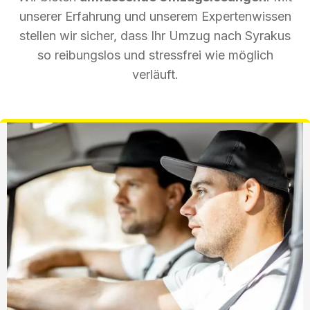
unserer Erfahrung und unserem Expertenwissen
stellen wir sicher, dass Ihr Umzug nach Syrakus
so reibungslos und stressfrei wie möglich
verläuft.