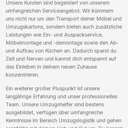
Unsere Kunden sind begeistert von unserem
umfangreichen Serviceangebot. Wir kümmern
uns nicht nur um den Transport deiner Möbel und
Umzugskartons, sondern bieten auch zusätzliche
Leistungen wie Ein- und Auspackservice,
Möbelmontage und -demontage sowie den Ab-
und Aufbau von Küchen an. Dadurch sparst du
Zeit und Nerven und kannst dich entspannt auf
das Einleben in deinem neuen Zuhause
konzentrieren.
Ein weiterer großer Pluspunkt ist unsere
langjährige Erfahrung und unser professionelles
Team. Unsere Umzugshelfer sind bestens
ausgebildet, verfügen über umfangreiche
Kenntnisse im Bereich Umzugslogistik und gehen