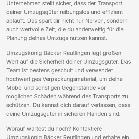
Unternehmen stellt sicher, dass der Transport
deiner Umzugsgüter reibungslos und effizient
abläuft. Das spart dir nicht nur Nerven, sondern
auch wertvolle Zeit, die du anderweitig für die
Planung deines Umzugs nutzen kannst.
Umzugskönig Bäcker Reutlingen legt großen
Wert auf die Sicherheit deiner Umzugsgüter. Das
Team ist bestens geschult und verwendet
hochwertiges Verpackungsmaterial, um deine
Möbel und sonstigen Gegenstände vor
möglichen Schäden während des Transports zu
schützen. Du kannst dich darauf verlassen, dass
deine Umzugsgüter in sicheren Händen sind.
Worauf wartest du noch? Kontaktiere
Umzugskönig Bäcker Reutlingen und erhalte ein