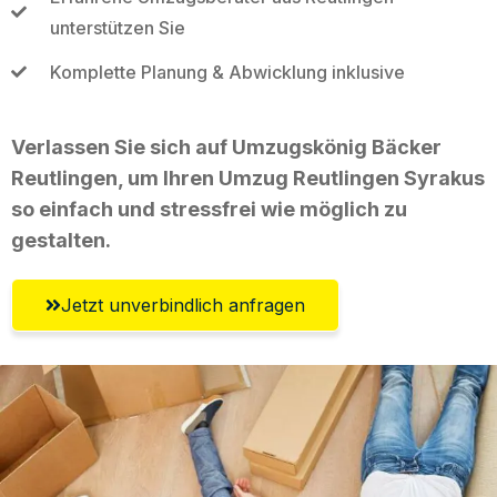
unterstützen Sie
Komplette Planung & Abwicklung inklusive
Verlassen Sie sich auf Umzugskönig Bäcker
Reutlingen, um Ihren Umzug Reutlingen Syrakus
so einfach und stressfrei wie möglich zu
gestalten.
Jetzt unverbindlich anfragen