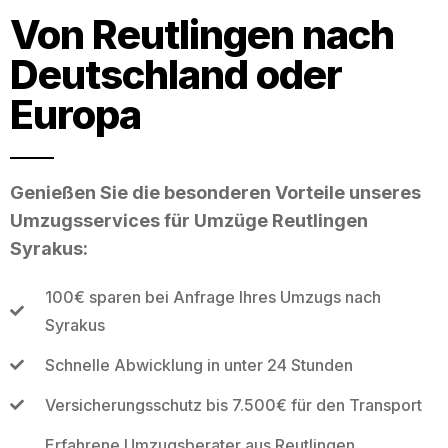
Von Reutlingen nach
Deutschland oder
Europa
Genießen Sie die besonderen Vorteile unseres
Umzugsservices für Umzüge Reutlingen
Syrakus:
100€ sparen bei Anfrage Ihres Umzugs nach
Syrakus
Schnelle Abwicklung in unter 24 Stunden
Versicherungsschutz bis 7.500€ für den Transport
Erfahrene Umzugsberater aus Reutlingen