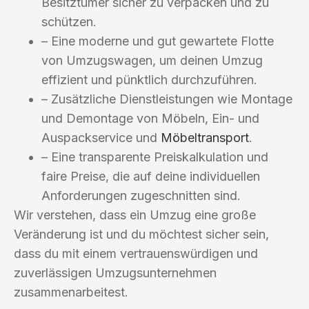
Besitztümer sicher zu verpacken und zu
schützen.
– Eine moderne und gut gewartete Flotte
von Umzugswagen, um deinen Umzug
effizient und pünktlich durchzuführen.
– Zusätzliche Dienstleistungen wie Montage
und Demontage von Möbeln, Ein- und
Auspackservice und
Möbeltransport
.
– Eine transparente Preiskalkulation und
faire Preise, die auf deine individuellen
Anforderungen zugeschnitten sind.
Wir verstehen, dass ein Umzug eine große
Veränderung ist und du möchtest sicher sein,
dass du mit einem vertrauenswürdigen und
zuverlässigen Umzugsunternehmen
zusammenarbeitest.