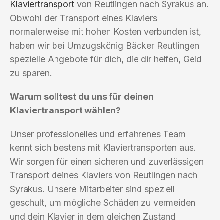
Klaviertransport
von Reutlingen nach Syrakus an.
Obwohl der Transport eines Klaviers
normalerweise mit hohen Kosten verbunden ist,
haben wir bei Umzugskönig Bäcker Reutlingen
spezielle Angebote für dich, die dir helfen, Geld
zu sparen.
Warum solltest du uns für deinen
Klaviertransport wählen?
Unser professionelles und erfahrenes Team
kennt sich bestens mit Klaviertransporten aus.
Wir sorgen für einen sicheren und zuverlässigen
Transport deines Klaviers von Reutlingen nach
Syrakus. Unsere Mitarbeiter sind speziell
geschult, um mögliche Schäden zu vermeiden
und dein Klavier in dem gleichen Zustand