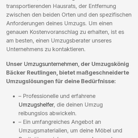
transportierenden Hausrats, der Entfernung
zwischen den beiden Orten und den spezifischen
Anforderungen deines Umzugs. Um einen
genauen Kostenvoranschlag zu erhalten, ist es
am besten, einen Umzugsberater unseres
Unternehmens zu kontaktieren.
Unser
Umzugsunternehmen
, der Umzugskönig
Bäcker Reutlingen, bietet maßgeschneiderte
Umzugslösungen für deine Bedürfnisse:
– Professionelle und erfahrene
Umzugshelfer
, die deinen Umzug
reibungslos abwickeln.
– Ein umfangreiches Angebot an
Umzugsmaterialien, um deine Möbel und