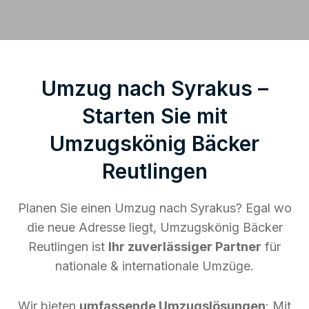
Umzug nach Syrakus –
Starten Sie mit
Umzugskönig Bäcker
Reutlingen
Planen Sie einen Umzug nach Syrakus? Egal wo
die neue Adresse liegt, Umzugskönig Bäcker
Reutlingen ist
Ihr zuverlässiger Partner
für
nationale & internationale Umzüge.
Wir bieten
umfassende Umzugslösungen
: Mit