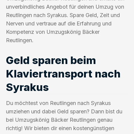
unverbindliches Angebot für deinen Umzug von
Reutlingen nach Syrakus. Spare Geld, Zeit und
Nerven und vertraue auf die Erfahrung und
Kompetenz von Umzugskönig Bäcker
Reutlingen.
Geld sparen beim
Klaviertransport nach
Syrakus
Du möchtest von Reutlingen nach Syrakus
umziehen und dabei Geld sparen? Dann bist du
bei Umzugskönig Bäcker Reutlingen genau
richtig! Wir bieten dir einen kostengünstigen