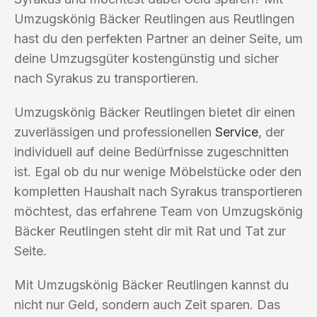
Umzugskönig Bäcker Reutlingen aus Reutlingen
hast du den perfekten Partner an deiner Seite, um
deine Umzugsgüter kostengünstig und sicher
nach Syrakus zu transportieren.
Umzugskönig Bäcker Reutlingen bietet dir einen
zuverlässigen und professionellen
Service
, der
individuell auf deine Bedürfnisse zugeschnitten
ist. Egal ob du nur wenige Möbelstücke oder den
kompletten Haushalt nach Syrakus transportieren
möchtest, das erfahrene Team von Umzugskönig
Bäcker Reutlingen steht dir mit Rat und Tat zur
Seite.
Mit Umzugskönig Bäcker Reutlingen kannst du
nicht nur Geld, sondern auch Zeit sparen. Das