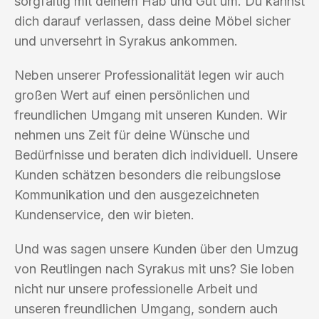
sorgfältig mit deinem Hab und Gut um. Du kannst
dich darauf verlassen, dass deine Möbel sicher
und unversehrt in Syrakus ankommen.
Neben unserer Professionalität legen wir auch
großen Wert auf einen persönlichen und
freundlichen Umgang mit unseren Kunden. Wir
nehmen uns Zeit für deine Wünsche und
Bedürfnisse und beraten dich individuell. Unsere
Kunden schätzen besonders die reibungslose
Kommunikation und den ausgezeichneten
Kundenservice, den wir bieten.
Und was sagen unsere Kunden über den Umzug
von Reutlingen nach Syrakus mit uns? Sie loben
nicht nur unsere professionelle Arbeit und
unseren freundlichen Umgang, sondern auch