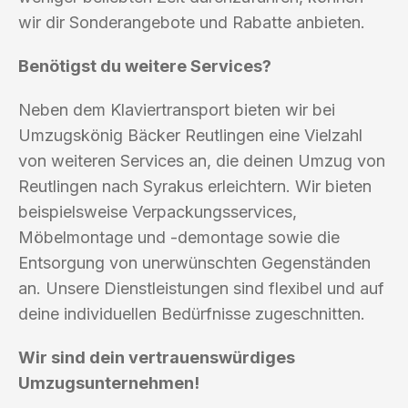
wir dir Sonderangebote und Rabatte anbieten.
Benötigst du weitere Services?
Neben dem Klaviertransport bieten wir bei
Umzugskönig Bäcker Reutlingen eine Vielzahl
von weiteren Services an, die deinen Umzug von
Reutlingen nach Syrakus erleichtern. Wir bieten
beispielsweise Verpackungsservices,
Möbelmontage und -demontage sowie die
Entsorgung von unerwünschten Gegenständen
an. Unsere Dienstleistungen sind flexibel und auf
deine individuellen Bedürfnisse zugeschnitten.
Wir sind dein vertrauenswürdiges
Umzugsunternehmen!