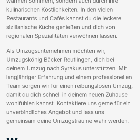
warmen Sommern, sondern auch durch ihre
kulinarischen Köstlichkeiten. In den vielen
Restaurants und Cafés kannst du die leckere
sizilianische Küche genießen und dich von
regionalen Spezialitäten verwöhnen lassen.
Als Umzugsunternehmen möchten wir,
Umzugskönig Bäcker Reutlingen, dich bei
deinem Umzug nach Syrakus unterstützen. Mit
langjähriger Erfahrung und einem professionellen
Team sorgen wir für einen reibungslosen Umzug,
damit du dich schnell in deinem neuen Zuhause
wohlfühlen kannst. Kontaktiere uns gerne für ein
unverbindliches Angebot und lass uns
gemeinsam deine Umzugsträume wahr werden.