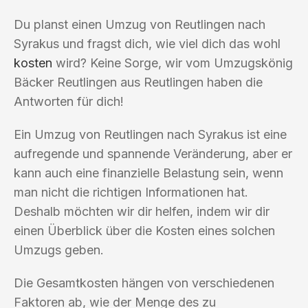
Du planst einen Umzug von Reutlingen nach
Syrakus und fragst dich, wie viel dich das wohl
kosten
wird? Keine Sorge, wir vom Umzugskönig
Bäcker Reutlingen aus Reutlingen haben die
Antworten für dich!
Ein Umzug von Reutlingen nach Syrakus ist eine
aufregende und spannende Veränderung, aber er
kann auch eine finanzielle Belastung sein, wenn
man nicht die richtigen Informationen hat.
Deshalb möchten wir dir helfen, indem wir dir
einen Überblick über die Kosten eines solchen
Umzugs geben.
Die Gesamtkosten hängen von verschiedenen
Faktoren ab, wie der Menge des zu