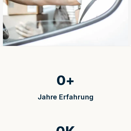
0
+
Jahre Erfahrung