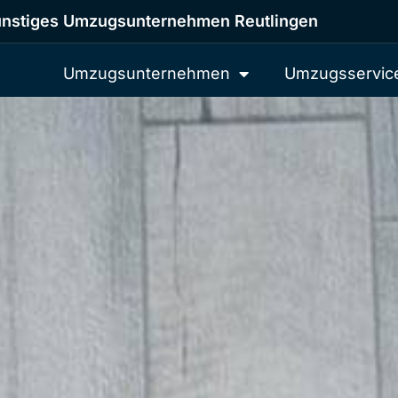
nstiges Umzugsunternehmen Reutlingen
Umzugsunternehmen
Umzugsservic