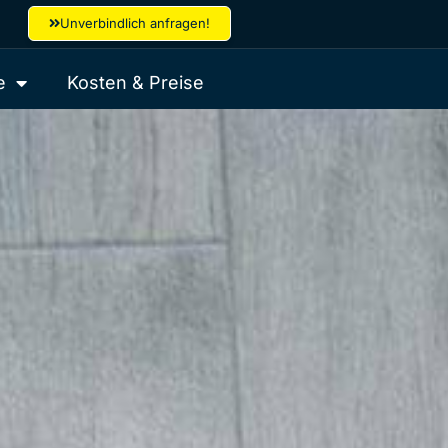
Unverbindlich anfragen!
e
Kosten & Preise