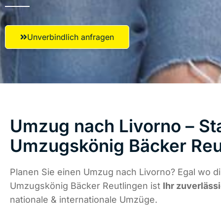
Unverbindlich anfragen
Umzug nach Livorno – Sta
Umzugskönig Bäcker Reu
Planen Sie einen Umzug nach Livorno? Egal wo di
Umzugskönig Bäcker Reutlingen ist
Ihr zuverläss
nationale & internationale Umzüge.