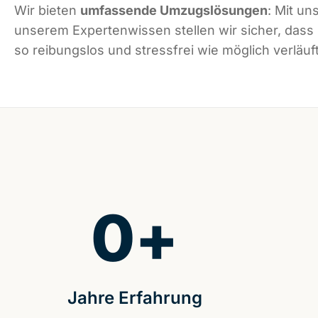
Wir bieten
umfassende Umzugslösungen
: Mit un
unserem Expertenwissen stellen wir sicher, dass
so reibungslos und stressfrei wie möglich verläuft
0
+
Jahre Erfahrung