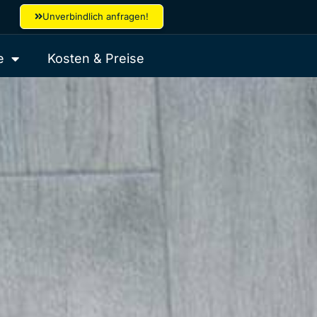
Unverbindlich anfragen!
e
Kosten & Preise