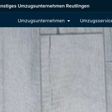
nstiges Umzugsunternehmen Reutlingen
Umzugsunternehmen
Umzugsservic