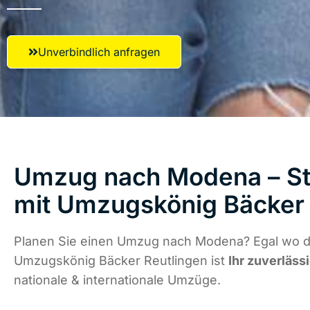
Unverbindlich anfragen
Umzug nach Modena – St
mit Umzugskönig Bäcker 
Planen Sie einen Umzug nach Modena? Egal wo di
Umzugskönig Bäcker Reutlingen ist
Ihr zuverläss
nationale & internationale Umzüge.