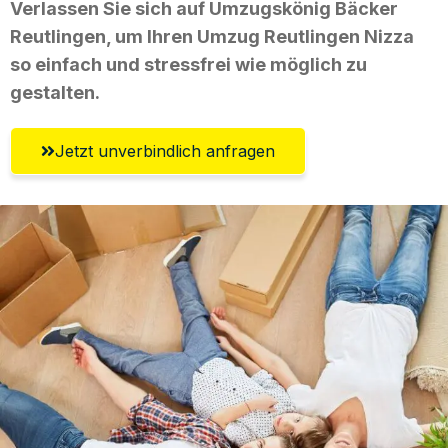
Verlassen Sie sich auf Umzugskönig Bäcker
Reutlingen, um Ihren Umzug Reutlingen Nizza
so einfach und stressfrei wie möglich zu
gestalten.
Jetzt unverbindlich anfragen