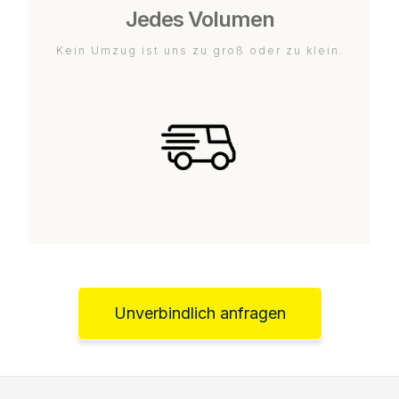
Jedes Volumen
Kein Umzug ist uns zu groß oder zu klein.
Unverbindlich anfragen