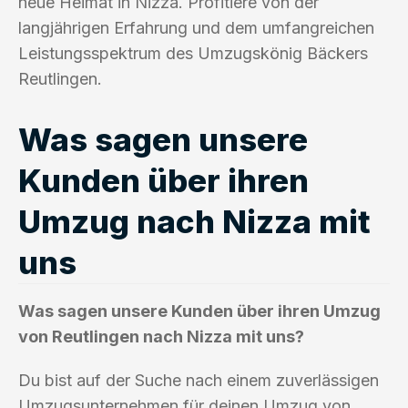
neue Heimat in Nizza. Profitiere von der
langjährigen Erfahrung und dem umfangreichen
Leistungsspektrum des Umzugskönig Bäckers
Reutlingen.
Was sagen unsere
Kunden über ihren
Umzug nach Nizza mit
uns
Was sagen unsere Kunden über ihren Umzug
von Reutlingen nach Nizza mit uns?
Du bist auf der Suche nach einem zuverlässigen
Umzugsunternehmen für deinen Umzug von