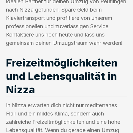
idealen Partner für deinen Umzug von Reutlingen
nach Nizza gefunden. Spare Geld beim
Klaviertransport und profitiere von unserem
professionellen und zuverlässigen Service.
Kontaktiere uns noch heute und lass uns
gemeinsam deinen Umzugstraum wahr werden!
Freizeitmöglichkeiten
und Lebensqualität in
Nizza
In Nizza erwarten dich nicht nur mediterranes
Flair und ein mildes Klima, sondern auch
zahlreiche Freizeitmöglichkeiten und eine hohe
Lebensqualität. Wenn du gerade einen Umzug