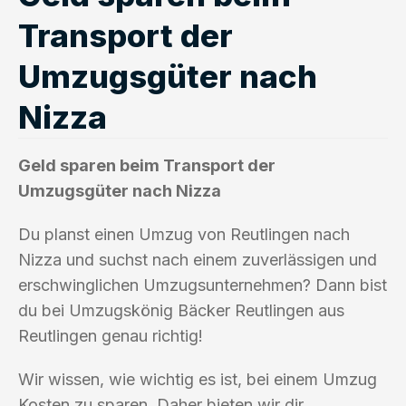
Transport der
Umzugsgüter nach
Nizza
Geld sparen beim Transport der
Umzugsgüter nach Nizza
Du planst einen Umzug von Reutlingen nach
Nizza und suchst nach einem zuverlässigen und
erschwinglichen Umzugsunternehmen? Dann bist
du bei Umzugskönig Bäcker Reutlingen aus
Reutlingen genau richtig!
Wir wissen, wie wichtig es ist, bei einem Umzug
Kosten zu sparen. Daher bieten wir dir