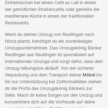
Einheimischen bei einem Café au Lait in einem
der gemütlichen Straßencafés oder genieße die
mediterrane Küche in einem der traditionellen
Restaurants.
Wenn du deinen Umzug von Reutlingen nach
Nizza planst, benötigst du ein zuverlässiges
Umzugsunternehmen. Das Umzugskönig Bäcker
Reutlingen aus Reutlingen ist spezialisiert auf
internationale Umzüge und sorgt dafür, dass dein
Umzug reibungslos abläuft. Von der sicheren
Verpackung und dem Transport deiner
Möbel
bis
hin zur Unterstützung bei Zollformalitäten stehen
dir die Profis des Umzugskönig Bäckers zur
Seite. Mach dir keine Sorgen um den Umzug und
konzentriere dich auf die Vorfreude auf deine