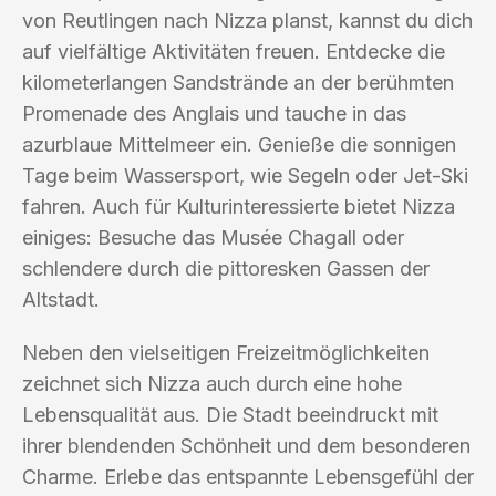
von Reutlingen nach Nizza planst, kannst du dich
auf vielfältige Aktivitäten freuen. Entdecke die
kilometerlangen Sandstrände an der berühmten
Promenade des Anglais und tauche in das
azurblaue Mittelmeer ein. Genieße die sonnigen
Tage beim Wassersport, wie Segeln oder Jet-Ski
fahren. Auch für Kulturinteressierte bietet Nizza
einiges: Besuche das Musée Chagall oder
schlendere durch die pittoresken Gassen der
Altstadt.
Neben den vielseitigen Freizeitmöglichkeiten
zeichnet sich Nizza auch durch eine hohe
Lebensqualität aus. Die Stadt beeindruckt mit
ihrer blendenden Schönheit und dem besonderen
Charme. Erlebe das entspannte Lebensgefühl der