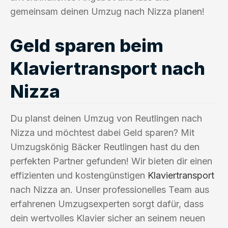
gemeinsam deinen Umzug nach Nizza planen!
Geld sparen beim
Klaviertransport nach
Nizza
Du planst deinen Umzug von Reutlingen nach
Nizza und möchtest dabei Geld sparen? Mit
Umzugskönig Bäcker Reutlingen hast du den
perfekten Partner gefunden! Wir bieten dir einen
effizienten und kostengünstigen
Klaviertransport
nach Nizza an. Unser professionelles Team aus
erfahrenen Umzugsexperten sorgt dafür, dass
dein wertvolles Klavier sicher an seinem neuen