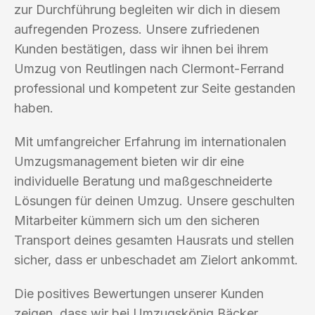
zur Durchführung begleiten wir dich in diesem
aufregenden Prozess. Unsere zufriedenen
Kunden bestätigen, dass wir ihnen bei ihrem
Umzug von Reutlingen nach Clermont-Ferrand
professional und kompetent zur Seite gestanden
haben.
Mit umfangreicher Erfahrung im internationalen
Umzugsmanagement bieten wir dir eine
individuelle Beratung und maßgeschneiderte
Lösungen für deinen Umzug. Unsere geschulten
Mitarbeiter kümmern sich um den sicheren
Transport deines gesamten Hausrats und stellen
sicher, dass er unbeschadet am Zielort ankommt.
Die positives Bewertungen unserer Kunden
zeigen, dass wir bei Umzugskönig Bäcker