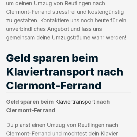
um deinen Umzug von Reutlingen nach
Clermont-Ferrand stressfrei und kostengünstig
zu gestalten. Kontaktiere uns noch heute für ein
unverbindliches Angebot und lass uns
gemeinsam deine Umzugsträume wahr werden!
Geld sparen beim
Klaviertransport nach
Clermont-Ferrand
Geld sparen beim
Klaviertransport
nach
Clermont-Ferrand
Du planst einen Umzug von Reutlingen nach
Clermont-Ferrand und möchtest dein Klavier