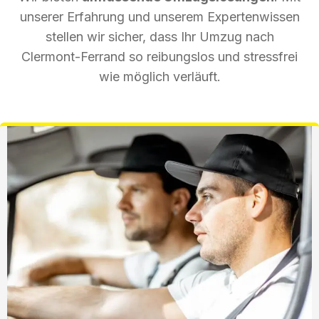
unserer Erfahrung und unserem Expertenwissen
stellen wir sicher, dass Ihr Umzug nach
Clermont-Ferrand so reibungslos und stressfrei
wie möglich verläuft.