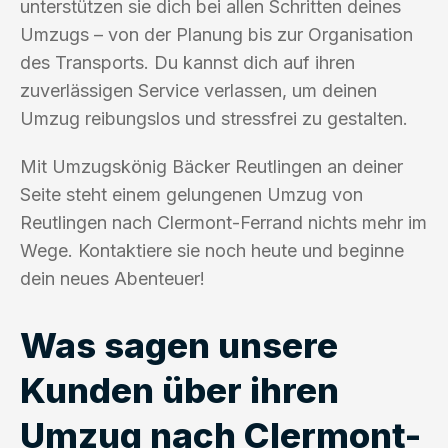
unterstützen sie dich bei allen Schritten deines
Umzugs – von der Planung bis zur Organisation
des Transports. Du kannst dich auf ihren
zuverlässigen Service verlassen, um deinen
Umzug reibungslos und stressfrei zu gestalten.
Mit Umzugskönig Bäcker Reutlingen an deiner
Seite steht einem gelungenen Umzug von
Reutlingen nach Clermont-Ferrand nichts mehr im
Wege. Kontaktiere sie noch heute und beginne
dein neues Abenteuer!
Was sagen unsere
Kunden über ihren
Umzug nach Clermont-