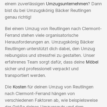
einem zuverlässigen
Umzugsunternehmen
? Dann
bist du bei Umzugskönig Bäcker Reutlingen
genau richtig!
Bei einem Umzug von Reutlingen nach Clermont-
Ferrand stehen viele organisatorische
Herausforderungen an. Umzugskönig Bäcker
Reutlingen unterstützt dich dabei, den Umzug
reibungslos und stressfrei zu gestalten. Unser
erfahrenes Team sorgt dafür, dass deine
Möbel
sicher und professionell verpackt und
transportiert werden.
Die
Kosten
für deinen Umzug von Reutlingen
nach Clermont-Ferrand hängen von
verschiedenen Faktoren ab, wie beispielsweise
der Größe deines Umzugsguts und dem