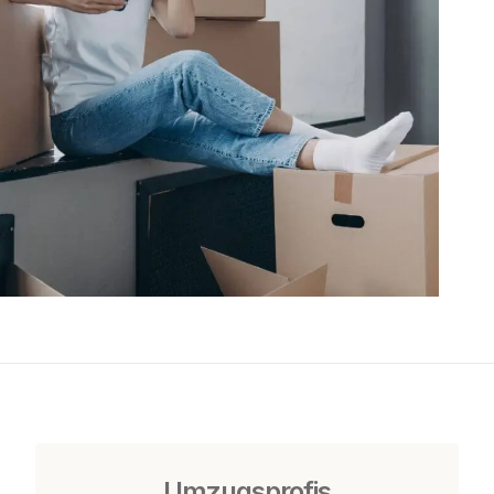
Umzugsprofis