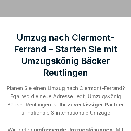
Umzug nach Clermont-
Ferrand – Starten Sie mit
Umzugskönig Bäcker
Reutlingen
Planen Sie einen Umzug nach Clermont-Ferrand?
Egal wo die neue Adresse liegt, Umzugskönig
Bäcker Reutlingen ist
Ihr zuverlässiger Partner
für nationale & internationale Umzüge.
Wir bieten
umfassende Umzugslösungen
: Mit