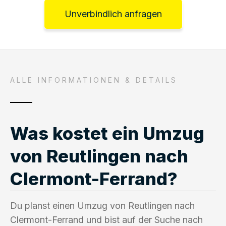
Unverbindlich anfragen
ALLE INFORMATIONEN & DETAILS
Was kostet ein Umzug
von Reutlingen nach
Clermont-Ferrand?
Du planst einen Umzug von Reutlingen nach
Clermont-Ferrand und bist auf der Suche nach