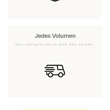
Jedes Volumen
Kein Umzug ist uns zu groß oder zu klein.