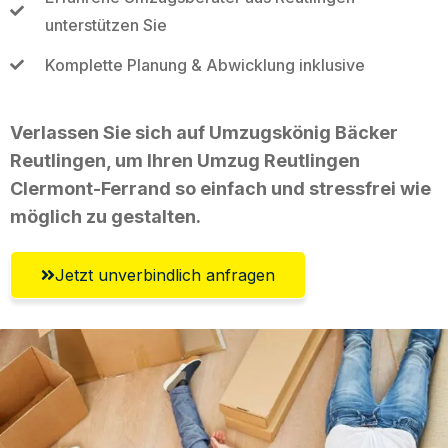
unterstützen Sie
Komplette Planung & Abwicklung inklusive
Verlassen Sie sich auf Umzugskönig Bäcker
Reutlingen, um Ihren Umzug Reutlingen
Clermont-Ferrand so einfach und stressfrei wie
möglich zu gestalten.
Jetzt unverbindlich anfragen