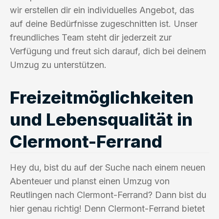
wir erstellen dir ein individuelles Angebot, das
auf deine Bedürfnisse zugeschnitten ist. Unser
freundliches Team steht dir jederzeit zur
Verfügung und freut sich darauf, dich bei deinem
Umzug zu unterstützen.
Freizeitmöglichkeiten
und Lebensqualität in
Clermont-Ferrand
Hey du, bist du auf der Suche nach einem neuen
Abenteuer und planst einen Umzug von
Reutlingen nach Clermont-Ferrand? Dann bist du
hier genau richtig! Denn Clermont-Ferrand bietet