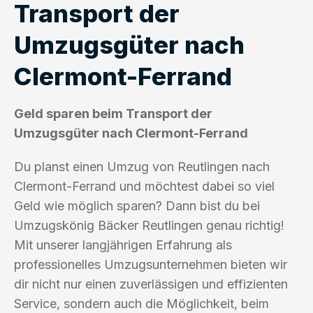
Transport der
Umzugsgüter nach
Clermont-Ferrand
Geld sparen beim Transport der
Umzugsgüter nach Clermont-Ferrand
Du planst einen Umzug von Reutlingen nach
Clermont-Ferrand und möchtest dabei so viel
Geld wie möglich sparen? Dann bist du bei
Umzugskönig Bäcker Reutlingen genau richtig!
Mit unserer langjährigen Erfahrung als
professionelles Umzugsunternehmen bieten wir
dir nicht nur einen zuverlässigen und effizienten
Service, sondern auch die Möglichkeit, beim