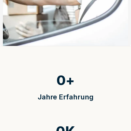
0
+
Jahre Erfahrung