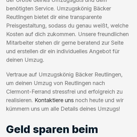
benötigten Service. Umzugskönig Bäcker
Reutlingen bietet dir eine transparente
Preisgestaltung, sodass du genau weißt, welche
Kosten auf dich zukommen. Unsere freundlichen
Mitarbeiter stehen dir gerne beratend zur Seite
und erstellen dir ein individuelles Angebot für
deinen Umzug.
Vertraue auf Umzugskönig Bäcker Reutlingen,
um deinen Umzug von Reutlingen nach
Clermont-Ferrand stressfrei und erfolgreich zu
realisieren.
Kontaktiere uns
noch heute und wir
kümmern uns um alle Details deines Umzugs!
Geld sparen beim