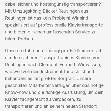
dabei sicher und kostengünstig transportieren?
Mit Umzugskönig Bäcker Reutlingen aus
Reutlingen ist das kein Problem! Wir sind
spezialisiert auf professionelle Klaviertransporte
und bieten dir einen umfassenden Service zu
fairen Preisen.
Unsere erfahrenen Umzugsprofis kümmern sich
um den sicheren Transport deines Klaviers von
Reutlingen nach Clermont-Ferrand. Wir wissen,
wie wertvoll dein Instrument für dich ist und
behandeln es mit größter Sorgfalt. Unsere
geschulten Mitarbeiter verfügen über das nötige
Know-how und die richtige Ausrüstung, um dein
Klavier fachgerecht zu verpacken, zu
transportieren und an seinem neuen Standort