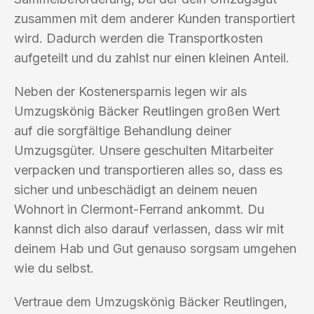
zusammen mit dem anderer Kunden transportiert
wird. Dadurch werden die Transportkosten
aufgeteilt und du zahlst nur einen kleinen Anteil.
Neben der Kostenersparnis legen wir als
Umzugskönig Bäcker Reutlingen großen Wert
auf die sorgfältige Behandlung deiner
Umzugsgüter. Unsere geschulten Mitarbeiter
verpacken und transportieren alles so, dass es
sicher und unbeschädigt an deinem neuen
Wohnort in Clermont-Ferrand ankommt. Du
kannst dich also darauf verlassen, dass wir mit
deinem Hab und Gut genauso sorgsam umgehen
wie du selbst.
Vertraue dem Umzugskönig Bäcker Reutlingen,