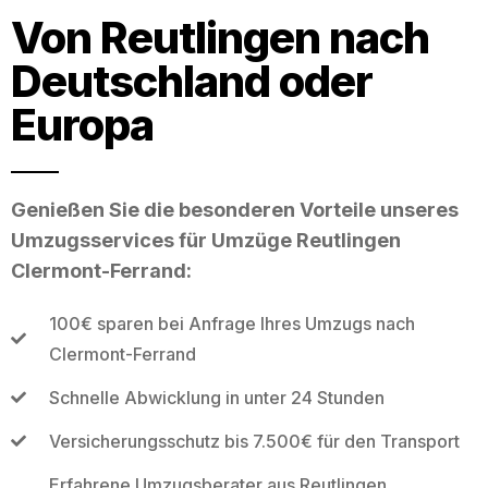
Von Reutlingen nach
Deutschland oder
Europa
Genießen Sie die besonderen Vorteile unseres
Umzugsservices für Umzüge Reutlingen
Clermont-Ferrand:
100€ sparen bei Anfrage Ihres Umzugs nach
Clermont-Ferrand
Schnelle Abwicklung in unter 24 Stunden
Versicherungsschutz bis 7.500€ für den Transport
Erfahrene Umzugsberater aus Reutlingen