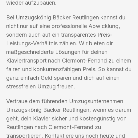
wieder aufzubauen.
Bei Umzugskönig Bäcker Reutlingen kannst du
nicht nur auf eine professionelle Abwicklung,
sondern auch auf ein transparentes Preis-
Leistungs-Verhältnis zählen. Wir bieten dir
maßgeschneiderte Lösungen für deinen
Klaviertransport nach Clermont-Ferrand zu einem
fairen und konkurrenzfähigen Preis. So kannst du
ganz einfach Geld sparen und dich auf einen
stressfreien Umzug freuen.
Vertraue dem führenden Umzugsunternehmen
Umzugskönig Bäcker Reutlingen, wenn es darum
geht, dein Klavier sicher und kostengünstig von
Reutlingen nach Clermont-Ferrand zu
transportieren. Kontaktiere uns noch heute und