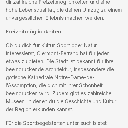
dir zahlreiche Freizeitmöglichkeiten und eine
hohe Lebensqualität, die deinen Umzug zu einem
unvergesslichen Erlebnis machen werden.
Freizeitmöglichkeiten:
Ob du dich für Kultur, Sport oder Natur
interessierst, Clermont-Ferrand hat für jeden
etwas zu bieten. Die Stadt ist bekannt für ihre
beeindruckende Architektur, insbesondere die
gotische Kathedrale Notre-Dame-de-
l’Assomption, die dich mit ihrer Schönheit
beeindrucken wird. Zudem gibt es zahlreiche
Museen, in denen du die Geschichte und Kultur
der Region erkunden kannst.
Für die Sportbegeisterten unter euch bietet