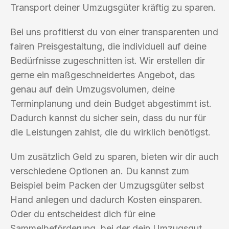
Transport deiner Umzugsgüter kräftig zu sparen.
Bei uns profitierst du von einer transparenten und
fairen Preisgestaltung, die individuell auf deine
Bedürfnisse zugeschnitten ist. Wir erstellen dir
gerne ein maßgeschneidertes Angebot, das
genau auf dein Umzugsvolumen, deine
Terminplanung und dein Budget abgestimmt ist.
Dadurch kannst du sicher sein, dass du nur für
die Leistungen zahlst, die du wirklich benötigst.
Um zusätzlich Geld zu sparen, bieten wir dir auch
verschiedene Optionen an. Du kannst zum
Beispiel beim Packen der Umzugsgüter selbst
Hand anlegen und dadurch Kosten einsparen.
Oder du entscheidest dich für eine
Sammelbeförderung, bei der dein Umzugsgut