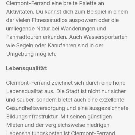
Clermont-Ferrand eine breite Palette an
Aktivitäten. Du kannst dich zum Beispiel in einem
der vielen Fitnessstudios auspowern oder die
umliegende Natur bei Wanderungen und
Fahrradtouren erkunden. Auch Wassersportarten
wie Segeln oder Kanufahren sind in der
Umgebung möglich.
Lebensqualität:
Clermont-Ferrand zeichnet sich durch eine hohe
Lebensqualität aus. Die Stadt ist nicht nur sicher
und sauber, sondern bietet auch eine exzellente
Gesundheitsversorgung und eine ausgezeichnete
Bildungsinfrastruktur. Mit seinen günstigen
Mieten und der vergleichsweise niedrigen
Lebenshaltungskosten ist Clermont-Ferrand