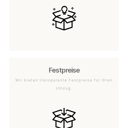
Festpreise
Wir bieten transparente Festpreise für Ihren
Umzug.