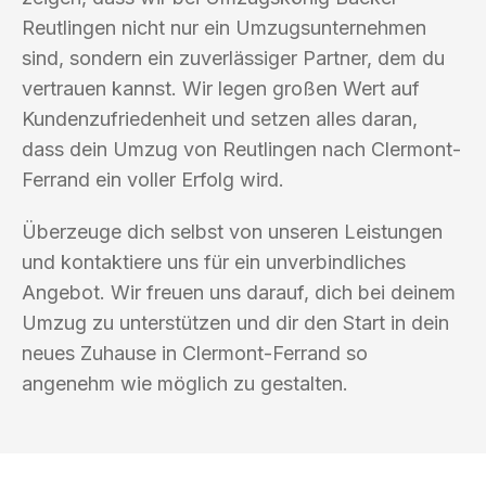
Reutlingen nicht nur ein Umzugsunternehmen
sind, sondern ein zuverlässiger Partner, dem du
vertrauen kannst. Wir legen großen Wert auf
Kundenzufriedenheit und setzen alles daran,
dass dein Umzug von Reutlingen nach Clermont-
Ferrand ein voller Erfolg wird.
Überzeuge dich selbst von unseren Leistungen
und kontaktiere uns für ein unverbindliches
Angebot. Wir freuen uns darauf, dich bei deinem
Umzug zu unterstützen und dir den Start in dein
neues Zuhause in Clermont-Ferrand so
angenehm wie möglich zu gestalten.