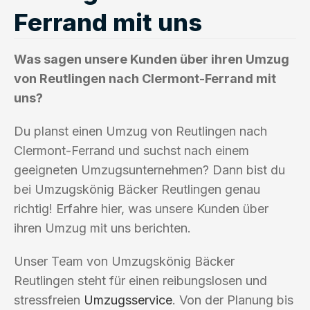
Ferrand mit uns
Was sagen unsere Kunden über ihren Umzug
von Reutlingen nach Clermont-Ferrand mit
uns?
Du planst einen Umzug von Reutlingen nach
Clermont-Ferrand und suchst nach einem
geeigneten Umzugsunternehmen? Dann bist du
bei Umzugskönig Bäcker Reutlingen genau
richtig! Erfahre hier, was unsere Kunden über
ihren Umzug mit uns berichten.
Unser Team von Umzugskönig Bäcker
Reutlingen steht für einen reibungslosen und
stressfreien
Umzugsservice
. Von der Planung bis