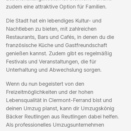
zudem eine attraktive Option für Familien.
Die Stadt hat ein lebendiges Kultur- und
Nachtleben zu bieten, mit zahlreichen
Restaurants, Bars und Cafés, in denen du die
französische Küche und Gastfreundschaft
genießen kannst. Zudem gibt es regelmäßig
Festivals und Veranstaltungen, die für
Unterhaltung und Abwechslung sorgen.
Wenn du nun begeistert von den
Freizeitmöglichkeiten und der hohen
Lebensqualität in Clermont-Ferrand bist und
deinen Umzug planst, kann dir Umzugskönig
Bäcker Reutlingen aus Reutlingen dabei helfen.
Als professionelles Umzugsunternehmen