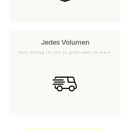
Jedes Volumen
Kein Umzug ist uns zu groß oder zu klein.