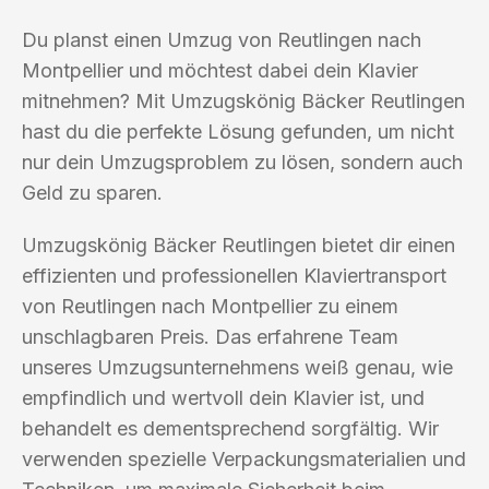
Du planst einen Umzug von Reutlingen nach
Montpellier und möchtest dabei dein Klavier
mitnehmen? Mit Umzugskönig Bäcker Reutlingen
hast du die perfekte Lösung gefunden, um nicht
nur dein Umzugsproblem zu lösen, sondern auch
Geld zu sparen.
Umzugskönig Bäcker Reutlingen bietet dir einen
effizienten und professionellen Klaviertransport
von Reutlingen nach Montpellier zu einem
unschlagbaren Preis. Das erfahrene Team
unseres Umzugsunternehmens weiß genau, wie
empfindlich und wertvoll dein Klavier ist, und
behandelt es dementsprechend sorgfältig. Wir
verwenden spezielle Verpackungsmaterialien und