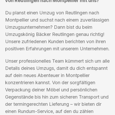
von Reutlingen nach Montpellier mit uns?
Du planst einen Umzug von Reutlingen nach
Montpellier und suchst nach einem zuverlässigen
Umzugsunternehmen? Dann bist du beim
Umzugskönig Bäcker Reutlingen genau richtig!
Unsere zufriedenen Kunden berichten von ihren
positiven Erfahrungen mit unserem Unternehmen.
Unser professionelles Team kümmert sich um alle
Details deines Umzugs, damit du dich entspannt
auf dein neues Abenteuer in Montpellier
konzentrieren kannst. Von der sorgfältigen
Verpackung deiner Möbel und persönlichen
Gegenstände bis hin zum sicheren Transport und
der termingerechten Lieferung – wir bieten dir
einen Rundum-Service, auf den du zählen