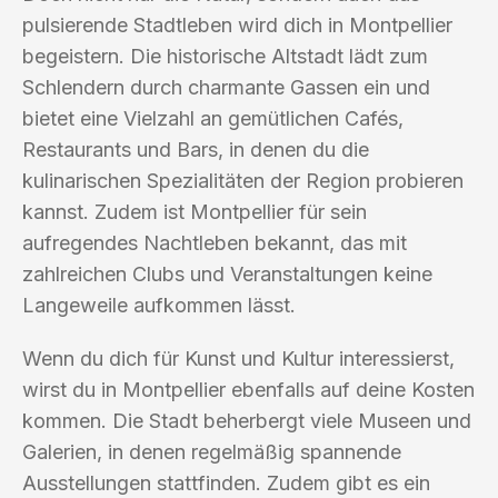
pulsierende Stadtleben wird dich in Montpellier
begeistern. Die historische Altstadt lädt zum
Schlendern durch charmante Gassen ein und
bietet eine Vielzahl an gemütlichen Cafés,
Restaurants und Bars, in denen du die
kulinarischen Spezialitäten der Region probieren
kannst. Zudem ist Montpellier für sein
aufregendes Nachtleben bekannt, das mit
zahlreichen Clubs und Veranstaltungen keine
Langeweile aufkommen lässt.
Wenn du dich für Kunst und Kultur interessierst,
wirst du in Montpellier ebenfalls auf deine Kosten
kommen. Die Stadt beherbergt viele Museen und
Galerien, in denen regelmäßig spannende
Ausstellungen stattfinden. Zudem gibt es ein