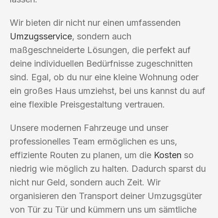
Wir bieten dir nicht nur einen umfassenden
Umzugsservice
, sondern auch
maßgeschneiderte Lösungen, die perfekt auf
deine individuellen Bedürfnisse zugeschnitten
sind. Egal, ob du nur eine kleine Wohnung oder
ein großes Haus umziehst, bei uns kannst du auf
eine flexible Preisgestaltung vertrauen.
Unsere modernen Fahrzeuge und unser
professionelles Team ermöglichen es uns,
effiziente Routen zu planen, um die
Kosten
so
niedrig wie möglich zu halten. Dadurch sparst du
nicht nur Geld, sondern auch Zeit. Wir
organisieren den Transport deiner Umzugsgüter
von Tür zu Tür und kümmern uns um sämtliche