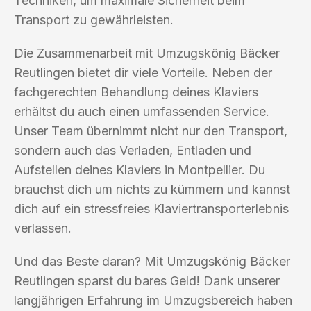
Techniken, um maximale Sicherheit beim
Transport zu gewährleisten.
Die Zusammenarbeit mit Umzugskönig Bäcker
Reutlingen bietet dir viele Vorteile. Neben der
fachgerechten Behandlung deines Klaviers
erhältst du auch einen umfassenden Service.
Unser Team übernimmt nicht nur den Transport,
sondern auch das Verladen, Entladen und
Aufstellen deines Klaviers in Montpellier. Du
brauchst dich um nichts zu kümmern und kannst
dich auf ein stressfreies Klaviertransporterlebnis
verlassen.
Und das Beste daran? Mit Umzugskönig Bäcker
Reutlingen sparst du bares Geld! Dank unserer
langjährigen Erfahrung im Umzugsbereich haben