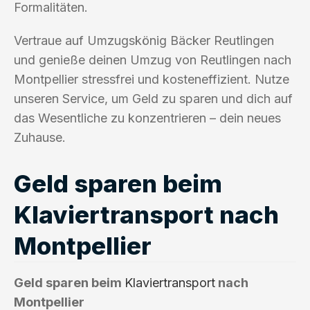
Formalitäten.
Vertraue auf Umzugskönig Bäcker Reutlingen
und genieße deinen Umzug von Reutlingen nach
Montpellier stressfrei und kosteneffizient. Nutze
unseren Service, um Geld zu sparen und dich auf
das Wesentliche zu konzentrieren – dein neues
Zuhause.
Geld sparen beim
Klaviertransport nach
Montpellier
Geld sparen beim
Klaviertransport
nach
Montpellier