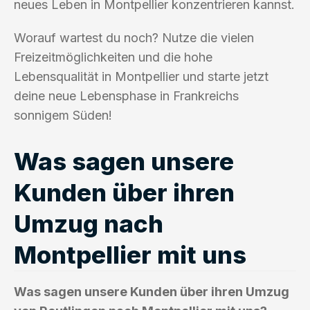
neues Leben in Montpellier konzentrieren kannst.
Worauf wartest du noch? Nutze die vielen
Freizeitmöglichkeiten und die hohe
Lebensqualität in Montpellier und starte jetzt
deine neue Lebensphase in Frankreichs
sonnigem Süden!
Was sagen unsere
Kunden über ihren
Umzug nach
Montpellier mit uns
Was sagen unsere Kunden über ihren Umzug