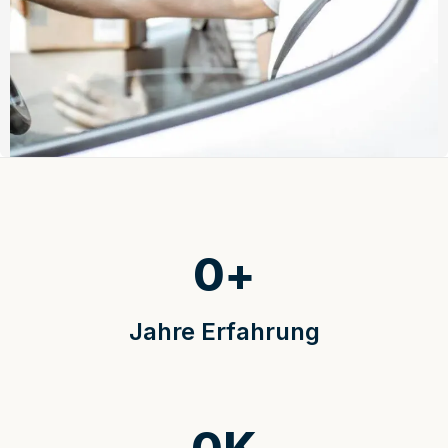
0
+
Jahre Erfahrung