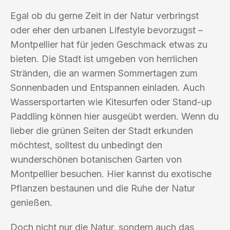
Egal ob du gerne Zeit in der Natur verbringst
oder eher den urbanen Lifestyle bevorzugst –
Montpellier hat für jeden Geschmack etwas zu
bieten. Die Stadt ist umgeben von herrlichen
Stränden, die an warmen Sommertagen zum
Sonnenbaden und Entspannen einladen. Auch
Wassersportarten wie Kitesurfen oder Stand-up
Paddling können hier ausgeübt werden. Wenn du
lieber die grünen Seiten der Stadt erkunden
möchtest, solltest du unbedingt den
wunderschönen botanischen Garten von
Montpellier besuchen. Hier kannst du exotische
Pflanzen bestaunen und die Ruhe der Natur
genießen.
Doch nicht nur die Natur, sondern auch das