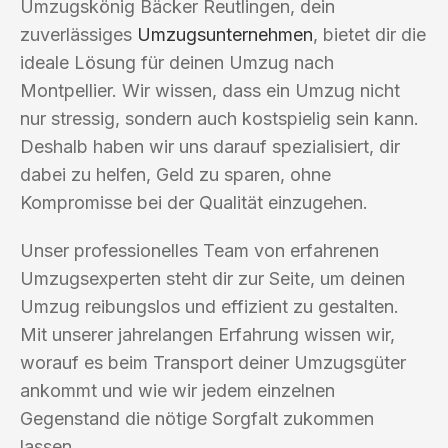
Umzugskönig Bäcker Reutlingen, dein
zuverlässiges
Umzugsunternehmen
, bietet dir die
ideale Lösung für deinen Umzug nach
Montpellier. Wir wissen, dass ein Umzug nicht
nur stressig, sondern auch kostspielig sein kann.
Deshalb haben wir uns darauf spezialisiert, dir
dabei zu helfen, Geld zu sparen, ohne
Kompromisse bei der Qualität einzugehen.
Unser professionelles Team von erfahrenen
Umzugsexperten steht dir zur Seite, um deinen
Umzug reibungslos und effizient zu gestalten.
Mit unserer jahrelangen Erfahrung wissen wir,
worauf es beim Transport deiner Umzugsgüter
ankommt und wie wir jedem einzelnen
Gegenstand die nötige Sorgfalt zukommen
lassen.