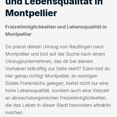
und Lebensqualität in
Montpellier
Freizeitmöglichkeiten und Lebensqualität in
Montpellier
Du planst deinen Umzug von Reutlingen nach
Montpellier und bist auf der Suche nach einem
Umzugsunternehmen, das dir bei deinem
Vorhaben tatkräftig zur Seite steht? Dann bist du
hier genau richtig! Montpellier, im sonnigen
Süden Frankreichs gelegen, bietet nicht nur eine
hohe Lebensqualität, sondern auch eine Vielzahl
an abwechslungsreichen Freizeitmöglichkeiten,
die das Leben in dieser Stadt besonders attraktiv
machen.