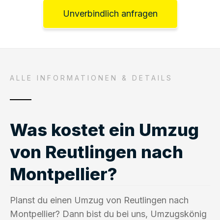
Unverbindlich anfragen
ALLE INFORMATIONEN & DETAILS
Was kostet ein Umzug
von Reutlingen nach
Montpellier?
Planst du einen Umzug von Reutlingen nach
Montpellier? Dann bist du bei uns, Umzugskönig