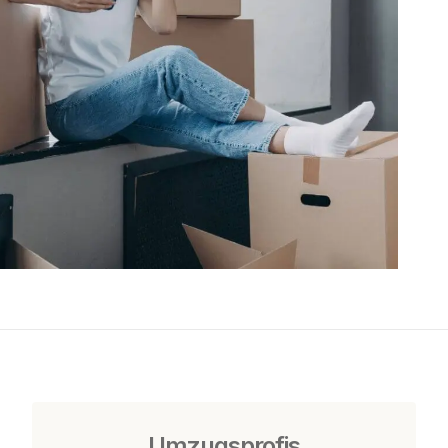
Umzugsprofis