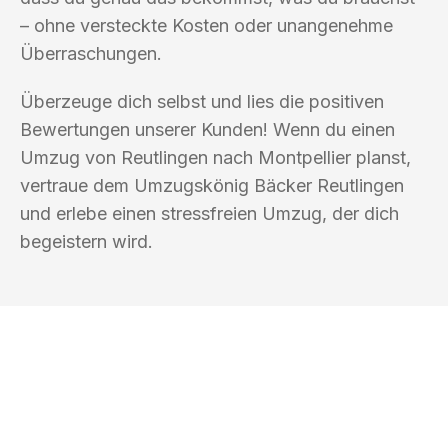
– ohne versteckte Kosten oder unangenehme
Überraschungen.
Überzeuge dich selbst und lies die positiven
Bewertungen unserer Kunden! Wenn du einen
Umzug von Reutlingen nach Montpellier planst,
vertraue dem Umzugskönig Bäcker Reutlingen
und erlebe einen stressfreien Umzug, der dich
begeistern wird.
UMZUGSKÖNIG BÄCKER REUTLINGEN
Ihr Umzug oder