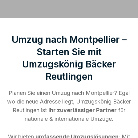
Umzug nach Montpellier –
Starten Sie mit
Umzugskönig Bäcker
Reutlingen
Planen Sie einen Umzug nach Montpellier? Egal
wo die neue Adresse liegt, Umzugskönig Bäcker
Reutlingen ist
Ihr zuverlässiger Partner
für
nationale & internationale Umzüge.
Wir bieten
umfassende Umzugslösungen
: Mit