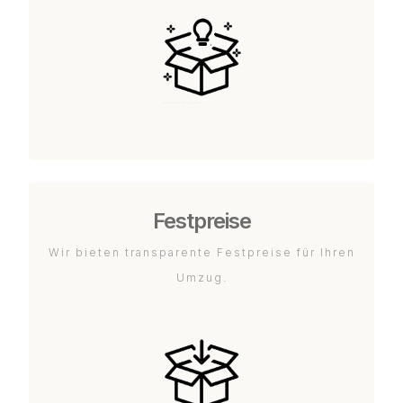
Festpreise
Wir bieten transparente Festpreise für Ihren
Umzug.