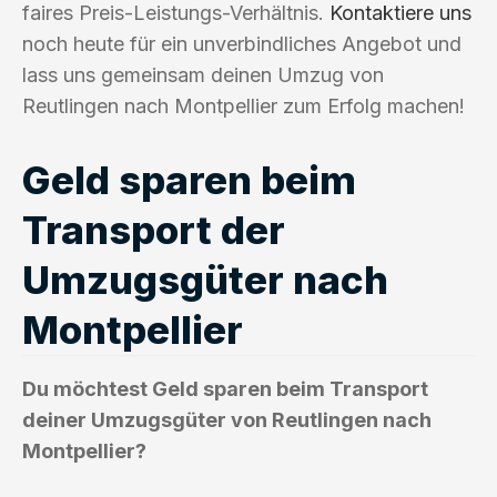
faires Preis-Leistungs-Verhältnis.
Kontaktiere uns
noch heute für ein unverbindliches Angebot und
lass uns gemeinsam deinen Umzug von
Reutlingen nach Montpellier zum Erfolg machen!
Geld sparen beim
Transport der
Umzugsgüter nach
Montpellier
Du möchtest Geld sparen beim Transport
deiner Umzugsgüter von Reutlingen nach
Montpellier?