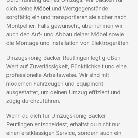
dich deine
Möbel
und Wertgegenstände
sorgfältig ein und transportieren sie sicher nach
Montpellier. Falls gewünscht, übernehmen wir
auch den Auf- und Abbau deiner Möbel sowie
die Montage und Installation von Elektrogeräten.
Umzugskönig Bäcker Reutlingen legt großen
Wert auf Zuverlässigkeit, Pünktlichkeit und eine
professionelle Arbeitsweise. Wir sind mit
modernen Fahrzeugen und Equipment
ausgestattet, um deinen Umzug effizient und
zügig durchzuführen.
Wenn du dich für Umzugskönig Bäcker
Reutlingen entscheidest, erhältst du nicht nur
einen erstklassigen Service, sondern auch ein