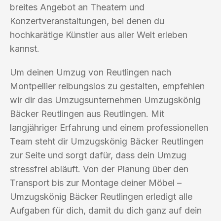
breites Angebot an Theatern und
Konzertveranstaltungen, bei denen du
hochkarätige Künstler aus aller Welt erleben
kannst.
Um deinen Umzug von Reutlingen nach
Montpellier reibungslos zu gestalten, empfehlen
wir dir das Umzugsunternehmen Umzugskönig
Bäcker Reutlingen aus Reutlingen. Mit
langjähriger Erfahrung und einem professionellen
Team steht dir Umzugskönig Bäcker Reutlingen
zur Seite und sorgt dafür, dass dein Umzug
stressfrei abläuft. Von der Planung über den
Transport bis zur Montage deiner Möbel –
Umzugskönig Bäcker Reutlingen erledigt alle
Aufgaben für dich, damit du dich ganz auf dein