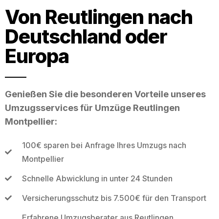
Von Reutlingen nach
Deutschland oder
Europa
Genießen Sie die besonderen Vorteile unseres
Umzugsservices für Umzüge Reutlingen
Montpellier:
100€ sparen bei Anfrage Ihres Umzugs nach
Montpellier
Schnelle Abwicklung in unter 24 Stunden
Versicherungsschutz bis 7.500€ für den Transport
Erfahrene Umzugsberater aus Reutlingen