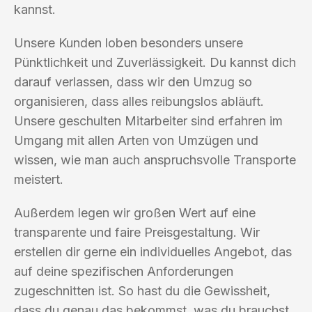
kannst.
Unsere Kunden loben besonders unsere
Pünktlichkeit und Zuverlässigkeit. Du kannst dich
darauf verlassen, dass wir den Umzug so
organisieren, dass alles reibungslos abläuft.
Unsere geschulten Mitarbeiter sind erfahren im
Umgang mit allen Arten von Umzügen und
wissen, wie man auch anspruchsvolle Transporte
meistert.
Außerdem legen wir großen Wert auf eine
transparente und faire Preisgestaltung. Wir
erstellen dir gerne ein individuelles Angebot, das
auf deine spezifischen Anforderungen
zugeschnitten ist. So hast du die Gewissheit,
dass du genau das bekommst, was du brauchst