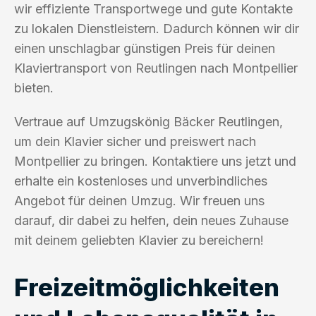
wir effiziente Transportwege und gute Kontakte
zu lokalen Dienstleistern. Dadurch können wir dir
einen unschlagbar günstigen Preis für deinen
Klaviertransport von Reutlingen nach Montpellier
bieten.
Vertraue auf Umzugskönig Bäcker Reutlingen,
um dein Klavier sicher und preiswert nach
Montpellier zu bringen. Kontaktiere uns jetzt und
erhalte ein kostenloses und unverbindliches
Angebot für deinen Umzug. Wir freuen uns
darauf, dir dabei zu helfen, dein neues Zuhause
mit deinem geliebten Klavier zu bereichern!
Freizeitmöglichkeiten