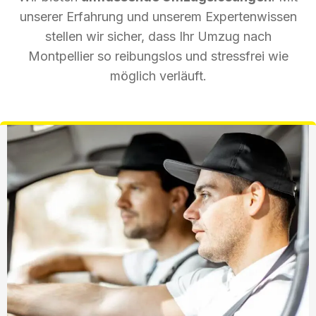
unserer Erfahrung und unserem Expertenwissen
stellen wir sicher, dass Ihr Umzug nach
Montpellier so reibungslos und stressfrei wie
möglich verläuft.