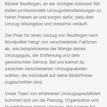
Bäcker Reutlingen, an der richtigen Adresse! Wir
bieten professionelle Umzugsdienstleistungen zu
fairen Preisen an und sorgen dafür, dass dein
Umzug reibungslos und stressfrei verläuft.
Der Preis für einen Umzug von Reutlingen nach
Montpellier hängt von verschiedenen Faktoren
ab, wie beispielsweise der Menge deines
Umzugsguts, der Entfernung und dem
gewünschten Service. Bei uns kannst du
zwischen verschiedenen Umzugspaketen
wählen, die individuell auf deine Bedürfnisse
zugeschnitten sind.
Unser Team von erfahrenen Umzugsspezialisten
kümmert sich um die Planung, Organisation und
Durchführung deines Umzugs. Wir packen für