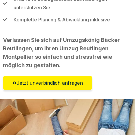
unterstützen Sie
Komplette Planung & Abwicklung inklusive
Verlassen Sie sich auf Umzugskönig Bäcker
Reutlingen, um Ihren Umzug Reutlingen
Montpellier so einfach und stressfrei wie
möglich zu gestalten.
Jetzt unverbindlich anfragen