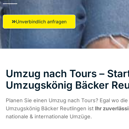
Unverbindlich anfragen
Umzug nach Tours – Start
Umzugskönig Bäcker Reu
Planen Sie einen Umzug nach Tours? Egal wo die 
Umzugskönig Bäcker Reutlingen ist
Ihr zuverläss
nationale & internationale Umzüge.