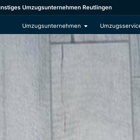
nstiges Umzugsunternehmen Reutlingen
Umzugsunternehmen
Umzugsservic