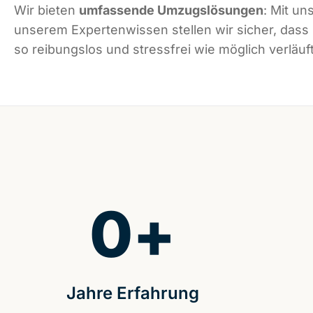
Wir bieten
umfassende Umzugslösungen
: Mit un
unserem Expertenwissen stellen wir sicher, dass
so reibungslos und stressfrei wie möglich verläuft
0
+
Jahre Erfahrung