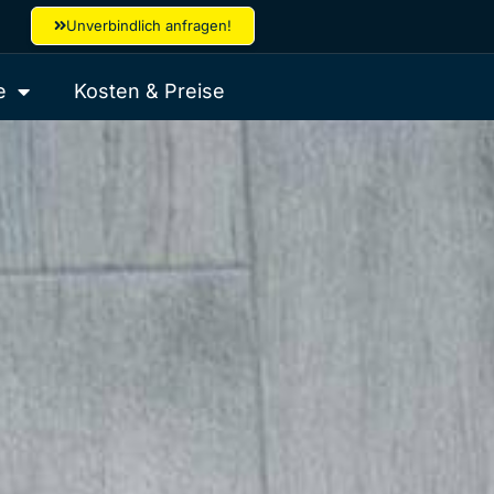
Unverbindlich anfragen!
e
Kosten & Preise