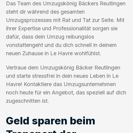
Das Team des Umzugskönig Bäckers Reutlingen
steht dir während des gesamten
Umzugsprozesses mit Rat und Tat zur Seite. Mit
ihrer Expertise und Professionalität sorgen sie
dafür, dass dein Umzug reibungslos
vonstattengeht und du dich schnell in deinem
neuen Zuhause in Le Havre wohlfühlst.
Vertraue dem Umzugskönig Bäcker Reutlingen
und starte stressfrei in dein neues Leben in Le
Havre! Kontaktiere das Umzugsunternehmen
noch heute für ein Angebot, das speziell auf dich
zugeschnitten ist.
Geld sparen beim