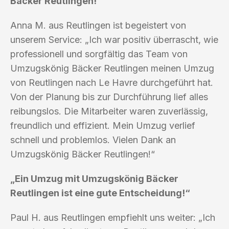
Bäcker Reutlingen!“
Anna M. aus Reutlingen ist begeistert von
unserem Service: „Ich war positiv überrascht, wie
professionell und sorgfältig das Team von
Umzugskönig Bäcker Reutlingen meinen Umzug
von Reutlingen nach Le Havre durchgeführt hat.
Von der Planung bis zur Durchführung lief alles
reibungslos. Die Mitarbeiter waren zuverlässig,
freundlich und effizient. Mein Umzug verlief
schnell und problemlos. Vielen Dank an
Umzugskönig Bäcker Reutlingen!“
„Ein Umzug mit Umzugskönig Bäcker
Reutlingen ist eine gute Entscheidung!“
Paul H. aus Reutlingen empfiehlt uns weiter: „Ich