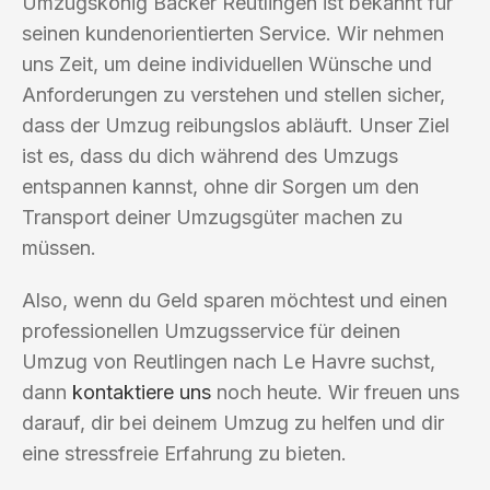
Umzugskönig Bäcker Reutlingen ist bekannt für
seinen kundenorientierten Service. Wir nehmen
uns Zeit, um deine individuellen Wünsche und
Anforderungen zu verstehen und stellen sicher,
dass der Umzug reibungslos abläuft. Unser Ziel
ist es, dass du dich während des Umzugs
entspannen kannst, ohne dir Sorgen um den
Transport deiner Umzugsgüter machen zu
müssen.
Also, wenn du Geld sparen möchtest und einen
professionellen Umzugsservice für deinen
Umzug von Reutlingen nach Le Havre suchst,
dann
kontaktiere uns
noch heute. Wir freuen uns
darauf, dir bei deinem Umzug zu helfen und dir
eine stressfreie Erfahrung zu bieten.