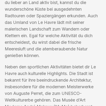
du lieber an Land aktiv bist, kannst du die
wunderschöne Küste bei ausgedehnten
Radtouren oder Spaziergängen erkunden. Auch
das Umland von Le Havre lädt mit seiner
malerischen Landschaft zum Wandern oder
Klettern ein. Egal für welche Aktivität du dich
entscheidest, du wirst dabei die frische
Meeresluft und die atemberaubende Natur
genießen können.
Neben den sportlichen Aktivitäten bietet dir Le
Havre auch kulturelle Highlights. Die Stadt ist
bekannt für ihre beeindruckende Architektur,
insbesondere für die modernen Meisterwerke
von Auguste Perret, die zum UNESCO-
Weltkulturerbe gehören. Das Musée d’Art