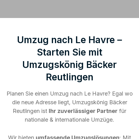
Umzug nach Le Havre –
Starten Sie mit
Umzugskönig Bäcker
Reutlingen
Planen Sie einen Umzug nach Le Havre? Egal wo
die neue Adresse liegt, Umzugskönig Bäcker
Reutlingen ist
Ihr zuverlässiger Partner
für
nationale & internationale Umzüge.
Wir bieten
umfassende Umzugslösungen
: Mit