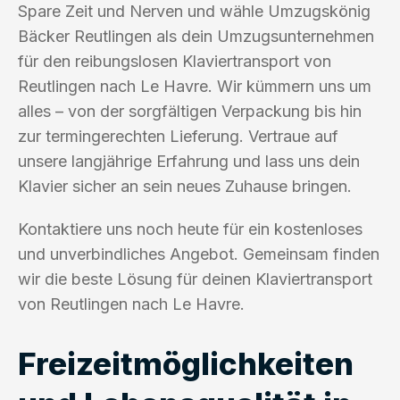
Spare Zeit und Nerven und wähle Umzugskönig
Bäcker Reutlingen als dein Umzugsunternehmen
für den reibungslosen Klaviertransport von
Reutlingen nach Le Havre. Wir kümmern uns um
alles – von der sorgfältigen Verpackung bis hin
zur termingerechten Lieferung. Vertraue auf
unsere langjährige Erfahrung und lass uns dein
Klavier sicher an sein neues Zuhause bringen.
Kontaktiere uns noch heute für ein kostenloses
und unverbindliches Angebot. Gemeinsam finden
wir die beste Lösung für deinen Klaviertransport
von Reutlingen nach Le Havre.
Freizeitmöglichkeiten