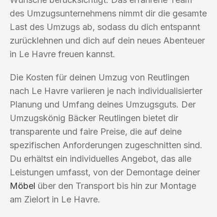
des Umzugsunternehmens nimmt dir die gesamte
Last des Umzugs ab, sodass du dich entspannt
zurücklehnen und dich auf dein neues Abenteuer
in Le Havre freuen kannst.
Die Kosten für deinen Umzug von Reutlingen
nach Le Havre variieren je nach individualisierter
Planung und Umfang deines Umzugsguts. Der
Umzugskönig Bäcker Reutlingen bietet dir
transparente und faire Preise, die auf deine
spezifischen Anforderungen zugeschnitten sind.
Du erhältst ein individuelles Angebot, das alle
Leistungen umfasst, von der Demontage deiner
Möbel
über den Transport bis hin zur Montage
am Zielort in Le Havre.