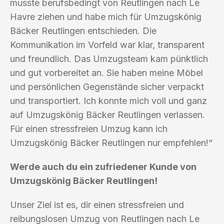
musste berufsbedingt von Reutlingen nach Le
Havre ziehen und habe mich für Umzugskönig
Bäcker Reutlingen entschieden. Die
Kommunikation im Vorfeld war klar, transparent
und freundlich. Das Umzugsteam kam pünktlich
und gut vorbereitet an. Sie haben meine Möbel
und persönlichen Gegenstände sicher verpackt
und transportiert. Ich konnte mich voll und ganz
auf Umzugskönig Bäcker Reutlingen verlassen.
Für einen stressfreien Umzug kann ich
Umzugskönig Bäcker Reutlingen nur empfehlen!“
Werde auch du ein zufriedener Kunde von
Umzugskönig Bäcker Reutlingen!
Unser Ziel ist es, dir einen stressfreien und
reibungslosen Umzug von Reutlingen nach Le