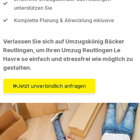
unterstützen Sie
Komplette Planung & Abwicklung inklusive
Verlassen Sie sich auf Umzugskönig Bäcker
Reutlingen, um Ihren Umzug Reutlingen Le
Havre so einfach und stressfrei wie möglich zu
gestalten.
Jetzt unverbindlich anfragen