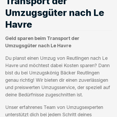
Transport der
Umzugsgüter nach Le
Havre
Geld sparen beim Transport der
Umzugsgüter nach Le Havre
Du planst einen Umzug von Reutlingen nach Le
Havre und möchtest dabei Kosten sparen? Dann
bist du bei Umzugskönig Bäcker Reutlingen
genau richtig! Wir bieten dir einen zuverlässigen
und preiswerten Umzugsservice, der speziell auf
deine Bedürfnisse zugeschnitten ist.
Unser erfahrenes Team von Umzugsexperten
unterstützt dich bei jedem Schritt deines