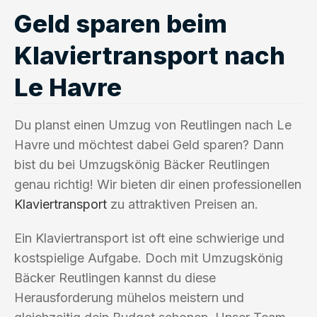
Geld sparen beim
Klaviertransport nach
Le Havre
Du planst einen Umzug von Reutlingen nach Le
Havre und möchtest dabei Geld sparen? Dann
bist du bei Umzugskönig Bäcker Reutlingen
genau richtig! Wir bieten dir einen professionellen
Klaviertransport
zu attraktiven Preisen an.
Ein Klaviertransport ist oft eine schwierige und
kostspielige Aufgabe. Doch mit Umzugskönig
Bäcker Reutlingen kannst du diese
Herausforderung mühelos meistern und