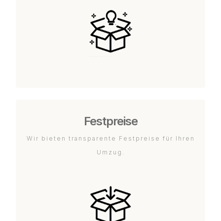
Festpreise
Wir bieten transparente Festpreise für Ihren
Umzug.