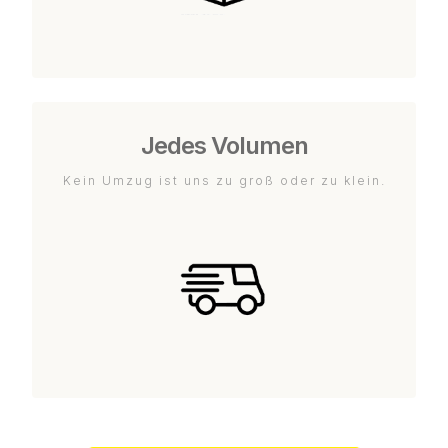
Jedes Volumen
Kein Umzug ist uns zu groß oder zu klein.