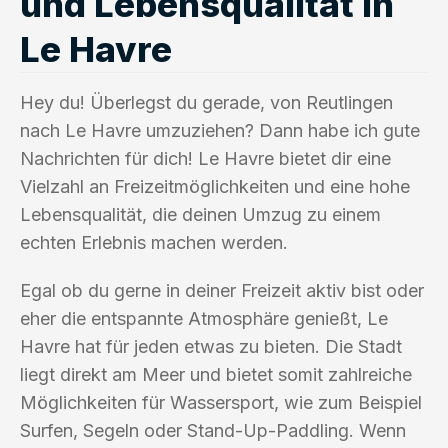
und Lebensqualität in
Le Havre
Hey du! Überlegst du gerade, von Reutlingen
nach Le Havre umzuziehen? Dann habe ich gute
Nachrichten für dich! Le Havre bietet dir eine
Vielzahl an Freizeitmöglichkeiten und eine hohe
Lebensqualität, die deinen Umzug zu einem
echten Erlebnis machen werden.
Egal ob du gerne in deiner Freizeit aktiv bist oder
eher die entspannte Atmosphäre genießt, Le
Havre hat für jeden etwas zu bieten. Die Stadt
liegt direkt am Meer und bietet somit zahlreiche
Möglichkeiten für Wassersport, wie zum Beispiel
Surfen, Segeln oder Stand-Up-Paddling. Wenn