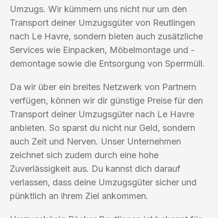
Umzugs. Wir kümmern uns nicht nur um den
Transport deiner Umzugsgüter von Reutlingen
nach Le Havre, sondern bieten auch zusätzliche
Services wie Einpacken, Möbelmontage und -
demontage sowie die Entsorgung von Sperrmüll.
Da wir über ein breites Netzwerk von Partnern
verfügen, können wir dir günstige Preise für den
Transport deiner Umzugsgüter nach Le Havre
anbieten. So sparst du nicht nur Geld, sondern
auch Zeit und Nerven. Unser Unternehmen
zeichnet sich zudem durch eine hohe
Zuverlässigkeit aus. Du kannst dich darauf
verlassen, dass deine Umzugsgüter sicher und
pünktlich an ihrem Ziel ankommen.