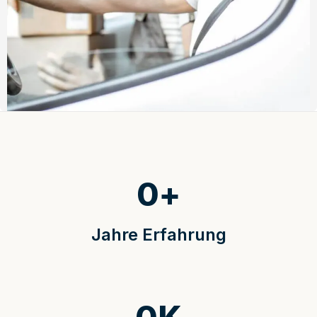
0
+
Jahre Erfahrung