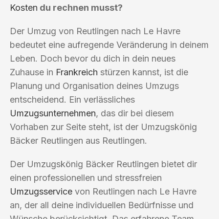
Kosten
du rechnen musst?
Der Umzug von Reutlingen nach Le Havre
bedeutet eine aufregende Veränderung in deinem
Leben. Doch bevor du dich in dein neues
Zuhause in
Frankreich
stürzen kannst, ist die
Planung und Organisation deines Umzugs
entscheidend. Ein verlässliches
Umzugsunternehmen
, das dir bei diesem
Vorhaben zur Seite steht, ist der Umzugskönig
Bäcker Reutlingen aus Reutlingen.
Der Umzugskönig Bäcker Reutlingen bietet dir
einen professionellen und stressfreien
Umzugsservice
von Reutlingen nach Le Havre
an, der all deine individuellen Bedürfnisse und
Wünsche berücksichtigt. Das erfahrene Team