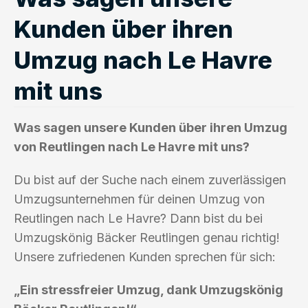
Kunden über ihren
Umzug nach Le Havre
mit uns
Was sagen unsere Kunden über ihren Umzug
von Reutlingen nach Le Havre mit uns?
Du bist auf der Suche nach einem zuverlässigen
Umzugsunternehmen für deinen Umzug von
Reutlingen nach Le Havre? Dann bist du bei
Umzugskönig Bäcker Reutlingen genau richtig!
Unsere zufriedenen Kunden sprechen für sich:
„Ein stressfreier Umzug, dank Umzugskönig