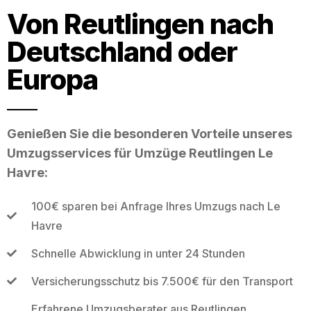
Von Reutlingen nach
Deutschland oder
Europa
Genießen Sie die besonderen Vorteile unseres
Umzugsservices für Umzüge Reutlingen Le
Havre:
100€ sparen bei Anfrage Ihres Umzugs nach Le
Havre
Schnelle Abwicklung in unter 24 Stunden
Versicherungsschutz bis 7.500€ für den Transport
Erfahrene Umzugsberater aus Reutlingen