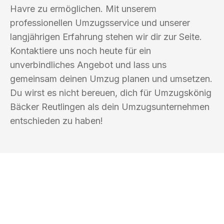
Havre zu ermöglichen. Mit unserem
professionellen Umzugsservice und unserer
langjährigen Erfahrung stehen wir dir zur Seite.
Kontaktiere uns noch heute für ein
unverbindliches Angebot und lass uns
gemeinsam deinen Umzug planen und umsetzen.
Du wirst es nicht bereuen, dich für Umzugskönig
Bäcker Reutlingen als dein Umzugsunternehmen
entschieden zu haben!
UMZUGSKÖNIG BÄCKER REUTLINGEN
Ihr Umzug oder