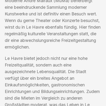
Moderne André Malraux (MuMa) beherbergt
eine beeindruckende Sammlung moderner
Kunstwerke und ist definitiv einen Besuch wert.
Wenn du gerne Theater oder Konzerte besuchst,
wirst du in Le Havre ebenfalls fündig. Hier finden
regelmäßig kulturelle Veranstaltungen statt, die
dir eine abwechslungsreiche Freizeitgestaltung
ermöglichen.
Le Havre bietet jedoch nicht nur eine hohe
Freizeitqualität, sondern auch eine
ausgezeichnete Lebensqualität. Die Stadt
verfügt über ein breites Angebot an
Einkaufsmöglichkeiten, gastronomischen
Einrichtungen und Bildungseinrichtungen. Zudem
sind die Mieten im Vergleich zu anderen
Großstädten moderat, was das Leben in Le