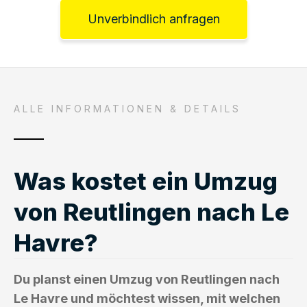
Unverbindlich anfragen
ALLE INFORMATIONEN & DETAILS
Was kostet ein Umzug
von Reutlingen nach Le
Havre?
Du planst einen Umzug von Reutlingen nach
Le Havre und möchtest wissen, mit welchen