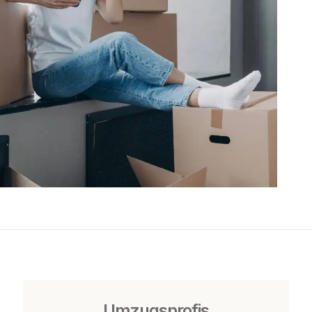
Umzugsprofis