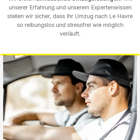
unserer Erfahrung und unserem Expertenwissen
stellen wir sicher, dass Ihr Umzug nach Le Havre
so reibungslos und stressfrei wie möglich
verläuft.