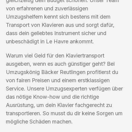
gleichzeitig dein Budget schonen. Unser Team
von erfahrenen und zuverlässigen
Umzugshelfern kennt sich bestens mit dem
Transport von Klavieren aus und sorgt dafür,
dass dein geliebtes Instrument sicher und
unbeschädigt in Le Havre ankommt.
Warum viel Geld für den Klaviertransport
ausgeben, wenn es auch günstiger geht? Bei
Umzugskönig Bäcker Reutlingen profitierst du
von fairen Preisen und einem erstklassigen
Service. Unsere Umzugsexperten verfügen über
das nötige Know-how und die richtige
Ausrüstung, um dein Klavier fachgerecht zu
transportieren. So musst du dir keine Sorgen um
mögliche Schäden machen.