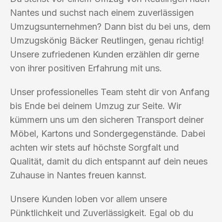
Nantes und suchst nach einem zuverlässigen
Umzugsunternehmen? Dann bist du bei uns, dem
Umzugskönig Bäcker Reutlingen, genau richtig!
Unsere zufriedenen Kunden erzählen dir gerne
von ihrer positiven Erfahrung mit uns.
Unser professionelles Team steht dir von Anfang
bis Ende bei deinem Umzug zur Seite. Wir
kümmern uns um den sicheren Transport deiner
Möbel, Kartons und Sondergegenstände. Dabei
achten wir stets auf höchste Sorgfalt und
Qualität, damit du dich entspannt auf dein neues
Zuhause in Nantes freuen kannst.
Unsere Kunden loben vor allem unsere
Pünktlichkeit und Zuverlässigkeit. Egal ob du