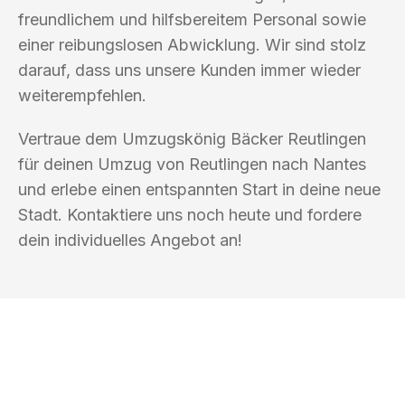
freundlichem und hilfsbereitem Personal sowie
einer reibungslosen Abwicklung. Wir sind stolz
darauf, dass uns unsere Kunden immer wieder
weiterempfehlen.
Vertraue dem Umzugskönig Bäcker Reutlingen
für deinen Umzug von Reutlingen nach Nantes
und erlebe einen entspannten Start in deine neue
Stadt. Kontaktiere uns noch heute und fordere
dein individuelles Angebot an!
UMZUGSKÖNIG BÄCKER REUTLINGEN