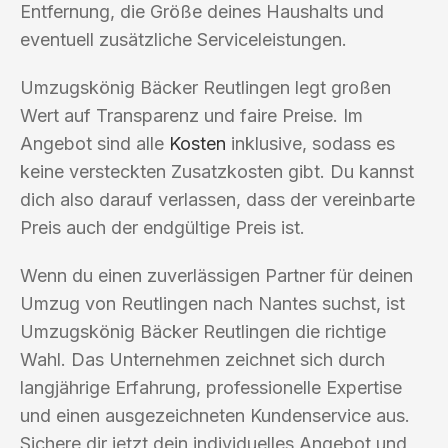
Entfernung, die Größe deines Haushalts und
eventuell zusätzliche Serviceleistungen.
Umzugskönig Bäcker Reutlingen legt großen
Wert auf Transparenz und faire Preise. Im
Angebot sind alle
Kosten
inklusive, sodass es
keine versteckten Zusatzkosten gibt. Du kannst
dich also darauf verlassen, dass der vereinbarte
Preis auch der endgültige Preis ist.
Wenn du einen zuverlässigen Partner für deinen
Umzug von Reutlingen nach Nantes suchst, ist
Umzugskönig Bäcker Reutlingen die richtige
Wahl. Das Unternehmen zeichnet sich durch
langjährige Erfahrung, professionelle Expertise
und einen ausgezeichneten Kundenservice aus.
Sichere dir jetzt dein individuelles Angebot und