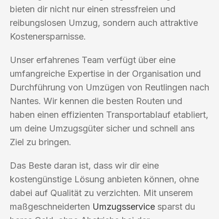
bieten dir nicht nur einen stressfreien und
reibungslosen Umzug, sondern auch attraktive
Kostenersparnisse.
Unser erfahrenes Team verfügt über eine
umfangreiche Expertise in der Organisation und
Durchführung von Umzügen von Reutlingen nach
Nantes. Wir kennen die besten Routen und
haben einen effizienten Transportablauf etabliert,
um deine Umzugsgüter sicher und schnell ans
Ziel zu bringen.
Das Beste daran ist, dass wir dir eine
kostengünstige Lösung anbieten können, ohne
dabei auf Qualität zu verzichten. Mit unserem
maßgeschneiderten
Umzugsservice
sparst du