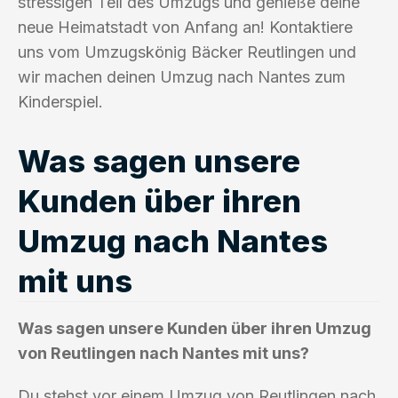
stressigen Teil des Umzugs und genieße deine
neue Heimatstadt von Anfang an! Kontaktiere
uns vom Umzugskönig Bäcker Reutlingen und
wir machen deinen Umzug nach Nantes zum
Kinderspiel.
Was sagen unsere
Kunden über ihren
Umzug nach Nantes
mit uns
Was sagen unsere Kunden über ihren Umzug
von Reutlingen nach Nantes mit uns?
Du stehst vor einem Umzug von Reutlingen nach