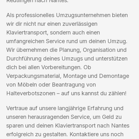
Reutlingen nach Nantes.
Als professionelles Umzugsunternehmen bieten
wir dir nicht nur einen zuverlässigen
Klaviertransport, sondern auch einen
umfangreichen Service rund um deinen Umzug.
Wir übernehmen die Planung, Organisation und
Durchführung deines Umzugs und unterstützen
dich bei allen Vorbereitungen. Ob
Verpackungsmaterial, Montage und Demontage
von Möbeln oder Beantragung von
Halteverbotszonen – auf uns kannst du zählen!
Vertraue auf unsere langjährige Erfahrung und
unseren herausragenden Service, um Geld zu
sparen und deinen Klaviertransport nach Nantes
erfolgreich zu gestalten. Kontaktiere uns noch