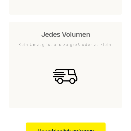
Jedes Volumen
Kein Umzug ist uns zu groß oder zu klein.
Unverbindlich anfragen