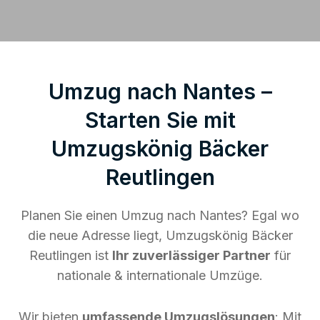
Umzug nach Nantes –
Starten Sie mit
Umzugskönig Bäcker
Reutlingen
Planen Sie einen Umzug nach Nantes? Egal wo
die neue Adresse liegt, Umzugskönig Bäcker
Reutlingen ist
Ihr zuverlässiger Partner
für
nationale & internationale Umzüge.
Wir bieten
umfassende Umzugslösungen
: Mit