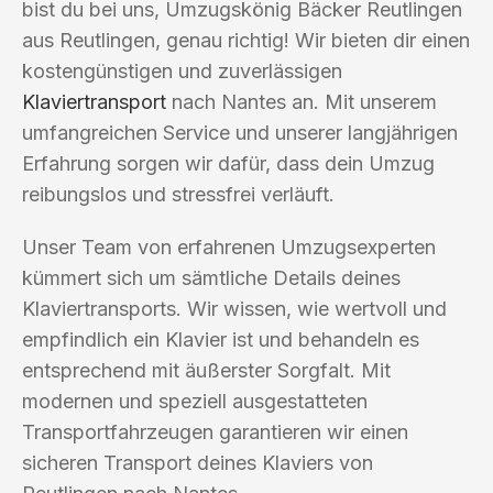
bist du bei uns, Umzugskönig Bäcker Reutlingen
aus Reutlingen, genau richtig! Wir bieten dir einen
kostengünstigen und zuverlässigen
Klaviertransport
nach Nantes an. Mit unserem
umfangreichen Service und unserer langjährigen
Erfahrung sorgen wir dafür, dass dein Umzug
reibungslos und stressfrei verläuft.
Unser Team von erfahrenen Umzugsexperten
kümmert sich um sämtliche Details deines
Klaviertransports. Wir wissen, wie wertvoll und
empfindlich ein Klavier ist und behandeln es
entsprechend mit äußerster Sorgfalt. Mit
modernen und speziell ausgestatteten
Transportfahrzeugen garantieren wir einen
sicheren Transport deines Klaviers von