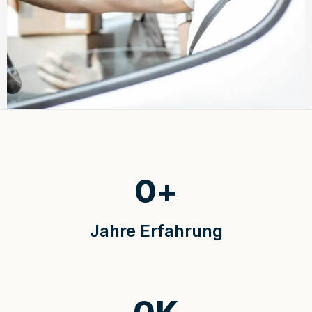
0
+
Jahre Erfahrung