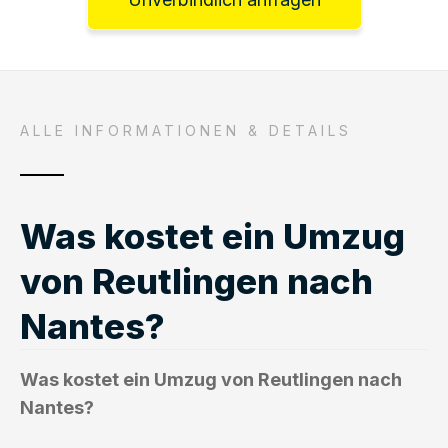
ALLE INFORMATIONEN & DETAILS
Was kostet ein Umzug
von Reutlingen nach
Nantes?
Was kostet ein Umzug von Reutlingen nach
Nantes?