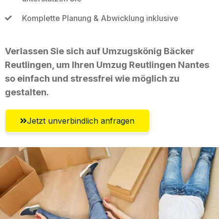
Komplette Planung & Abwicklung inklusive
Verlassen Sie sich auf Umzugskönig Bäcker
Reutlingen, um Ihren Umzug Reutlingen Nantes
so einfach und stressfrei wie möglich zu
gestalten.
Jetzt unverbindlich anfragen