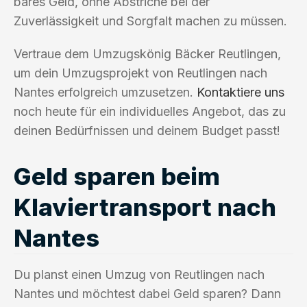
bares Geld, ohne Abstriche bei der
Zuverlässigkeit und Sorgfalt machen zu müssen.
Vertraue dem Umzugskönig Bäcker Reutlingen,
um dein Umzugsprojekt von Reutlingen nach
Nantes erfolgreich umzusetzen.
Kontaktiere uns
noch heute für ein individuelles Angebot, das zu
deinen Bedürfnissen und deinem Budget passt!
Geld sparen beim
Klaviertransport nach
Nantes
Du planst einen Umzug von Reutlingen nach
Nantes und möchtest dabei Geld sparen? Dann