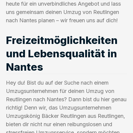
heute für ein unverbindliches Angebot und lass
uns gemeinsam deinen Umzug von Reutlingen
nach Nantes planen – wir freuen uns auf dich!
Freizeitmöglichkeiten
und Lebensqualität in
Nantes
Hey du! Bist du auf der Suche nach einem
Umzugsunternehmen für deinen Umzug von
Reutlingen nach Nantes? Dann bist du hier genau
richtig! Denn wir, das Umzugsunternehmen
Umzugskönig Bäcker Reutlingen aus Reutlingen,
bieten dir nicht nur einen reibungslosen und
stressfreien Umzugsservice, sondern möchten