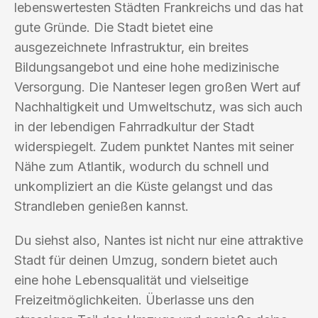
lebenswertesten Städten Frankreichs und das hat
gute Gründe. Die Stadt bietet eine
ausgezeichnete Infrastruktur, ein breites
Bildungsangebot und eine hohe medizinische
Versorgung. Die Nanteser legen großen Wert auf
Nachhaltigkeit und Umweltschutz, was sich auch
in der lebendigen Fahrradkultur der Stadt
widerspiegelt. Zudem punktet Nantes mit seiner
Nähe zum Atlantik, wodurch du schnell und
unkompliziert an die Küste gelangst und das
Strandleben genießen kannst.
Du siehst also, Nantes ist nicht nur eine attraktive
Stadt für deinen Umzug, sondern bietet auch
eine hohe Lebensqualität und vielseitige
Freizeitmöglichkeiten. Überlasse uns den