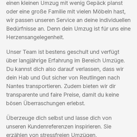
einen kleinen Umzug mit wenig Gepäck planst
oder eine große Familie mit vielen Möbeln hast,
wir passen unseren Service an deine individuellen
Bedürfnisse an. Denn dein Umzug ist für uns eine
Herzensangelegenheit.
Unser Team ist bestens geschult und verfügt
über langjährige Erfahrung im Bereich Umzüge.
Du kannst dich also darauf verlassen, dass wir
dein Hab und Gut sicher von Reutlingen nach
Nantes transportieren. Zudem bieten wir dir
transparente und faire Preise, damit du keine
bösen Überraschungen erlebst.
Überzeuge dich selbst und lasse dich von
unseren Kundenreferenzen inspirieren. Sie
erzählen von stressfreien Umzügen,