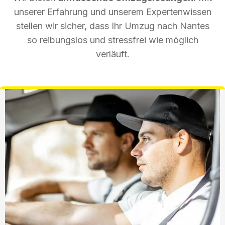
unserer Erfahrung und unserem Expertenwissen
stellen wir sicher, dass Ihr Umzug nach Nantes
so reibungslos und stressfrei wie möglich
verläuft.