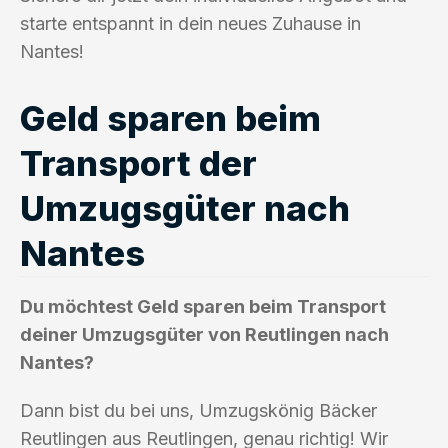
starte entspannt in dein neues Zuhause in
Nantes!
Geld sparen beim
Transport der
Umzugsgüter nach
Nantes
Du möchtest Geld sparen beim Transport
deiner Umzugsgüter von Reutlingen nach
Nantes?
Dann bist du bei uns, Umzugskönig Bäcker
Reutlingen aus Reutlingen, genau richtig! Wir