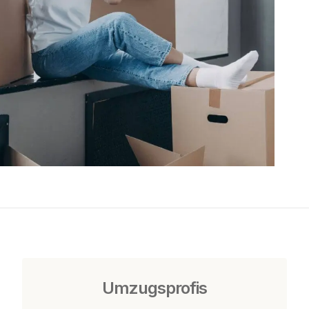
Umzugsprofis