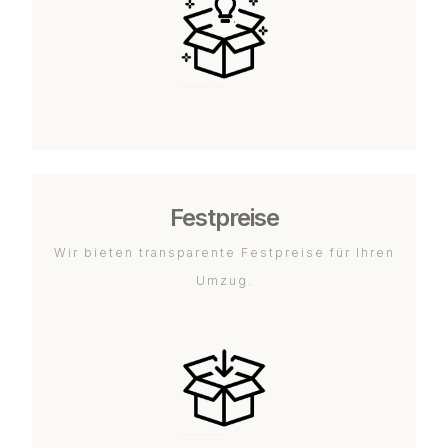
Festpreise
Wir bieten transparente Festpreise für Ihren
Umzug.