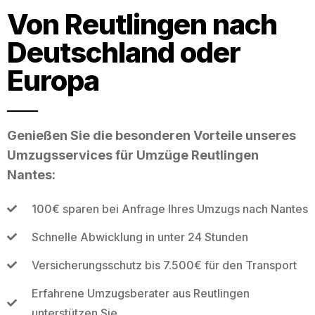
Von Reutlingen nach
Deutschland oder
Europa
Genießen Sie die besonderen Vorteile unseres
Umzugsservices für Umzüge Reutlingen
Nantes:
100€ sparen bei Anfrage Ihres Umzugs nach Nantes
Schnelle Abwicklung in unter 24 Stunden
Versicherungsschutz bis 7.500€ für den Transport
Erfahrene Umzugsberater aus Reutlingen
unterstützen Sie