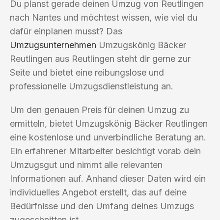
Du planst gerade deinen Umzug von Reutlingen
nach Nantes und möchtest wissen, wie viel du
dafür einplanen musst? Das
Umzugsunternehmen
Umzugskönig Bäcker
Reutlingen aus Reutlingen steht dir gerne zur
Seite und bietet eine reibungslose und
professionelle Umzugsdienstleistung an.
Um den genauen Preis für deinen Umzug zu
ermitteln, bietet Umzugskönig Bäcker Reutlingen
eine kostenlose und unverbindliche Beratung an.
Ein erfahrener Mitarbeiter besichtigt vorab dein
Umzugsgut und nimmt alle relevanten
Informationen auf. Anhand dieser Daten wird ein
individuelles Angebot erstellt, das auf deine
Bedürfnisse und den Umfang deines Umzugs
zugeschnitten ist.