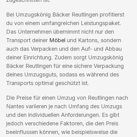
Bei Umzugskönig Bäcker Reutlingen profitierst
du von einem umfangreichen Leistungspaket.
Das Unternehmen übernimmt nicht nur den
Transport deiner
Möbel
und Kartons, sondern
auch das Verpacken und den Auf- und Abbau
deiner Einrichtung. Zudem sorgt Umzugskönig
Bäcker Reutlingen für eine sichere Verpackung
deines Umzugsguts, sodass es während des
Transports optimal geschützt ist.
Die Preise für einen Umzug von Reutlingen nach
Nantes variieren je nach Umfang des Umzugs
und den individuellen Anforderungen. Es gibt
jedoch verschiedene Faktoren, die den Preis
beeinflussen können, wie beispielsweise die