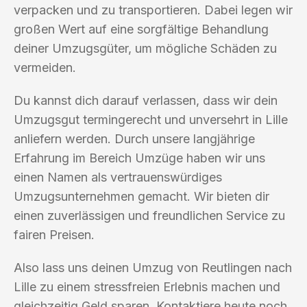
verpacken und zu transportieren. Dabei legen wir
großen Wert auf eine sorgfältige Behandlung
deiner Umzugsgüter, um mögliche Schäden zu
vermeiden.
Du kannst dich darauf verlassen, dass wir dein
Umzugsgut termingerecht und unversehrt in Lille
anliefern werden. Durch unsere langjährige
Erfahrung im Bereich Umzüge haben wir uns
einen Namen als vertrauenswürdiges
Umzugsunternehmen gemacht. Wir bieten dir
einen zuverlässigen und freundlichen Service zu
fairen Preisen.
Also lass uns deinen Umzug von Reutlingen nach
Lille zu einem stressfreien Erlebnis machen und
gleichzeitig Geld sparen. Kontaktiere heute noch