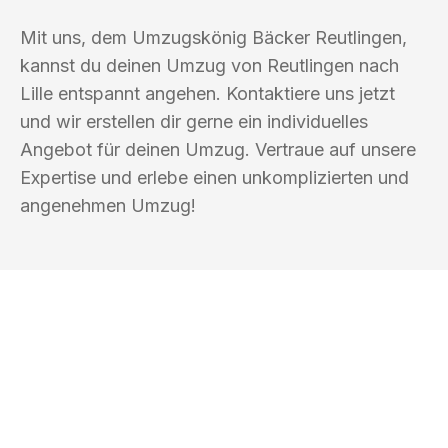
Mit uns, dem Umzugskönig Bäcker Reutlingen,
kannst du deinen Umzug von Reutlingen nach
Lille entspannt angehen. Kontaktiere uns jetzt
und wir erstellen dir gerne ein individuelles
Angebot für deinen Umzug. Vertraue auf unsere
Expertise und erlebe einen unkomplizierten und
angenehmen Umzug!
UMZUGSKÖNIG BÄCKER REUTLINGEN
Ihr Umzug oder