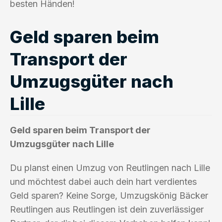
besten Händen!
Geld sparen beim
Transport der
Umzugsgüter nach
Lille
Geld sparen beim Transport der
Umzugsgüter nach Lille
Du planst einen Umzug von Reutlingen nach Lille
und möchtest dabei auch dein hart verdientes
Geld sparen? Keine Sorge, Umzugskönig Bäcker
Reutlingen aus Reutlingen ist dein zuverlässiger