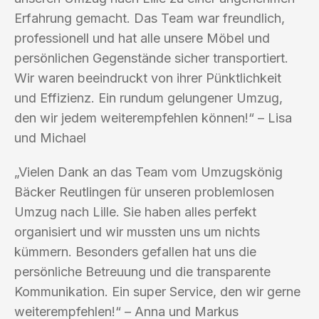
Erfahrung gemacht. Das Team war freundlich,
professionell und hat alle unsere Möbel und
persönlichen Gegenstände sicher transportiert.
Wir waren beeindruckt von ihrer Pünktlichkeit
und Effizienz. Ein rundum gelungener Umzug,
den wir jedem weiterempfehlen können!“ – Lisa
und Michael
„Vielen Dank an das Team vom Umzugskönig
Bäcker Reutlingen für unseren problemlosen
Umzug nach Lille. Sie haben alles perfekt
organisiert und wir mussten uns um nichts
kümmern. Besonders gefallen hat uns die
persönliche Betreuung und die transparente
Kommunikation. Ein super Service, den wir gerne
weiterempfehlen!“ – Anna und Markus