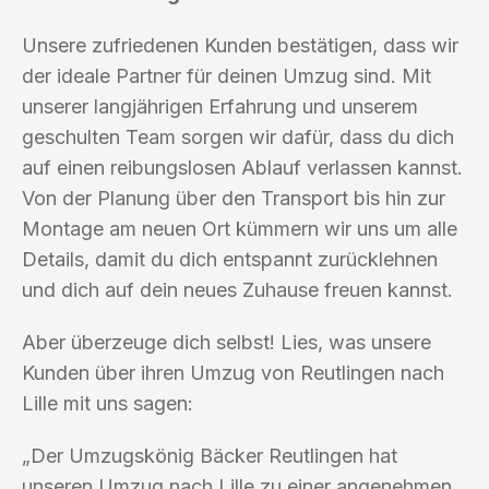
Unsere zufriedenen Kunden bestätigen, dass wir
der ideale Partner für deinen Umzug sind. Mit
unserer langjährigen Erfahrung und unserem
geschulten Team sorgen wir dafür, dass du dich
auf einen reibungslosen Ablauf verlassen kannst.
Von der Planung über den Transport bis hin zur
Montage am neuen Ort kümmern wir uns um alle
Details, damit du dich entspannt zurücklehnen
und dich auf dein neues Zuhause freuen kannst.
Aber überzeuge dich selbst! Lies, was unsere
Kunden über ihren Umzug von Reutlingen nach
Lille mit uns sagen:
„Der Umzugskönig Bäcker Reutlingen hat
unseren Umzug nach Lille zu einer angenehmen