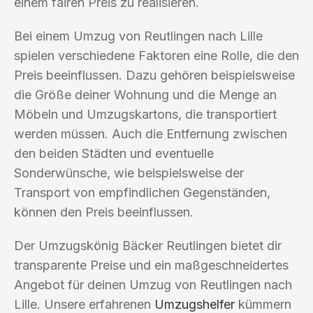
einem fairen Preis zu realisieren.
Bei einem Umzug von Reutlingen nach Lille
spielen verschiedene Faktoren eine Rolle, die den
Preis beeinflussen. Dazu gehören beispielsweise
die Größe deiner Wohnung und die Menge an
Möbeln und Umzugskartons, die transportiert
werden müssen. Auch die Entfernung zwischen
den beiden Städten und eventuelle
Sonderwünsche, wie beispielsweise der
Transport von empfindlichen Gegenständen,
können den Preis beeinflussen.
Der Umzugskönig Bäcker Reutlingen bietet dir
transparente Preise und ein maßgeschneidertes
Angebot für deinen Umzug von Reutlingen nach
Lille. Unsere erfahrenen
Umzugshelfer
kümmern