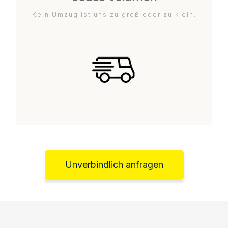
Kein Umzug ist uns zu groß oder zu klein.
Unverbindlich anfragen