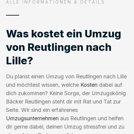
ALLE INFORMATIONEN & DETAILS
Was kostet ein Umzug
von Reutlingen nach
Lille?
Du planst einen Umzug von Reutlingen nach Lille
und möchtest wissen, welche
Kosten
dabei auf
dich zukommen? Keine Sorge, der Umzugskönig
Bäcker Reutlingen steht dir mit Rat und Tat zur
Seite. Wir sind ein erfahrenes
Umzugsunternehmen
aus Reutlingen und helfen
dir gerne dabei, deinen Umzug stressfrei und zu