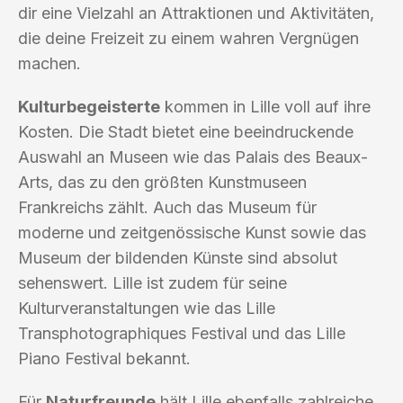
dir eine Vielzahl an Attraktionen und Aktivitäten,
die deine Freizeit zu einem wahren Vergnügen
machen.
Kulturbegeisterte
kommen in Lille voll auf ihre
Kosten. Die Stadt bietet eine beeindruckende
Auswahl an Museen wie das Palais des Beaux-
Arts, das zu den größten Kunstmuseen
Frankreichs zählt. Auch das Museum für
moderne und zeitgenössische Kunst sowie das
Museum der bildenden Künste sind absolut
sehenswert. Lille ist zudem für seine
Kulturveranstaltungen wie das Lille
Transphotographiques Festival und das Lille
Piano Festival bekannt.
Für
Naturfreunde
hält Lille ebenfalls zahlreiche