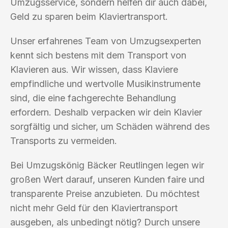
Umzugsservice, sondern helfen dir auch dabei,
Geld zu sparen beim Klaviertransport.
Unser erfahrenes Team von Umzugsexperten
kennt sich bestens mit dem Transport von
Klavieren aus. Wir wissen, dass Klaviere
empfindliche und wertvolle Musikinstrumente
sind, die eine fachgerechte Behandlung
erfordern. Deshalb verpacken wir dein Klavier
sorgfältig und sicher, um Schäden während des
Transports zu vermeiden.
Bei Umzugskönig Bäcker Reutlingen legen wir
großen Wert darauf, unseren Kunden faire und
transparente Preise anzubieten. Du möchtest
nicht mehr Geld für den Klaviertransport
ausgeben, als unbedingt nötig? Durch unsere