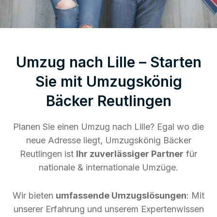
Umzug nach Lille – Starten
Sie mit Umzugskönig
Bäcker Reutlingen
Planen Sie einen Umzug nach Lille? Egal wo die
neue Adresse liegt, Umzugskönig Bäcker
Reutlingen ist
Ihr zuverlässiger Partner
für
nationale & internationale Umzüge.
Wir bieten
umfassende Umzugslösungen
: Mit
unserer Erfahrung und unserem Expertenwissen