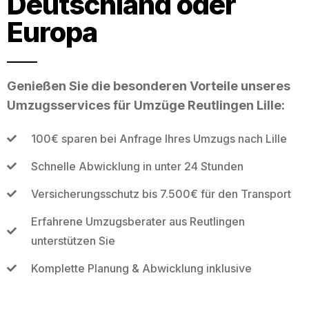
Deutschland oder
Europa
Genießen Sie die besonderen Vorteile unseres
Umzugsservices für Umzüge Reutlingen Lille:
100€ sparen bei Anfrage Ihres Umzugs nach Lille
Schnelle Abwicklung in unter 24 Stunden
Versicherungsschutz bis 7.500€ für den Transport
Erfahrene Umzugsberater aus Reutlingen
unterstützen Sie
Komplette Planung & Abwicklung inklusive