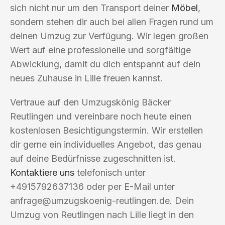
sich nicht nur um den Transport deiner
Möbel
,
sondern stehen dir auch bei allen Fragen rund um
deinen Umzug zur Verfügung. Wir legen großen
Wert auf eine professionelle und sorgfältige
Abwicklung, damit du dich entspannt auf dein
neues Zuhause in Lille freuen kannst.
Vertraue auf den Umzugskönig Bäcker
Reutlingen und vereinbare noch heute einen
kostenlosen Besichtigungstermin. Wir erstellen
dir gerne ein individuelles Angebot, das genau
auf deine Bedürfnisse zugeschnitten ist.
Kontaktiere uns
telefonisch unter
+4915792637136 oder per E-Mail unter
anfrage@umzugskoenig-reutlingen.de
. Dein
Umzug von Reutlingen nach Lille liegt in den