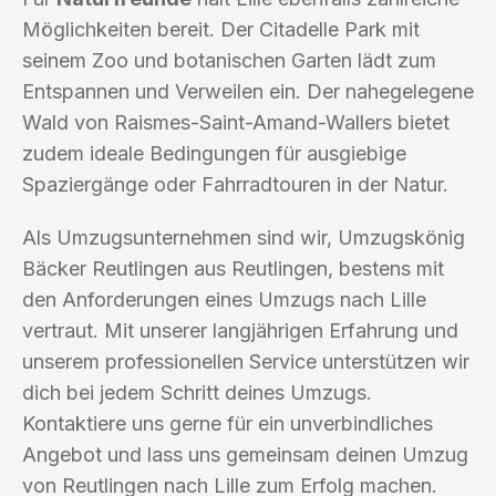
Möglichkeiten bereit. Der Citadelle Park mit
seinem Zoo und botanischen Garten lädt zum
Entspannen und Verweilen ein. Der nahegelegene
Wald von Raismes-Saint-Amand-Wallers bietet
zudem ideale Bedingungen für ausgiebige
Spaziergänge oder Fahrradtouren in der Natur.
Als Umzugsunternehmen sind wir, Umzugskönig
Bäcker Reutlingen aus Reutlingen, bestens mit
den Anforderungen eines Umzugs nach Lille
vertraut. Mit unserer langjährigen Erfahrung und
unserem professionellen Service unterstützen wir
dich bei jedem Schritt deines Umzugs.
Kontaktiere uns gerne für ein unverbindliches
Angebot und lass uns gemeinsam deinen Umzug
von Reutlingen nach Lille zum Erfolg machen.