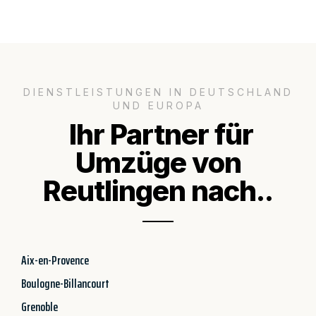
DIENSTLEISTUNGEN IN DEUTSCHLAND
UND EUROPA
Ihr Partner für
Umzüge von
Reutlingen nach..
Aix-en-Provence
Boulogne-Billancourt
Grenoble