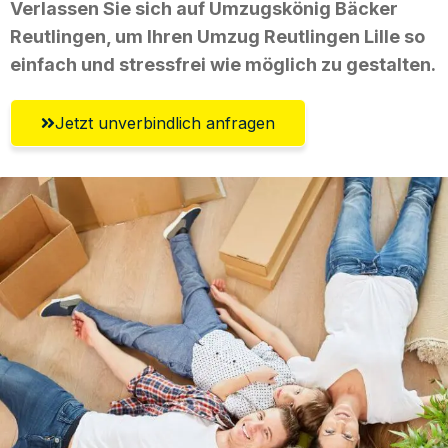
Verlassen Sie sich auf Umzugskönig Bäcker
Reutlingen, um Ihren Umzug Reutlingen Lille so
einfach und stressfrei wie möglich zu gestalten.
Jetzt unverbindlich anfragen