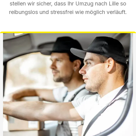
stellen wir sicher, dass Ihr Umzug nach Lille so
reibungslos und stressfrei wie möglich verläuft.