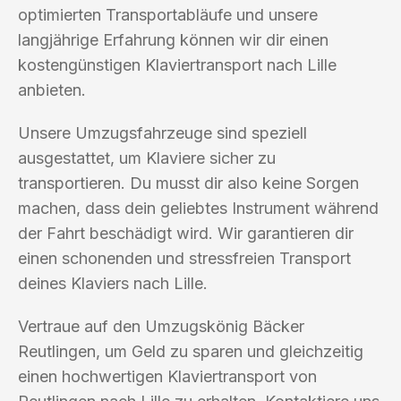
optimierten Transportabläufe und unsere
langjährige Erfahrung können wir dir einen
kostengünstigen Klaviertransport nach Lille
anbieten.
Unsere Umzugsfahrzeuge sind speziell
ausgestattet, um Klaviere sicher zu
transportieren. Du musst dir also keine Sorgen
machen, dass dein geliebtes Instrument während
der Fahrt beschädigt wird. Wir garantieren dir
einen schonenden und stressfreien Transport
deines Klaviers nach Lille.
Vertraue auf den Umzugskönig Bäcker
Reutlingen, um Geld zu sparen und gleichzeitig
einen hochwertigen Klaviertransport von