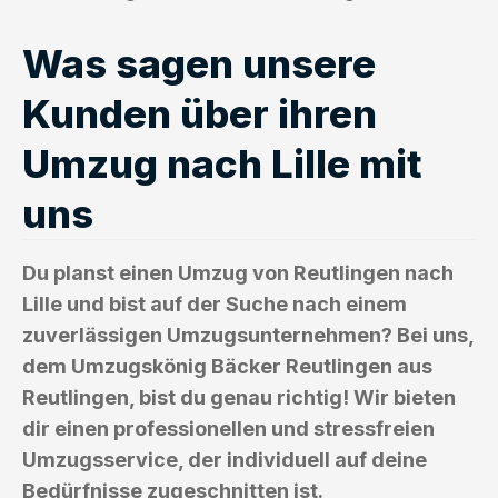
Was sagen unsere
Kunden über ihren
Umzug nach Lille mit
uns
Du planst einen Umzug von Reutlingen nach
Lille und bist auf der Suche nach einem
zuverlässigen Umzugsunternehmen? Bei uns,
dem Umzugskönig Bäcker Reutlingen aus
Reutlingen, bist du genau richtig! Wir bieten
dir einen professionellen und stressfreien
Umzugsservice, der individuell auf deine
Bedürfnisse zugeschnitten ist.