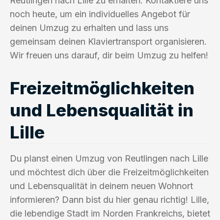
Reutlingen nach Lille zu erhalten. Kontaktiere uns
noch heute, um ein individuelles Angebot für
deinen Umzug zu erhalten und lass uns
gemeinsam deinen Klaviertransport organisieren.
Wir freuen uns darauf, dir beim Umzug zu helfen!
Freizeitmöglichkeiten
und Lebensqualität in
Lille
Du planst einen Umzug von Reutlingen nach Lille
und möchtest dich über die Freizeitmöglichkeiten
und Lebensqualität in deinem neuen Wohnort
informieren? Dann bist du hier genau richtig! Lille,
die lebendige Stadt im Norden Frankreichs, bietet