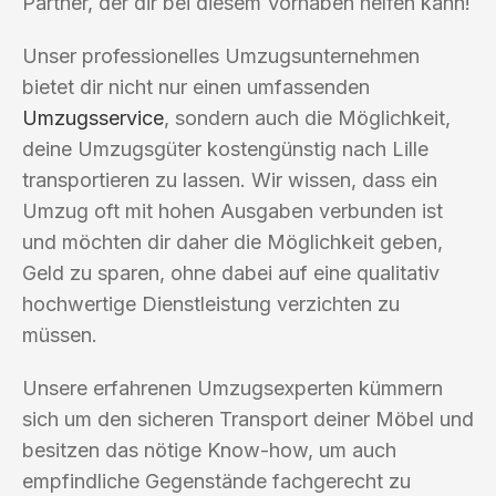
Partner, der dir bei diesem Vorhaben helfen kann!
Unser professionelles Umzugsunternehmen
bietet dir nicht nur einen umfassenden
Umzugsservice
, sondern auch die Möglichkeit,
deine Umzugsgüter kostengünstig nach Lille
transportieren zu lassen. Wir wissen, dass ein
Umzug oft mit hohen Ausgaben verbunden ist
und möchten dir daher die Möglichkeit geben,
Geld zu sparen, ohne dabei auf eine qualitativ
hochwertige Dienstleistung verzichten zu
müssen.
Unsere erfahrenen Umzugsexperten kümmern
sich um den sicheren Transport deiner Möbel und
besitzen das nötige Know-how, um auch
empfindliche Gegenstände fachgerecht zu