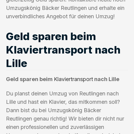
Umzugskönig Bäcker Reutlingen und erhalte ein
unverbindliches Angebot für deinen Umzug!
Geld sparen beim
Klaviertransport nach
Lille
Geld sparen beim
Klaviertransport
nach Lille
Du planst deinen Umzug von Reutlingen nach
Lille und hast ein Klavier, das mitkommen soll?
Dann bist du bei Umzugskönig Bäcker
Reutlingen genau richtig! Wir bieten dir nicht nur
einen professionellen und zuverlässigen