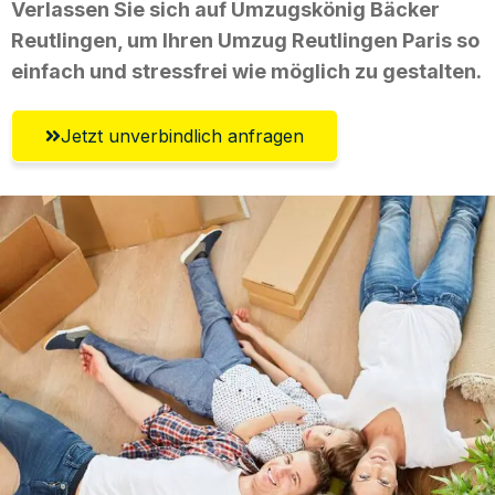
Verlassen Sie sich auf Umzugskönig Bäcker
Reutlingen, um Ihren Umzug Reutlingen Paris so
einfach und stressfrei wie möglich zu gestalten.
Jetzt unverbindlich anfragen