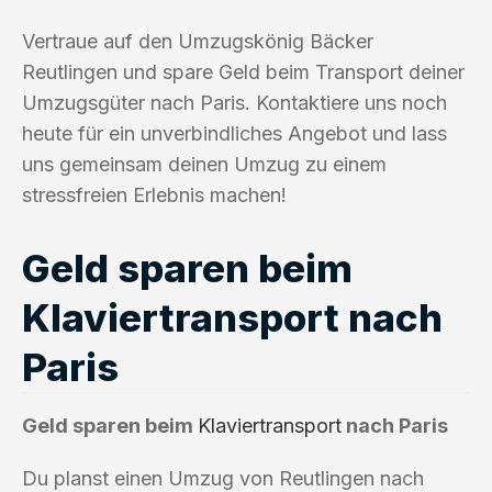
Vertraue auf den Umzugskönig Bäcker
Reutlingen und spare Geld beim Transport deiner
Umzugsgüter nach Paris. Kontaktiere uns noch
heute für ein unverbindliches Angebot und lass
uns gemeinsam deinen Umzug zu einem
stressfreien Erlebnis machen!
Geld sparen beim
Klaviertransport nach
Paris
Geld sparen beim
Klaviertransport
nach Paris
Du planst einen Umzug von Reutlingen nach