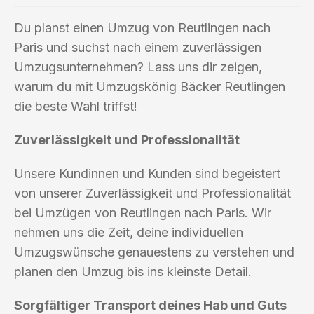
Du planst einen Umzug von Reutlingen nach
Paris und suchst nach einem zuverlässigen
Umzugsunternehmen? Lass uns dir zeigen,
warum du mit Umzugskönig Bäcker Reutlingen
die beste Wahl triffst!
Zuverlässigkeit und Professionalität
Unsere Kundinnen und Kunden sind begeistert
von unserer Zuverlässigkeit und Professionalität
bei Umzügen von Reutlingen nach Paris. Wir
nehmen uns die Zeit, deine individuellen
Umzugswünsche genauestens zu verstehen und
planen den Umzug bis ins kleinste Detail.
Sorgfältiger Transport deines Hab und Guts