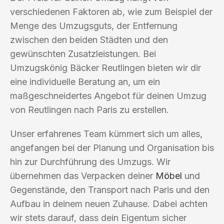
verschiedenen Faktoren ab, wie zum Beispiel der
Menge des Umzugsguts, der Entfernung
zwischen den beiden Städten und den
gewünschten Zusatzleistungen. Bei
Umzugskönig Bäcker Reutlingen bieten wir dir
eine individuelle Beratung an, um ein
maßgeschneidertes Angebot für deinen Umzug
von Reutlingen nach Paris zu erstellen.
Unser erfahrenes Team kümmert sich um alles,
angefangen bei der Planung und Organisation bis
hin zur Durchführung des Umzugs. Wir
übernehmen das Verpacken deiner
Möbel
und
Gegenstände, den Transport nach Paris und den
Aufbau in deinem neuen Zuhause. Dabei achten
wir stets darauf, dass dein Eigentum sicher