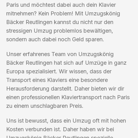
Paris und möchtest dabei auch dein Klavier
mitnehmen? Kein Problem! Mit Umzugskönig
Bäcker Reutlingen kannst du nicht nur den
stressigen Umzug problemlos bewältigen,
sondern auch dabei noch Geld sparen.
Unser erfahrenes Team von Umzugskönig
Bäcker Reutlingen hat sich auf Umzüge in ganz
Europa spezialisiert. Wir wissen, dass der
Transport eines Klaviers eine besondere
Herausforderung darstellt. Daher bieten wir dir
einen professionellen Klaviertransport nach Paris
zu einem unschlagbaren Preis.
Uns ist bewusst, dass ein Umzug oft mit hohen
Kosten verbunden ist. Daher haben wir bei
Umzugskönig Bäcker Reutlingen spezielle