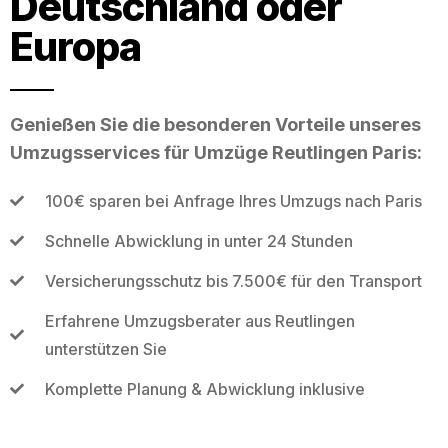
Deutschland oder
Europa
Genießen Sie die besonderen Vorteile unseres
Umzugsservices für Umzüge Reutlingen Paris:
100€ sparen bei Anfrage Ihres Umzugs nach Paris
Schnelle Abwicklung in unter 24 Stunden
Versicherungsschutz bis 7.500€ für den Transport
Erfahrene Umzugsberater aus Reutlingen
unterstützen Sie
Komplette Planung & Abwicklung inklusive