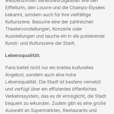
weltberühmten Sehenswürdigkeiten wie den
Eiffelturm, den Louvre und die Champs-Élysées
bekannt, sondern auch für ihre vielfältige
Kulturszene. Besuche eine der zahlreichen
Theatervorstellungen, Konzerte oder
Ausstellungen und tauche ein in die pulsierende
Kunst- und Kulturszene der Stadt.
Lebensqualität:
Paris bietet nicht nur ein breites kulturelles
Angebot, sondern auch eine hohe
Lebensqualität. Die Stadt ist bestens vernetzt
und verfügt über ein effizientes öffentliches
Verkehrssystem, das es dir ermöglicht, die Stadt
bequem zu erkunden. Zudem gibt es eine große
Auswahl an Supermärkten, Restaurants und