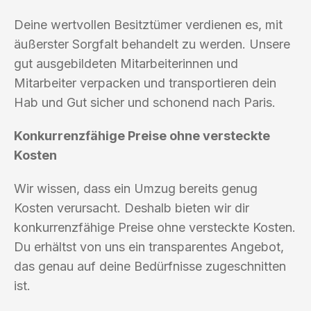
Deine wertvollen Besitztümer verdienen es, mit
äußerster Sorgfalt behandelt zu werden. Unsere
gut ausgebildeten Mitarbeiterinnen und
Mitarbeiter verpacken und transportieren dein
Hab und Gut sicher und schonend nach Paris.
Konkurrenzfähige Preise ohne versteckte
Kosten
Wir wissen, dass ein Umzug bereits genug
Kosten verursacht. Deshalb bieten wir dir
konkurrenzfähige Preise ohne versteckte Kosten.
Du erhältst von uns ein transparentes Angebot,
das genau auf deine Bedürfnisse zugeschnitten
ist.