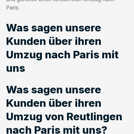
Paris.
Was sagen unsere
Kunden über ihren
Umzug nach Paris mit
uns
Was sagen unsere
Kunden über ihren
Umzug von Reutlingen
nach Paris mit uns?