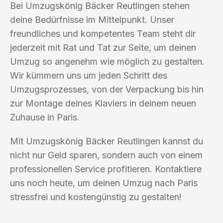
Bei Umzugskönig Bäcker Reutlingen stehen
deine Bedürfnisse im Mittelpunkt. Unser
freundliches und kompetentes Team steht dir
jederzeit mit Rat und Tat zur Seite, um deinen
Umzug so angenehm wie möglich zu gestalten.
Wir kümmern uns um jeden Schritt des
Umzugsprozesses, von der Verpackung bis hin
zur Montage deines Klaviers in deinem neuen
Zuhause in Paris.
Mit Umzugskönig Bäcker Reutlingen kannst du
nicht nur Geld sparen, sondern auch von einem
professionellen Service profitieren. Kontaktiere
uns noch heute, um deinen Umzug nach Paris
stressfrei und kostengünstig zu gestalten!