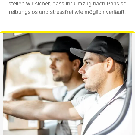
stellen wir sicher, dass Ihr Umzug nach Paris so
reibungslos und stressfrei wie möglich verläuft.