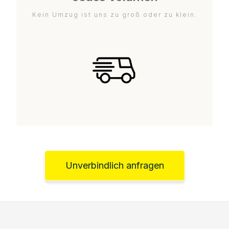
Kein Umzug ist uns zu groß oder zu klein.
Unverbindlich anfragen