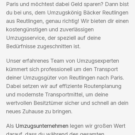
Paris und möchtest dabei Geld sparen? Dann bist
du bei uns, dem Umzugskönig Bäcker Reutlingen
aus Reutlingen, genau richtig! Wir bieten dir einen
kostengünstigen und zuverlässigen
Umzugsservice, der speziell auf deine
Bedürfnisse zugeschnitten ist.
Unser erfahrenes Team von Umzugsexperten
kümmert sich professionell um den Transport
deiner Umzugsgüter von Reutlingen nach Paris.
Dabei setzen wir auf effiziente Routenplanung
und modernste Transportmittel, um deine
wertvollen Besitztümer sicher und schnell an dein
neues Zuhause zu bringen.
Als
Umzugsunternehmen
legen wir großen Wert
darauf, dass du während des gesamten