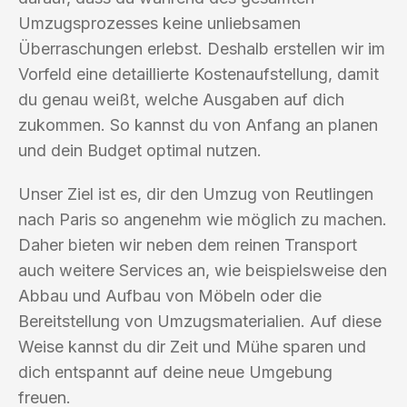
Umzugsprozesses keine unliebsamen
Überraschungen erlebst. Deshalb erstellen wir im
Vorfeld eine detaillierte Kostenaufstellung, damit
du genau weißt, welche Ausgaben auf dich
zukommen. So kannst du von Anfang an planen
und dein Budget optimal nutzen.
Unser Ziel ist es, dir den Umzug von Reutlingen
nach Paris so angenehm wie möglich zu machen.
Daher bieten wir neben dem reinen Transport
auch weitere Services an, wie beispielsweise den
Abbau und Aufbau von Möbeln oder die
Bereitstellung von Umzugsmaterialien. Auf diese
Weise kannst du dir Zeit und Mühe sparen und
dich entspannt auf deine neue Umgebung
freuen.