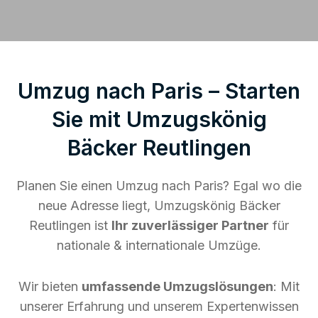
Umzug nach Paris – Starten
Sie mit Umzugskönig
Bäcker Reutlingen
Planen Sie einen Umzug nach Paris? Egal wo die
neue Adresse liegt, Umzugskönig Bäcker
Reutlingen ist
Ihr zuverlässiger Partner
für
nationale & internationale Umzüge.
Wir bieten
umfassende Umzugslösungen
: Mit
unserer Erfahrung und unserem Expertenwissen