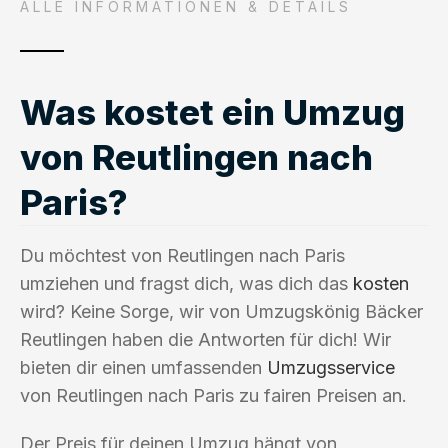
ALLE INFORMATIONEN & DETAILS
Was kostet ein Umzug
von Reutlingen nach
Paris?
Du möchtest von Reutlingen nach Paris
umziehen und fragst dich, was dich das
kosten
wird? Keine Sorge, wir von Umzugskönig Bäcker
Reutlingen haben die Antworten für dich! Wir
bieten dir einen umfassenden
Umzugsservice
von Reutlingen nach Paris zu fairen Preisen an.
Der Preis für deinen Umzug hängt von