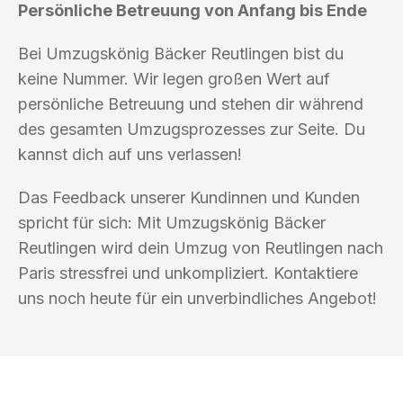
Persönliche Betreuung von Anfang bis Ende
Bei Umzugskönig Bäcker Reutlingen bist du
keine Nummer. Wir legen großen Wert auf
persönliche Betreuung und stehen dir während
des gesamten Umzugsprozesses zur Seite. Du
kannst dich auf uns verlassen!
Das Feedback unserer Kundinnen und Kunden
spricht für sich: Mit Umzugskönig Bäcker
Reutlingen wird dein Umzug von Reutlingen nach
Paris stressfrei und unkompliziert. Kontaktiere
uns noch heute für ein unverbindliches Angebot!