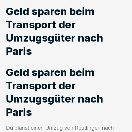
Geld sparen beim
Transport der
Umzugsgüter nach
Paris
Geld sparen beim
Transport der
Umzugsgüter nach
Paris
Du planst einen Umzug von Reutlingen nach