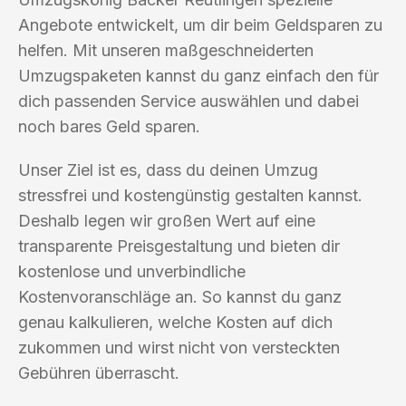
Angebote entwickelt, um dir beim Geldsparen zu
helfen. Mit unseren maßgeschneiderten
Umzugspaketen kannst du ganz einfach den für
dich passenden Service auswählen und dabei
noch bares Geld sparen.
Unser Ziel ist es, dass du deinen Umzug
stressfrei und kostengünstig gestalten kannst.
Deshalb legen wir großen Wert auf eine
transparente Preisgestaltung und bieten dir
kostenlose und unverbindliche
Kostenvoranschläge an. So kannst du ganz
genau kalkulieren, welche Kosten auf dich
zukommen und wirst nicht von versteckten
Gebühren überrascht.