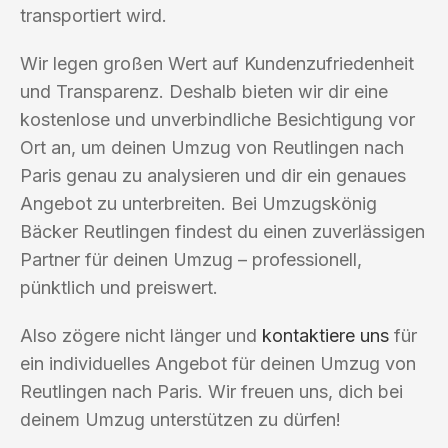
transportiert wird.
Wir legen großen Wert auf Kundenzufriedenheit
und Transparenz. Deshalb bieten wir dir eine
kostenlose und unverbindliche Besichtigung vor
Ort an, um deinen Umzug von Reutlingen nach
Paris genau zu analysieren und dir ein genaues
Angebot zu unterbreiten. Bei Umzugskönig
Bäcker Reutlingen findest du einen zuverlässigen
Partner für deinen Umzug – professionell,
pünktlich und preiswert.
Also zögere nicht länger und
kontaktiere uns
für
ein individuelles Angebot für deinen Umzug von
Reutlingen nach Paris. Wir freuen uns, dich bei
deinem Umzug unterstützen zu dürfen!