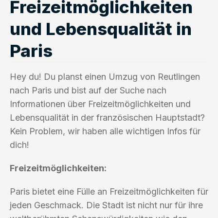
Freizeitmöglichkeiten
und Lebensqualität in
Paris
Hey du! Du planst einen Umzug von Reutlingen
nach Paris und bist auf der Suche nach
Informationen über Freizeitmöglichkeiten und
Lebensqualität in der französischen Hauptstadt?
Kein Problem, wir haben alle wichtigen Infos für
dich!
Freizeitmöglichkeiten:
Paris bietet eine Fülle an Freizeitmöglichkeiten für
jeden Geschmack. Die Stadt ist nicht nur für ihre