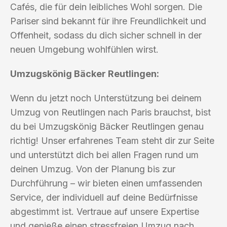
Cafés, die für dein leibliches Wohl sorgen. Die
Pariser sind bekannt für ihre Freundlichkeit und
Offenheit, sodass du dich sicher schnell in der
neuen Umgebung wohlfühlen wirst.
Umzugskönig Bäcker Reutlingen:
Wenn du jetzt noch Unterstützung bei deinem
Umzug von Reutlingen nach Paris brauchst, bist
du bei Umzugskönig Bäcker Reutlingen genau
richtig! Unser erfahrenes Team steht dir zur Seite
und unterstützt dich bei allen Fragen rund um
deinen Umzug. Von der Planung bis zur
Durchführung – wir bieten einen umfassenden
Service, der individuell auf deine Bedürfnisse
abgestimmt ist. Vertraue auf unsere Expertise
und genieße einen stressfreien Umzug nach