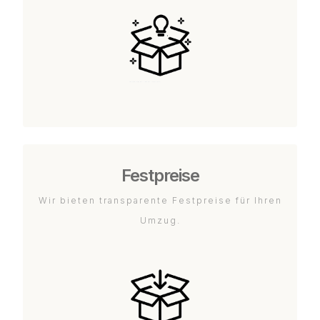
Festpreise
Wir bieten transparente Festpreise für Ihren
Umzug.