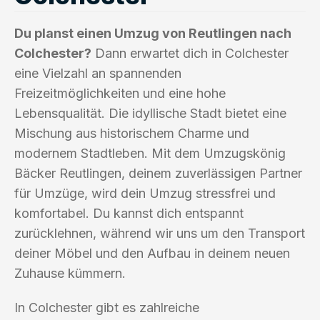
Du planst einen Umzug von Reutlingen nach
Colchester?
Dann erwartet dich in Colchester
eine Vielzahl an spannenden
Freizeitmöglichkeiten und eine hohe
Lebensqualität. Die idyllische Stadt bietet eine
Mischung aus historischem Charme und
modernem Stadtleben. Mit dem Umzugskönig
Bäcker Reutlingen, deinem zuverlässigen Partner
für Umzüge, wird dein Umzug stressfrei und
komfortabel. Du kannst dich entspannt
zurücklehnen, während wir uns um den Transport
deiner Möbel und den Aufbau in deinem neuen
Zuhause kümmern.
In Colchester gibt es zahlreiche