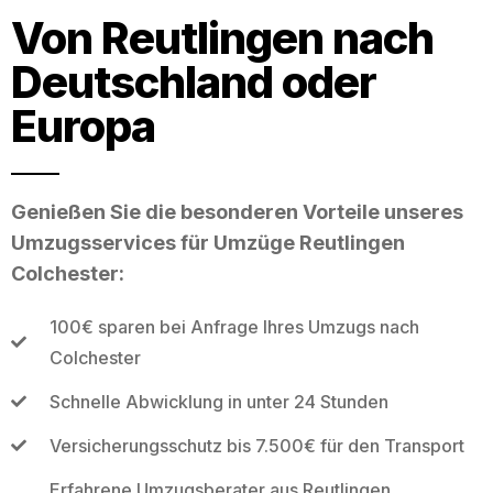
Von Reutlingen nach
Deutschland oder
Europa
Genießen Sie die besonderen Vorteile unseres
Umzugsservices für Umzüge Reutlingen
Colchester:
100€ sparen bei Anfrage Ihres Umzugs nach
Colchester
Schnelle Abwicklung in unter 24 Stunden
Versicherungsschutz bis 7.500€ für den Transport
Erfahrene Umzugsberater aus Reutlingen