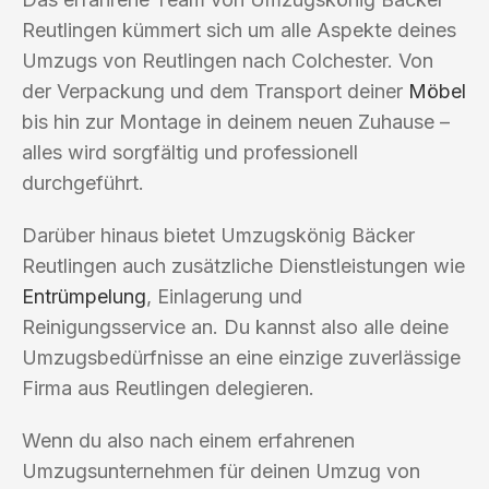
Reutlingen kümmert sich um alle Aspekte deines
Umzugs von Reutlingen nach Colchester. Von
der Verpackung und dem Transport deiner
Möbel
bis hin zur Montage in deinem neuen Zuhause –
alles wird sorgfältig und professionell
durchgeführt.
Darüber hinaus bietet Umzugskönig Bäcker
Reutlingen auch zusätzliche Dienstleistungen wie
Entrümpelung
, Einlagerung und
Reinigungsservice an. Du kannst also alle deine
Umzugsbedürfnisse an eine einzige zuverlässige
Firma aus Reutlingen delegieren.
Wenn du also nach einem erfahrenen
Umzugsunternehmen für deinen Umzug von