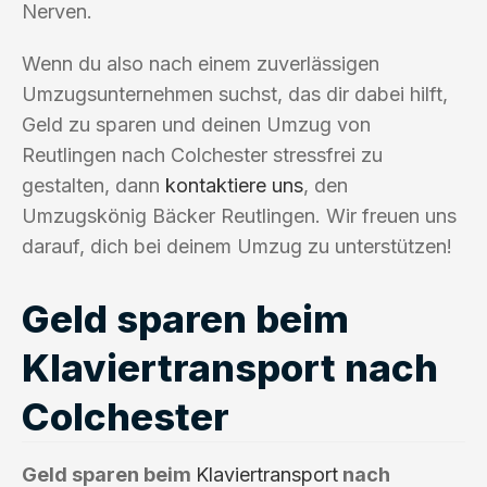
Nerven.
Wenn du also nach einem zuverlässigen
Umzugsunternehmen suchst, das dir dabei hilft,
Geld zu sparen und deinen Umzug von
Reutlingen nach Colchester stressfrei zu
gestalten, dann
kontaktiere uns
, den
Umzugskönig Bäcker Reutlingen. Wir freuen uns
darauf, dich bei deinem Umzug zu unterstützen!
Geld sparen beim
Klaviertransport nach
Colchester
Geld sparen beim
Klaviertransport
nach