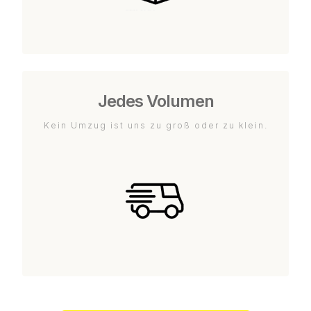
Jedes Volumen
Kein Umzug ist uns zu groß oder zu klein.