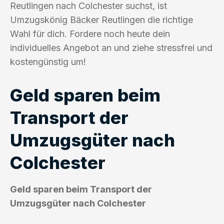
Reutlingen nach Colchester suchst, ist
Umzugskönig Bäcker Reutlingen die richtige
Wahl für dich. Fordere noch heute dein
individuelles Angebot an und ziehe stressfrei und
kostengünstig um!
Geld sparen beim
Transport der
Umzugsgüter nach
Colchester
Geld sparen beim Transport der
Umzugsgüter nach Colchester