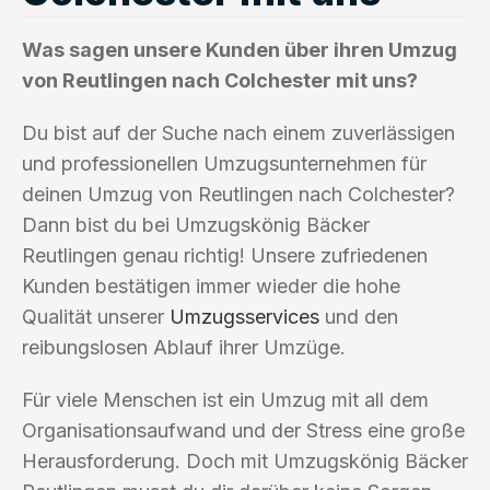
Was sagen unsere Kunden über ihren Umzug
von Reutlingen nach Colchester mit uns?
Du bist auf der Suche nach einem zuverlässigen
und professionellen Umzugsunternehmen für
deinen Umzug von Reutlingen nach Colchester?
Dann bist du bei Umzugskönig Bäcker
Reutlingen genau richtig! Unsere zufriedenen
Kunden bestätigen immer wieder die hohe
Qualität unserer
Umzugsservices
und den
reibungslosen Ablauf ihrer Umzüge.
Für viele Menschen ist ein Umzug mit all dem
Organisationsaufwand und der Stress eine große
Herausforderung. Doch mit Umzugskönig Bäcker