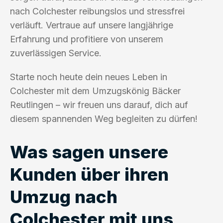
nach Colchester reibungslos und stressfrei
verläuft. Vertraue auf unsere langjährige
Erfahrung und profitiere von unserem
zuverlässigen Service.
Starte noch heute dein neues Leben in
Colchester mit dem Umzugskönig Bäcker
Reutlingen – wir freuen uns darauf, dich auf
diesem spannenden Weg begleiten zu dürfen!
Was sagen unsere
Kunden über ihren
Umzug nach
Colchester mit uns