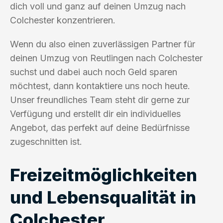
dich voll und ganz auf deinen Umzug nach
Colchester konzentrieren.
Wenn du also einen zuverlässigen Partner für
deinen Umzug von Reutlingen nach Colchester
suchst und dabei auch noch Geld sparen
möchtest, dann kontaktiere uns noch heute.
Unser freundliches Team steht dir gerne zur
Verfügung und erstellt dir ein individuelles
Angebot, das perfekt auf deine Bedürfnisse
zugeschnitten ist.
Freizeitmöglichkeiten
und Lebensqualität in
Colchester