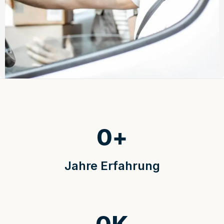
0
+
Jahre Erfahrung