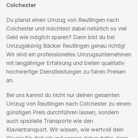
Colchester
Du planst einen Umzug von Reutlingen nach
Colchester und möchtest dabei natürlich so viel
Geld wie möglich sparen? Dann bist du bei
Umzugskönig Bäcker Reutlingen genau richtig!
Wir sind ein professionelles Umzugsunternehmen
mit langjähriger Erfahrung und bieten qualitativ
hochwertige Dienstleistungen zu fairen Preisen
an.
Bei uns kannst du nicht nur deinen gesamten
Umzug von Reutlingen nach Colchester zu einem
günstigen Preis durchführen lassen, sondern
auch spezielle Transporte wie den
Klaviertransport. Wir wissen, wie wertvoll dein