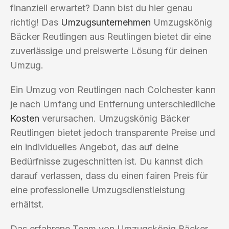
finanziell erwartet? Dann bist du hier genau
richtig! Das
Umzugsunternehmen
Umzugskönig
Bäcker Reutlingen aus Reutlingen bietet dir eine
zuverlässige und preiswerte Lösung für deinen
Umzug.
Ein Umzug von Reutlingen nach Colchester kann
je nach Umfang und Entfernung unterschiedliche
Kosten
verursachen. Umzugskönig Bäcker
Reutlingen bietet jedoch transparente Preise und
ein individuelles Angebot, das auf deine
Bedürfnisse zugeschnitten ist. Du kannst dich
darauf verlassen, dass du einen fairen Preis für
eine professionelle Umzugsdienstleistung
erhältst.
Das erfahrene Team von Umzugskönig Bäcker