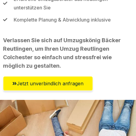
unterstützen Sie
Komplette Planung & Abwicklung inklusive
Verlassen Sie sich auf Umzugskönig Bäcker
Reutlingen, um Ihren Umzug Reutlingen
Colchester so einfach und stressfrei wie
möglich zu gestalten.
Jetzt unverbindlich anfragen