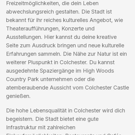
Freizeitmöglichkeiten, die dein Leben
abwechslungsreich gestalten. Die Stadt ist
bekannt für ihr reiches kulturelles Angebot, wie
Theateraufführungen, Konzerte und
Ausstellungen. Hier kannst du deine kreative
Seite zum Ausdruck bringen und neue kulturelle
Erfahrungen sammeln. Die Nähe zur Natur ist ein
weiterer Pluspunkt in Colchester. Du kannst
ausgedehnte Spaziergänge im High Woods
Country Park unternehmen oder die
atemberaubende Aussicht vom Colchester Castle
genießen.
Die hohe Lebensqualität in Colchester wird dich
begeistern. Die Stadt bietet eine gute
Infrastruktur mit zahlreichen