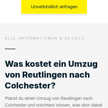
Unverbindlich anfragen
ALLE INFORMATIONEN & DETAILS
Was kostet ein Umzug
von Reutlingen nach
Colchester?
Planst du einen Umzug von Reutlingen nach
Colchester und möchtest wissen, was dich dabei