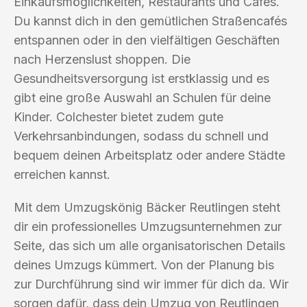
Einkaufsmöglichkeiten, Restaurants und Cafés.
Du kannst dich in den gemütlichen Straßencafés
entspannen oder in den vielfältigen Geschäften
nach Herzenslust shoppen. Die
Gesundheitsversorgung ist erstklassig und es
gibt eine große Auswahl an Schulen für deine
Kinder. Colchester bietet zudem gute
Verkehrsanbindungen, sodass du schnell und
bequem deinen Arbeitsplatz oder andere Städte
erreichen kannst.
Mit dem Umzugskönig Bäcker Reutlingen steht
dir ein professionelles Umzugsunternehmen zur
Seite, das sich um alle organisatorischen Details
deines Umzugs kümmert. Von der Planung bis
zur Durchführung sind wir immer für dich da. Wir
sorgen dafür, dass dein Umzug von Reutlingen