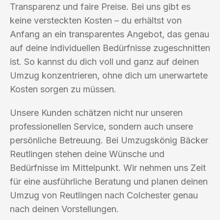
Transparenz und faire Preise. Bei uns gibt es
keine versteckten Kosten – du erhältst von
Anfang an ein transparentes Angebot, das genau
auf deine individuellen Bedürfnisse zugeschnitten
ist. So kannst du dich voll und ganz auf deinen
Umzug konzentrieren, ohne dich um unerwartete
Kosten sorgen zu müssen.
Unsere Kunden schätzen nicht nur unseren
professionellen Service, sondern auch unsere
persönliche Betreuung. Bei Umzugskönig Bäcker
Reutlingen stehen deine Wünsche und
Bedürfnisse im Mittelpunkt. Wir nehmen uns Zeit
für eine ausführliche Beratung und planen deinen
Umzug von Reutlingen nach Colchester genau
nach deinen Vorstellungen.