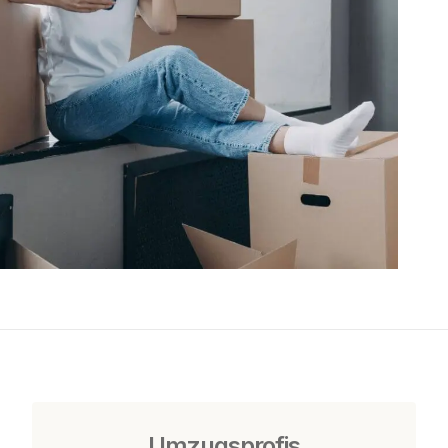
Umzugsprofis