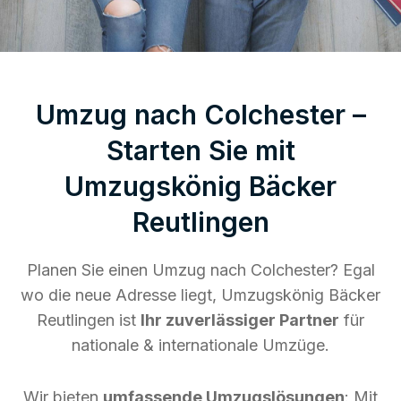
Umzug nach Colchester –
Starten Sie mit
Umzugskönig Bäcker
Reutlingen
Planen Sie einen Umzug nach Colchester? Egal
wo die neue Adresse liegt, Umzugskönig Bäcker
Reutlingen ist
Ihr zuverlässiger Partner
für
nationale & internationale Umzüge.
Wir bieten
umfassende Umzugslösungen
: Mit