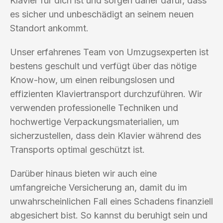
Klavier für dich ist und sorgen daher dafür, dass
es sicher und unbeschädigt an seinem neuen
Standort ankommt.
Unser erfahrenes Team von Umzugsexperten ist
bestens geschult und verfügt über das nötige
Know-how, um einen reibungslosen und
effizienten Klaviertransport durchzuführen. Wir
verwenden professionelle Techniken und
hochwertige Verpackungsmaterialien, um
sicherzustellen, dass dein Klavier während des
Transports optimal geschützt ist.
Darüber hinaus bieten wir auch eine
umfangreiche Versicherung an, damit du im
unwahrscheinlichen Fall eines Schadens finanziell
abgesichert bist. So kannst du beruhigt sein und