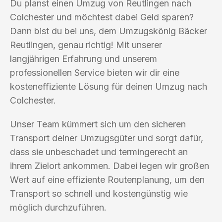
Du planst einen Umzug von Reutlingen nach
Colchester und möchtest dabei Geld sparen?
Dann bist du bei uns, dem Umzugskönig Bäcker
Reutlingen, genau richtig! Mit unserer
langjährigen Erfahrung und unserem
professionellen Service bieten wir dir eine
kosteneffiziente Lösung für deinen Umzug nach
Colchester.
Unser Team kümmert sich um den sicheren
Transport deiner Umzugsgüter und sorgt dafür,
dass sie unbeschadet und termingerecht an
ihrem Zielort ankommen. Dabei legen wir großen
Wert auf eine effiziente Routenplanung, um den
Transport so schnell und kostengünstig wie
möglich durchzuführen.