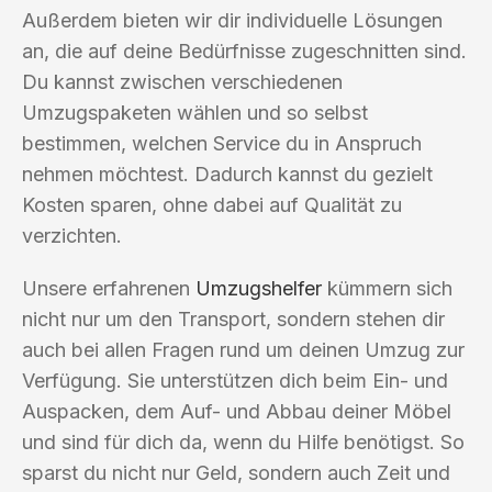
Außerdem bieten wir dir individuelle Lösungen
an, die auf deine Bedürfnisse zugeschnitten sind.
Du kannst zwischen verschiedenen
Umzugspaketen wählen und so selbst
bestimmen, welchen Service du in Anspruch
nehmen möchtest. Dadurch kannst du gezielt
Kosten sparen, ohne dabei auf Qualität zu
verzichten.
Unsere erfahrenen
Umzugshelfer
kümmern sich
nicht nur um den Transport, sondern stehen dir
auch bei allen Fragen rund um deinen Umzug zur
Verfügung. Sie unterstützen dich beim Ein- und
Auspacken, dem Auf- und Abbau deiner Möbel
und sind für dich da, wenn du Hilfe benötigst. So
sparst du nicht nur Geld, sondern auch Zeit und