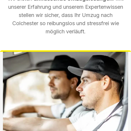
unserer Erfahrung und unserem Expertenwissen
stellen wir sicher, dass Ihr Umzug nach
Colchester so reibungslos und stressfrei wie
möglich verläuft.