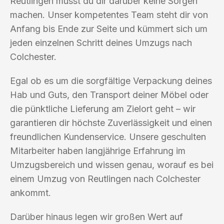
Reutlingen musst du dir darüber keine Sorgen
machen. Unser kompetentes Team steht dir von
Anfang bis Ende zur Seite und kümmert sich um
jeden einzelnen Schritt deines Umzugs nach
Colchester.
Egal ob es um die sorgfältige Verpackung deines
Hab und Guts, den Transport deiner Möbel oder
die pünktliche Lieferung am Zielort geht – wir
garantieren dir höchste Zuverlässigkeit und einen
freundlichen Kundenservice. Unsere geschulten
Mitarbeiter haben langjährige Erfahrung im
Umzugsbereich und wissen genau, worauf es bei
einem Umzug von Reutlingen nach Colchester
ankommt.
Darüber hinaus legen wir großen Wert auf